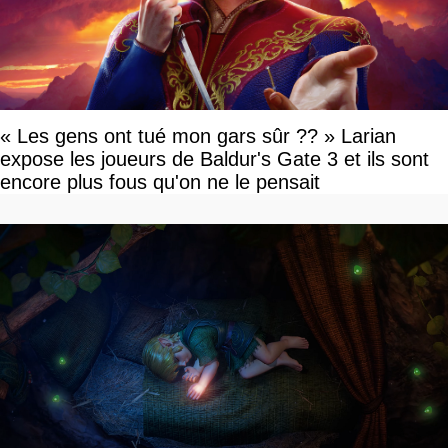
« Les gens ont tué mon gars sûr ?? » Larian
expose les joueurs de Baldur's Gate 3 et ils sont
encore plus fous qu'on ne le pensait