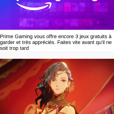
Prime Gaming vous offre encore 3 jeux gratuits à
garder et très appréciés. Faites vite avant qu'il ne
soit trop tard