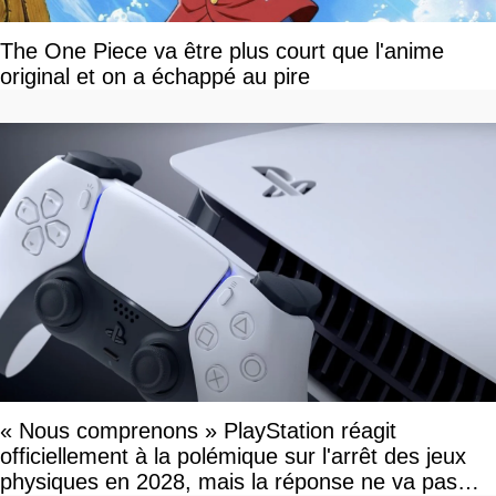
The One Piece va être plus court que l'anime
original et on a échappé au pire
« Nous comprenons » PlayStation réagit
officiellement à la polémique sur l'arrêt des jeux
physiques en 2028, mais la réponse ne va pas