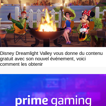
Disney Dreamlight Valley vous donne du contenu
gratuit avec son nouvel événement, voici
comment les obtenir