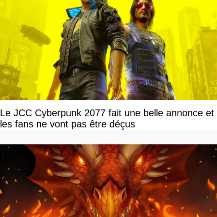
Le JCC Cyberpunk 2077 fait une belle annonce et
les fans ne vont pas être déçus