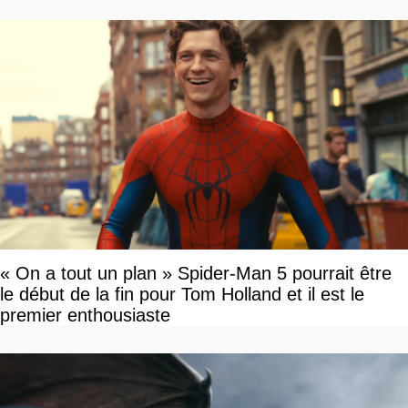
« On a tout un plan » Spider-Man 5 pourrait être
le début de la fin pour Tom Holland et il est le
premier enthousiaste