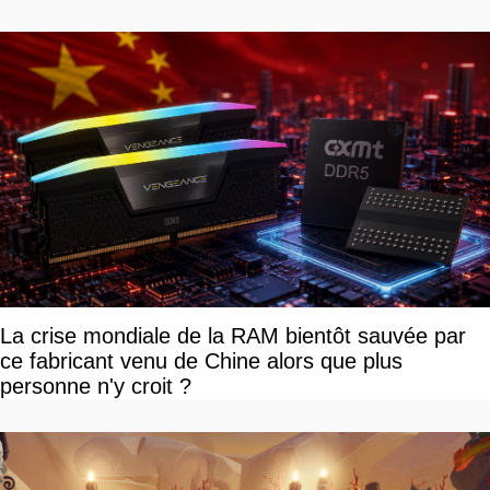
vous plaire
La crise mondiale de la RAM bientôt sauvée par
ce fabricant venu de Chine alors que plus
personne n'y croit ?