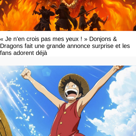
« Je n'en crois pas mes yeux ! » Donjons &
Dragons fait une grande annonce surprise et les
fans adorent déjà