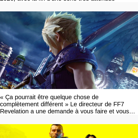
« Ça pourrait être quelque chose de
complètement différent » Le directeur de FF7
Revelation a une demande à vous faire et vous
devriez l'écouter