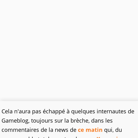
Cela n'aura pas échappé à quelques internautes de
Gameblog, toujours sur la brèche, dans les
commentaires de la news de
ce matin
qui, du