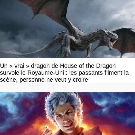
Un « vrai » dragon de House of the Dragon
survole le Royaume-Uni : les passants filment la
scène, personne ne veut y croire