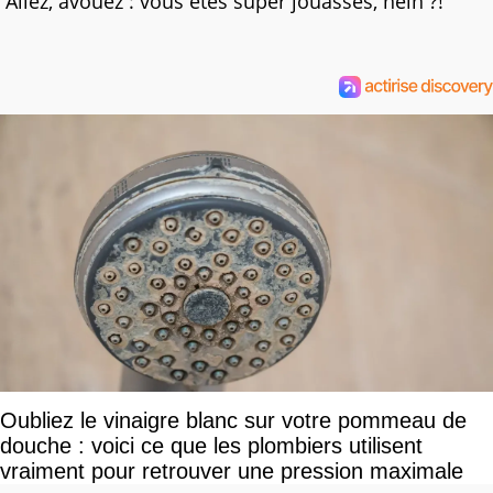
Allez, avouez : vous êtes super jouasses, hein ?!
Oubliez le vinaigre blanc sur votre pommeau de
douche : voici ce que les plombiers utilisent
vraiment pour retrouver une pression maximale