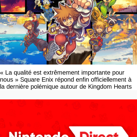
« La qualité est extrêmement importante pour
nous » Square Enix répond enfin officiellement à
la dernière polémique autour de Kingdom Hearts