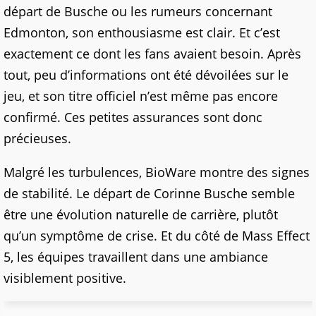
départ de Busche ou les rumeurs concernant
Edmonton, son enthousiasme est clair. Et c’est
exactement ce dont les fans avaient besoin. Après
tout, peu d’informations ont été dévoilées sur le
jeu, et son titre officiel n’est même pas encore
confirmé. Ces petites assurances sont donc
précieuses.
Malgré les turbulences, BioWare montre des signes
de stabilité. Le départ de Corinne Busche semble
être une évolution naturelle de carrière, plutôt
qu’un symptôme de crise. Et du côté de Mass Effect
5, les équipes travaillent dans une ambiance
visiblement positive.