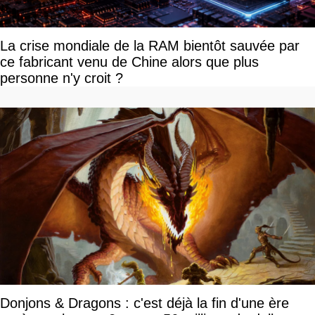
La crise mondiale de la RAM bientôt sauvée par
ce fabricant venu de Chine alors que plus
personne n'y croit ?
Donjons & Dragons : c'est déjà la fin d'une ère