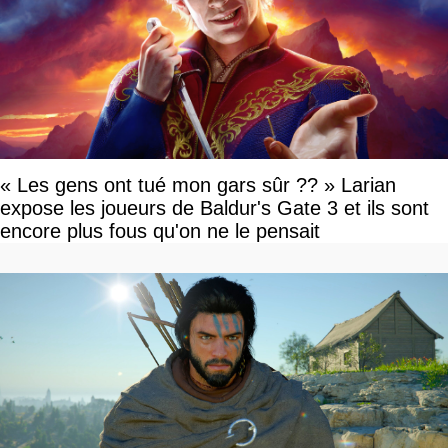
« Les gens ont tué mon gars sûr ?? » Larian
expose les joueurs de Baldur's Gate 3 et ils sont
encore plus fous qu'on ne le pensait