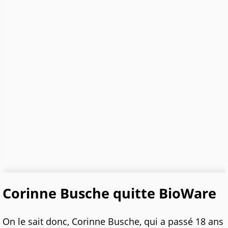
Corinne Busche quitte BioWare
On le sait donc, Corinne Busche, qui a passé 18 ans