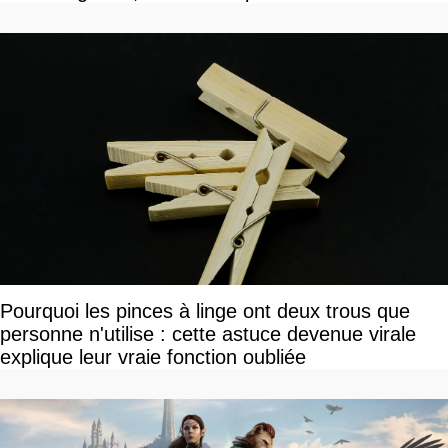
Pourquoi les pinces à linge ont deux trous que
personne n'utilise : cette astuce devenue virale
explique leur vraie fonction oubliée