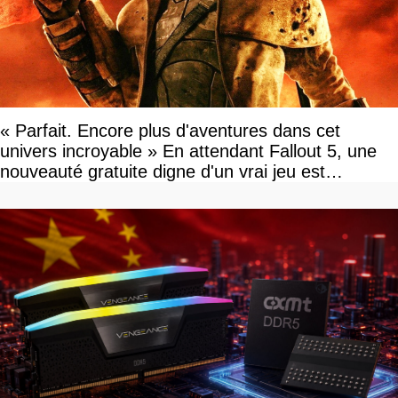
« Parfait. Encore plus d'aventures dans cet
univers incroyable » En attendant Fallout 5, une
nouveauté gratuite digne d'un vrai jeu est
disponible