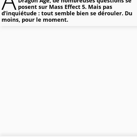
A
Dragon Age, de nombreuses questions se
posent sur Mass Effect 5. Mais pas
d’inquiétude : tout semble bien se dérouler. Du
moins, pour le moment.