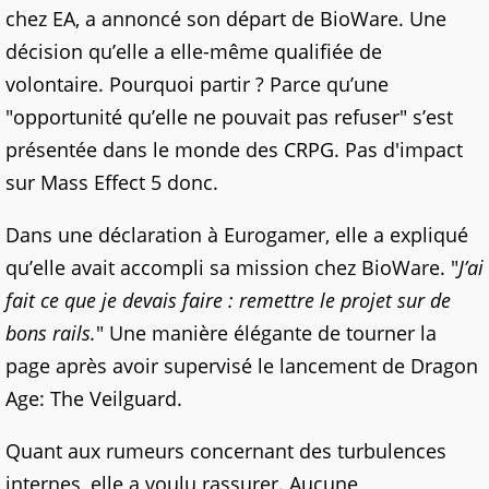
chez EA, a annoncé son départ de BioWare. Une
décision qu’elle a elle-même qualifiée de
volontaire. Pourquoi partir ? Parce qu’une
"opportunité qu’elle ne pouvait pas refuser" s’est
présentée dans le monde des CRPG. Pas d'impact
sur Mass Effect 5 donc.
Dans une déclaration à Eurogamer, elle a expliqué
qu’elle avait accompli sa mission chez BioWare. "
J’ai
fait ce que je devais faire : remettre le projet sur de
bons rails.
" Une manière élégante de tourner la
page après avoir supervisé le lancement de Dragon
Age: The Veilguard.
Quant aux rumeurs concernant des turbulences
internes, elle a voulu rassurer. Aucune