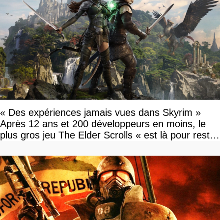
« Des expériences jamais vues dans Skyrim »
Après 12 ans et 200 développeurs en moins, le
plus gros jeu The Elder Scrolls « est là pour rester
»