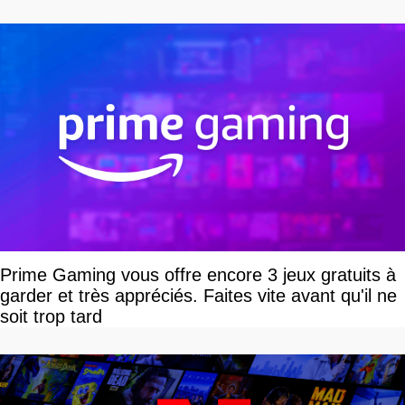
devriez l'écouter
Prime Gaming vous offre encore 3 jeux gratuits à
garder et très appréciés. Faites vite avant qu'il ne
soit trop tard