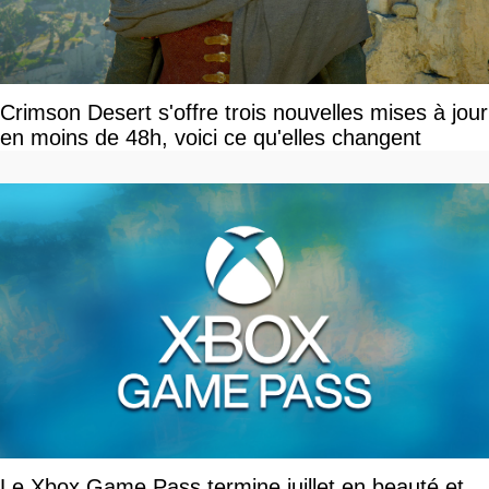
Crimson Desert s'offre trois nouvelles mises à jour
en moins de 48h, voici ce qu'elles changent
Le Xbox Game Pass termine juillet en beauté et