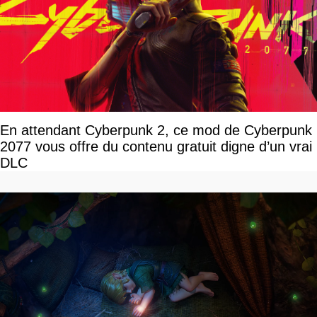
En attendant Cyberpunk 2, ce mod de Cyberpunk
2077 vous offre du contenu gratuit digne d’un vrai
DLC