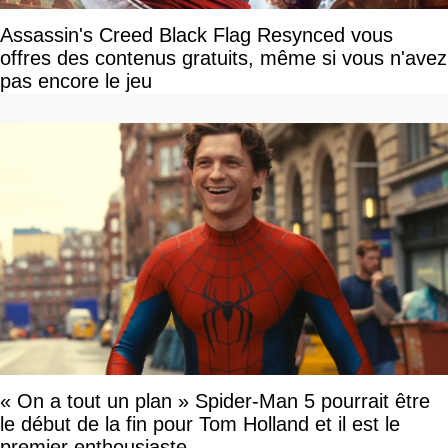
Assassin's Creed Black Flag Resynced vous
offres des contenus gratuits, même si vous n'avez
pas encore le jeu
« On a tout un plan » Spider-Man 5 pourrait être
le début de la fin pour Tom Holland et il est le
premier enthousiaste