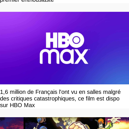
1,6 million de Français l'ont vu en salles malgré
des critiques catastrophiques, ce film est dispo
sur HBO Max