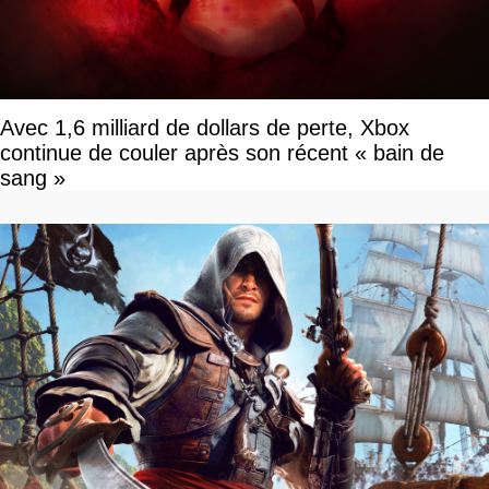
Avec 1,6 milliard de dollars de perte, Xbox
continue de couler après son récent « bain de
sang »