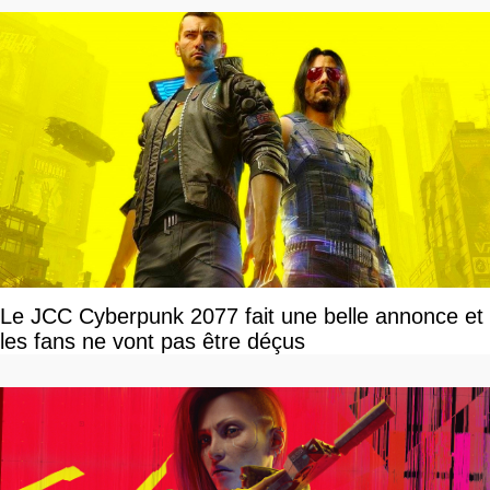
Le JCC Cyberpunk 2077 fait une belle annonce et
les fans ne vont pas être déçus