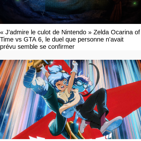
« J’admire le culot de Nintendo » Zelda Ocarina of
Time vs GTA 6, le duel que personne n'avait
prévu semble se confirmer