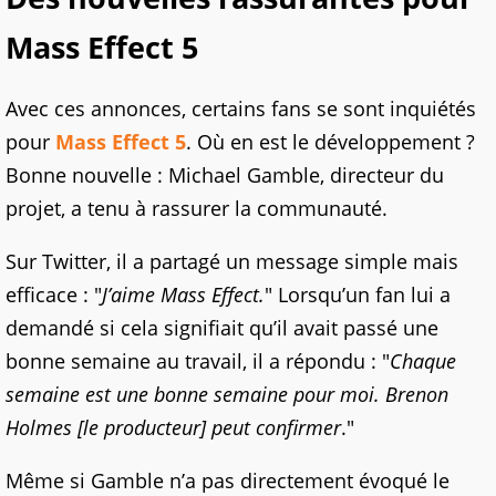
Mass Effect 5
Avec ces annonces, certains fans se sont inquiétés
pour
Mass Effect 5
. Où en est le développement ?
Bonne nouvelle : Michael Gamble, directeur du
projet, a tenu à rassurer la communauté.
Sur Twitter, il a partagé un message simple mais
efficace : "
J’aime Mass Effect.
" Lorsqu’un fan lui a
demandé si cela signifiait qu’il avait passé une
bonne semaine au travail, il a répondu : "
Chaque
semaine est une bonne semaine pour moi. Brenon
Holmes [le producteur] peut confirmer
."
Même si Gamble n’a pas directement évoqué le