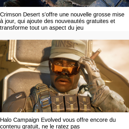
Crimson Desert s'offre une nouvelle grosse mise
à jour, qui ajoute des nouveautés gratuites et
transforme tout un aspect du jeu
Halo Campaign Evolved vous offre encore du
contenu gratuit, ne le ratez pas