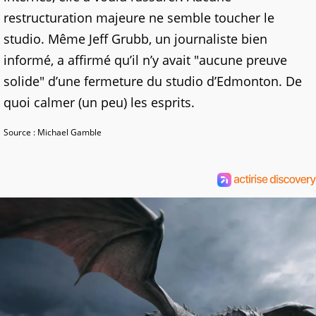
restructuration majeure ne semble toucher le
studio. Même Jeff Grubb, un journaliste bien
informé, a affirmé qu’il n’y avait "aucune preuve
solide" d’une fermeture du studio d’Edmonton. De
quoi calmer (un peu) les esprits.
Source : Michael Gamble