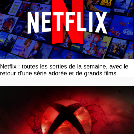
Netflix : toutes les sorties de la semaine, avec le
retour d'une série adorée et de grands films