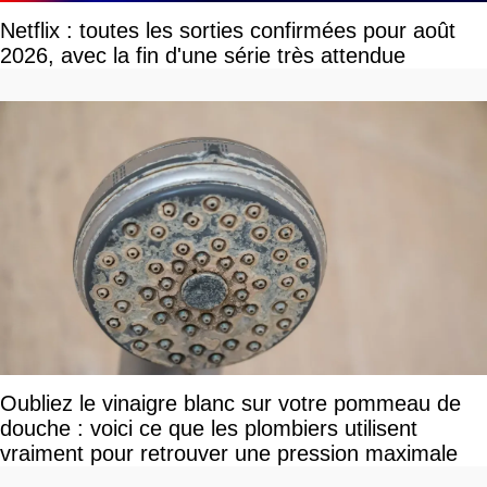
Netflix : toutes les sorties confirmées pour août
2026, avec la fin d'une série très attendue
Oubliez le vinaigre blanc sur votre pommeau de
douche : voici ce que les plombiers utilisent
vraiment pour retrouver une pression maximale