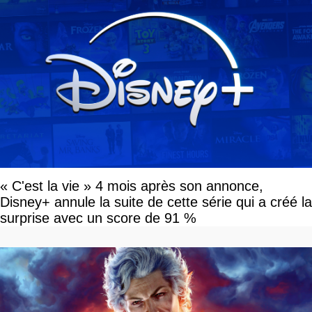
« C'est la vie » 4 mois après son annonce,
Disney+ annule la suite de cette série qui a créé la
surprise avec un score de 91 %