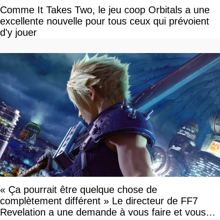
Comme It Takes Two, le jeu coop Orbitals a une
excellente nouvelle pour tous ceux qui prévoient
d'y jouer
« Ça pourrait être quelque chose de
complètement différent » Le directeur de FF7
Revelation a une demande à vous faire et vous