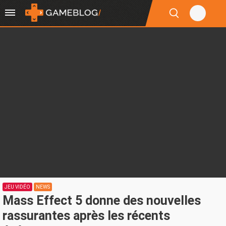
JEU VIDÉO
NEWS
Mass Effect 5 donne des nouvelles
rassurantes après les récents