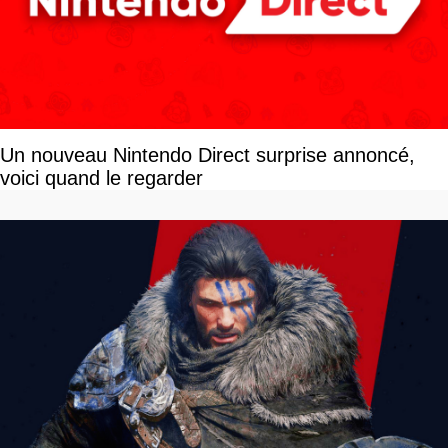
Un nouveau Nintendo Direct surprise annoncé,
voici quand le regarder