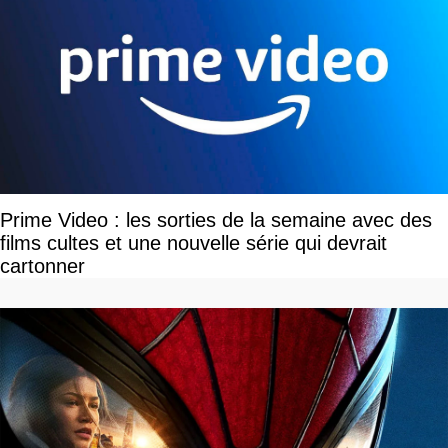
Prime Video : les sorties de la semaine avec des
films cultes et une nouvelle série qui devrait
cartonner