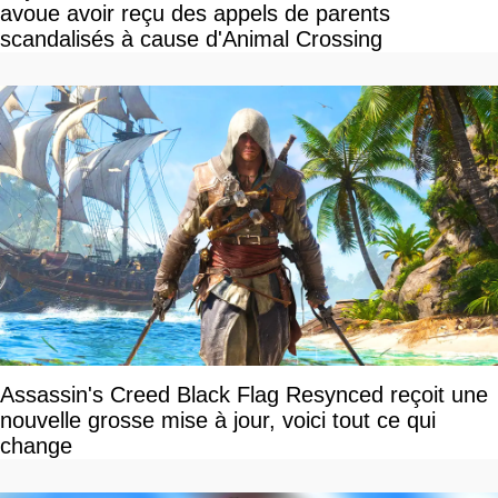
avoue avoir reçu des appels de parents
scandalisés à cause d'Animal Crossing
Assassin's Creed Black Flag Resynced reçoit une
nouvelle grosse mise à jour, voici tout ce qui
change