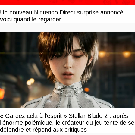
Un nouveau Nintendo Direct surprise annoncé,
voici quand le regarder
« Gardez cela à l'esprit » Stellar Blade 2 : après
l'énorme polémique, le créateur du jeu tente de se
défendre et répond aux critiques