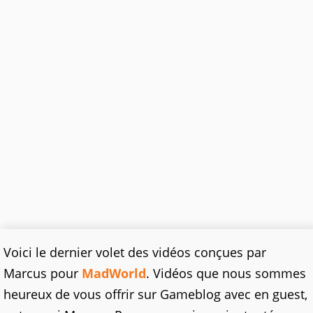
Voici le dernier volet des vidéos conçues par
Marcus pour
MadWorld
. Vidéos que nous sommes
heureux de vous offrir sur Gameblog avec en guest,