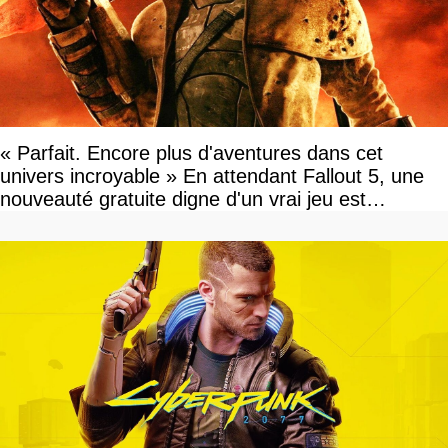
« Parfait. Encore plus d'aventures dans cet
univers incroyable » En attendant Fallout 5, une
nouveauté gratuite digne d'un vrai jeu est
disponible