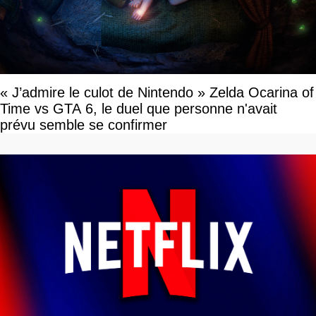
« J’admire le culot de Nintendo » Zelda Ocarina of
Time vs GTA 6, le duel que personne n'avait
prévu semble se confirmer