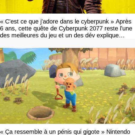
« C'est ce que j'adore dans le cyberpunk » Après
6 ans, cette quête de Cyberpunk 2077 reste l'une
des meilleures du jeu et un des dév explique
pourquoi
« Ça ressemble à un pénis qui gigote » Nintendo