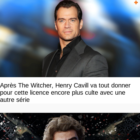
Après The Witcher, Henry Cavill va tout donner
pour cette licence encore plus culte avec une
autre série