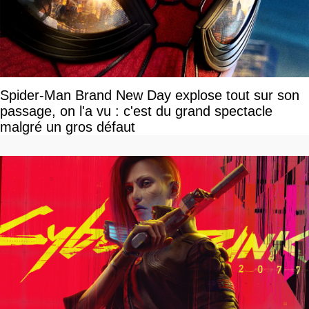
Spider-Man Brand New Day explose tout sur son
passage, on l'a vu : c'est du grand spectacle
malgré un gros défaut