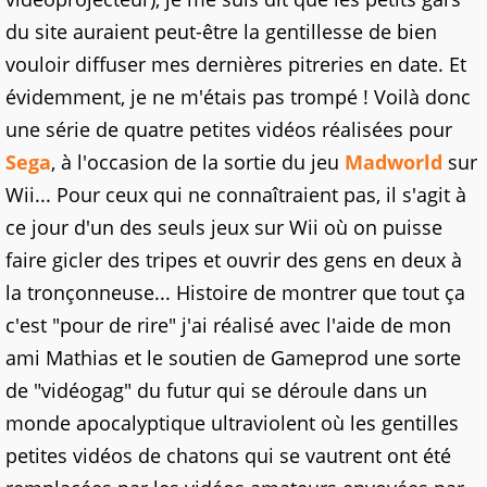
du site auraient peut-être la gentillesse de bien
vouloir diffuser mes dernières pitreries en date. Et
évidemment, je ne m'étais pas trompé ! Voilà donc
une série de quatre petites vidéos réalisées pour
Sega
, à l'occasion de la sortie du jeu
Madworld
sur
Wii... Pour ceux qui ne connaîtraient pas, il s'agit à
ce jour d'un des seuls jeux sur Wii où on puisse
faire gicler des tripes et ouvrir des gens en deux à
la tronçonneuse... Histoire de montrer que tout ça
c'est "pour de rire" j'ai réalisé avec l'aide de mon
ami Mathias et le soutien de
Gameprod
une sorte
de "vidéogag" du futur qui se déroule dans un
monde apocalyptique ultraviolent où les gentilles
petites vidéos de chatons qui se vautrent ont été