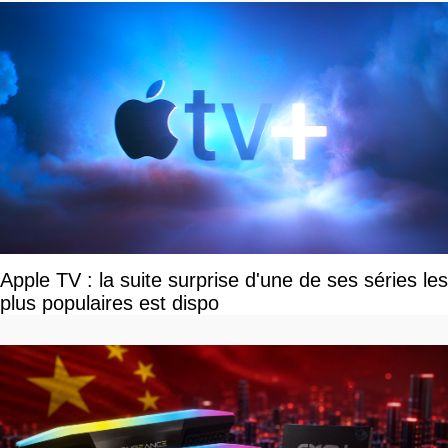
Apple TV : la suite surprise d'une de ses séries les
plus populaires est dispo