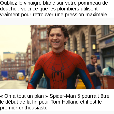
Oubliez le vinaigre blanc sur votre pommeau de
douche : voici ce que les plombiers utilisent
vraiment pour retrouver une pression maximale
« On a tout un plan » Spider-Man 5 pourrait être
le début de la fin pour Tom Holland et il est le
premier enthousiaste