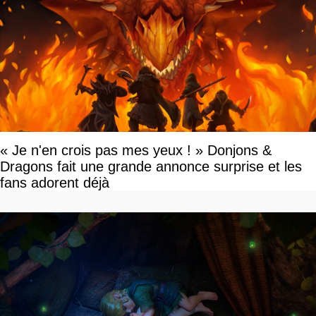
« Je n'en crois pas mes yeux ! » Donjons &
Dragons fait une grande annonce surprise et les
fans adorent déjà