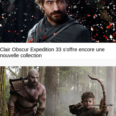
Clair Obscur Expedition 33 s'offre encore une
nouvelle collection