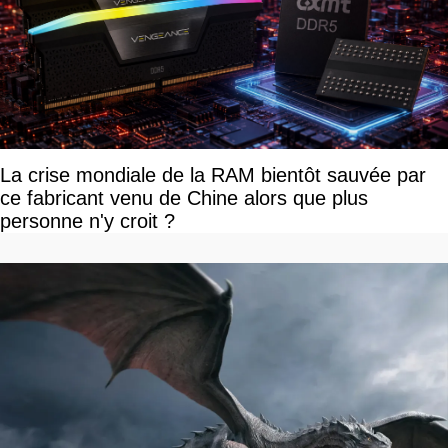
La crise mondiale de la RAM bientôt sauvée par
ce fabricant venu de Chine alors que plus
personne n'y croit ?