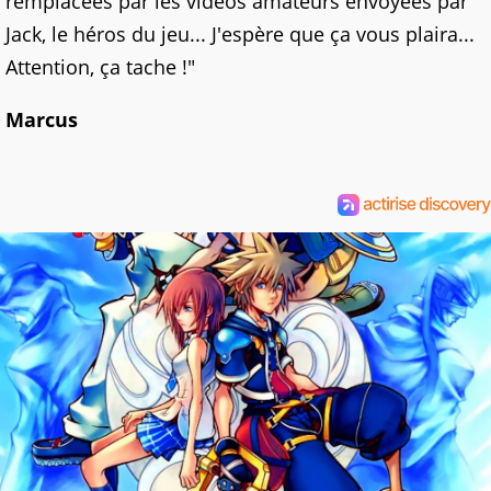
remplacées par les vidéos amateurs envoyées par
Jack, le héros du jeu... J'espère que ça vous plaira...
Attention, ça tache !"
Marcus