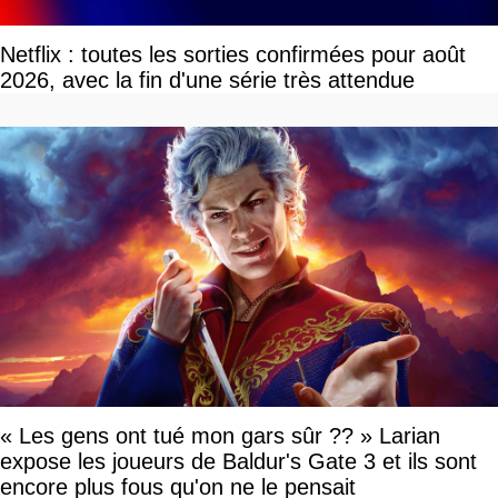
Netflix : toutes les sorties confirmées pour août
2026, avec la fin d'une série très attendue
« Les gens ont tué mon gars sûr ?? » Larian
expose les joueurs de Baldur's Gate 3 et ils sont
encore plus fous qu'on ne le pensait