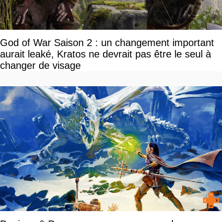
God of War Saison 2 : un changement important
aurait leaké, Kratos ne devrait pas être le seul à
changer de visage