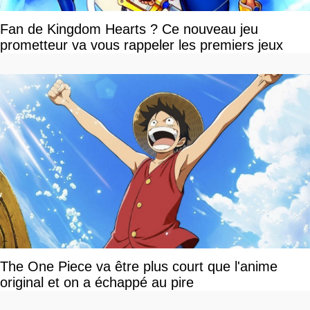
Fan de Kingdom Hearts ? Ce nouveau jeu
prometteur va vous rappeler les premiers jeux
The One Piece va être plus court que l'anime
original et on a échappé au pire