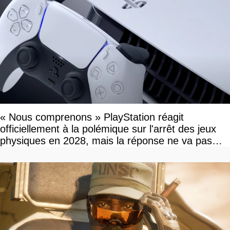
« Nous comprenons » PlayStation réagit
officiellement à la polémique sur l'arrêt des jeux
physiques en 2028, mais la réponse ne va pas
vous plaire