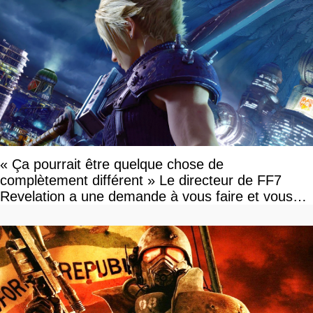
« Ça pourrait être quelque chose de
complètement différent » Le directeur de FF7
Revelation a une demande à vous faire et vous
devriez l'écouter