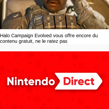
Halo Campaign Evolved vous offre encore du
contenu gratuit, ne le ratez pas