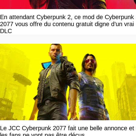
En attendant Cyberpunk 2, ce mod de Cyberpunk
2077 vous offre du contenu gratuit digne d’un vrai
DLC
Le JCC Cyberpunk 2077 fait une belle annonce et
les fans ne vont pas être déçus