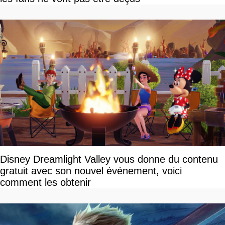
Disney Dreamlight Valley vous donne du contenu
gratuit avec son nouvel événement, voici
comment les obtenir