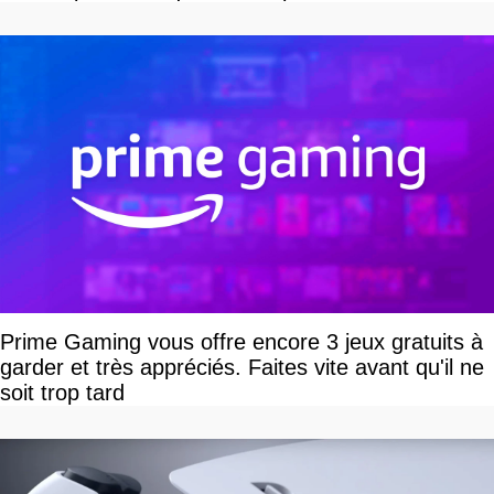
Prime Gaming vous offre encore 3 jeux gratuits à
garder et très appréciés. Faites vite avant qu'il ne
soit trop tard