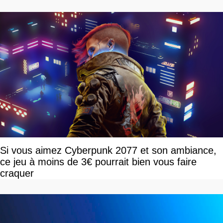
Si vous aimez Cyberpunk 2077 et son ambiance,
ce jeu à moins de 3€ pourrait bien vous faire
craquer