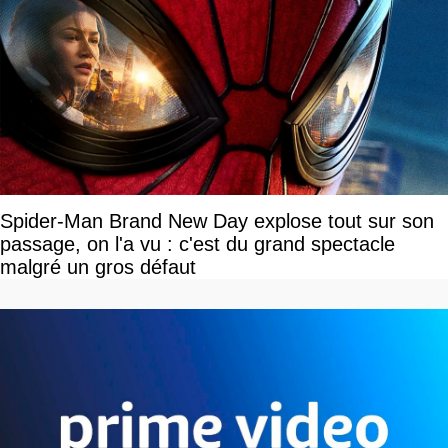
Spider-Man Brand New Day explose tout sur son
passage, on l'a vu : c'est du grand spectacle
malgré un gros défaut