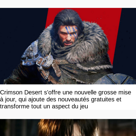
Crimson Desert s'offre une nouvelle grosse mise
à jour, qui ajoute des nouveautés gratuites et
transforme tout un aspect du jeu