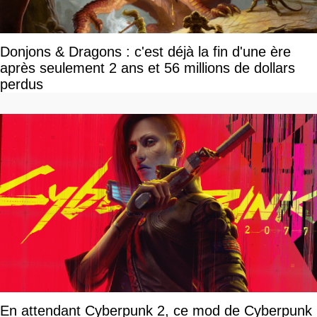
Donjons & Dragons : c'est déjà la fin d'une ère
après seulement 2 ans et 56 millions de dollars
perdus
En attendant Cyberpunk 2, ce mod de Cyberpunk