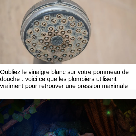
Oubliez le vinaigre blanc sur votre pommeau de
douche : voici ce que les plombiers utilisent
vraiment pour retrouver une pression maximale