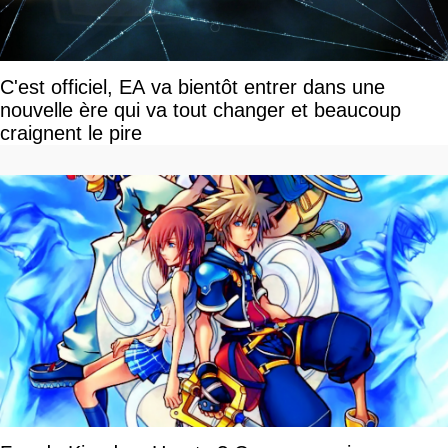
C'est officiel, EA va bientôt entrer dans une
nouvelle ère qui va tout changer et beaucoup
craignent le pire