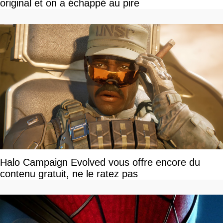
original et on a échappé au pire
Halo Campaign Evolved vous offre encore du
contenu gratuit, ne le ratez pas