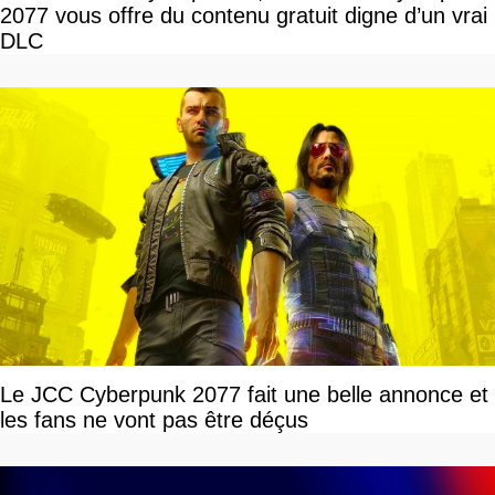
2077 vous offre du contenu gratuit digne d’un vrai
DLC
Le JCC Cyberpunk 2077 fait une belle annonce et
les fans ne vont pas être déçus