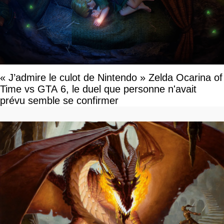
« J’admire le culot de Nintendo » Zelda Ocarina of
Time vs GTA 6, le duel que personne n'avait
prévu semble se confirmer