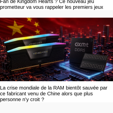
Fan de Kingdom Hearts ? Ce nouveau jeu
prometteur va vous rappeler les premiers jeux
La crise mondiale de la RAM bientôt sauvée par
ce fabricant venu de Chine alors que plus
personne n'y croit ?