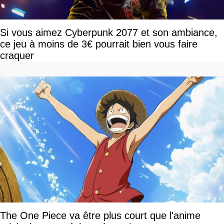
Si vous aimez Cyberpunk 2077 et son ambiance,
ce jeu à moins de 3€ pourrait bien vous faire
craquer
The One Piece va être plus court que l'anime