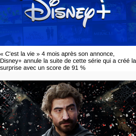
« C'est la vie » 4 mois après son annonce,
Disney+ annule la suite de cette série qui a créé la
surprise avec un score de 91 %