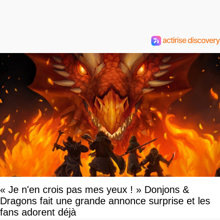
« Je n'en crois pas mes yeux ! » Donjons &
Dragons fait une grande annonce surprise et les
fans adorent déjà