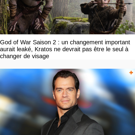
God of War Saison 2 : un changement important
aurait leaké, Kratos ne devrait pas être le seul à
changer de visage