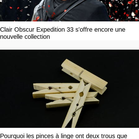
Clair Obscur Expedition 33 s'offre encore une
nouvelle collection
Pourquoi les pinces à linge ont deux trous que