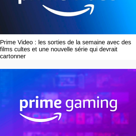
Prime Video : les sorties de la semaine avec des
films cultes et une nouvelle série qui devrait
cartonner