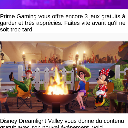
Prime Gaming vous offre encore 3 jeux gratuits à
garder et très appréciés. Faites vite avant qu'il ne
soit trop tard
Disney Dreamlight Valley vous donne du contenu
gratuit avec son nouvel événement, voici