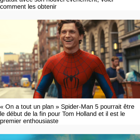
comment les obtenir
« On a tout un plan » Spider-Man 5 pourrait être
le début de la fin pour Tom Holland et il est le
premier enthousiaste