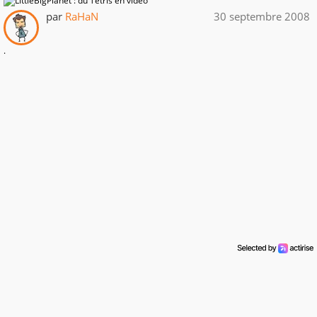
par
RaHaN
30 septembre 2008
.