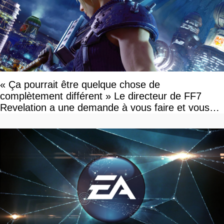
« Ça pourrait être quelque chose de
complètement différent » Le directeur de FF7
Revelation a une demande à vous faire et vous
devriez l'écouter