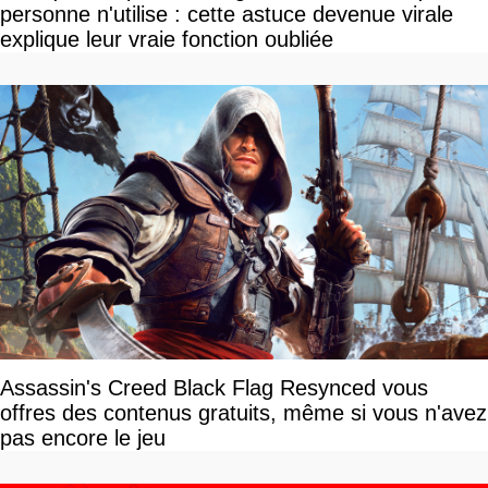
personne n'utilise : cette astuce devenue virale
explique leur vraie fonction oubliée
Assassin's Creed Black Flag Resynced vous
offres des contenus gratuits, même si vous n'avez
pas encore le jeu