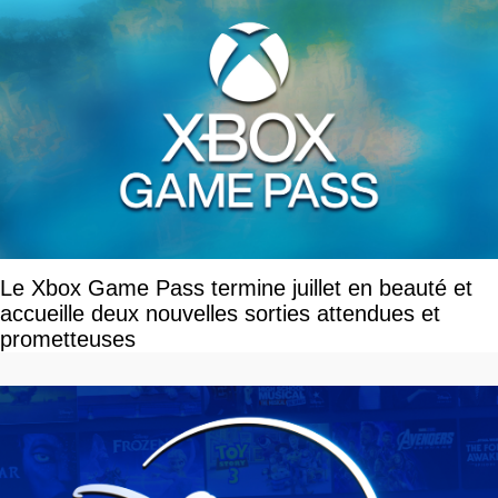
Le Xbox Game Pass termine juillet en beauté et
accueille deux nouvelles sorties attendues et
prometteuses