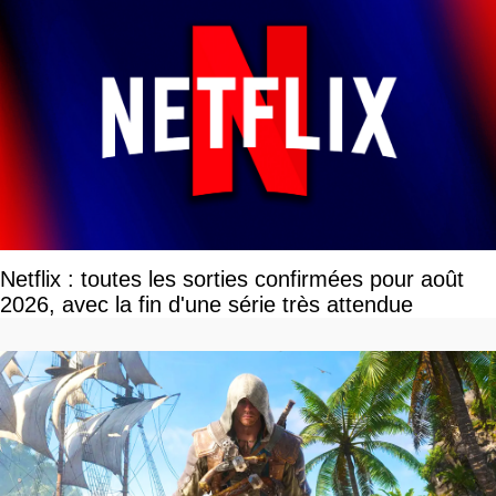
Netflix : toutes les sorties confirmées pour août
2026, avec la fin d'une série très attendue