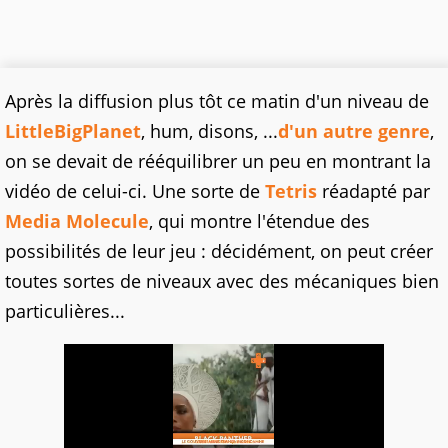
Après la diffusion plus tôt ce matin d'un niveau de
LittleBigPlanet
, hum, disons, ...
d'un autre genre
,
on se devait de rééquilibrer un peu en montrant la
vidéo de celui-ci. Une sorte de
Tetris
réadapté par
Media Molecule
, qui montre l'étendue des
possibilités de leur jeu : décidément, on peut créer
toutes sortes de niveaux avec des mécaniques bien
particulières...