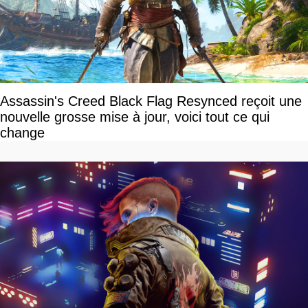
Assassin's Creed Black Flag Resynced reçoit une
nouvelle grosse mise à jour, voici tout ce qui
change