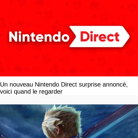
Un nouveau Nintendo Direct surprise annoncé,
voici quand le regarder