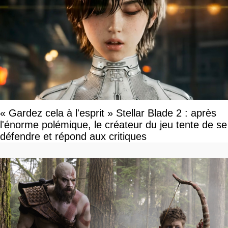
« Gardez cela à l'esprit » Stellar Blade 2 : après
l'énorme polémique, le créateur du jeu tente de se
défendre et répond aux critiques