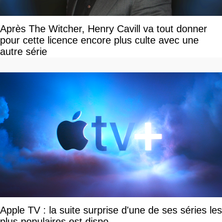
Après The Witcher, Henry Cavill va tout donner
pour cette licence encore plus culte avec une
autre série
Apple TV : la suite surprise d'une de ses séries les
plus populaires est dispo