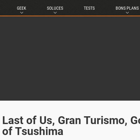
GEEK
SOLUCES
TESTS
BONS PLANS
e Last of Us, Gran Turismo, 
 of Tsushima