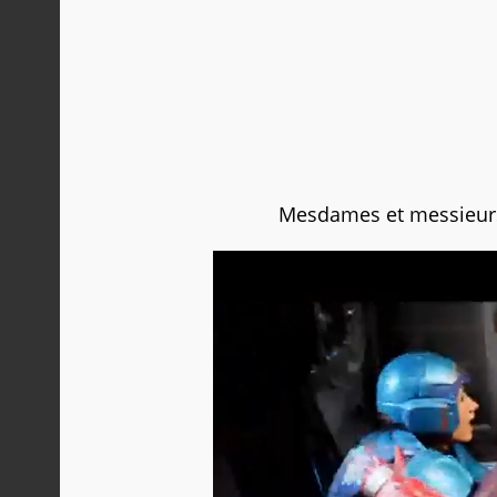
Mesdames et messieurs,