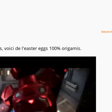
 voici de l'easter eggs 100% origamis.