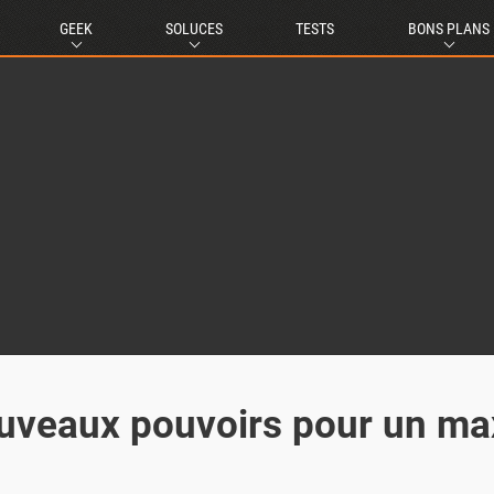
GEEK
SOLUCES
TESTS
BONS PLANS
nouveaux pouvoirs pour un ma