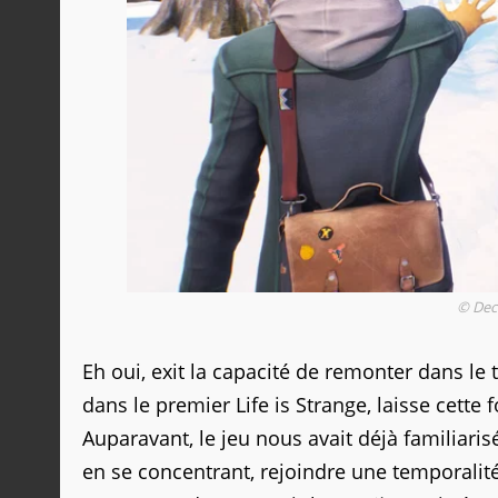
© Dec
Eh oui, exit la capacité de remonter dans l
dans le premier Life is Strange, laisse cette 
Auparavant, le jeu nous avait déjà familiarisé
en se concentrant, rejoindre une temporalit