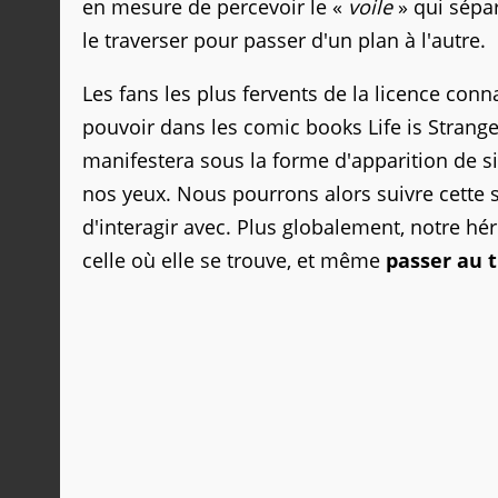
en mesure de percevoir le «
voile
» qui sépar
le traverser pour passer d'un plan à l'autre.
Les fans les plus fervents de la licence conn
pouvoir dans les comic books Life is Strange. 
manifestera sous la forme d'apparition de s
nos yeux. Nous pourrons alors suivre cette 
d'interagir avec. Plus globalement, notre hé
celle où elle se trouve, et même
passer au t