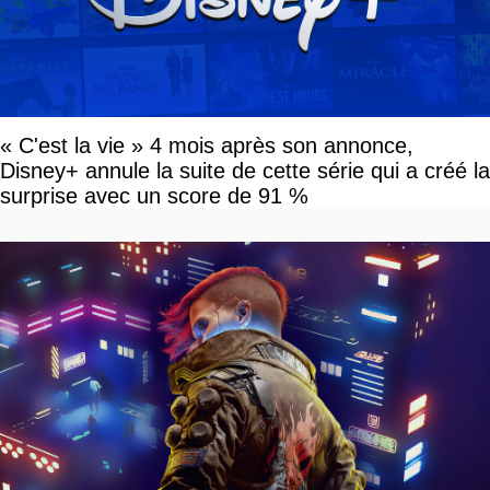
« C'est la vie » 4 mois après son annonce,
Disney+ annule la suite de cette série qui a créé la
surprise avec un score de 91 %