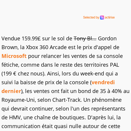
Vendue 159.99£ sur le sol de
Tony Bl...
Gordon
Brown, la Xbox 360 Arcade est le prix d'appel de
Microsoft
pour relancer les ventes de sa console
fétiche, comme dans le reste des territoires PAL
(199 € chez nous). Ainsi, lors du week-end qui a
suivi la baisse de prix de la console (
vendredi
dernier
), les ventes ont fait un bond de 35 à 40% au
Royaume-Uni, selon Chart-Track. Un phénomène
qui devrait continuer, selon l'un des représentants
de HMV, une chaîne de boutiques. D'après lui, la
communication était quasi nulle autour de cette