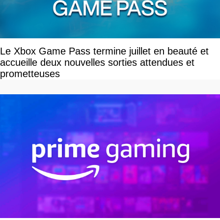
Le Xbox Game Pass termine juillet en beauté et
accueille deux nouvelles sorties attendues et
prometteuses