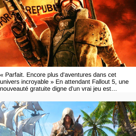
« Parfait. Encore plus d'aventures dans cet
univers incroyable » En attendant Fallout 5, une
nouveauté gratuite digne d'un vrai jeu est
disponible