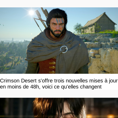
Crimson Desert s'offre trois nouvelles mises à jour
en moins de 48h, voici ce qu'elles changent