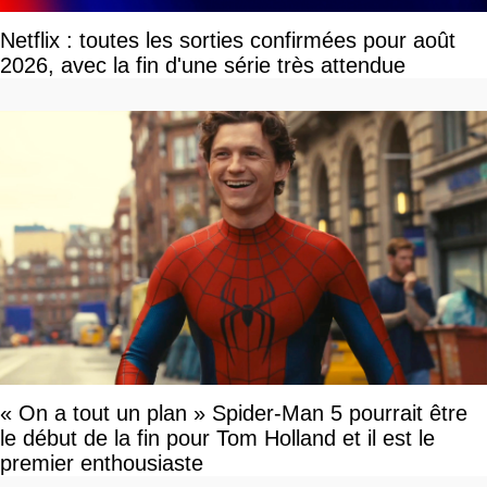
Netflix : toutes les sorties confirmées pour août
2026, avec la fin d'une série très attendue
« On a tout un plan » Spider-Man 5 pourrait être
le début de la fin pour Tom Holland et il est le
premier enthousiaste