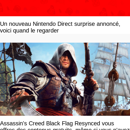
Un nouveau Nintendo Direct surprise annoncé,
voici quand le regarder
Assassin's Creed Black Flag Resynced vous