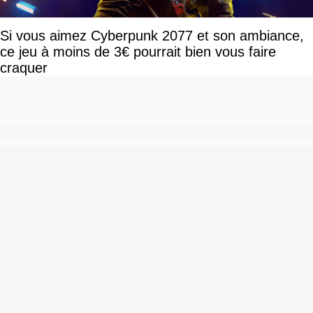
Si vous aimez Cyberpunk 2077 et son ambiance,
ce jeu à moins de 3€ pourrait bien vous faire
craquer