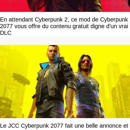
En attendant Cyberpunk 2, ce mod de Cyberpunk
2077 vous offre du contenu gratuit digne d’un vrai
DLC
Le JCC Cyberpunk 2077 fait une belle annonce et