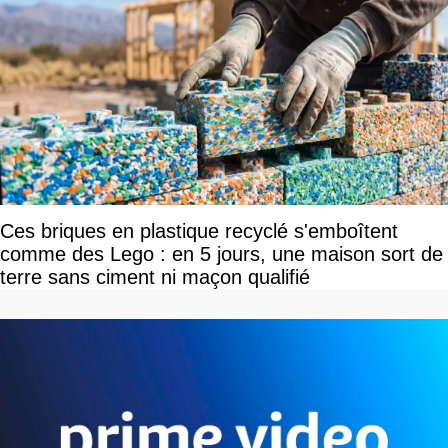
Ces briques en plastique recyclé s'emboîtent
comme des Lego : en 5 jours, une maison sort de
terre sans ciment ni maçon qualifié