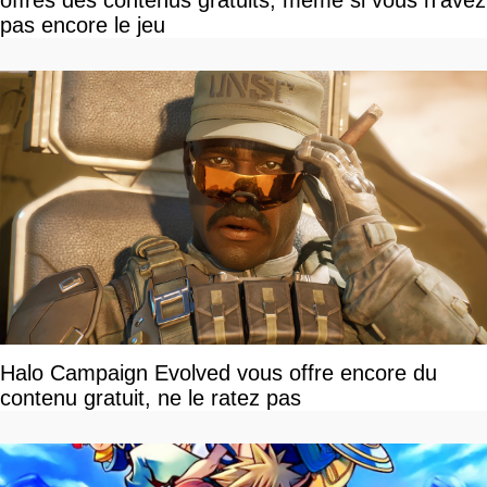
offres des contenus gratuits, même si vous n'avez
pas encore le jeu
Halo Campaign Evolved vous offre encore du
contenu gratuit, ne le ratez pas