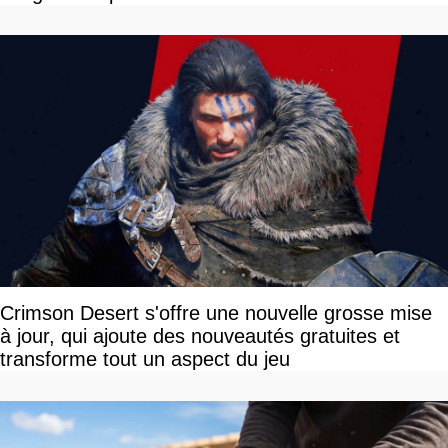
Crimson Desert s'offre une nouvelle grosse mise
à jour, qui ajoute des nouveautés gratuites et
transforme tout un aspect du jeu