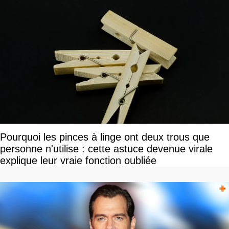
Pourquoi les pinces à linge ont deux trous que
personne n'utilise : cette astuce devenue virale
explique leur vraie fonction oubliée