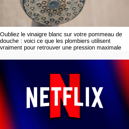
Oubliez le vinaigre blanc sur votre pommeau de
douche : voici ce que les plombiers utilisent
vraiment pour retrouver une pression maximale