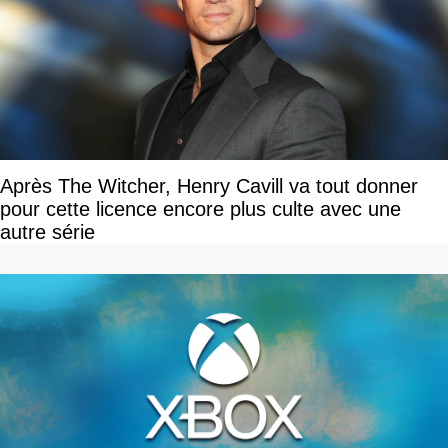
Après The Witcher, Henry Cavill va tout donner
pour cette licence encore plus culte avec une
autre série