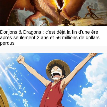
Donjons & Dragons : c'est déjà la fin d'une ère
après seulement 2 ans et 56 millions de dollars
perdus