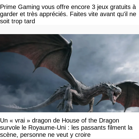
Prime Gaming vous offre encore 3 jeux gratuits à
garder et très appréciés. Faites vite avant qu'il ne
soit trop tard
Un « vrai » dragon de House of the Dragon
survole le Royaume-Uni : les passants filment la
scène, personne ne veut y croire