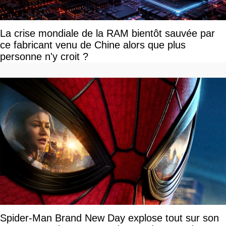
La crise mondiale de la RAM bientôt sauvée par
ce fabricant venu de Chine alors que plus
personne n'y croit ?
Spider-Man Brand New Day explose tout sur son