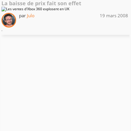
La baisse de prix fait son effet
par
Julo
19 mars 2008
.