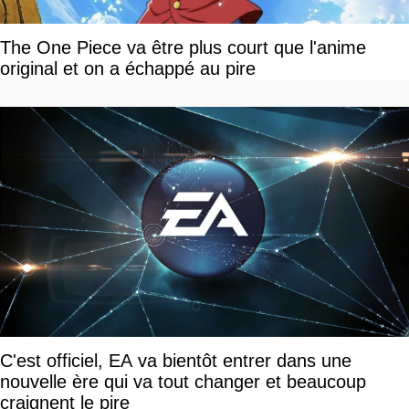
The One Piece va être plus court que l'anime
original et on a échappé au pire
C'est officiel, EA va bientôt entrer dans une
nouvelle ère qui va tout changer et beaucoup
craignent le pire