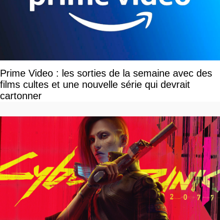
Prime Video : les sorties de la semaine avec des
films cultes et une nouvelle série qui devrait
cartonner