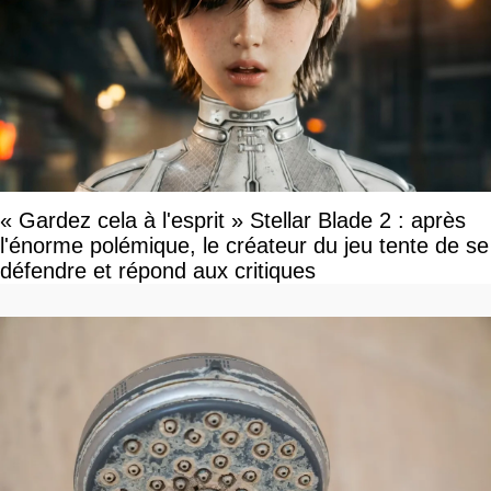
« Gardez cela à l'esprit » Stellar Blade 2 : après
l'énorme polémique, le créateur du jeu tente de se
défendre et répond aux critiques