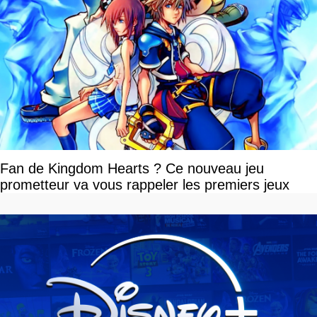
Fan de Kingdom Hearts ? Ce nouveau jeu
prometteur va vous rappeler les premiers jeux