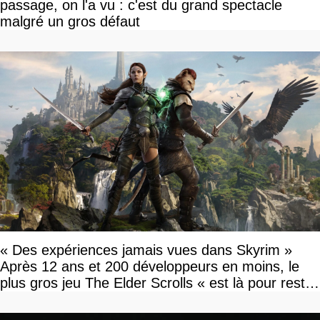
passage, on l'a vu : c'est du grand spectacle
malgré un gros défaut
« Des expériences jamais vues dans Skyrim »
Après 12 ans et 200 développeurs en moins, le
plus gros jeu The Elder Scrolls « est là pour rester
»