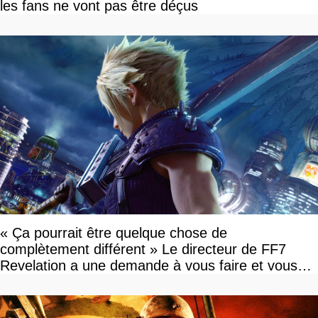
les fans ne vont pas être déçus
« Ça pourrait être quelque chose de
complètement différent » Le directeur de FF7
Revelation a une demande à vous faire et vous
devriez l'écouter