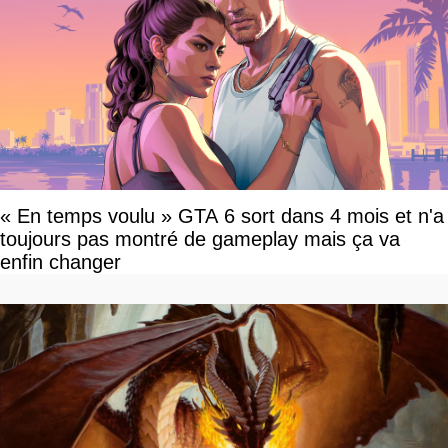
« En temps voulu » GTA 6 sort dans 4 mois et n'a
toujours pas montré de gameplay mais ça va
enfin changer