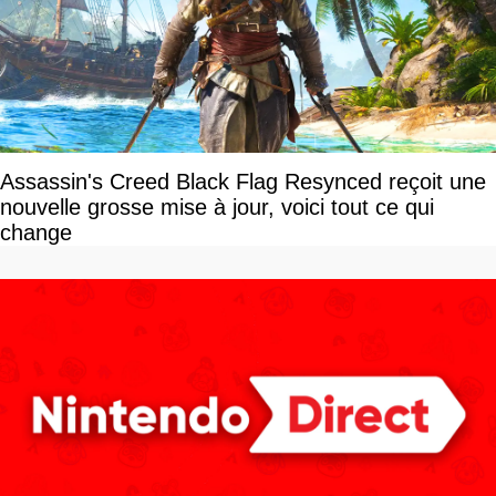
Assassin's Creed Black Flag Resynced reçoit une
nouvelle grosse mise à jour, voici tout ce qui
change