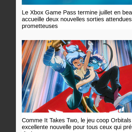
Le Xbox Game Pass termine juillet en bea
accueille deux nouvelles sorties attendues
prometteuses
Comme It Takes Two, le jeu coop Orbitals
excellente nouvelle pour tous ceux qui pré