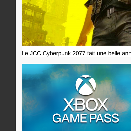
Le JCC Cyberpunk 2077 fait une belle ann