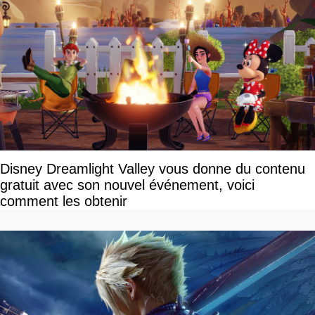
Disney Dreamlight Valley vous donne du contenu
gratuit avec son nouvel événement, voici
comment les obtenir