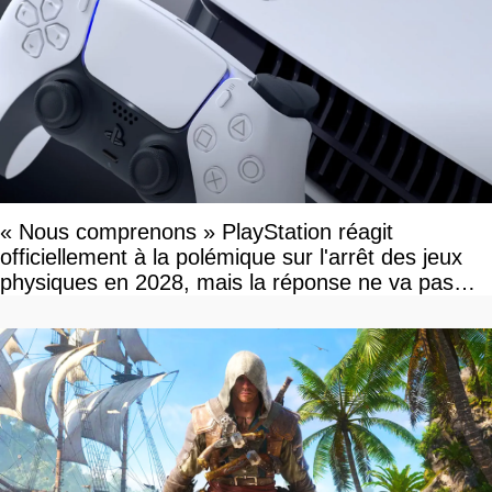
« Nous comprenons » PlayStation réagit
officiellement à la polémique sur l'arrêt des jeux
physiques en 2028, mais la réponse ne va pas
vous plaire