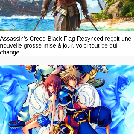
Assassin's Creed Black Flag Resynced reçoit une
nouvelle grosse mise à jour, voici tout ce qui
change