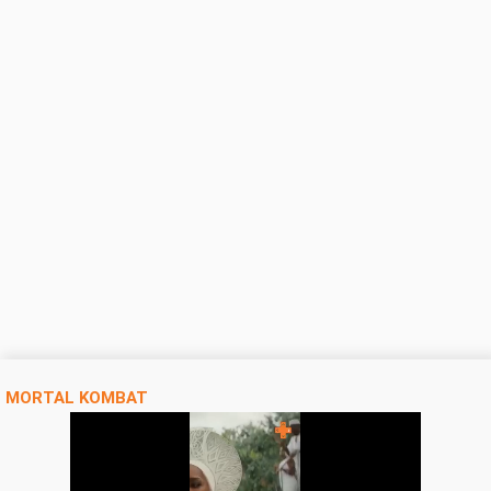
MORTAL KOMBAT