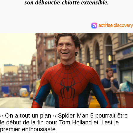
son débouche-chiotte extensible.
« On a tout un plan » Spider-Man 5 pourrait être
le début de la fin pour Tom Holland et il est le
premier enthousiaste