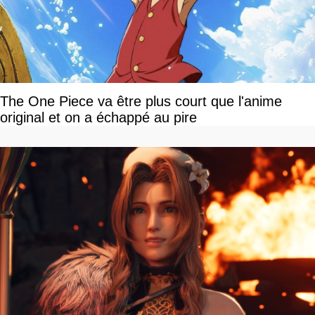
The One Piece va être plus court que l'anime
original et on a échappé au pire