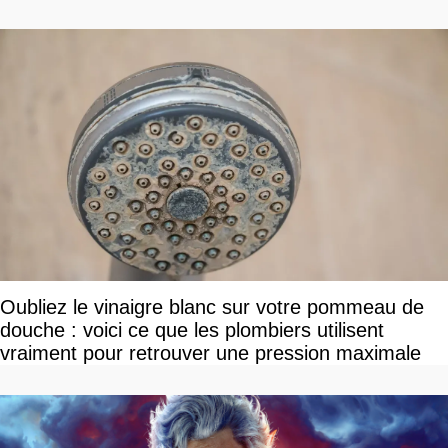
Oubliez le vinaigre blanc sur votre pommeau de
douche : voici ce que les plombiers utilisent
vraiment pour retrouver une pression maximale