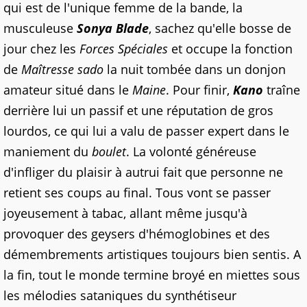
qui est de l'unique femme de la bande, la
musculeuse
Sonya Blade
, sachez qu'elle bosse de
jour chez les
Forces Spéciales
et occupe la fonction
de
Maîtresse sado
la nuit tombée dans un donjon
amateur situé dans le
Maine
. Pour finir,
Kano
traîne
derrière lui un passif et une réputation de gros
lourdos, ce qui lui a valu de passer expert dans le
maniement du
boulet
. La volonté généreuse
d'infliger du plaisir à autrui fait que personne ne
retient ses coups au final. Tous vont se passer
joyeusement à tabac, allant même jusqu'à
provoquer des geysers d'hémoglobines et des
démembrements artistiques toujours bien sentis. A
la fin, tout le monde termine broyé en miettes sous
les mélodies sataniques du synthétiseur