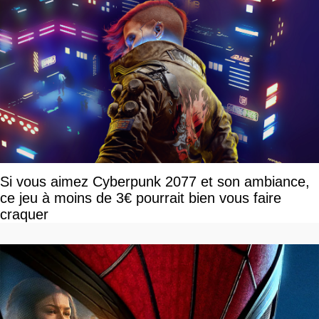
Si vous aimez Cyberpunk 2077 et son ambiance,
ce jeu à moins de 3€ pourrait bien vous faire
craquer