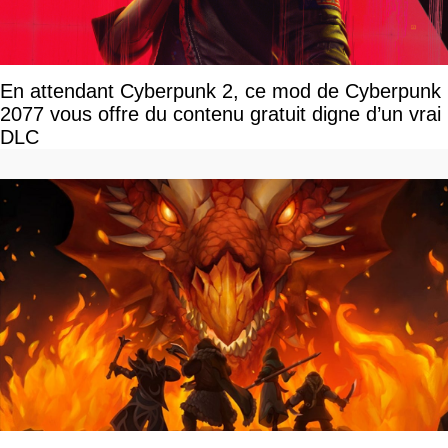
En attendant Cyberpunk 2, ce mod de Cyberpunk
2077 vous offre du contenu gratuit digne d’un vrai
DLC