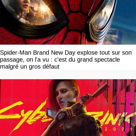
Spider-Man Brand New Day explose tout sur son
passage, on l'a vu : c'est du grand spectacle
malgré un gros défaut