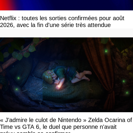
Netflix : toutes les sorties confirmées pour août
2026, avec la fin d'une série très attendue
« J’admire le culot de Nintendo » Zelda Ocarina of
Time vs GTA 6, le duel que personne n'avait