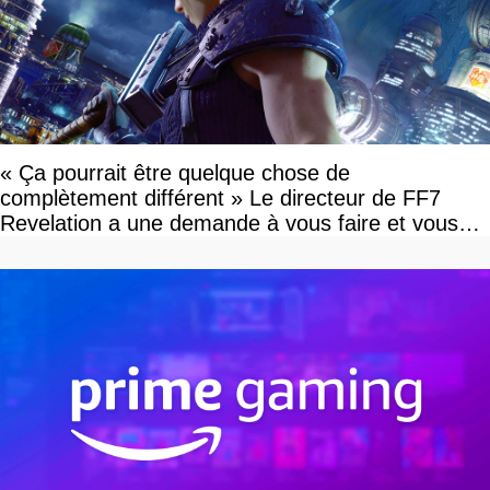
« Ça pourrait être quelque chose de
complètement différent » Le directeur de FF7
Revelation a une demande à vous faire et vous
devriez l'écouter