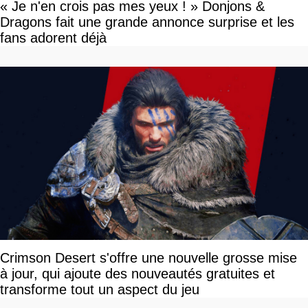
« Je n'en crois pas mes yeux ! » Donjons &
Dragons fait une grande annonce surprise et les
fans adorent déjà
Crimson Desert s'offre une nouvelle grosse mise
à jour, qui ajoute des nouveautés gratuites et
transforme tout un aspect du jeu