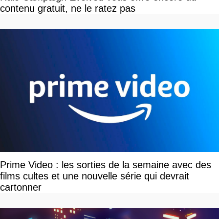
contenu gratuit, ne le ratez pas
Prime Video : les sorties de la semaine avec des
films cultes et une nouvelle série qui devrait
cartonner