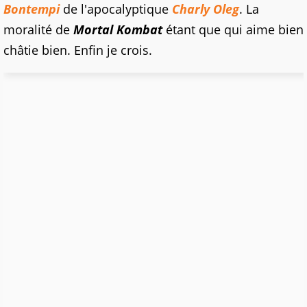
Bontempi
de l'apocalyptique
Charly Oleg
. La
moralité de
Mortal Kombat
étant que qui aime bien
châtie bien. Enfin je crois.