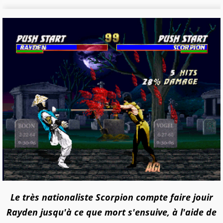
Le très nationaliste Scorpion compte faire jouir
Rayden jusqu'à ce que mort s'ensuive, à l'aide de