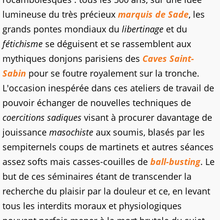
lumineuse du très précieux
marquis de Sade
, les
grands pontes mondiaux du
libertinage
et du
fétichisme
se déguisent et se rassemblent aux
mythiques donjons parisiens des
Caves Saint-
Sabin
pour se foutre royalement sur la tronche.
L'occasion inespérée dans ces ateliers de travail de
pouvoir échanger de nouvelles techniques de
coercitions
sadiques
visant à procurer davantage de
jouissance
masochiste
aux soumis, blasés par les
sempiternels coups de martinets et autres séances
assez softs mais casses-couilles de
ball-busting
. Le
but de ces séminaires étant de transcender la
recherche du plaisir par la douleur et ce, en levant
tous les interdits moraux et physiologiques