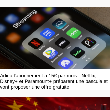
savoir
Adieu l'abonnement à 15€ par mois : Netflix,
Disney+ et Paramount+ préparent une bascule et
vont proposer une offre gratuite