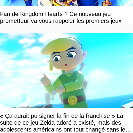
Fan de Kingdom Hearts ? Ce nouveau jeu
prometteur va vous rappeler les premiers jeux
« Ça aurait pu signer la fin de la franchise » La
suite de ce jeu Zelda adoré a existé, mais des
adolescents américains ont tout changé sans le