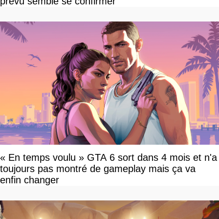
prévu semble se confirmer
« En temps voulu » GTA 6 sort dans 4 mois et n'a
toujours pas montré de gameplay mais ça va
enfin changer