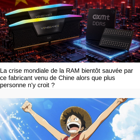
La crise mondiale de la RAM bientôt sauvée par
ce fabricant venu de Chine alors que plus
personne n'y croit ?