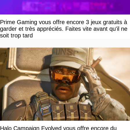
Prime Gaming vous offre encore 3 jeux gratuits à
garder et très appréciés. Faites vite avant qu'il ne
soit trop tard
Halo Campaign Evolved vous offre encore du