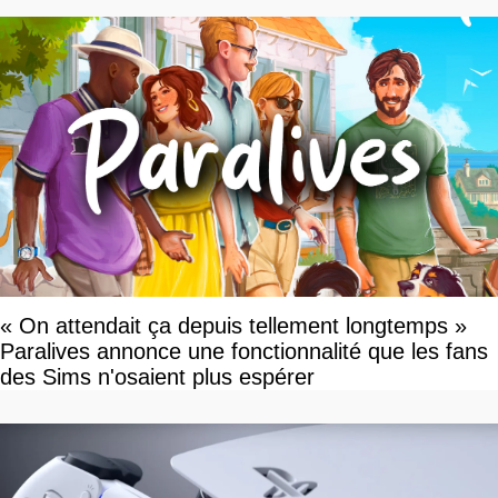
« On attendait ça depuis tellement longtemps »
Paralives annonce une fonctionnalité que les fans
des Sims n'osaient plus espérer