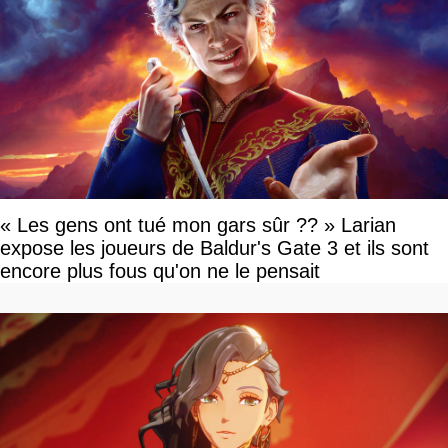
« Les gens ont tué mon gars sûr ?? » Larian
expose les joueurs de Baldur's Gate 3 et ils sont
encore plus fous qu'on ne le pensait