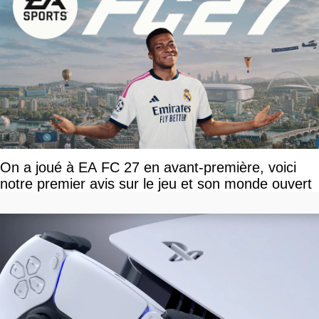
On a joué à EA FC 27 en avant-première, voici
notre premier avis sur le jeu et son monde ouvert