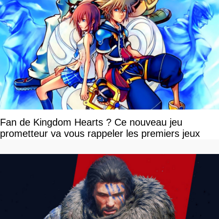
Fan de Kingdom Hearts ? Ce nouveau jeu
prometteur va vous rappeler les premiers jeux