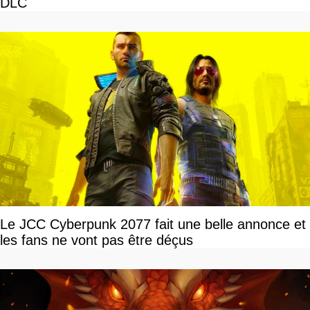
DLC
Le JCC Cyberpunk 2077 fait une belle annonce et
les fans ne vont pas être déçus