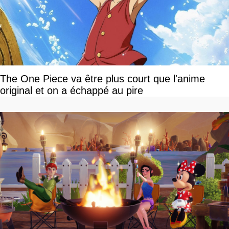
The One Piece va être plus court que l'anime
original et on a échappé au pire