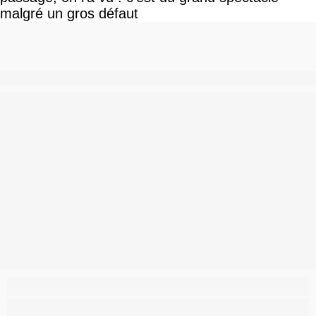
malgré un gros défaut