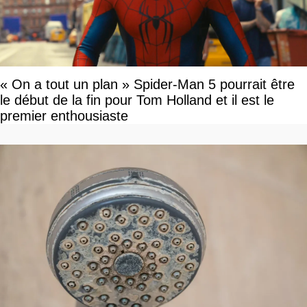
« On a tout un plan » Spider-Man 5 pourrait être
le début de la fin pour Tom Holland et il est le
premier enthousiaste