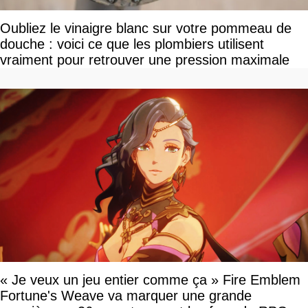
Oubliez le vinaigre blanc sur votre pommeau de
douche : voici ce que les plombiers utilisent
vraiment pour retrouver une pression maximale
« Je veux un jeu entier comme ça » Fire Emblem
Fortune's Weave va marquer une grande