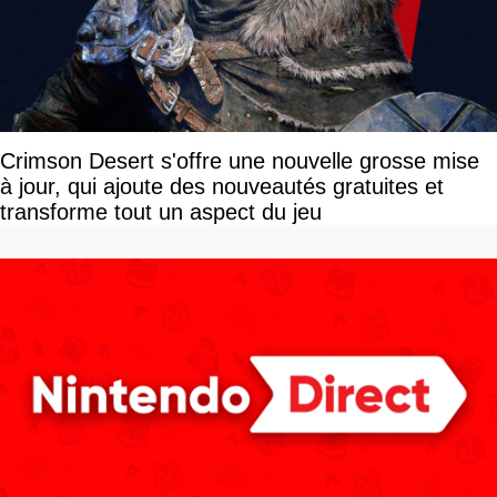
Crimson Desert s'offre une nouvelle grosse mise
à jour, qui ajoute des nouveautés gratuites et
transforme tout un aspect du jeu