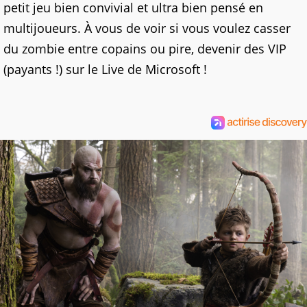
petit jeu bien convivial et ultra bien pensé en
multijoueurs. À vous de voir si vous voulez casser
du zombie entre copains ou pire, devenir des VIP
(payants !) sur le Live de Microsoft !