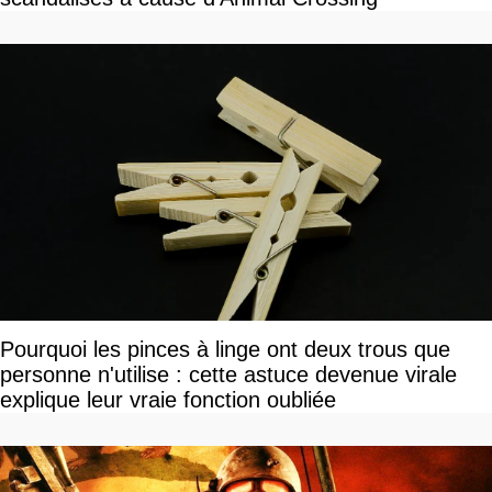
Pourquoi les pinces à linge ont deux trous que
personne n'utilise : cette astuce devenue virale
explique leur vraie fonction oubliée