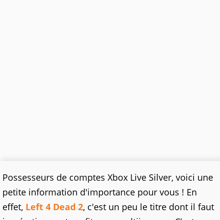
Possesseurs de comptes Xbox Live Silver, voici une
petite information d'importance pour vous ! En
effet,
Left 4 Dead 2
, c'est un peu le titre dont il faut