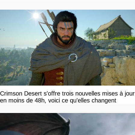
Crimson Desert s'offre trois nouvelles mises à jour
en moins de 48h, voici ce qu'elles changent