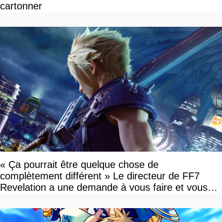
cartonner
« Ça pourrait être quelque chose de
complètement différent » Le directeur de FF7
Revelation a une demande à vous faire et vous
devriez l'écouter