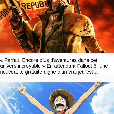
« Parfait. Encore plus d'aventures dans cet
univers incroyable » En attendant Fallout 5, une
nouveauté gratuite digne d'un vrai jeu est
disponible