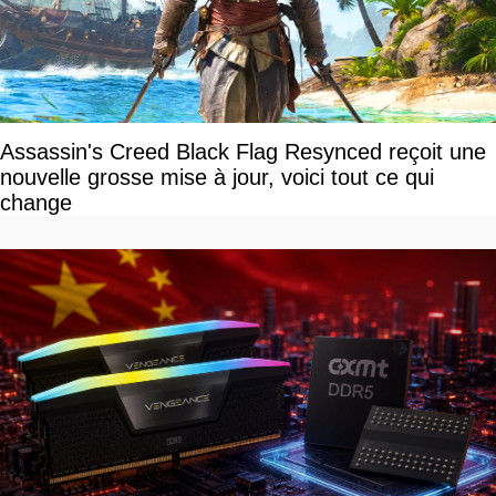
Assassin's Creed Black Flag Resynced reçoit une
nouvelle grosse mise à jour, voici tout ce qui
change