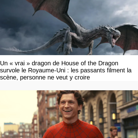
Un « vrai » dragon de House of the Dragon
survole le Royaume-Uni : les passants filment la
scène, personne ne veut y croire