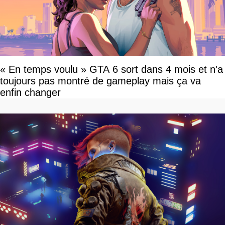
« En temps voulu » GTA 6 sort dans 4 mois et n'a
toujours pas montré de gameplay mais ça va
enfin changer