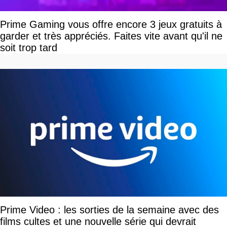
Prime Gaming vous offre encore 3 jeux gratuits à
garder et très appréciés. Faites vite avant qu'il ne
soit trop tard
Prime Video : les sorties de la semaine avec des
films cultes et une nouvelle série qui devrait