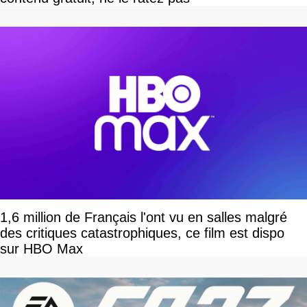
1,6 million de Français l'ont vu en salles malgré
des critiques catastrophiques, ce film est dispo
sur HBO Max