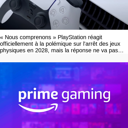
« Nous comprenons » PlayStation réagit
officiellement à la polémique sur l'arrêt des jeux
physiques en 2028, mais la réponse ne va pas
vous plaire