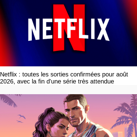
Netflix : toutes les sorties confirmées pour août
2026, avec la fin d'une série très attendue