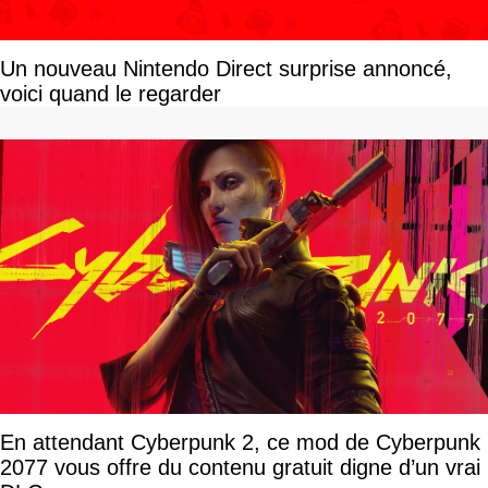
Un nouveau Nintendo Direct surprise annoncé,
voici quand le regarder
En attendant Cyberpunk 2, ce mod de Cyberpunk
2077 vous offre du contenu gratuit digne d’un vrai