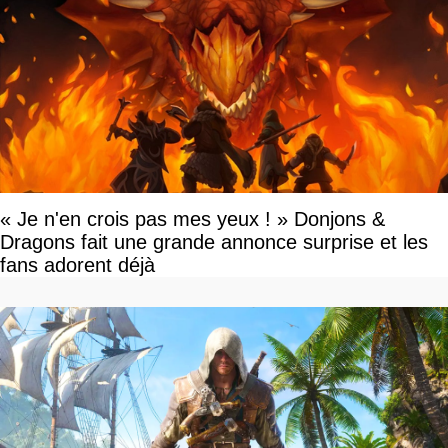
« Je n'en crois pas mes yeux ! » Donjons &
Dragons fait une grande annonce surprise et les
fans adorent déjà