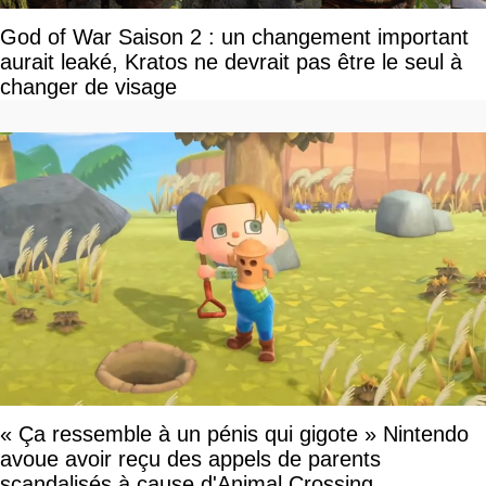
God of War Saison 2 : un changement important
aurait leaké, Kratos ne devrait pas être le seul à
changer de visage
« Ça ressemble à un pénis qui gigote » Nintendo
avoue avoir reçu des appels de parents
scandalisés à cause d'Animal Crossing