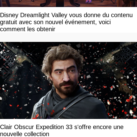
Disney Dreamlight Valley vous donne du contenu
gratuit avec son nouvel événement, voici
comment les obtenir
Clair Obscur Expedition 33 s'offre encore une
nouvelle collection