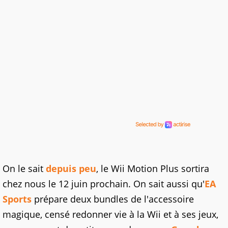
On le sait
depuis peu
, le Wii Motion Plus sortira
chez nous le 12 juin prochain. On sait aussi qu'
EA
Sports
prépare deux bundles de l'accessoire
magique, censé redonner vie à la Wii et à ses jeux,