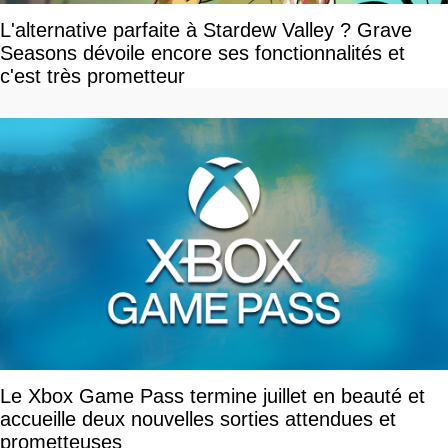
L'alternative parfaite à Stardew Valley ? Grave
Seasons dévoile encore ses fonctionnalités et
c'est très prometteur
Le Xbox Game Pass termine juillet en beauté et
accueille deux nouvelles sorties attendues et
prometteuses