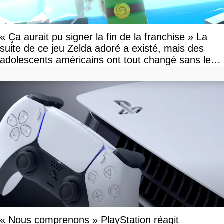
« Ça aurait pu signer la fin de la franchise » La
suite de ce jeu Zelda adoré a existé, mais des
adolescents américains ont tout changé sans le
savoir
« Nous comprenons » PlayStation réagit