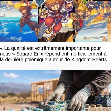
« La qualité est extrêmement importante pour
nous » Square Enix répond enfin officiellement à
la dernière polémique autour de Kingdom Hearts