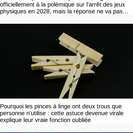
officiellement à la polémique sur l'arrêt des jeux
physiques en 2028, mais la réponse ne va pas
vous plaire
Pourquoi les pinces à linge ont deux trous que
personne n'utilise : cette astuce devenue virale
explique leur vraie fonction oubliée