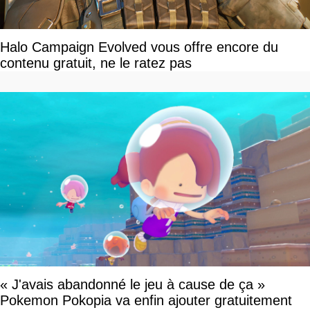
Halo Campaign Evolved vous offre encore du
contenu gratuit, ne le ratez pas
« J'avais abandonné le jeu à cause de ça »
Pokemon Pokopia va enfin ajouter gratuitement