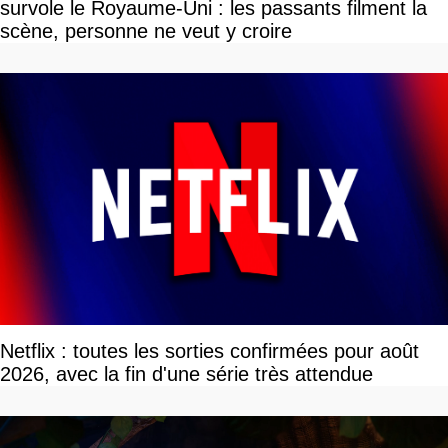
survole le Royaume-Uni : les passants filment la
scène, personne ne veut y croire
Netflix : toutes les sorties confirmées pour août
2026, avec la fin d'une série très attendue