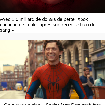
Avec 1,6 milliard de dollars de perte, Xbox
continue de couler après son récent « bain de
sang »