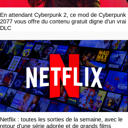
En attendant Cyberpunk 2, ce mod de Cyberpunk
2077 vous offre du contenu gratuit digne d’un vrai
DLC
Netflix : toutes les sorties de la semaine, avec le
retour d'une série adorée et de grands films