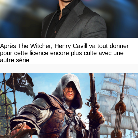
Après The Witcher, Henry Cavill va tout donner
pour cette licence encore plus culte avec une
autre série