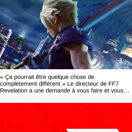
« Ça pourrait être quelque chose de
complètement différent » Le directeur de FF7
Revelation a une demande à vous faire et vous
devriez l'écouter