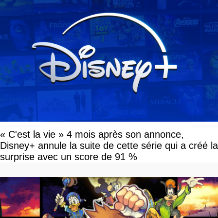
« C'est la vie » 4 mois après son annonce,
Disney+ annule la suite de cette série qui a créé la
surprise avec un score de 91 %