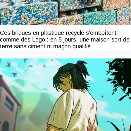
Ces briques en plastique recyclé s'emboîtent
comme des Lego : en 5 jours, une maison sort de
terre sans ciment ni maçon qualifié