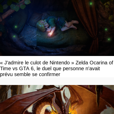
« J’admire le culot de Nintendo » Zelda Ocarina of
Time vs GTA 6, le duel que personne n'avait
prévu semble se confirmer