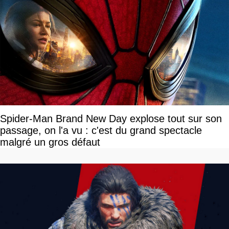
Spider-Man Brand New Day explose tout sur son
passage, on l'a vu : c'est du grand spectacle
malgré un gros défaut