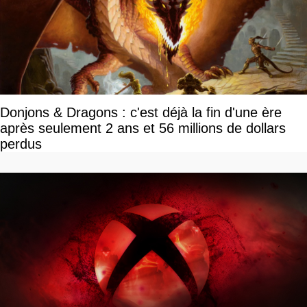
Donjons & Dragons : c'est déjà la fin d'une ère
après seulement 2 ans et 56 millions de dollars
perdus