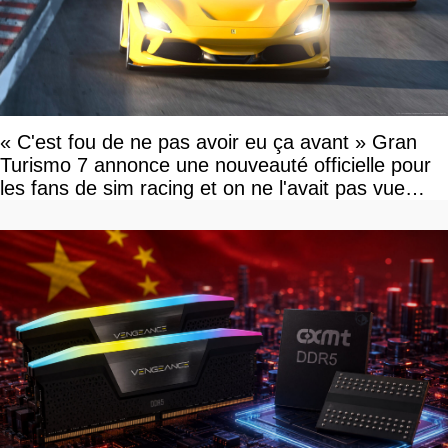
« C'est fou de ne pas avoir eu ça avant » Gran
Turismo 7 annonce une nouveauté officielle pour
les fans de sim racing et on ne l'avait pas vue
venir