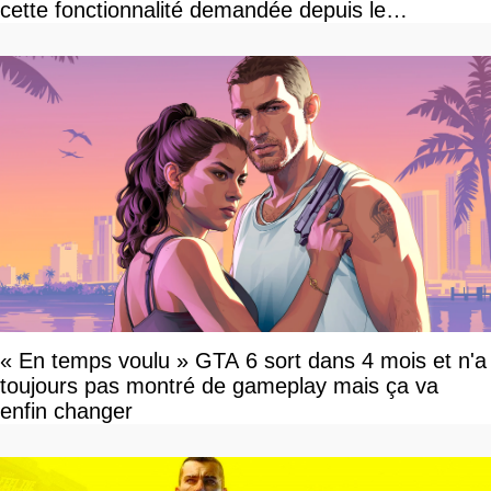
cette fonctionnalité demandée depuis le
lancement
« En temps voulu » GTA 6 sort dans 4 mois et n'a
toujours pas montré de gameplay mais ça va
enfin changer