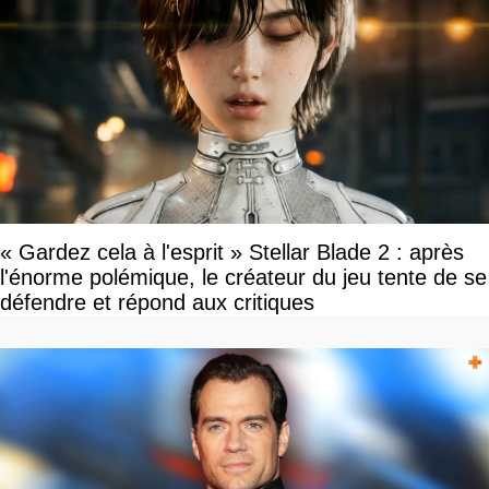
« Gardez cela à l'esprit » Stellar Blade 2 : après
l'énorme polémique, le créateur du jeu tente de se
défendre et répond aux critiques