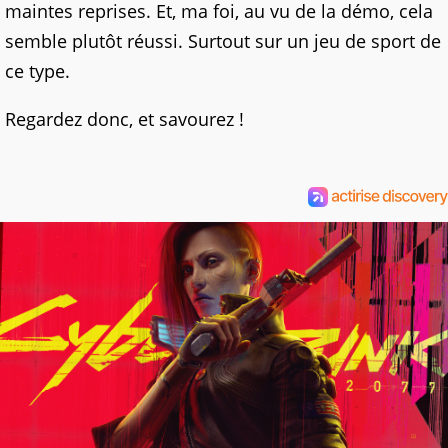
maintes reprises. Et, ma foi, au vu de la démo, cela
semble plutôt réussi. Surtout sur un jeu de sport de
ce type.
Regardez donc, et savourez !