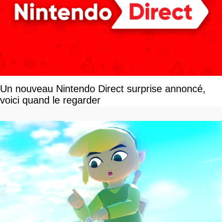
Un nouveau Nintendo Direct surprise annoncé,
voici quand le regarder