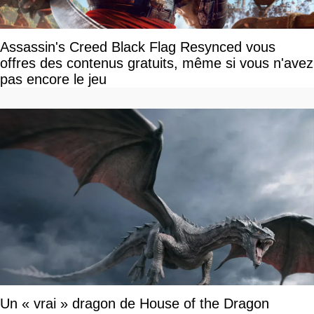
Assassin's Creed Black Flag Resynced vous
offres des contenus gratuits, même si vous n'avez
pas encore le jeu
Un « vrai » dragon de House of the Dragon