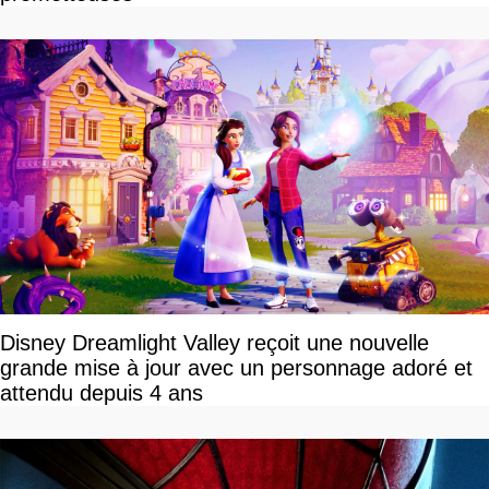
Disney Dreamlight Valley reçoit une nouvelle
grande mise à jour avec un personnage adoré et
attendu depuis 4 ans