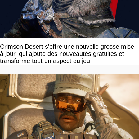
Crimson Desert s'offre une nouvelle grosse mise
à jour, qui ajoute des nouveautés gratuites et
transforme tout un aspect du jeu