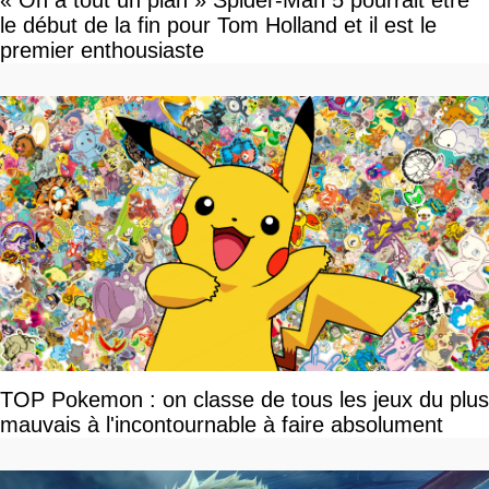
« On a tout un plan » Spider-Man 5 pourrait être
le début de la fin pour Tom Holland et il est le
premier enthousiaste
TOP Pokemon : on classe de tous les jeux du plus
mauvais à l'incontournable à faire absolument