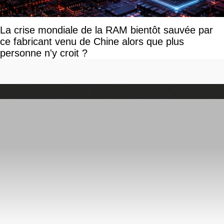
La crise mondiale de la RAM bientôt sauvée par
ce fabricant venu de Chine alors que plus
personne n'y croit ?