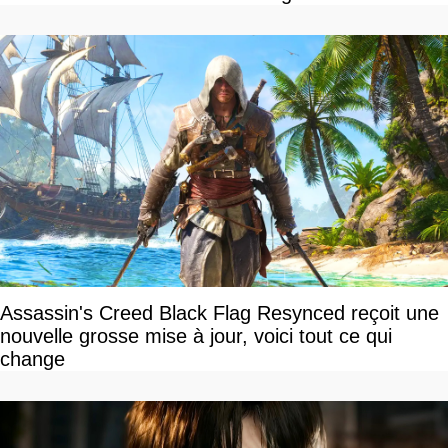
Assassin's Creed Black Flag Resynced reçoit une
nouvelle grosse mise à jour, voici tout ce qui
change