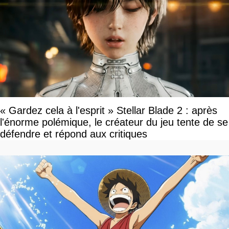
« Gardez cela à l'esprit » Stellar Blade 2 : après
l'énorme polémique, le créateur du jeu tente de se
défendre et répond aux critiques