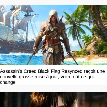
Assassin's Creed Black Flag Resynced reçoit une
nouvelle grosse mise à jour, voici tout ce qui
change