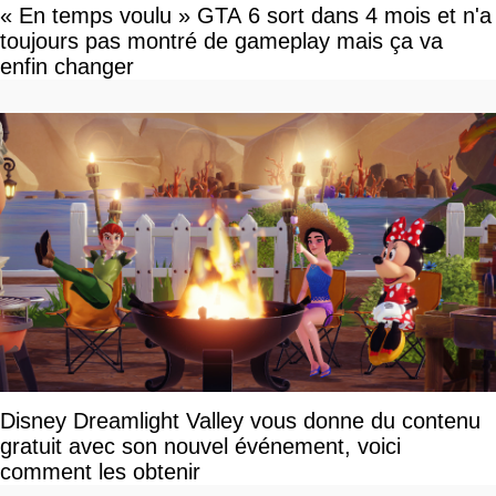
« En temps voulu » GTA 6 sort dans 4 mois et n'a
toujours pas montré de gameplay mais ça va
enfin changer
Disney Dreamlight Valley vous donne du contenu
gratuit avec son nouvel événement, voici
comment les obtenir