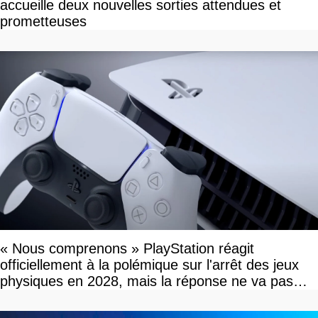
accueille deux nouvelles sorties attendues et
prometteuses
« Nous comprenons » PlayStation réagit
officiellement à la polémique sur l'arrêt des jeux
physiques en 2028, mais la réponse ne va pas
vous plaire