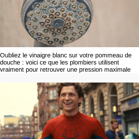
Oubliez le vinaigre blanc sur votre pommeau de
douche : voici ce que les plombiers utilisent
vraiment pour retrouver une pression maximale