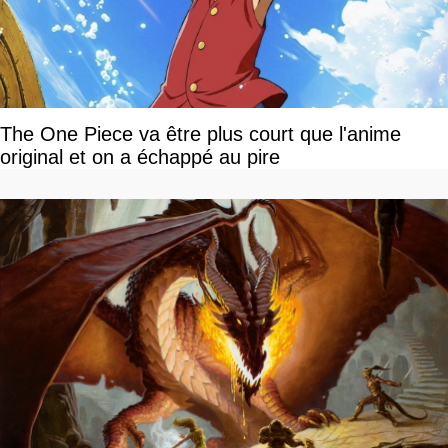
The One Piece va être plus court que l'anime
original et on a échappé au pire