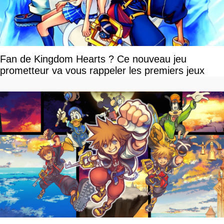
Fan de Kingdom Hearts ? Ce nouveau jeu
prometteur va vous rappeler les premiers jeux