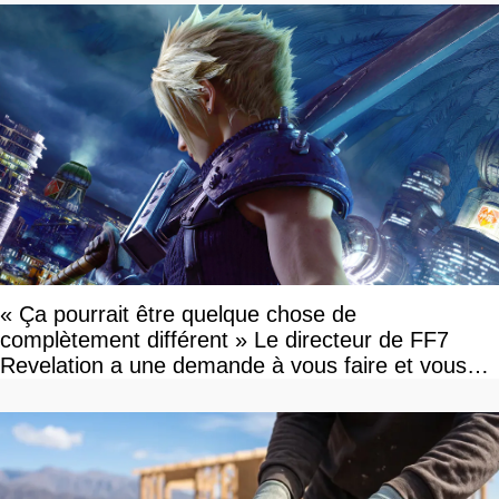
« Ça pourrait être quelque chose de
complètement différent » Le directeur de FF7
Revelation a une demande à vous faire et vous
devriez l'écouter