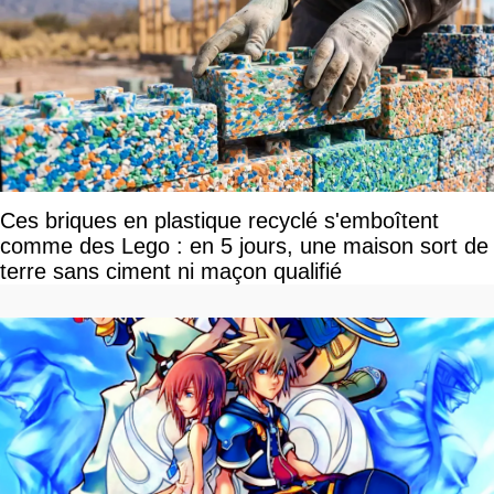
Ces briques en plastique recyclé s'emboîtent
comme des Lego : en 5 jours, une maison sort de
terre sans ciment ni maçon qualifié