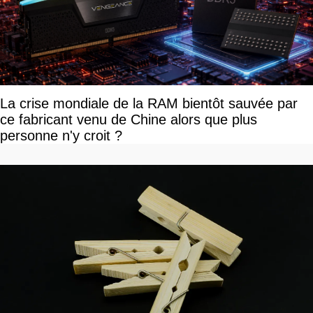
La crise mondiale de la RAM bientôt sauvée par
ce fabricant venu de Chine alors que plus
personne n'y croit ?