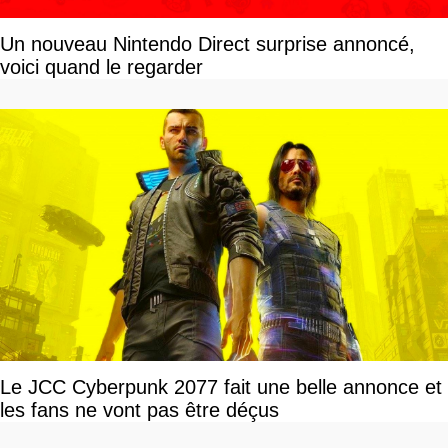
Un nouveau Nintendo Direct surprise annoncé,
voici quand le regarder
Le JCC Cyberpunk 2077 fait une belle annonce et
les fans ne vont pas être déçus