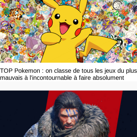
TOP Pokemon : on classe de tous les jeux du plus
mauvais à l'incontournable à faire absolument