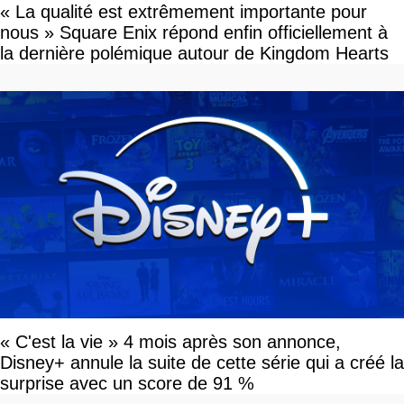
« La qualité est extrêmement importante pour
nous » Square Enix répond enfin officiellement à
la dernière polémique autour de Kingdom Hearts
« C'est la vie » 4 mois après son annonce,
Disney+ annule la suite de cette série qui a créé la
surprise avec un score de 91 %