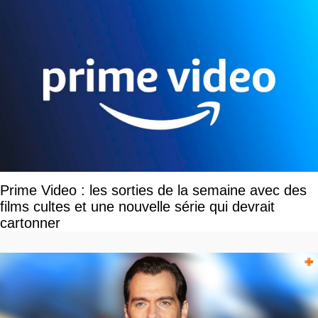
Prime Video : les sorties de la semaine avec des
films cultes et une nouvelle série qui devrait
cartonner