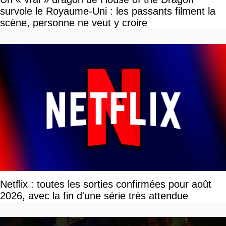
survole le Royaume-Uni : les passants filment la
scène, personne ne veut y croire
Netflix : toutes les sorties confirmées pour août
2026, avec la fin d'une série très attendue