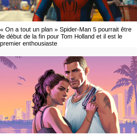
« On a tout un plan » Spider-Man 5 pourrait être
le début de la fin pour Tom Holland et il est le
premier enthousiaste