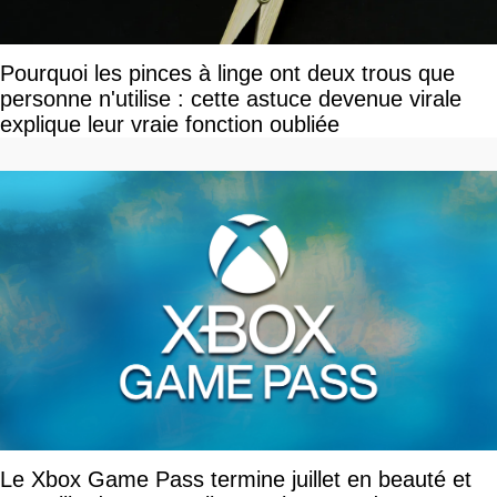
Pourquoi les pinces à linge ont deux trous que
personne n'utilise : cette astuce devenue virale
explique leur vraie fonction oubliée
Le Xbox Game Pass termine juillet en beauté et