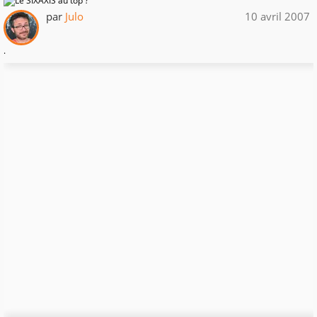
par
Julo
10 avril 2007
.