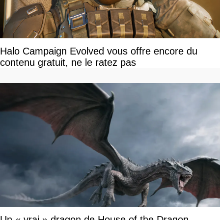
Halo Campaign Evolved vous offre encore du
contenu gratuit, ne le ratez pas
Un « vrai » dragon de House of the Dragon