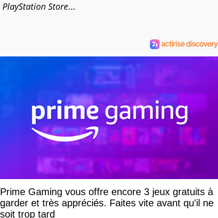
PlayStation Store
...
Prime Gaming vous offre encore 3 jeux gratuits à
garder et très appréciés. Faites vite avant qu'il ne
soit trop tard