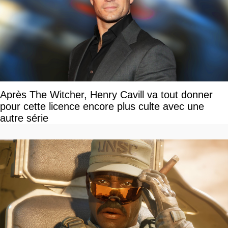
Après The Witcher, Henry Cavill va tout donner
pour cette licence encore plus culte avec une
autre série