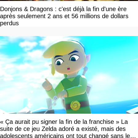
Donjons & Dragons : c'est déjà la fin d'une ère
après seulement 2 ans et 56 millions de dollars
perdus
« Ça aurait pu signer la fin de la franchise » La
suite de ce jeu Zelda adoré a existé, mais des
adolescents américains ont tout changé sans le