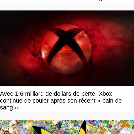
savoir
Avec 1,6 milliard de dollars de perte, Xbox
continue de couler après son récent « bain de
sang »