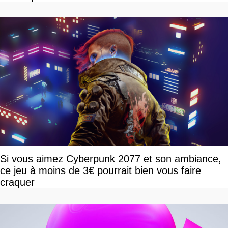
Si vous aimez Cyberpunk 2077 et son ambiance,
ce jeu à moins de 3€ pourrait bien vous faire
craquer