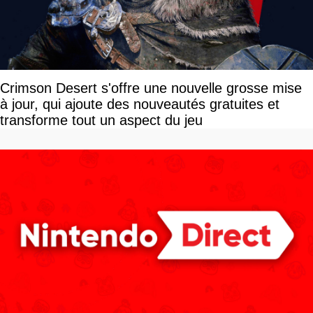
Crimson Desert s'offre une nouvelle grosse mise
à jour, qui ajoute des nouveautés gratuites et
transforme tout un aspect du jeu