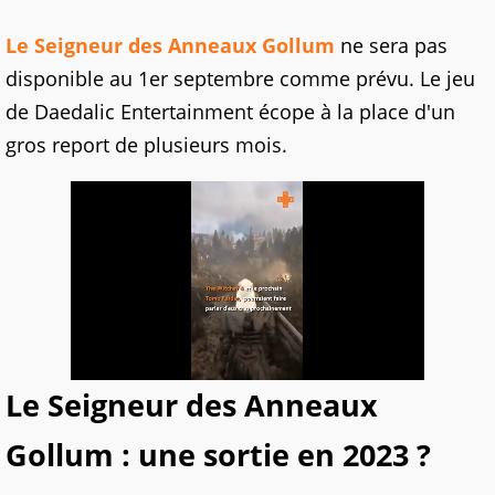
Le Seigneur des Anneaux Gollum
ne sera pas
disponible au 1er septembre comme prévu. Le jeu
de Daedalic Entertainment écope à la place d'un
gros report de plusieurs mois.
Le Seigneur des Anneaux
Gollum : une sortie en 2023 ?