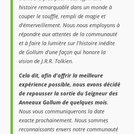
histoire remarquable dans un monde à
couper le souffle, rempli de magie et
d'émerveillement. Nous nous employons à
répondre aux attentes de la communauté
et à faire la lumière sur l'histoire inédite
de Gollum d'une façon qui honore la
vision de J.R.R. Tolkien.
Cela dit, afin d'offrir la meilleure
expérience possible, nous avons décidé
de repousser la sortie du Seigneur des
Anneaux Gollum de quelques mois
.
Nous vous communiquerons la date
exacte prochainement. Nous sommes
reconnaissants envers notre communauté