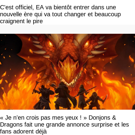
C'est officiel, EA va bientôt entrer dans une
nouvelle ère qui va tout changer et beaucoup
craignent le pire
« Je n'en crois pas mes yeux ! » Donjons &
Dragons fait une grande annonce surprise et les
fans adorent déjà