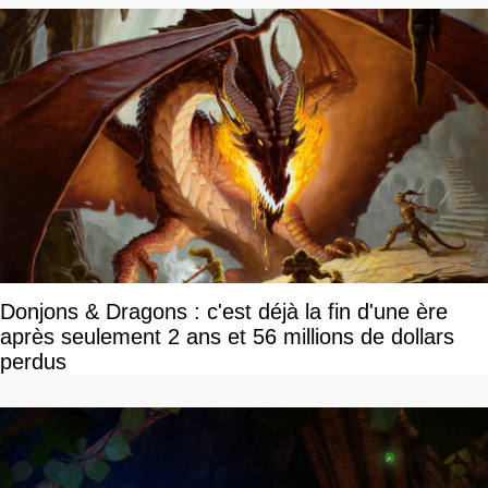
Donjons & Dragons : c'est déjà la fin d'une ère
après seulement 2 ans et 56 millions de dollars
perdus