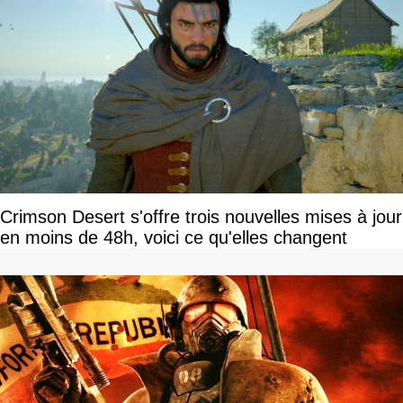
Crimson Desert s'offre trois nouvelles mises à jour
en moins de 48h, voici ce qu'elles changent