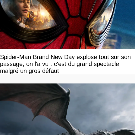
Spider-Man Brand New Day explose tout sur son
passage, on l'a vu : c'est du grand spectacle
malgré un gros défaut