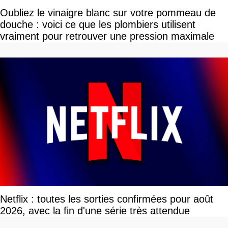
Oubliez le vinaigre blanc sur votre pommeau de
douche : voici ce que les plombiers utilisent
vraiment pour retrouver une pression maximale
Netflix : toutes les sorties confirmées pour août
2026, avec la fin d'une série très attendue