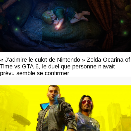
« J’admire le culot de Nintendo » Zelda Ocarina of
Time vs GTA 6, le duel que personne n'avait
prévu semble se confirmer