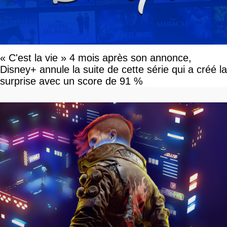
« C'est la vie » 4 mois après son annonce,
Disney+ annule la suite de cette série qui a créé la
surprise avec un score de 91 %