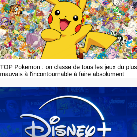
TOP Pokemon : on classe de tous les jeux du plus
mauvais à l'incontournable à faire absolument