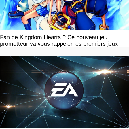
Fan de Kingdom Hearts ? Ce nouveau jeu
prometteur va vous rappeler les premiers jeux