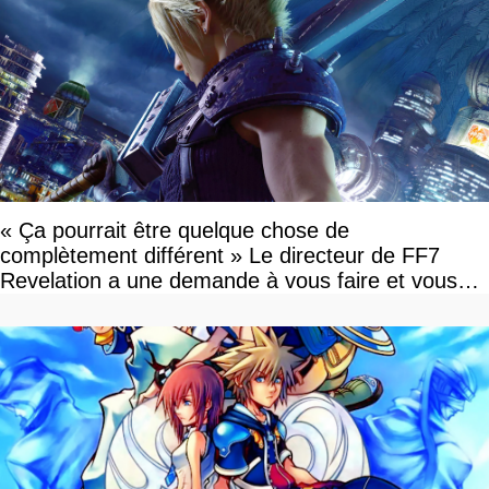
« Ça pourrait être quelque chose de
complètement différent » Le directeur de FF7
Revelation a une demande à vous faire et vous
devriez l'écouter