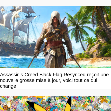
Assassin's Creed Black Flag Resynced reçoit une
nouvelle grosse mise à jour, voici tout ce qui
change