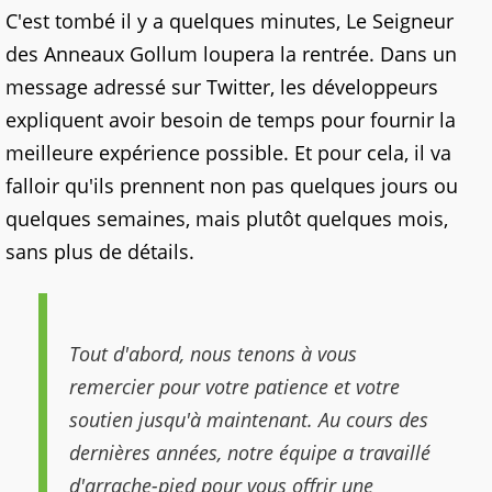
C'est tombé il y a quelques minutes, Le Seigneur
des Anneaux Gollum loupera la rentrée. Dans un
message adressé sur Twitter, les développeurs
expliquent avoir besoin de temps pour fournir la
meilleure expérience possible. Et pour cela, il va
falloir qu'ils prennent non pas quelques jours ou
quelques semaines, mais plutôt quelques mois,
sans plus de détails.
Tout d'abord, nous tenons à vous
remercier pour votre patience et votre
soutien jusqu'à maintenant. Au cours des
dernières années, notre équipe a travaillé
d'arrache-pied pour vous offrir une