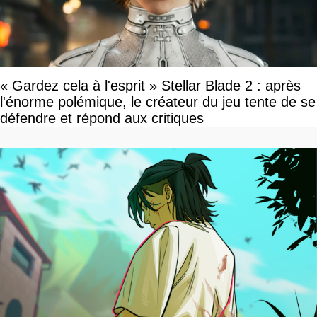
« Gardez cela à l'esprit » Stellar Blade 2 : après
l'énorme polémique, le créateur du jeu tente de se
défendre et répond aux critiques