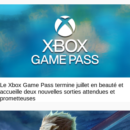
Le Xbox Game Pass termine juillet en beauté et
accueille deux nouvelles sorties attendues et
prometteuses