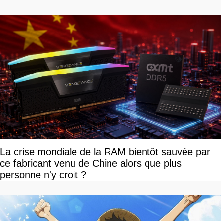
La crise mondiale de la RAM bientôt sauvée par
ce fabricant venu de Chine alors que plus
personne n'y croit ?