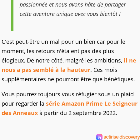
passionnée et nous avons hâte de partager
cette aventure unique avec vous bientôt !
C'est peut-être un mal pour un bien car pour le
moment, les retours n'étaient pas des plus
élogieux. De notre côté, malgré les ambitions,
il ne
nous a pas semblé à la hauteur
. Ces mois
supplémentaires ne pourront être que bénéfiques.
Vous pourrez toujours vous réfugier sous un plaid
pour regarder la
série Amazon Prime Le Seigneur
des Anneaux
à partir du 2 septembre 2022.