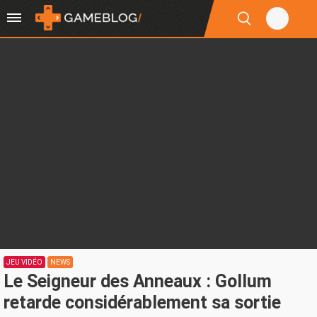
JEU VIDÉO
NEWS
Le Seigneur des Anneaux : Gollum
retarde considérablement sa sortie