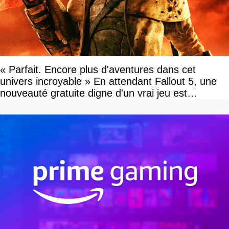
« Parfait. Encore plus d'aventures dans cet
univers incroyable » En attendant Fallout 5, une
nouveauté gratuite digne d'un vrai jeu est
disponible