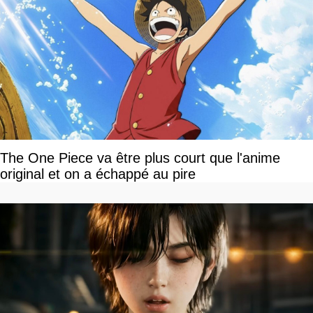
The One Piece va être plus court que l'anime
original et on a échappé au pire