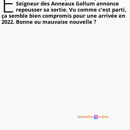
E
Seigneur des Anneaux Gollum annonce
repousser sa sortie. Vu comme c'est parti,
ça semble bien compromis pour une arrivée en
2022. Bonne ou mauvaise nouvelle ?