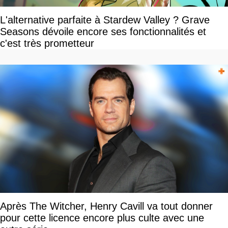
L'alternative parfaite à Stardew Valley ? Grave
Seasons dévoile encore ses fonctionnalités et
c'est très prometteur
Après The Witcher, Henry Cavill va tout donner
pour cette licence encore plus culte avec une