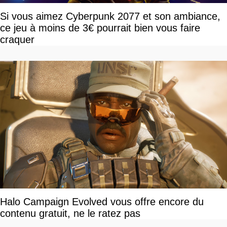
Si vous aimez Cyberpunk 2077 et son ambiance,
ce jeu à moins de 3€ pourrait bien vous faire
craquer
Halo Campaign Evolved vous offre encore du
contenu gratuit, ne le ratez pas