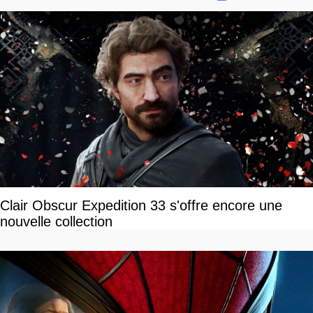
Clair Obscur Expedition 33 s'offre encore une
nouvelle collection