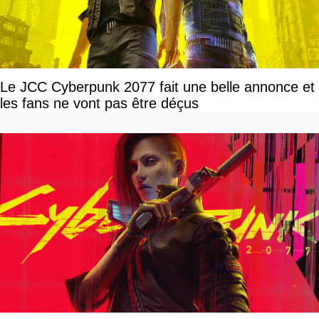
Le JCC Cyberpunk 2077 fait une belle annonce et
les fans ne vont pas être déçus