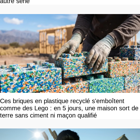
autre série
Ces briques en plastique recyclé s'emboîtent
comme des Lego : en 5 jours, une maison sort de
terre sans ciment ni maçon qualifié