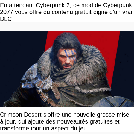
En attendant Cyberpunk 2, ce mod de Cyberpunk
2077 vous offre du contenu gratuit digne d’un vrai
DLC
Crimson Desert s'offre une nouvelle grosse mise
à jour, qui ajoute des nouveautés gratuites et
transforme tout un aspect du jeu