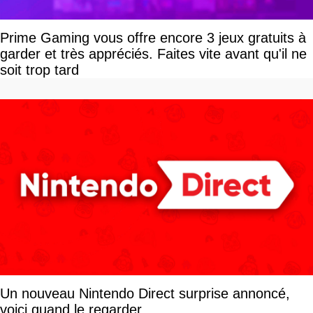
Prime Gaming vous offre encore 3 jeux gratuits à
garder et très appréciés. Faites vite avant qu'il ne
soit trop tard
Un nouveau Nintendo Direct surprise annoncé,
voici quand le regarder