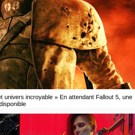
t univers incroyable » En attendant Fallout 5, une
disponible