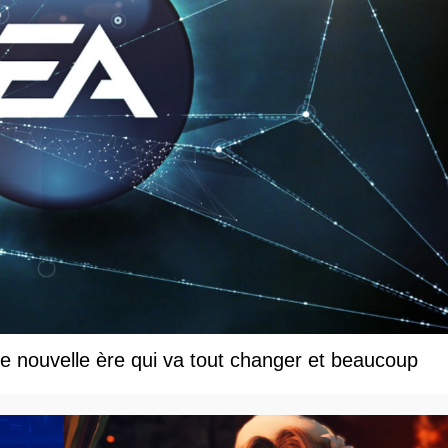
une nouvelle ère qui va tout changer et beaucoup