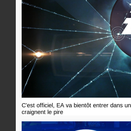
C'est officiel, EA va bientôt entrer dans 
craignent le pire