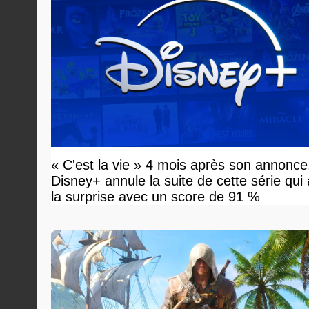
« C'est la vie » 4 mois après son annonce
Disney+ annule la suite de cette série qui
la surprise avec un score de 91 %