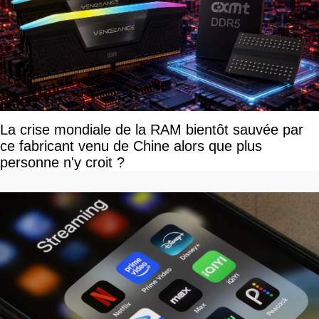
La crise mondiale de la RAM bientôt sauvée par
ce fabricant venu de Chine alors que plus
personne n'y croit ?