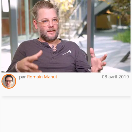
par
Romain Mahut
08 avril 2019
.