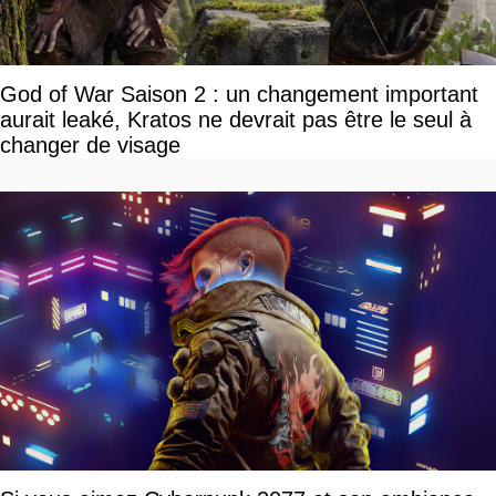
God of War Saison 2 : un changement important
aurait leaké, Kratos ne devrait pas être le seul à
changer de visage