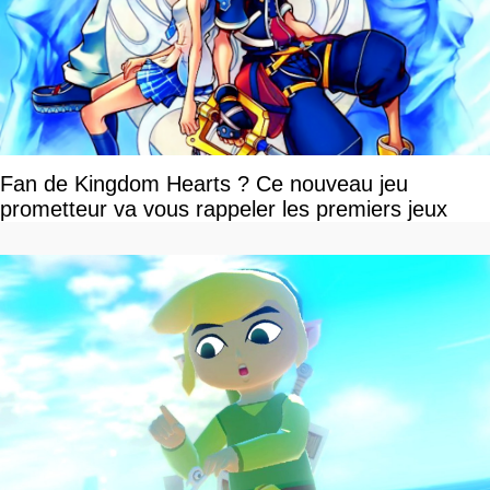
Fan de Kingdom Hearts ? Ce nouveau jeu
prometteur va vous rappeler les premiers jeux