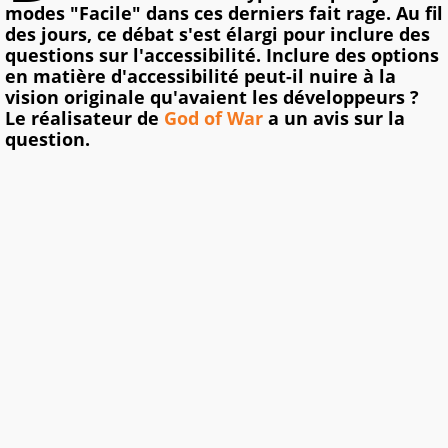
modes "Facile" dans ces derniers fait rage. Au fil
des jours, ce débat s'est élargi pour inclure des
questions sur l'accessibilité. Inclure des options
en matière d'accessibilité peut-il nuire à la
vision originale qu'avaient les développeurs ?
Le réalisateur de
God of War
a un avis sur la
question.