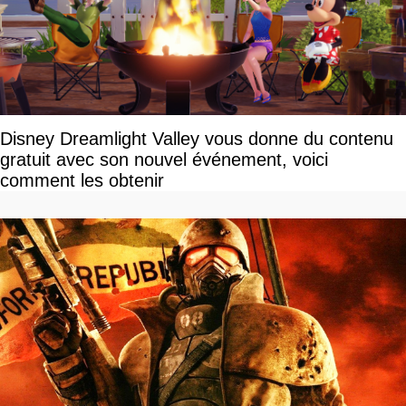
Disney Dreamlight Valley vous donne du contenu
gratuit avec son nouvel événement, voici
comment les obtenir