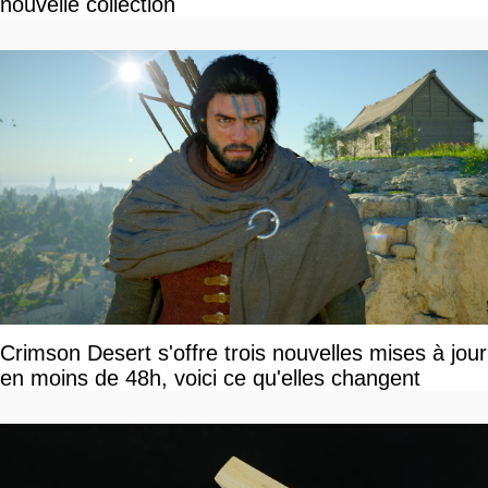
nouvelle collection
Crimson Desert s'offre trois nouvelles mises à jour
en moins de 48h, voici ce qu'elles changent