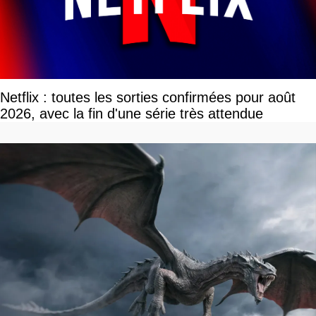
Netflix : toutes les sorties confirmées pour août
2026, avec la fin d'une série très attendue