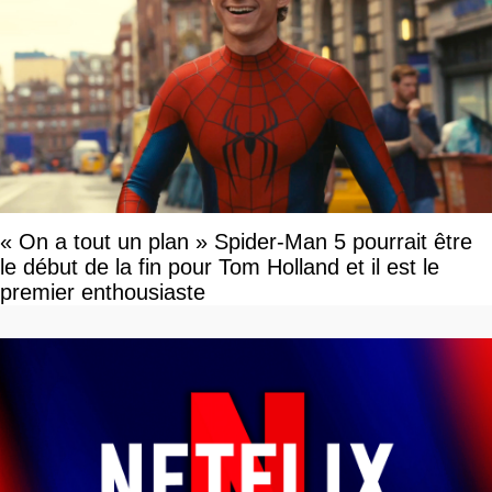
« On a tout un plan » Spider-Man 5 pourrait être
le début de la fin pour Tom Holland et il est le
premier enthousiaste