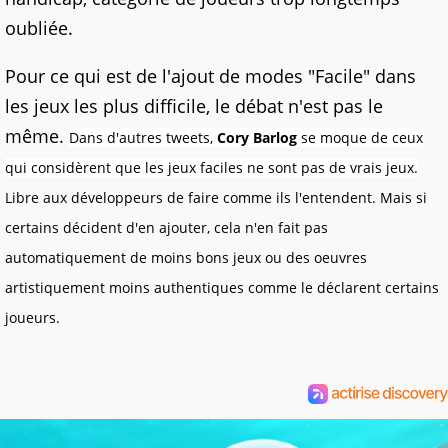
oubliée.
Pour ce qui est de l'ajout de modes "Facile" dans
les jeux les plus difficile, le débat n'est pas le
même.
Dans d'autres tweets,
Cory Barlog
se moque de ceux
qui considèrent que les jeux faciles ne sont pas de vrais jeux.
Libre aux développeurs de faire comme ils l'entendent. Mais si
certains décident d'en ajouter, cela n'en fait pas
automatiquement de moins bons jeux ou des oeuvres
artistiquement moins authentiques comme le déclarent certains
joueurs.