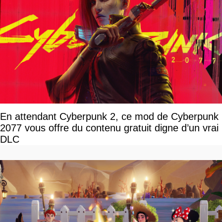
En attendant Cyberpunk 2, ce mod de Cyberpunk
2077 vous offre du contenu gratuit digne d’un vrai
DLC