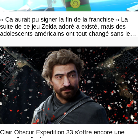
« Ça aurait pu signer la fin de la franchise » La
suite de ce jeu Zelda adoré a existé, mais des
adolescents américains ont tout changé sans le
savoir
Clair Obscur Expedition 33 s'offre encore une