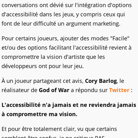
conversations ont dévié sur l'intégration d'options
d'accessibilité dans les jeux, y compris ceux qui
font de leur difficulté un argument marketing.
Pour certains joueurs, ajouter des modes "Facile"
et/ou des options facilitant l'accessibilité revient à
compromettre la vision d'artiste que les
développeurs ont pour leur jeu.
À un joueur partageant cet avis,
Cory Barlog
, le
réalisateur de
God of War
a répondu sur
Twitter
:
L'accessibilité n'a jamais et ne reviendra jamais
à compromettre ma vision.
Et pour être totalement clair, vu que certains