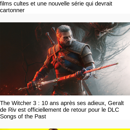
films cultes et une nouvelle série qui devrait
cartonner
The Witcher 3 : 10 ans après ses adieux, Geralt
de Riv est officiellement de retour pour le DLC
Songs of the Past