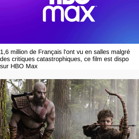
1,6 million de Français l'ont vu en salles malgré
des critiques catastrophiques, ce film est dispo
sur HBO Max