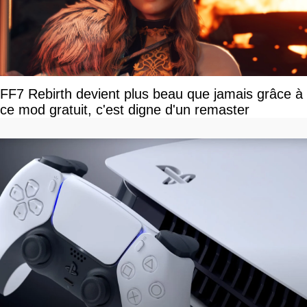
FF7 Rebirth devient plus beau que jamais grâce à
ce mod gratuit, c'est digne d'un remaster