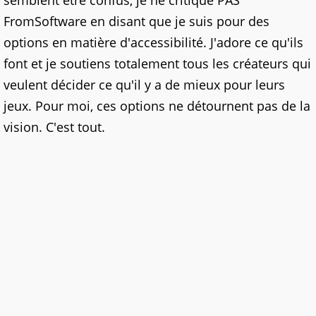
semblent être confus, je ne critique PAS
FromSoftware en disant que je suis pour des
options en matière d'accessibilité. J'adore ce qu'ils
font et je soutiens totalement tous les créateurs qui
veulent décider ce qu'il y a de mieux pour leurs
jeux. Pour moi, ces options ne détournent pas de la
vision. C'est tout.