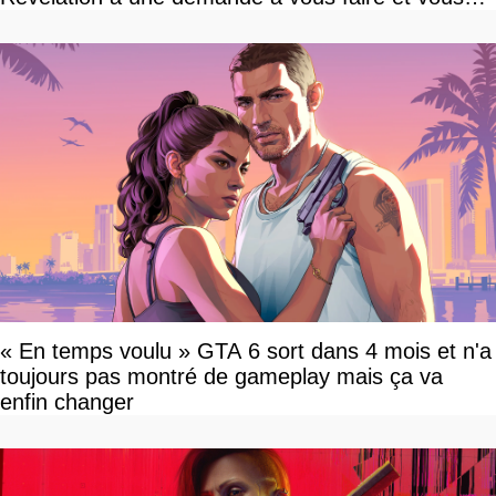
devriez l'écouter
« En temps voulu » GTA 6 sort dans 4 mois et n'a
toujours pas montré de gameplay mais ça va
enfin changer