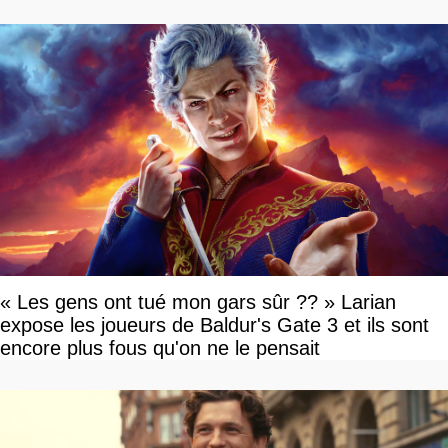
« Les gens ont tué mon gars sûr ?? » Larian
expose les joueurs de Baldur's Gate 3 et ils sont
encore plus fous qu'on ne le pensait