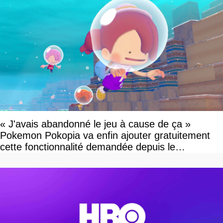
« J'avais abandonné le jeu à cause de ça »
Pokemon Pokopia va enfin ajouter gratuitement
cette fonctionnalité demandée depuis le
lancement