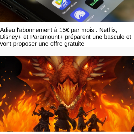
Adieu l'abonnement à 15€ par mois : Netflix,
Disney+ et Paramount+ préparent une bascule et
vont proposer une offre gratuite