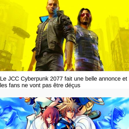
Le JCC Cyberpunk 2077 fait une belle annonce et
les fans ne vont pas être déçus