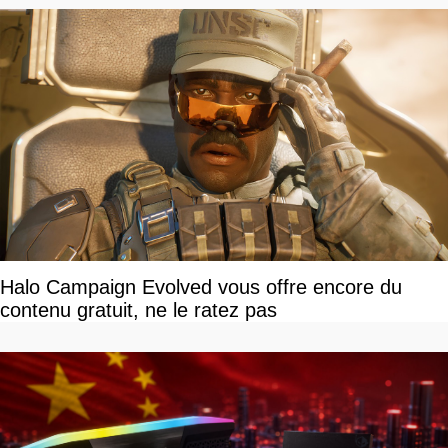
Halo Campaign Evolved vous offre encore du
contenu gratuit, ne le ratez pas