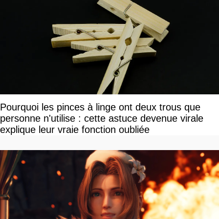
Pourquoi les pinces à linge ont deux trous que
personne n'utilise : cette astuce devenue virale
explique leur vraie fonction oubliée