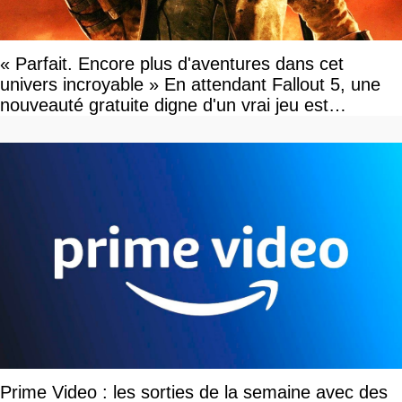
« Parfait. Encore plus d'aventures dans cet
univers incroyable » En attendant Fallout 5, une
nouveauté gratuite digne d'un vrai jeu est
disponible
Prime Video : les sorties de la semaine avec des