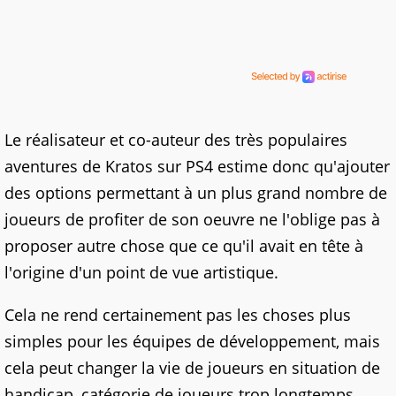
Le réalisateur et co-auteur des très populaires
aventures de Kratos sur PS4 estime donc qu'ajouter
des options permettant à un plus grand nombre de
joueurs de profiter de son oeuvre ne l'oblige pas à
proposer autre chose que ce qu'il avait en tête à
l'origine d'un point de vue artistique.
Cela ne rend certainement pas les choses plus
simples pour les équipes de développement, mais
cela peut changer la vie de joueurs en situation de
handicap, catégorie de joueurs trop longtemps