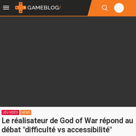
JEU VIDÉO
NEWS
Le réalisateur de God of War répond au
débat "difficulté vs accessibilité"