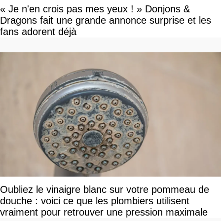
« Je n'en crois pas mes yeux ! » Donjons &
Dragons fait une grande annonce surprise et les
fans adorent déjà
Oubliez le vinaigre blanc sur votre pommeau de
douche : voici ce que les plombiers utilisent
vraiment pour retrouver une pression maximale