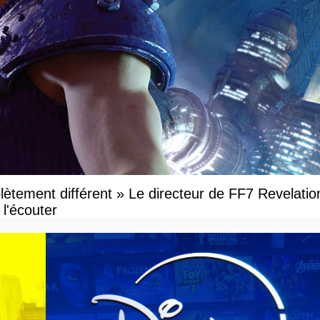
ètement différent » Le directeur de FF7 Revelatio
l'écouter