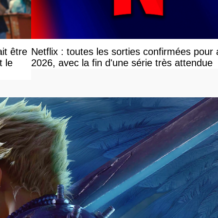
it être
Netflix : toutes les sorties confirmées pour
le
2026, avec la fin d'une série très attendue