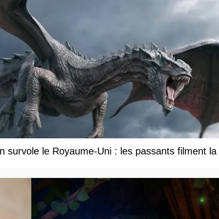
 survole le Royaume-Uni : les passants filment la