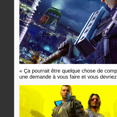
« Ça pourrait être quelque chose de compl
une demande à vous faire et vous devriez 