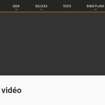
GEEK
SOLUCES
TESTS
BONS PLANS
 vidéo