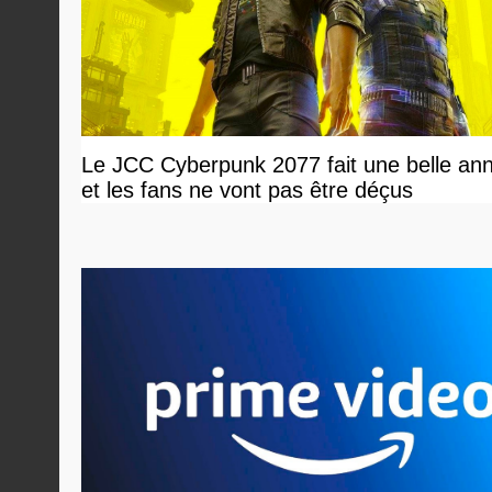
Le JCC Cyberpunk 2077 fait une belle an
et les fans ne vont pas être déçus