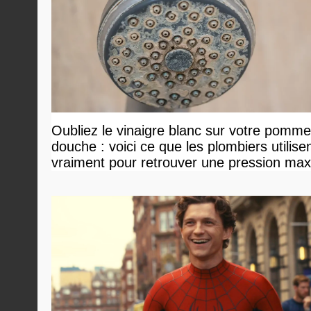
Oubliez le vinaigre blanc sur votre pomm
douche : voici ce que les plombiers utilise
vraiment pour retrouver une pression ma