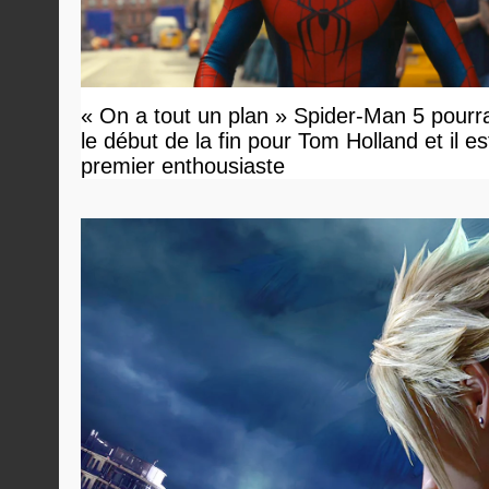
« On a tout un plan » Spider-Man 5 pourra
le début de la fin pour Tom Holland et il est 
premier enthousiaste