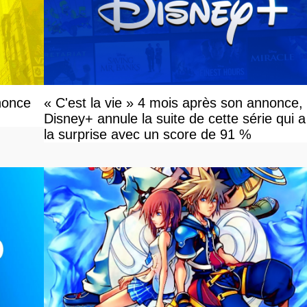
nonce
« C'est la vie » 4 mois après son annonce,
Disney+ annule la suite de cette série qui a
la surprise avec un score de 91 %