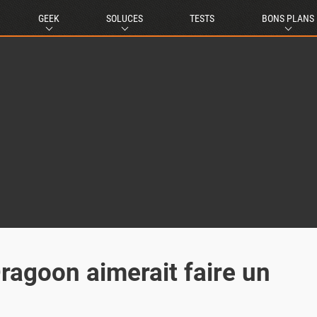
GEEK
SOLUCES
TESTS
BONS PLANS
ragoon aimerait faire un