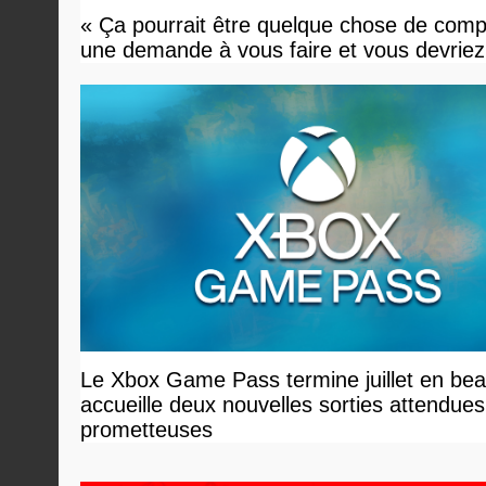
« Ça pourrait être quelque chose de compl
une demande à vous faire et vous devriez 
Le Xbox Game Pass termine juillet en bea
accueille deux nouvelles sorties attendues
prometteuses