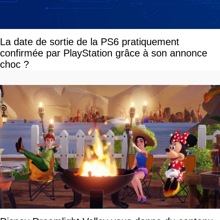
La date de sortie de la PS6 pratiquement
confirmée par PlayStation grâce à son annonce
choc ?