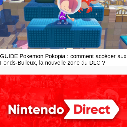
GUIDE Pokemon Pokopia : comment accéder aux
Fonds-Bulleux, la nouvelle zone du DLC ?