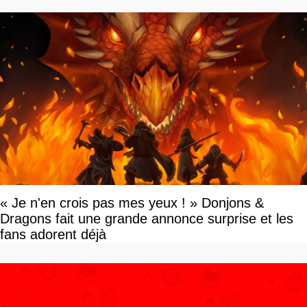
« Je n'en crois pas mes yeux ! » Donjons &
Dragons fait une grande annonce surprise et les
fans adorent déjà