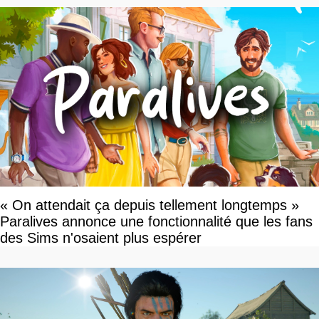
« On attendait ça depuis tellement longtemps »
Paralives annonce une fonctionnalité que les fans
des Sims n'osaient plus espérer