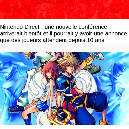
Nintendo Direct : une nouvelle conférence
arriverait bientôt et il pourrait y avoir une annonce
que des joueurs attendent depuis 10 ans