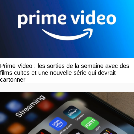
Prime Video : les sorties de la semaine avec des
films cultes et une nouvelle série qui devrait
cartonner