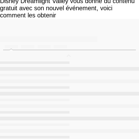
Disney Dreamlight Valley vous donne du contenu
gratuit avec son nouvel événement, voici
comment les obtenir