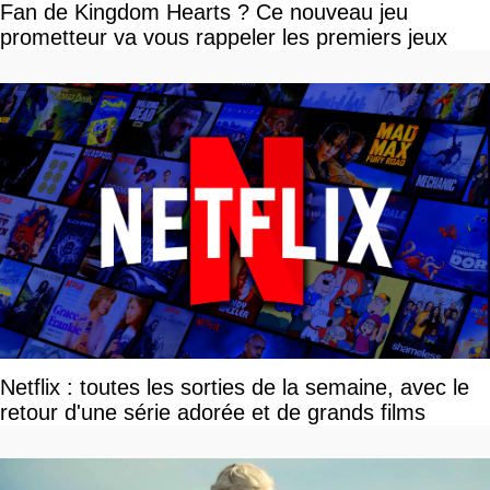
Fan de Kingdom Hearts ? Ce nouveau jeu
prometteur va vous rappeler les premiers jeux
Netflix : toutes les sorties de la semaine, avec le
retour d'une série adorée et de grands films