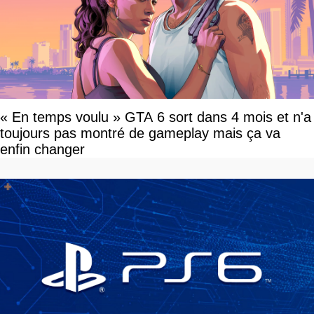
« En temps voulu » GTA 6 sort dans 4 mois et n'a
toujours pas montré de gameplay mais ça va
enfin changer