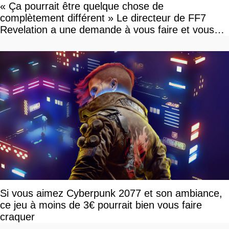
« Ça pourrait être quelque chose de
complètement différent » Le directeur de FF7
Revelation a une demande à vous faire et vous
devriez l'écouter
Si vous aimez Cyberpunk 2077 et son ambiance,
ce jeu à moins de 3€ pourrait bien vous faire
craquer