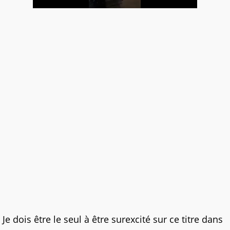
Je dois être le seul à être surexcité sur ce titre dans