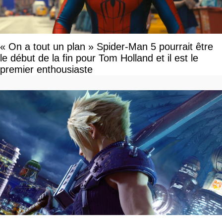
« On a tout un plan » Spider-Man 5 pourrait être
le début de la fin pour Tom Holland et il est le
premier enthousiaste