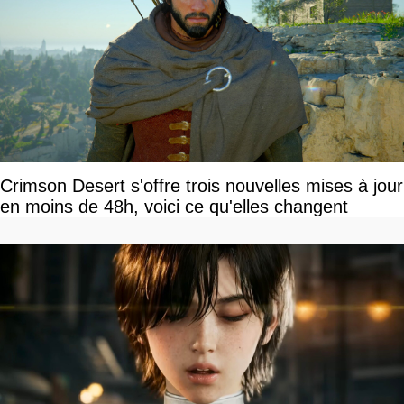
Crimson Desert s'offre trois nouvelles mises à jour
en moins de 48h, voici ce qu'elles changent