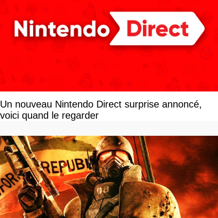
Un nouveau Nintendo Direct surprise annoncé,
voici quand le regarder