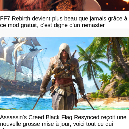
FF7 Rebirth devient plus beau que jamais grâce à
ce mod gratuit, c'est digne d'un remaster
Assassin's Creed Black Flag Resynced reçoit une
nouvelle grosse mise à jour, voici tout ce qui