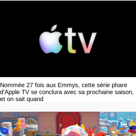
Nommée 27 fois aux Emmys, cette série phare
d’Apple TV se conclura avec sa prochaine saison,
et on sait quand