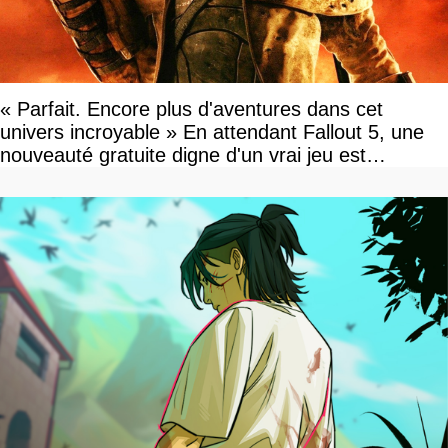
« Parfait. Encore plus d'aventures dans cet
univers incroyable » En attendant Fallout 5, une
nouveauté gratuite digne d'un vrai jeu est
disponible