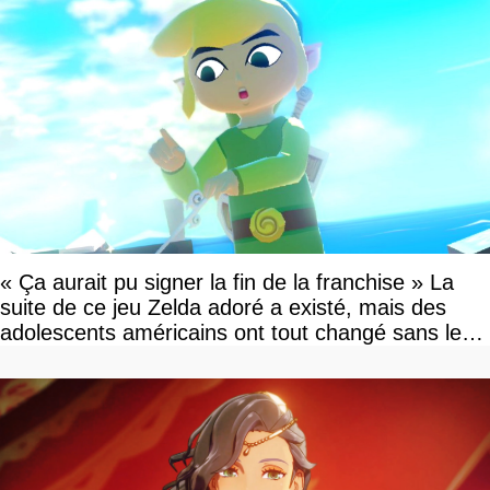
« Ça aurait pu signer la fin de la franchise » La
suite de ce jeu Zelda adoré a existé, mais des
adolescents américains ont tout changé sans le
savoir