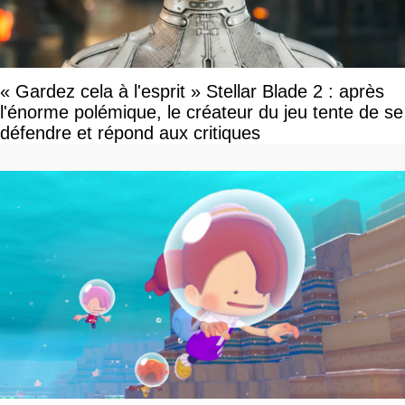
« Gardez cela à l'esprit » Stellar Blade 2 : après
l'énorme polémique, le créateur du jeu tente de se
défendre et répond aux critiques