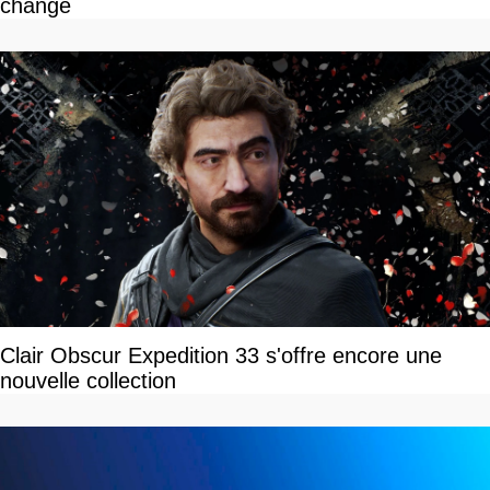
change
Clair Obscur Expedition 33 s'offre encore une
nouvelle collection