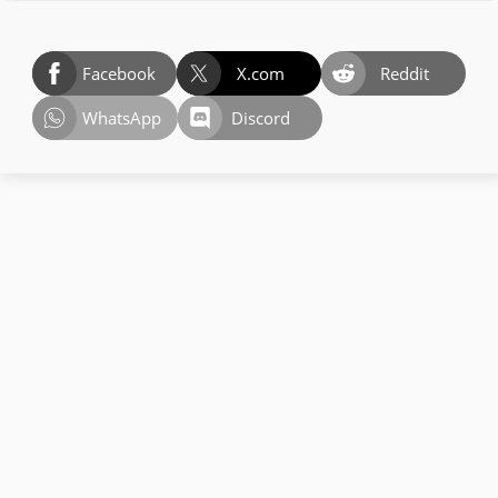
Facebook
X.com
Reddit
WhatsApp
Discord