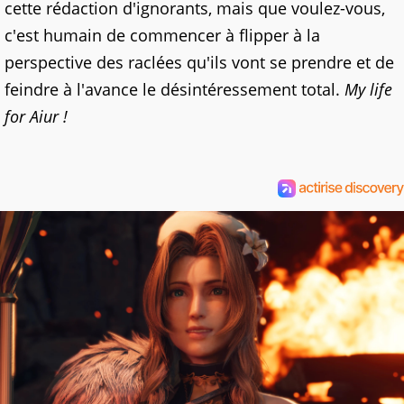
cette rédaction d'ignorants, mais que voulez-vous,
c'est humain de commencer à flipper à la
perspective des raclées qu'ils vont se prendre et de
feindre à l'avance le désintéressement total.
My life
for Aiur !