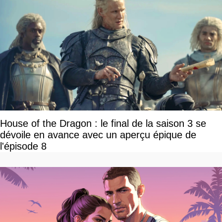
House of the Dragon : le final de la saison 3 se
dévoile en avance avec un aperçu épique de
l'épisode 8