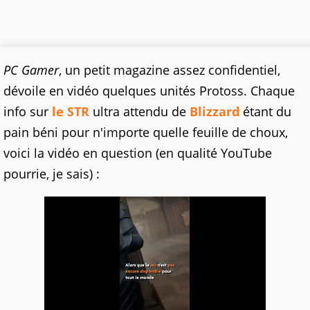
PC Gamer
, un petit magazine assez confidentiel,
dévoile en vidéo quelques unités Protoss. Chaque
info sur
le STR
ultra attendu de
Blizzard
étant du
pain béni pour n'importe quelle feuille de choux,
voici la vidéo en question (en qualité YouTube
pourrie, je sais) :