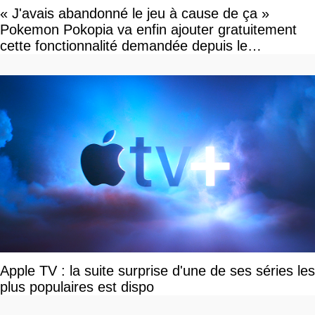
« J'avais abandonné le jeu à cause de ça »
Pokemon Pokopia va enfin ajouter gratuitement
cette fonctionnalité demandée depuis le
lancement
Apple TV : la suite surprise d'une de ses séries les
plus populaires est dispo