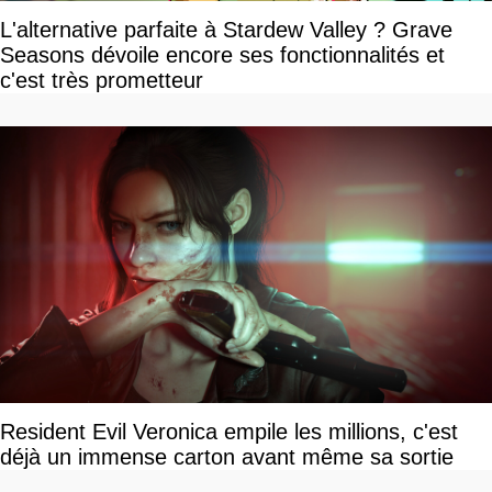
L'alternative parfaite à Stardew Valley ? Grave
Seasons dévoile encore ses fonctionnalités et
c'est très prometteur
Resident Evil Veronica empile les millions, c'est
déjà un immense carton avant même sa sortie