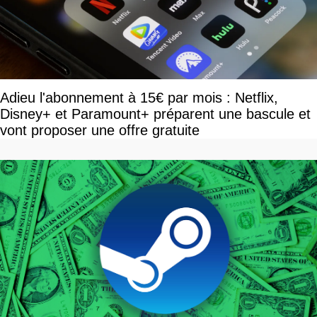
Adieu l'abonnement à 15€ par mois : Netflix,
Disney+ et Paramount+ préparent une bascule et
vont proposer une offre gratuite