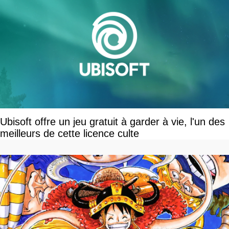
Ubisoft offre un jeu gratuit à garder à vie, l'un des
meilleurs de cette licence culte