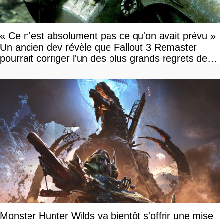
« Ce n'est absolument pas ce qu'on avait prévu »
Un ancien dev révèle que Fallout 3 Remaster
pourrait corriger l'un des plus grands regrets de
l'équipe
Monster Hunter Wilds va bientôt s'offrir une mise