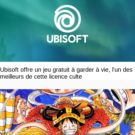
Ubisoft offre un jeu gratuit à garder à vie, l'un des
meilleurs de cette licence culte