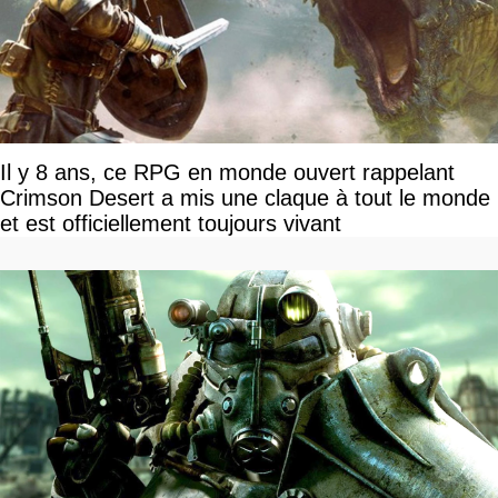
Il y 8 ans, ce RPG en monde ouvert rappelant
Crimson Desert a mis une claque à tout le monde
et est officiellement toujours vivant