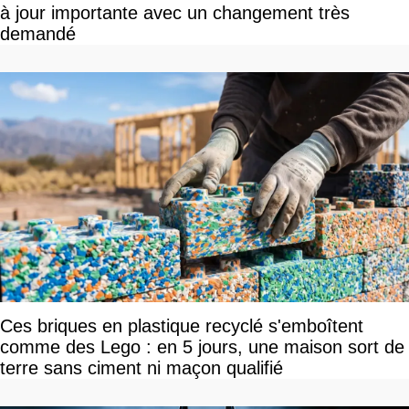
à jour importante avec un changement très
demandé
Ces briques en plastique recyclé s'emboîtent
comme des Lego : en 5 jours, une maison sort de
terre sans ciment ni maçon qualifié