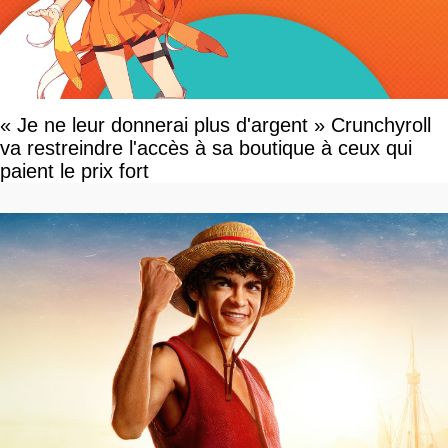
« Je ne leur donnerai plus d'argent » Crunchyroll
va restreindre l'accès à sa boutique à ceux qui
paient le prix fort