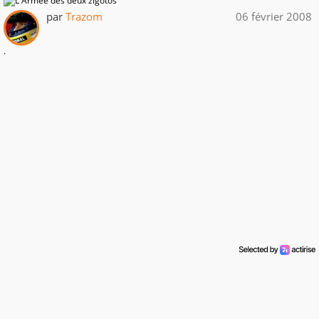
par
Trazom
06 février 2008
.