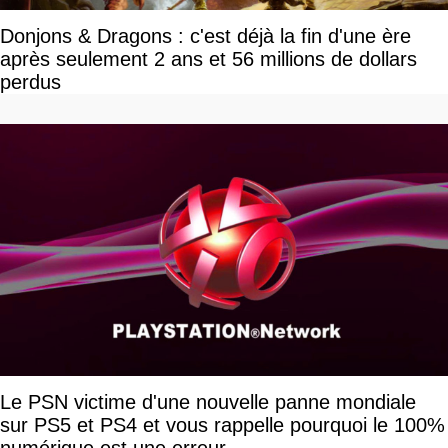
Donjons & Dragons : c'est déjà la fin d'une ère
après seulement 2 ans et 56 millions de dollars
perdus
Le PSN victime d'une nouvelle panne mondiale
sur PS5 et PS4 et vous rappelle pourquoi le 100%