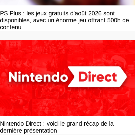
PS Plus : les jeux gratuits d'août 2026 sont
disponibles, avec un énorme jeu offrant 500h de
contenu
Nintendo Direct : voici le grand récap de la
dernière présentation