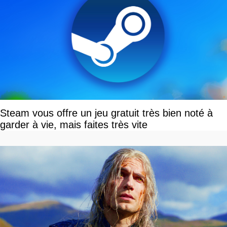
Steam vous offre un jeu gratuit très bien noté à
garder à vie, mais faites très vite