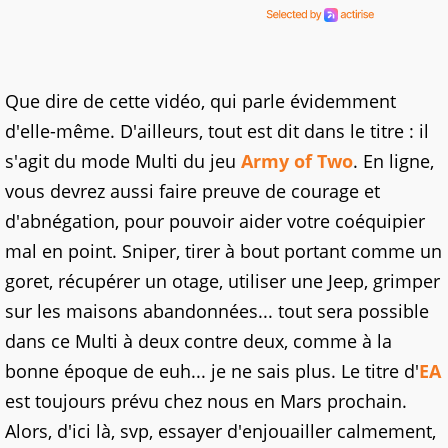
Que dire de cette vidéo, qui parle évidemment
d'elle-même. D'ailleurs, tout est dit dans le titre : il
s'agit du mode Multi du jeu
Army of Two
. En ligne,
vous devrez aussi faire preuve de courage et
d'abnégation, pour pouvoir aider votre coéquipier
mal en point. Sniper, tirer à bout portant comme un
goret, récupérer un otage, utiliser une Jeep, grimper
sur les maisons abandonnées... tout sera possible
dans ce Multi à deux contre deux, comme à la
bonne époque de euh... je ne sais plus. Le titre d'
EA
est toujours prévu chez nous en Mars prochain.
Alors, d'ici là, svp, essayer d'enjouailler calmement,