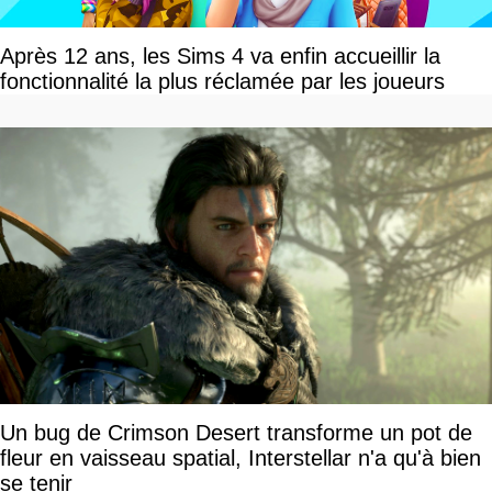
Après 12 ans, les Sims 4 va enfin accueillir la
fonctionnalité la plus réclamée par les joueurs
Un bug de Crimson Desert transforme un pot de
fleur en vaisseau spatial, Interstellar n'a qu'à bien
se tenir