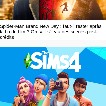
Spider-Man Brand New Day : faut-il rester après
la fin du film ? On sait s’il y a des scènes post-
crédits