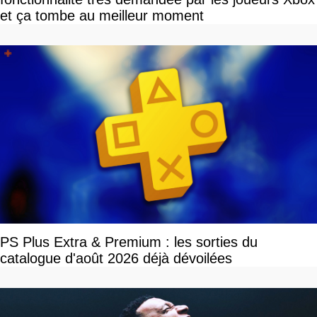
et ça tombe au meilleur moment
PS Plus Extra & Premium : les sorties du
catalogue d'août 2026 déjà dévoilées