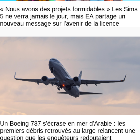
« Nous avons des projets formidables » Les Sims
5 ne verra jamais le jour, mais EA partage un
nouveau message sur l'avenir de la licence
Un Boeing 737 s'écrase en mer d'Arabie : les
premiers débris retrouvés au large relancent une
question que les enquêteurs redoutaient