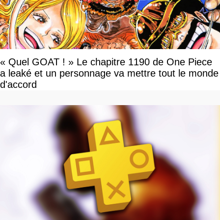
« Quel GOAT ! » Le chapitre 1190 de One Piece
a leaké et un personnage va mettre tout le monde
d'accord