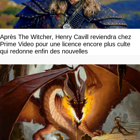
Après The Witcher, Henry Cavill reviendra chez
Prime Video pour une licence encore plus culte
qui redonne enfin des nouvelles