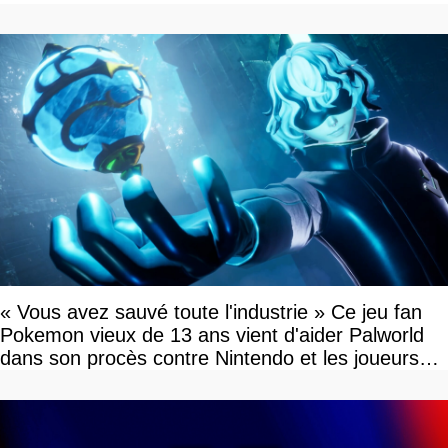
« Vous avez sauvé toute l'industrie » Ce jeu fan
Pokemon vieux de 13 ans vient d'aider Palworld
dans son procès contre Nintendo et les joueurs
célèbrent la victoire