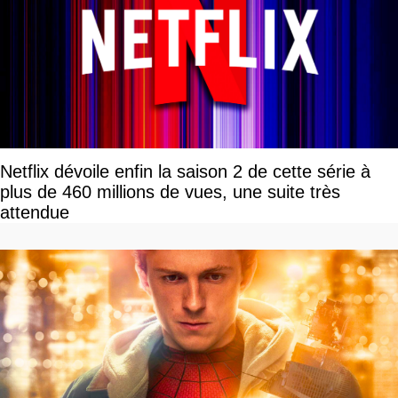
Netflix dévoile enfin la saison 2 de cette série à
plus de 460 millions de vues, une suite très
attendue