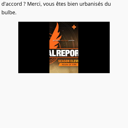
d'accord ? Merci, vous êtes bien urbanisés du
bulbe.