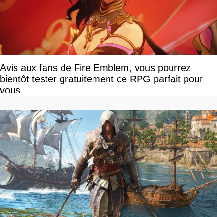
Avis aux fans de Fire Emblem, vous pourrez
bientôt tester gratuitement ce RPG parfait pour
vous