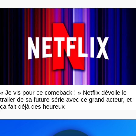
« Je vis pour ce comeback ! » Netflix dévoile le
trailer de sa future série avec ce grand acteur, et
ça fait déjà des heureux