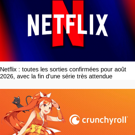
Netflix : toutes les sorties confirmées pour août
2026, avec la fin d'une série très attendue