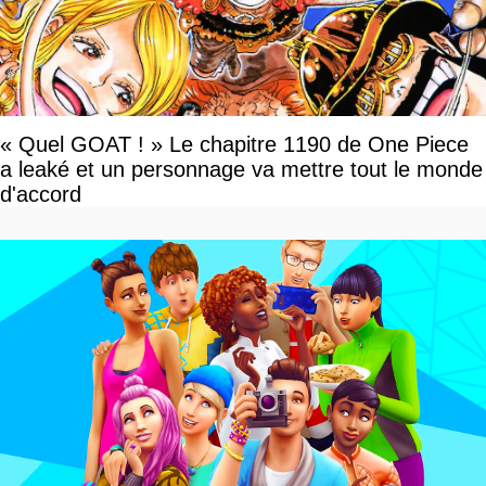
« Quel GOAT ! » Le chapitre 1190 de One Piece
a leaké et un personnage va mettre tout le monde
d'accord