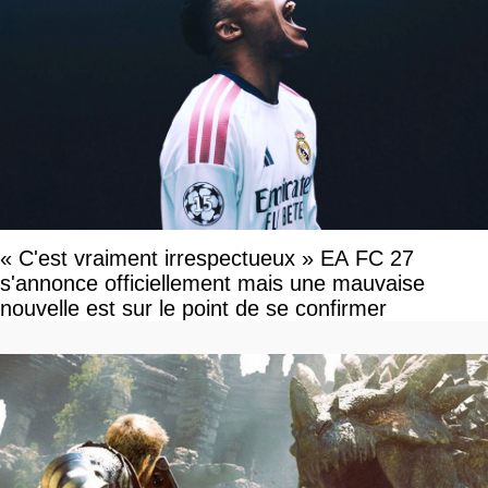
« C'est vraiment irrespectueux » EA FC 27
s'annonce officiellement mais une mauvaise
nouvelle est sur le point de se confirmer