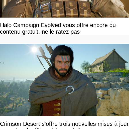
Halo Campaign Evolved vous offre encore du
contenu gratuit, ne le ratez pas
Crimson Desert s'offre trois nouvelles mises à jour