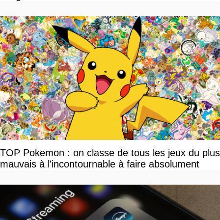
TOP Pokemon : on classe de tous les jeux du plus
mauvais à l'incontournable à faire absolument