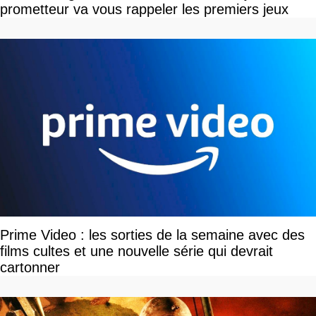
prometteur va vous rappeler les premiers jeux
Prime Video : les sorties de la semaine avec des
films cultes et une nouvelle série qui devrait
cartonner