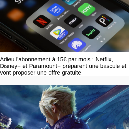
Adieu l'abonnement à 15€ par mois : Netflix,
Disney+ et Paramount+ préparent une bascule et
vont proposer une offre gratuite