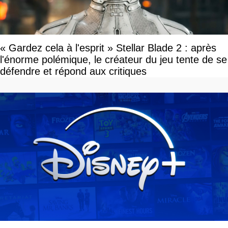
« Gardez cela à l'esprit » Stellar Blade 2 : après
l'énorme polémique, le créateur du jeu tente de se
défendre et répond aux critiques