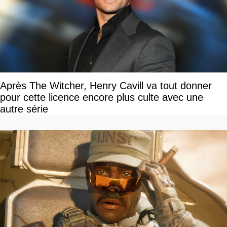
Après The Witcher, Henry Cavill va tout donner
pour cette licence encore plus culte avec une
autre série