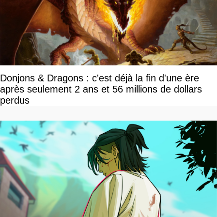
Donjons & Dragons : c'est déjà la fin d'une ère
après seulement 2 ans et 56 millions de dollars
perdus