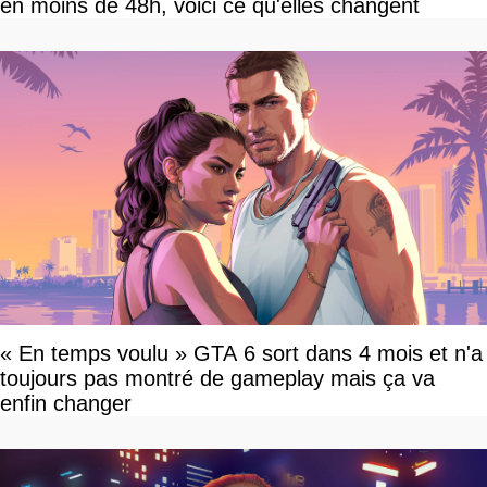
en moins de 48h, voici ce qu'elles changent
« En temps voulu » GTA 6 sort dans 4 mois et n'a
toujours pas montré de gameplay mais ça va
enfin changer