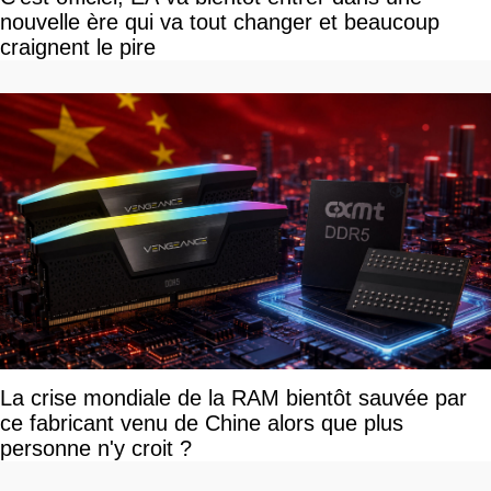
nouvelle ère qui va tout changer et beaucoup
craignent le pire
La crise mondiale de la RAM bientôt sauvée par
ce fabricant venu de Chine alors que plus
personne n'y croit ?