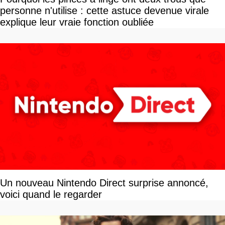
personne n'utilise : cette astuce devenue virale
explique leur vraie fonction oubliée
Un nouveau Nintendo Direct surprise annoncé,
voici quand le regarder