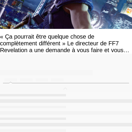
« Ça pourrait être quelque chose de
complètement différent » Le directeur de FF7
Revelation a une demande à vous faire et vous
devriez l'écouter