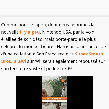
Comme pour le Japon, dont nous apprîmes la
nouvelle
il y a peu
, Nintendo USA, par la voix
éraillée de son désormais porte-parole le plus
célèbre du monde, George Harrison, a annoncé lors
d'une collation à San Francisco que
Super Smash
Bros. Brawl
sur Wii serait également repoussé sur
son territoire vaste et pollué à 70%.