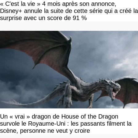
« C'est la vie » 4 mois après son annonce,
Disney+ annule la suite de cette série qui a créé la
surprise avec un score de 91 %
Un « vrai » dragon de House of the Dragon
survole le Royaume-Uni : les passants filment la
scène, personne ne veut y croire