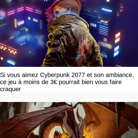
Si vous aimez Cyberpunk 2077 et son ambiance,
ce jeu à moins de 3€ pourrait bien vous faire
craquer