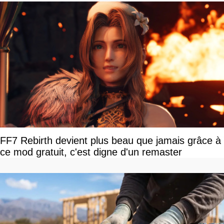
FF7 Rebirth devient plus beau que jamais grâce à
ce mod gratuit, c'est digne d'un remaster