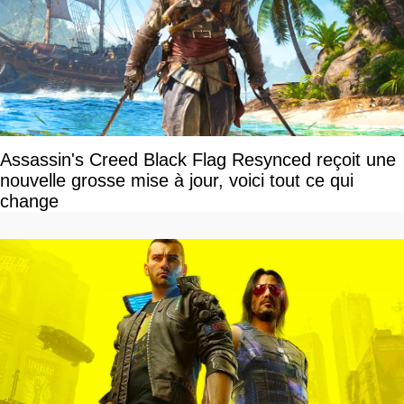
Assassin's Creed Black Flag Resynced reçoit une
nouvelle grosse mise à jour, voici tout ce qui
change