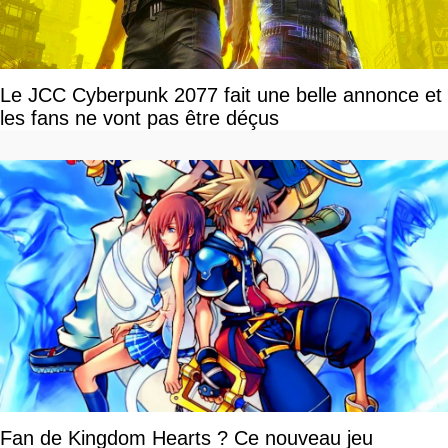
Le JCC Cyberpunk 2077 fait une belle annonce et
les fans ne vont pas être déçus
Fan de Kingdom Hearts ? Ce nouveau jeu