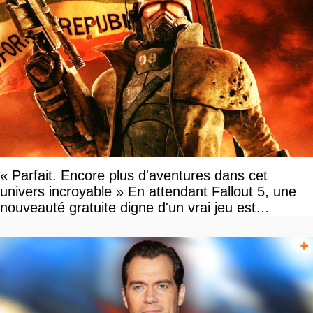
« Parfait. Encore plus d'aventures dans cet
univers incroyable » En attendant Fallout 5, une
nouveauté gratuite digne d'un vrai jeu est
disponible