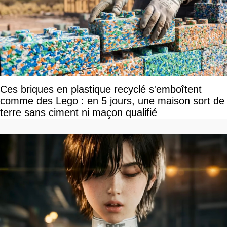
Ces briques en plastique recyclé s'emboîtent
comme des Lego : en 5 jours, une maison sort de
terre sans ciment ni maçon qualifié