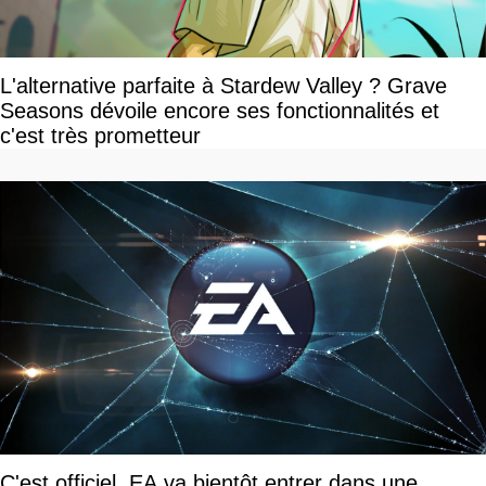
L'alternative parfaite à Stardew Valley ? Grave
Seasons dévoile encore ses fonctionnalités et
c'est très prometteur
C'est officiel, EA va bientôt entrer dans une