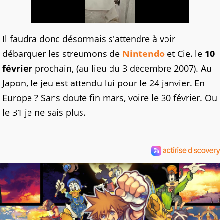
Il faudra donc désormais s'attendre à voir
débarquer les streumons de
Nintendo
et Cie. le
10
février
prochain, (au lieu du 3 décembre 2007). Au
Japon, le jeu est attendu lui pour le 24 janvier. En
Europe ? Sans doute fin mars, voire le 30 février. Ou
le 31 je ne sais plus.