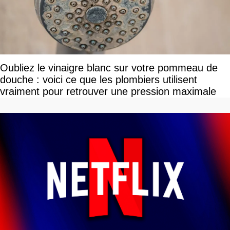
Oubliez le vinaigre blanc sur votre pommeau de
douche : voici ce que les plombiers utilisent
vraiment pour retrouver une pression maximale