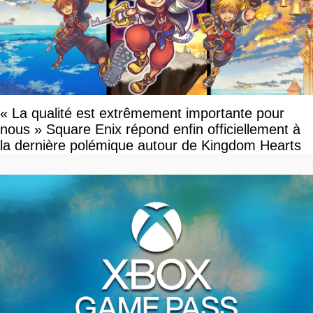
« La qualité est extrêmement importante pour
nous » Square Enix répond enfin officiellement à
la dernière polémique autour de Kingdom Hearts