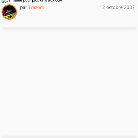
par
Trazom
12 octobre 2007
.