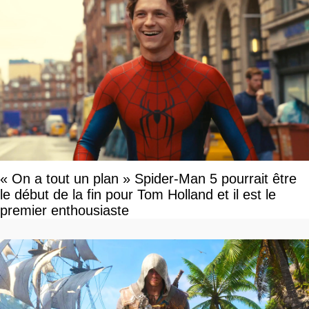
« On a tout un plan » Spider-Man 5 pourrait être
le début de la fin pour Tom Holland et il est le
premier enthousiaste