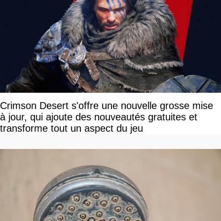
Crimson Desert s'offre une nouvelle grosse mise
à jour, qui ajoute des nouveautés gratuites et
transforme tout un aspect du jeu