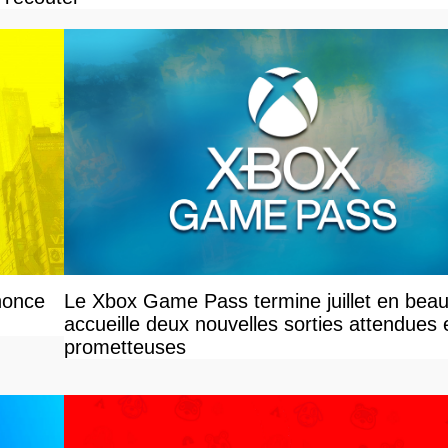
nonce
Le Xbox Game Pass termine juillet en beau
accueille deux nouvelles sorties attendues 
prometteuses