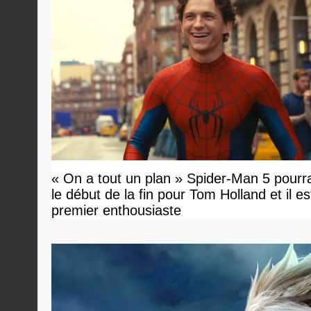
« On a tout un plan » Spider-Man 5 pourra
le début de la fin pour Tom Holland et il est 
premier enthousiaste