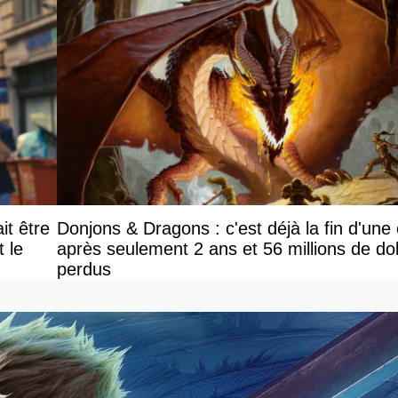
it être
Donjons & Dragons : c'est déjà la fin d'une
le
après seulement 2 ans et 56 millions de dol
perdus