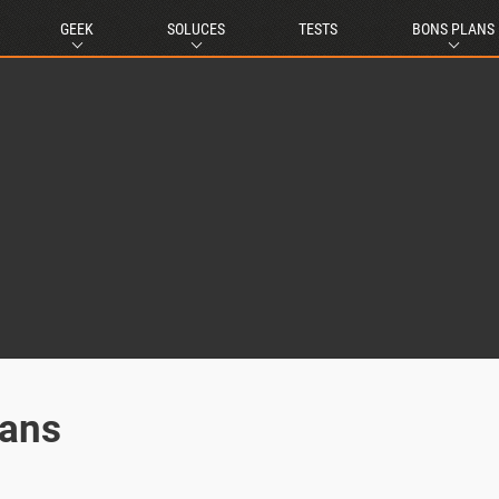
GEEK
SOLUCES
TESTS
BONS PLANS
 ans