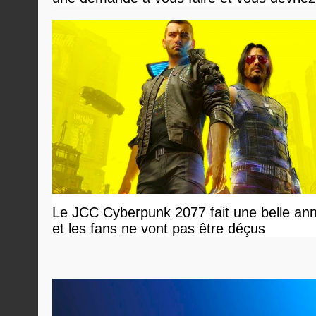
Le JCC Cyberpunk 2077 fait une belle an
et les fans ne vont pas être déçus