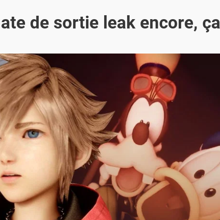
ate de sortie leak encore, ça