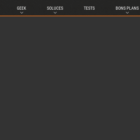
GEEK
SOLUCES
TESTS
BONS PLANS