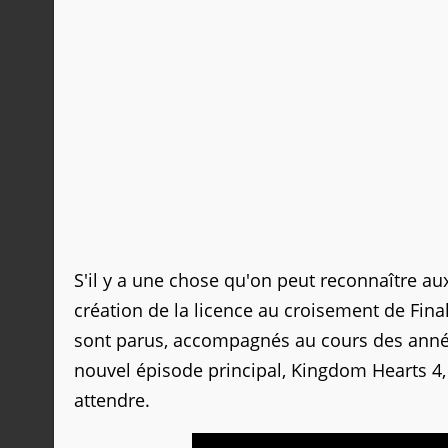
S'il y a une chose qu'on peut reconnaître au
création de la licence au croisement de Fin
sont parus, accompagnés au cours des anné
nouvel épisode principal, Kingdom Hearts 4, a
attendre.