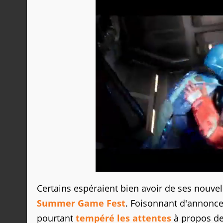
Certains espéraient bien avoir de ses nouve
Summer Game Fest
. Foisonnant d'annonces
pourtant
tempéré les attentes
à propos de 