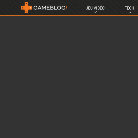
JEU VIDÉO
TECH