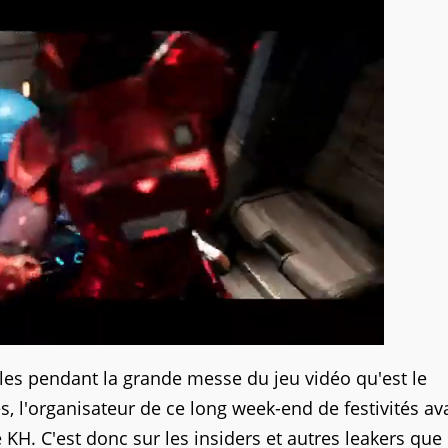
lles pendant la grande messe du jeu vidéo qu'est le
, l'organisateur de ce long week-end de festivités ava
KH. C'est donc sur les insiders et autres leakers que