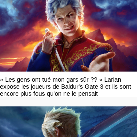
« Les gens ont tué mon gars sûr ?? » Larian
expose les joueurs de Baldur's Gate 3 et ils sont
encore plus fous qu'on ne le pensait