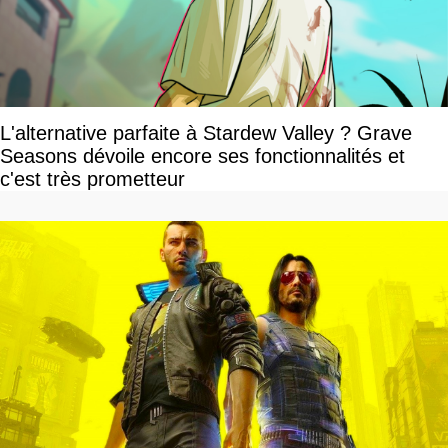
L'alternative parfaite à Stardew Valley ? Grave
Seasons dévoile encore ses fonctionnalités et
c'est très prometteur