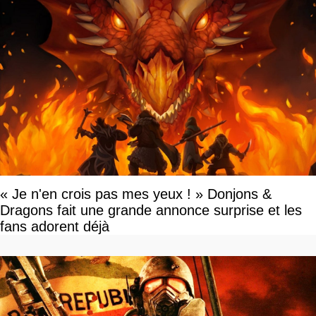
« Je n'en crois pas mes yeux ! » Donjons &
Dragons fait une grande annonce surprise et les
fans adorent déjà