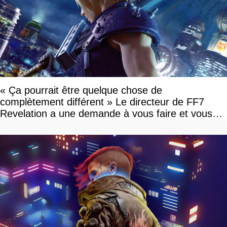
« Ça pourrait être quelque chose de
complètement différent » Le directeur de FF7
Revelation a une demande à vous faire et vous
devriez l'écouter