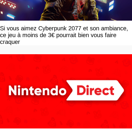
Si vous aimez Cyberpunk 2077 et son ambiance,
ce jeu à moins de 3€ pourrait bien vous faire
craquer