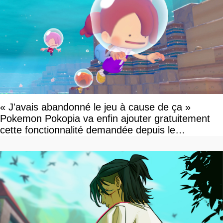
« J'avais abandonné le jeu à cause de ça »
Pokemon Pokopia va enfin ajouter gratuitement
cette fonctionnalité demandée depuis le
lancement