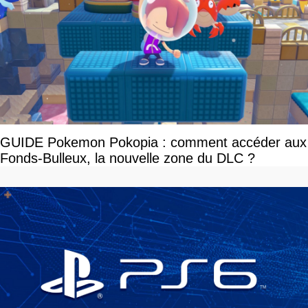
GUIDE Pokemon Pokopia : comment accéder aux
Fonds-Bulleux, la nouvelle zone du DLC ?