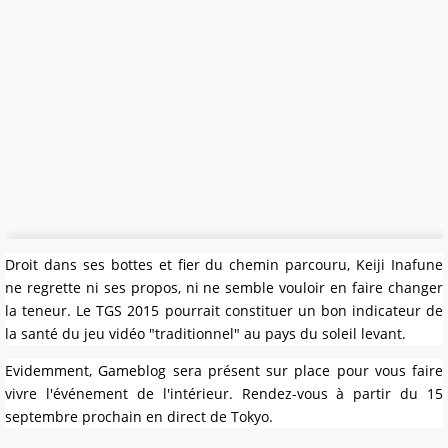
Droit dans ses bottes et fier du chemin parcouru, Keiji Inafune
ne regrette ni ses propos, ni ne semble vouloir en faire changer
la teneur. Le TGS 2015 pourrait constituer un bon indicateur de
la santé du jeu vidéo "traditionnel" au pays du soleil levant.
Evidemment, Gameblog sera présent sur place pour vous faire
vivre l'événement de l'intérieur. Rendez-vous à partir du 15
septembre prochain en direct de Tokyo.