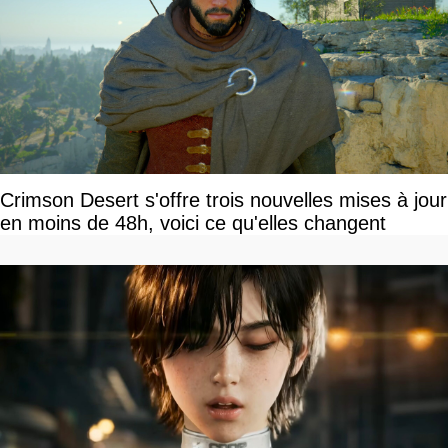
Crimson Desert s'offre trois nouvelles mises à jour
en moins de 48h, voici ce qu'elles changent