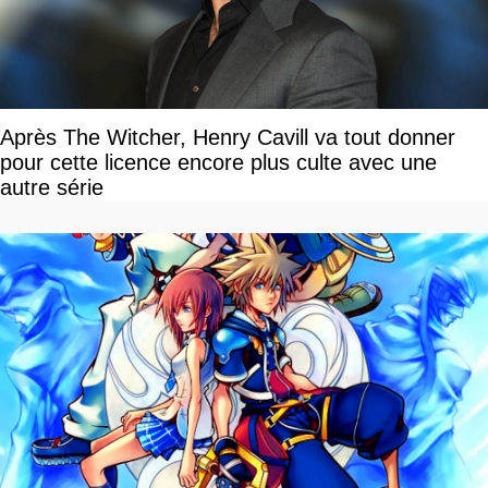
Après The Witcher, Henry Cavill va tout donner
pour cette licence encore plus culte avec une
autre série