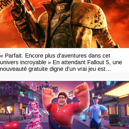
« Parfait. Encore plus d'aventures dans cet
univers incroyable » En attendant Fallout 5, une
nouveauté gratuite digne d'un vrai jeu est
disponible