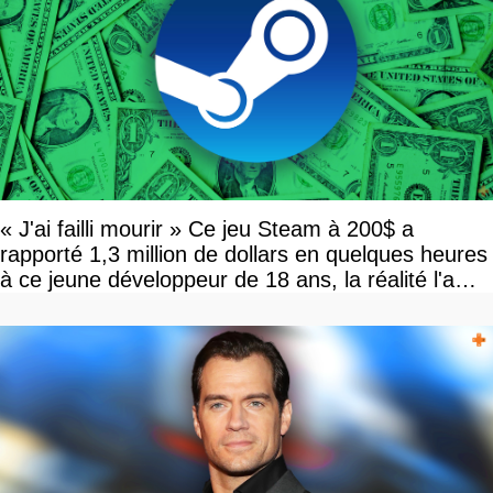
« J'ai failli mourir » Ce jeu Steam à 200$ a
rapporté 1,3 million de dollars en quelques heures
à ce jeune développeur de 18 ans, la réalité l'a
vite rattrapé