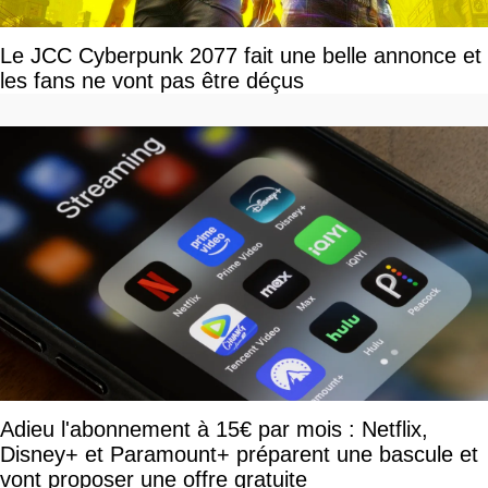
Le JCC Cyberpunk 2077 fait une belle annonce et
les fans ne vont pas être déçus
Adieu l'abonnement à 15€ par mois : Netflix,
Disney+ et Paramount+ préparent une bascule et
vont proposer une offre gratuite