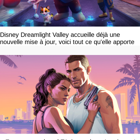
Disney Dreamlight Valley accueille déjà une
nouvelle mise à jour, voici tout ce qu'elle apporte