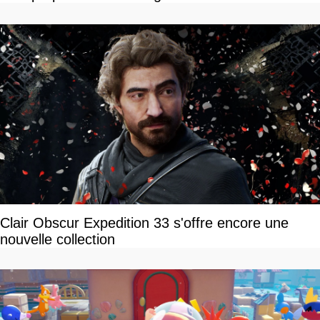
Clair Obscur Expedition 33 s'offre encore une
nouvelle collection