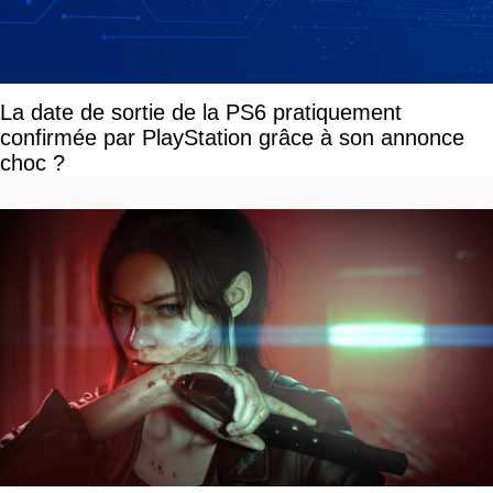
La date de sortie de la PS6 pratiquement
confirmée par PlayStation grâce à son annonce
choc ?