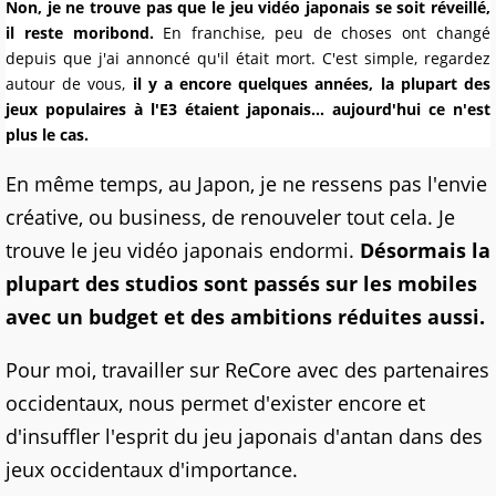
Non, je ne trouve pas que le jeu vidéo japonais se soit réveillé,
il reste moribond.
En franchise, peu de choses ont changé
depuis que j'ai annoncé qu'il était mort. C'est simple, regardez
autour de vous,
il y a encore quelques années, la plupart des
jeux populaires à l'E3 étaient japonais... aujourd'hui ce n'est
plus le cas.
En même temps, au Japon, je ne ressens pas l'envie
créative, ou business, de renouveler tout cela. Je
trouve le jeu vidéo japonais endormi.
Désormais la
plupart des studios sont passés sur les mobiles
avec un budget et des ambitions réduites aussi.
Pour moi, travailler sur ReCore avec des partenaires
occidentaux, nous permet d'exister encore et
d'insuffler l'esprit du jeu japonais d'antan dans des
jeux occidentaux d'importance.