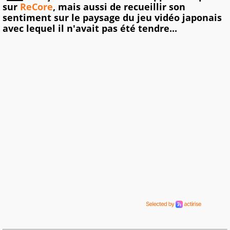
sur
ReCore
, mais aussi de recueillir son
sentiment sur le paysage du jeu vidéo japonais
avec lequel il n'avait pas été tendre...