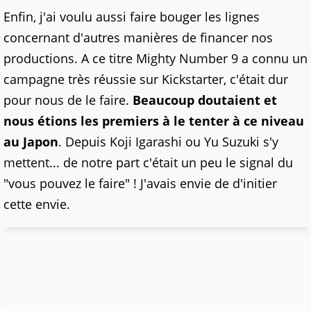
Enfin, j'ai voulu aussi faire bouger les lignes
concernant d'autres manières de financer nos
productions. A ce titre Mighty Number 9 a connu un
campagne très réussie sur Kickstarter, c'était dur
pour nous de le faire.
Beaucoup doutaient et
nous étions les premiers à le tenter à ce niveau
au Japon
. Depuis Koji Igarashi ou Yu Suzuki s'y
mettent... de notre part c'était un peu le signal du
"vous pouvez le faire" ! J'avais envie de d'initier
cette envie.