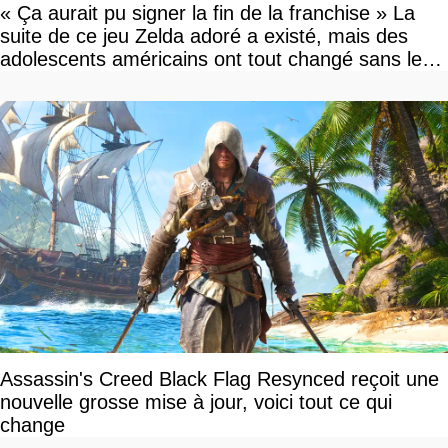
« Ça aurait pu signer la fin de la franchise » La
suite de ce jeu Zelda adoré a existé, mais des
adolescents américains ont tout changé sans le
savoir
Assassin's Creed Black Flag Resynced reçoit une
nouvelle grosse mise à jour, voici tout ce qui
change