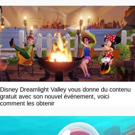
Disney Dreamlight Valley vous donne du contenu
gratuit avec son nouvel événement, voici
comment les obtenir