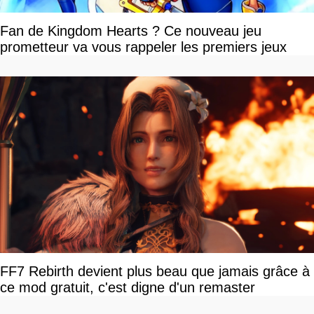
Fan de Kingdom Hearts ? Ce nouveau jeu
prometteur va vous rappeler les premiers jeux
FF7 Rebirth devient plus beau que jamais grâce à
ce mod gratuit, c'est digne d'un remaster