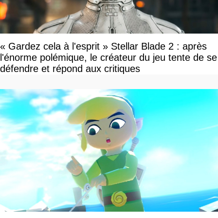
« Gardez cela à l'esprit » Stellar Blade 2 : après
l'énorme polémique, le créateur du jeu tente de se
défendre et répond aux critiques