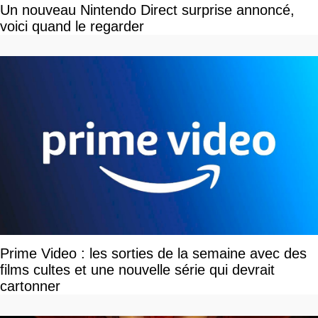
Un nouveau Nintendo Direct surprise annoncé,
voici quand le regarder
Prime Video : les sorties de la semaine avec des
films cultes et une nouvelle série qui devrait
cartonner