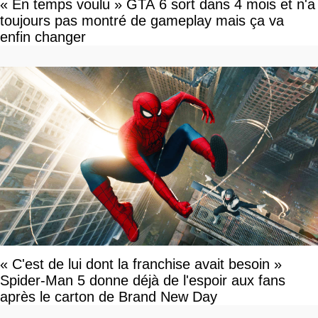
« En temps voulu » GTA 6 sort dans 4 mois et n'a
toujours pas montré de gameplay mais ça va
enfin changer
« C'est de lui dont la franchise avait besoin »
Spider-Man 5 donne déjà de l'espoir aux fans
après le carton de Brand New Day