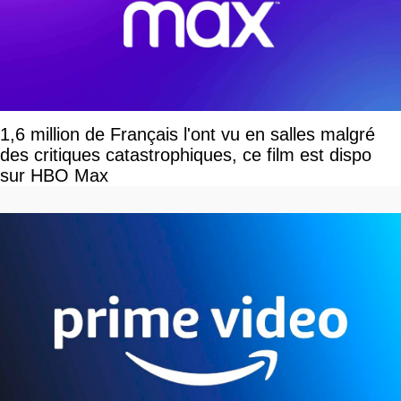
1,6 million de Français l'ont vu en salles malgré
des critiques catastrophiques, ce film est dispo
sur HBO Max