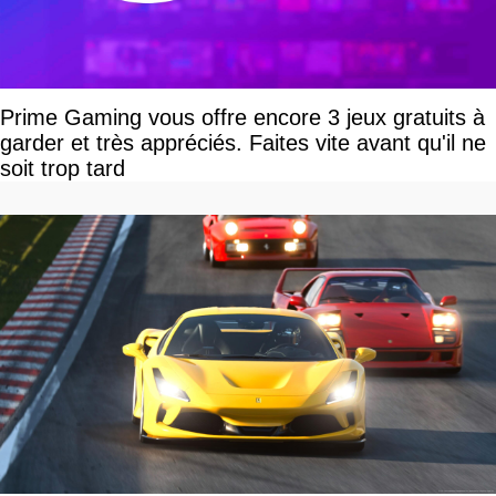
Prime Gaming vous offre encore 3 jeux gratuits à
garder et très appréciés. Faites vite avant qu'il ne
soit trop tard