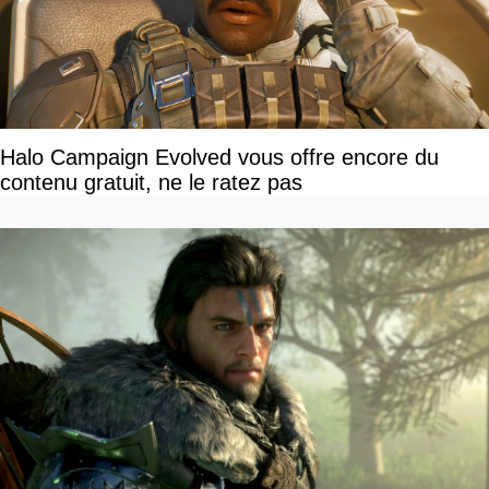
Halo Campaign Evolved vous offre encore du
contenu gratuit, ne le ratez pas