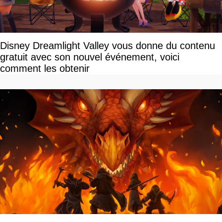
Disney Dreamlight Valley vous donne du contenu
gratuit avec son nouvel événement, voici
comment les obtenir