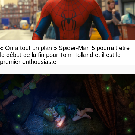
« On a tout un plan » Spider-Man 5 pourrait être
le début de la fin pour Tom Holland et il est le
premier enthousiaste