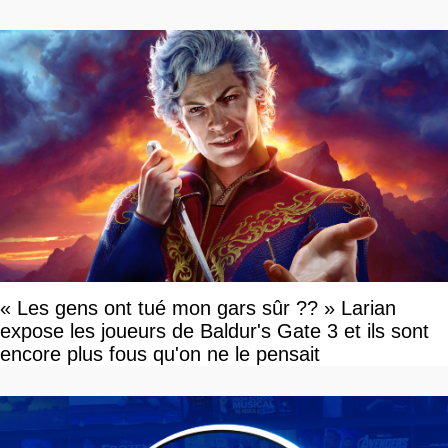
« Les gens ont tué mon gars sûr ?? » Larian
expose les joueurs de Baldur's Gate 3 et ils sont
encore plus fous qu'on ne le pensait