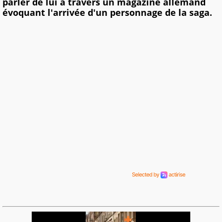
parler de lui à travers un magazine allemand
évoquant l'arrivée d'un personnage de la saga.