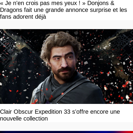
« Je n'en crois pas mes yeux ! » Donjons &
Dragons fait une grande annonce surprise et les
fans adorent déjà
Clair Obscur Expedition 33 s'offre encore une
nouvelle collection