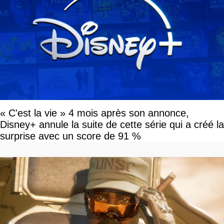
« C'est la vie » 4 mois après son annonce,
Disney+ annule la suite de cette série qui a créé la
surprise avec un score de 91 %