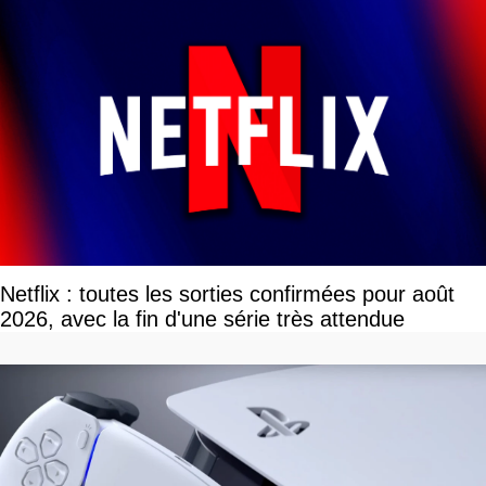
Netflix : toutes les sorties confirmées pour août
2026, avec la fin d'une série très attendue