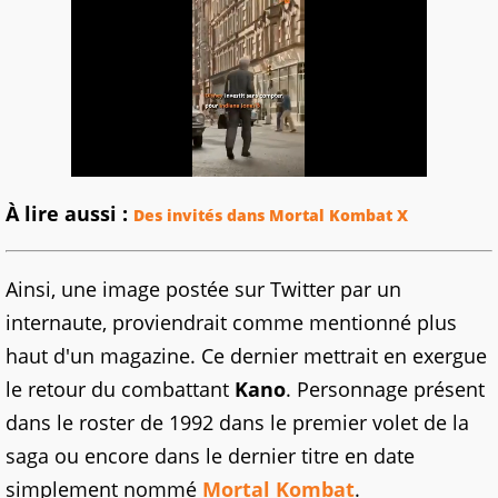
À lire aussi :
Des invités dans Mortal Kombat X
Ainsi, une image postée sur Twitter par un
internaute, proviendrait comme mentionné plus
haut d'un magazine. Ce dernier mettrait en exergue
le retour du combattant
Kano
. Personnage présent
dans le roster de 1992 dans le premier volet de la
saga ou encore dans le dernier titre en date
simplement nommé
Mortal Kombat
.