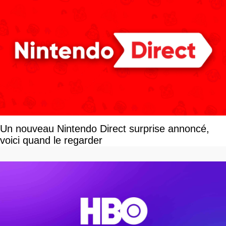
Un nouveau Nintendo Direct surprise annoncé,
voici quand le regarder