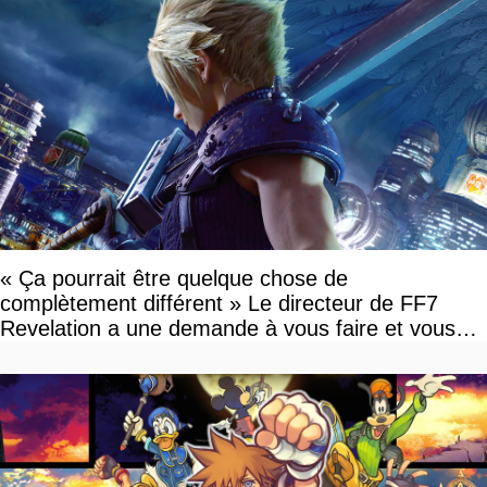
« Ça pourrait être quelque chose de
complètement différent » Le directeur de FF7
Revelation a une demande à vous faire et vous
devriez l'écouter