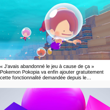
« J'avais abandonné le jeu à cause de ça »
Pokemon Pokopia va enfin ajouter gratuitement
cette fonctionnalité demandée depuis le
lancement