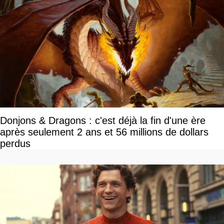
Donjons & Dragons : c'est déjà la fin d'une ère
après seulement 2 ans et 56 millions de dollars
perdus