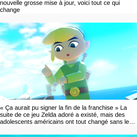
nouvelle grosse mise à jour, voici tout ce qui
change
« Ça aurait pu signer la fin de la franchise » La
suite de ce jeu Zelda adoré a existé, mais des
adolescents américains ont tout changé sans le
savoir