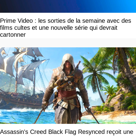
Prime Video : les sorties de la semaine avec des
films cultes et une nouvelle série qui devrait
cartonner
Assassin's Creed Black Flag Resynced reçoit une