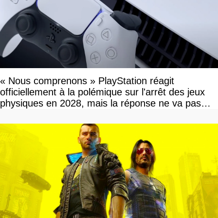
« Nous comprenons » PlayStation réagit
officiellement à la polémique sur l'arrêt des jeux
physiques en 2028, mais la réponse ne va pas
vous plaire