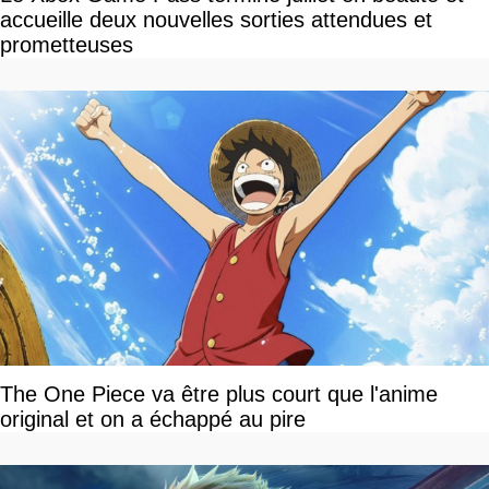
accueille deux nouvelles sorties attendues et
prometteuses
The One Piece va être plus court que l'anime
original et on a échappé au pire