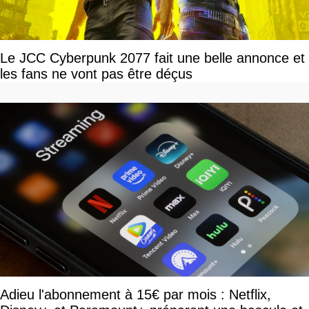
Le JCC Cyberpunk 2077 fait une belle annonce et
les fans ne vont pas être déçus
Adieu l'abonnement à 15€ par mois : Netflix,