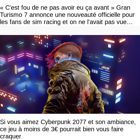
« C'est fou de ne pas avoir eu ça avant » Gran
Turismo 7 annonce une nouveauté officielle pour
les fans de sim racing et on ne l'avait pas vue
venir
Si vous aimez Cyberpunk 2077 et son ambiance,
ce jeu à moins de 3€ pourrait bien vous faire
craquer