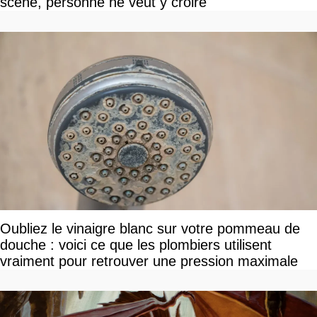
scène, personne ne veut y croire
Oubliez le vinaigre blanc sur votre pommeau de
douche : voici ce que les plombiers utilisent
vraiment pour retrouver une pression maximale