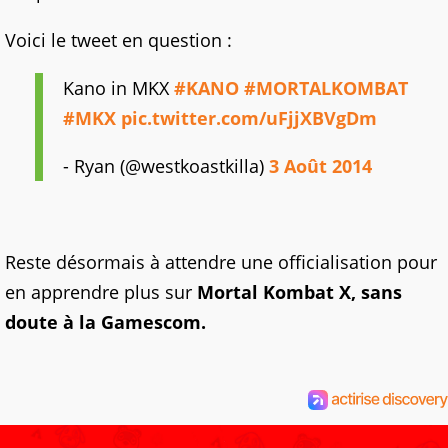
Voici le tweet en question :
Kano in MKX
#KANO
#MORTALKOMBAT
#MKX
pic.twitter.com/uFjjXBVgDm
- Ryan (@westkoastkilla)
3 Août 2014
Reste désormais à attendre une officialisation pour
en apprendre plus sur
Mortal Kombat X, sans
doute à la Gamescom.