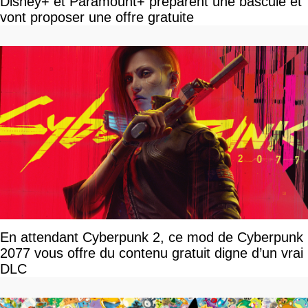
Disney+ et Paramount+ préparent une bascule et
vont proposer une offre gratuite
En attendant Cyberpunk 2, ce mod de Cyberpunk
2077 vous offre du contenu gratuit digne d’un vrai
DLC