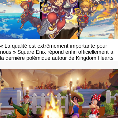
« La qualité est extrêmement importante pour
nous » Square Enix répond enfin officiellement à
la dernière polémique autour de Kingdom Hearts