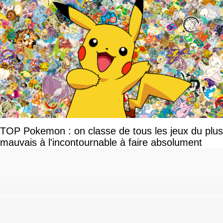
TOP Pokemon : on classe de tous les jeux du plus
mauvais à l'incontournable à faire absolument