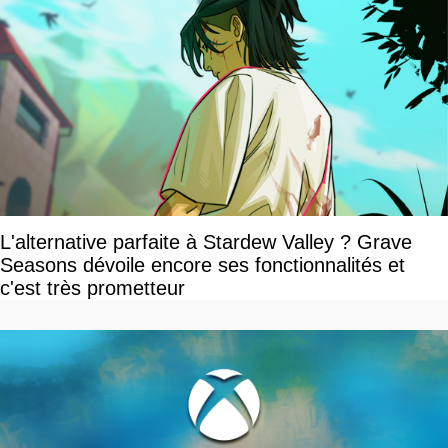
L'alternative parfaite à Stardew Valley ? Grave
Seasons dévoile encore ses fonctionnalités et
c'est très prometteur