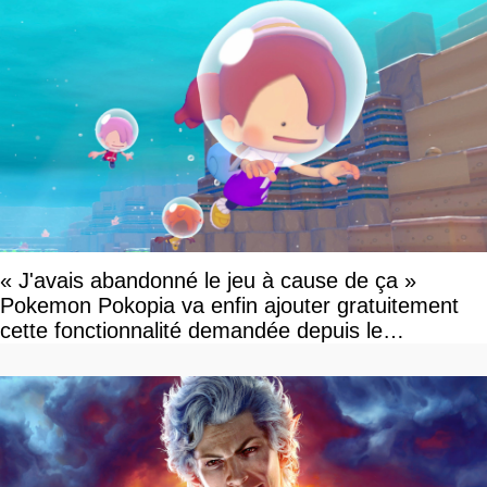
« J'avais abandonné le jeu à cause de ça »
Pokemon Pokopia va enfin ajouter gratuitement
cette fonctionnalité demandée depuis le
lancement