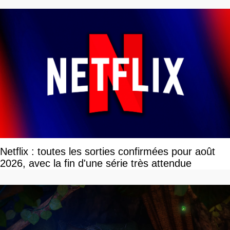
Netflix : toutes les sorties confirmées pour août
2026, avec la fin d'une série très attendue