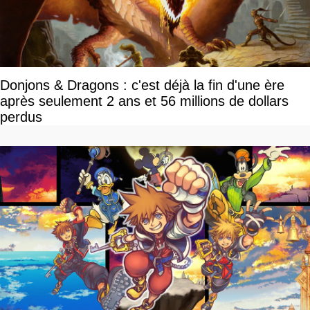
Donjons & Dragons : c'est déjà la fin d'une ère
après seulement 2 ans et 56 millions de dollars
perdus