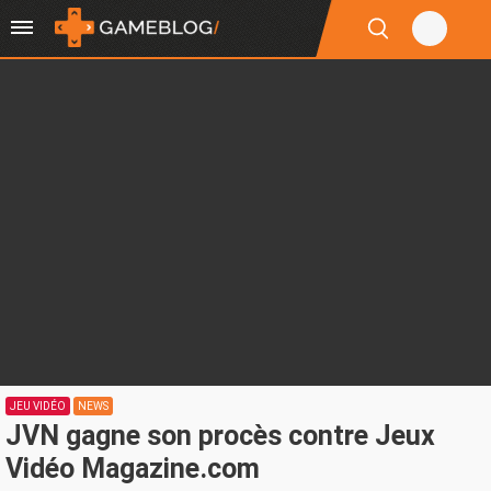
JEU VIDÉO
NEWS
JVN gagne son procès contre Jeux
Vidéo Magazine.com