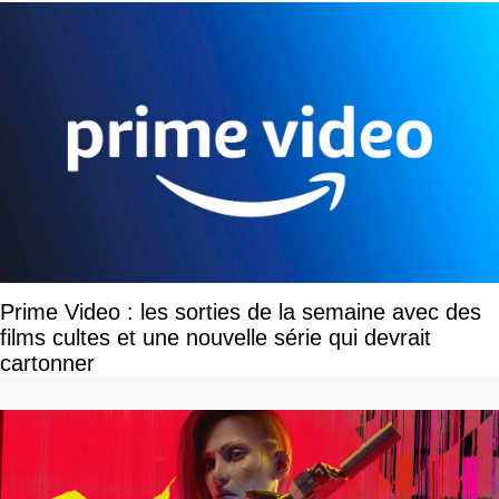
Prime Video : les sorties de la semaine avec des
films cultes et une nouvelle série qui devrait
cartonner