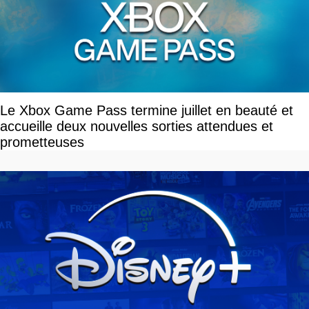
Le Xbox Game Pass termine juillet en beauté et
accueille deux nouvelles sorties attendues et
prometteuses