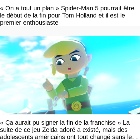
« On a tout un plan » Spider-Man 5 pourrait être
le début de la fin pour Tom Holland et il est le
premier enthousiaste
« Ça aurait pu signer la fin de la franchise » La
suite de ce jeu Zelda adoré a existé, mais des
adolescents américains ont tout changé sans le