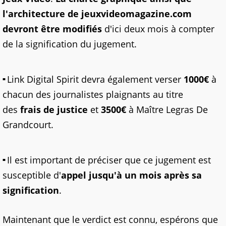
l'architecture de jeuxvideomagazine.com
devront être modifiés
d'ici deux mois à compter
de la signification du jugement.
Link Digital Spirit devra également verser
1000€
à
chacun des journalistes plaignants au titre
des
frais de justice
et
3500€
à Maître Legras De
Grandcourt.
Il est important de préciser que ce jugement est
susceptible d'
appel jusqu'à un mois après sa
signification
.
Maintenant que le verdict est connu, espérons que