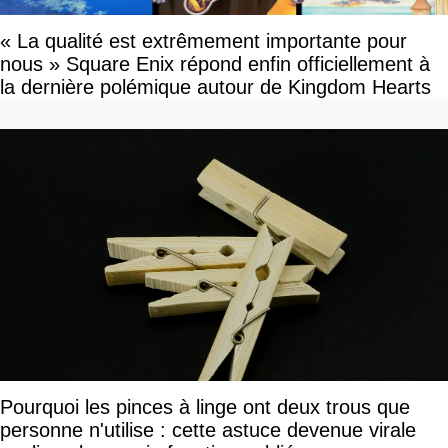
« La qualité est extrêmement importante pour
nous » Square Enix répond enfin officiellement à
la dernière polémique autour de Kingdom Hearts
Pourquoi les pinces à linge ont deux trous que
personne n'utilise : cette astuce devenue virale