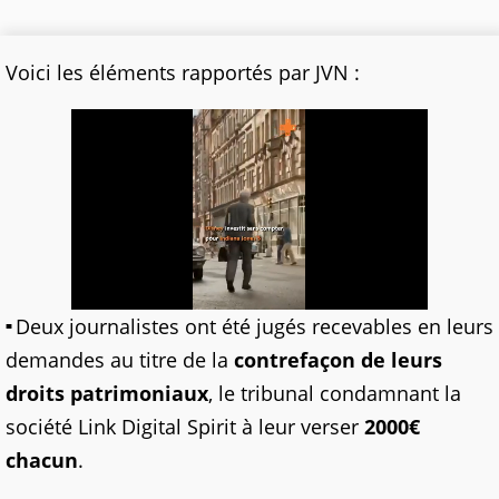
Voici les éléments rapportés par JVN :
Deux journalistes ont été jugés recevables en leurs
demandes au titre de la
contrefaçon de leurs
droits patrimoniaux
, le tribunal condamnant la
société Link Digital Spirit à leur verser
2000€
chacun
.