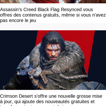
Assassin's Creed Black Flag Resynced vous
offres des contenus gratuits, même si vous n'avez
pas encore le jeu
Crimson Desert s'offre une nouvelle grosse mise
à jour, qui ajoute des nouveautés gratuites et