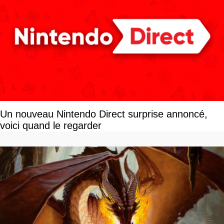
Un nouveau Nintendo Direct surprise annoncé,
voici quand le regarder