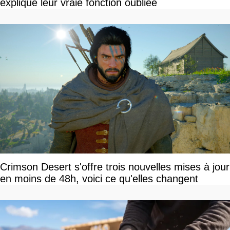
explique leur vraie fonction oubliée
Crimson Desert s'offre trois nouvelles mises à jour
en moins de 48h, voici ce qu'elles changent