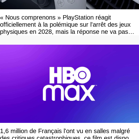
« Nous comprenons » PlayStation réagit
officiellement à la polémique sur l'arrêt des jeux
physiques en 2028, mais la réponse ne va pas
vous plaire
1,6 million de Français l'ont vu en salles malgré
des critiques catastrophiques, ce film est dispo