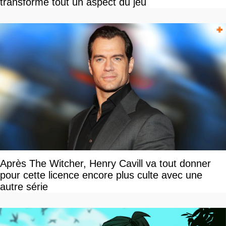
transforme tout un aspect du jeu
Après The Witcher, Henry Cavill va tout donner
pour cette licence encore plus culte avec une
autre série