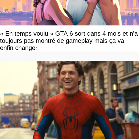
« En temps voulu » GTA 6 sort dans 4 mois et n'a
toujours pas montré de gameplay mais ça va
enfin changer