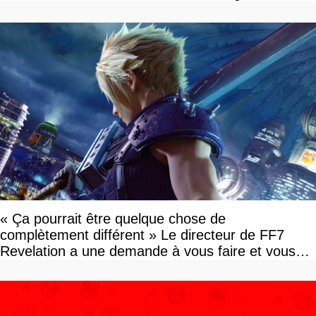
savoir
« Ça pourrait être quelque chose de
complètement différent » Le directeur de FF7
Revelation a une demande à vous faire et vous
devriez l'écouter