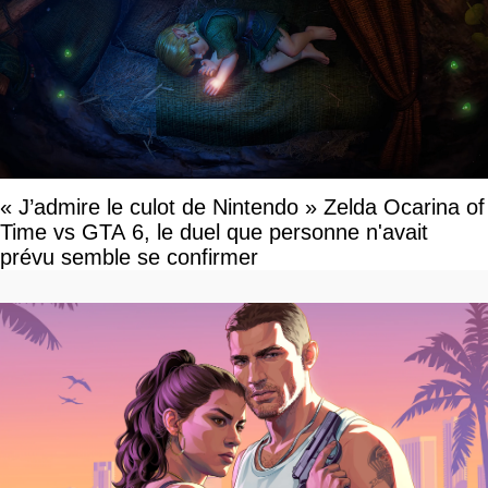
« J’admire le culot de Nintendo » Zelda Ocarina of
Time vs GTA 6, le duel que personne n'avait
prévu semble se confirmer