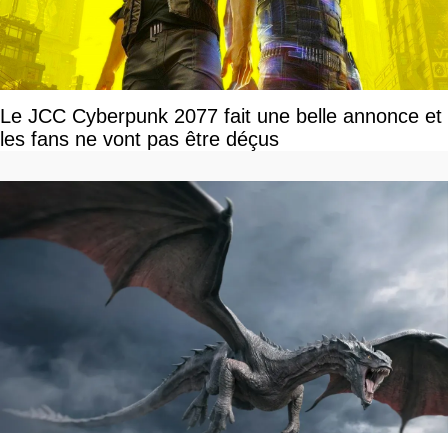
Le JCC Cyberpunk 2077 fait une belle annonce et
les fans ne vont pas être déçus