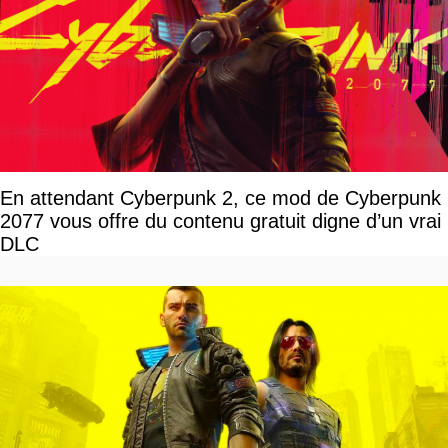
En attendant Cyberpunk 2, ce mod de Cyberpunk
2077 vous offre du contenu gratuit digne d’un vrai
DLC