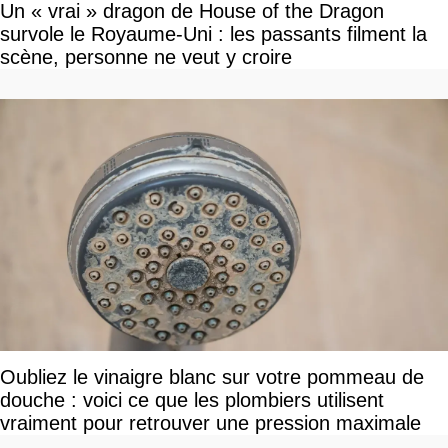
Un « vrai » dragon de House of the Dragon
survole le Royaume-Uni : les passants filment la
scène, personne ne veut y croire
Oubliez le vinaigre blanc sur votre pommeau de
douche : voici ce que les plombiers utilisent
vraiment pour retrouver une pression maximale