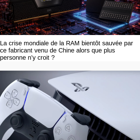
La crise mondiale de la RAM bientôt sauvée par
ce fabricant venu de Chine alors que plus
personne n'y croit ?