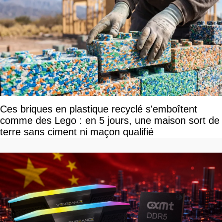
Ces briques en plastique recyclé s'emboîtent
comme des Lego : en 5 jours, une maison sort de
terre sans ciment ni maçon qualifié