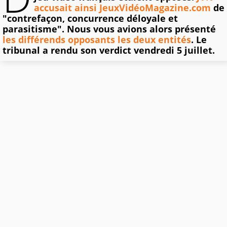
accusait ainsi JeuxVidéoMagazine.com
de
"contrefaçon, concurrence déloyale et
parasitisme". Nous vous avions alors présenté
les différends opposants les deux entités
. Le
tribunal a rendu son verdict vendredi 5 juillet.