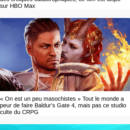
sur HBO Max
« On est un peu masochistes » Tout le monde a
peur de faire Baldur's Gate 4, mais pas ce studio
culte du CRPG