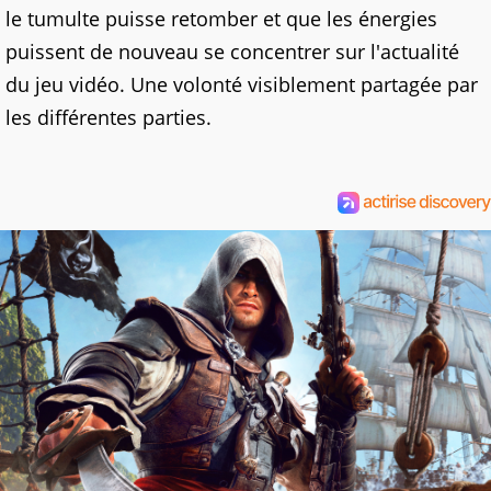
le tumulte puisse retomber et que les énergies
puissent de nouveau se concentrer sur l'actualité
du jeu vidéo. Une volonté visiblement partagée par
les différentes parties.