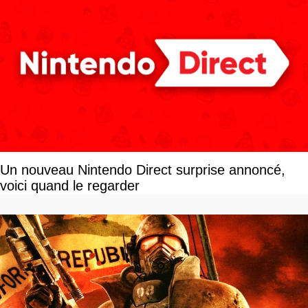
Un nouveau Nintendo Direct surprise annoncé,
voici quand le regarder