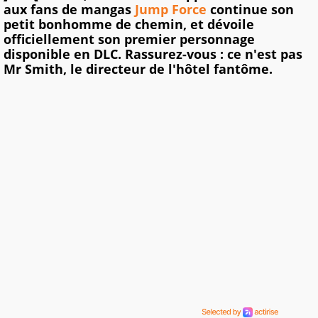
aux fans de mangas
Jump Force
continue son
petit bonhomme de chemin, et dévoile
officiellement son premier personnage
disponible en DLC. Rassurez-vous : ce n'est pas
Mr Smith, le directeur de l'hôtel fantôme.