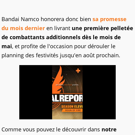
Bandai Namco honorera donc bien
sa promesse
du mois dernier
en livrant
une première pelletée
de combattants additionnels dès le mois de
mai
, et profite de l'occasion pour dérouler le
planning des festivités jusqu'en août prochain.
Comme vous pouvez le découvrir dans
notre