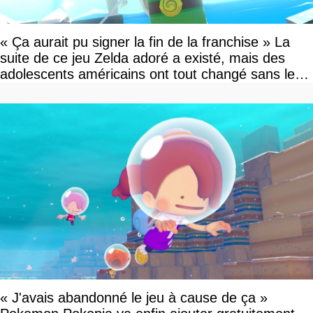
« Ça aurait pu signer la fin de la franchise » La
suite de ce jeu Zelda adoré a existé, mais des
adolescents américains ont tout changé sans le
savoir
« J'avais abandonné le jeu à cause de ça »