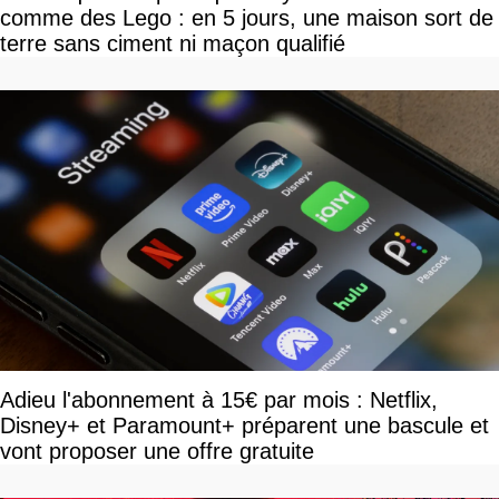
comme des Lego : en 5 jours, une maison sort de
terre sans ciment ni maçon qualifié
Adieu l'abonnement à 15€ par mois : Netflix,
Disney+ et Paramount+ préparent une bascule et
vont proposer une offre gratuite