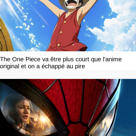
The One Piece va être plus court que l'anime
original et on a échappé au pire