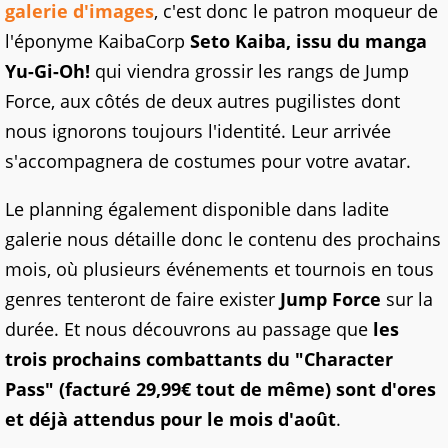
galerie d'images
, c'est donc le patron moqueur de
l'éponyme KaibaCorp
Seto Kaiba, issu du manga
Yu-Gi-Oh!
qui viendra grossir les rangs de Jump
Force, aux côtés de deux autres pugilistes dont
nous ignorons toujours l'identité. Leur arrivée
s'accompagnera de costumes pour votre avatar.
Le planning également disponible dans ladite
galerie nous détaille donc le contenu des prochains
mois, où plusieurs événements et tournois en tous
genres tenteront de faire exister
Jump Force
sur la
durée. Et nous découvrons au passage que
les
trois prochains combattants du "Character
Pass" (facturé 29,99€ tout de même) sont d'ores
et déjà attendus pour le mois d'août
.