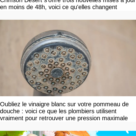
Crimson Desert s'offre trois nouvelles mises à jour
en moins de 48h, voici ce qu'elles changent
Oubliez le vinaigre blanc sur votre pommeau de
douche : voici ce que les plombiers utilisent
vraiment pour retrouver une pression maximale