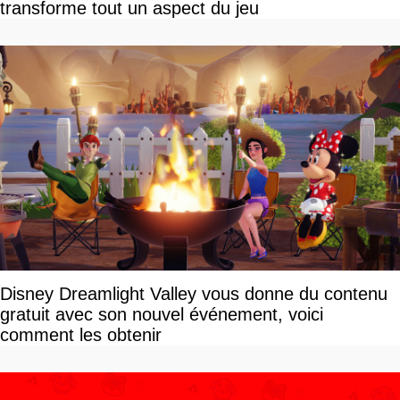
transforme tout un aspect du jeu
Disney Dreamlight Valley vous donne du contenu
gratuit avec son nouvel événement, voici
comment les obtenir