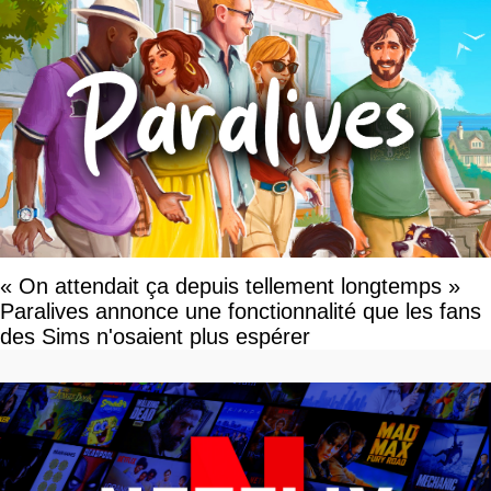
« On attendait ça depuis tellement longtemps »
Paralives annonce une fonctionnalité que les fans
des Sims n'osaient plus espérer