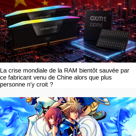
La crise mondiale de la RAM bientôt sauvée par
ce fabricant venu de Chine alors que plus
personne n'y croit ?