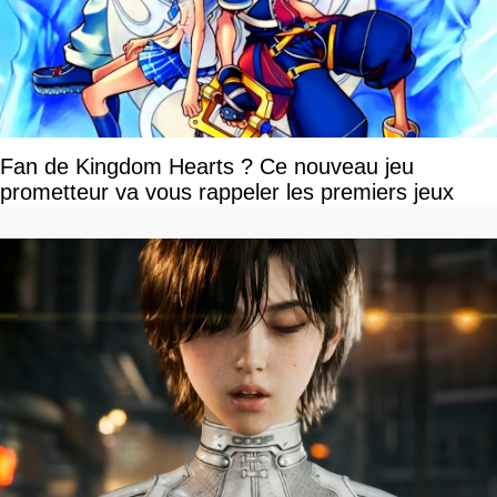
Fan de Kingdom Hearts ? Ce nouveau jeu
prometteur va vous rappeler les premiers jeux