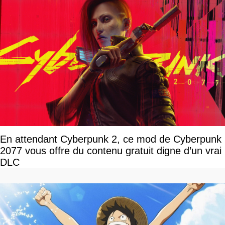
En attendant Cyberpunk 2, ce mod de Cyberpunk
2077 vous offre du contenu gratuit digne d’un vrai
DLC