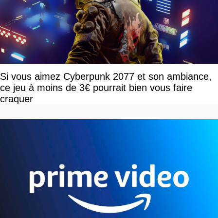
Si vous aimez Cyberpunk 2077 et son ambiance,
ce jeu à moins de 3€ pourrait bien vous faire
craquer