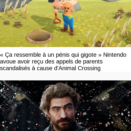
« Ça ressemble à un pénis qui gigote » Nintendo
avoue avoir reçu des appels de parents
scandalisés à cause d'Animal Crossing