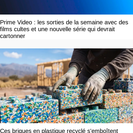
Prime Video : les sorties de la semaine avec des
films cultes et une nouvelle série qui devrait
cartonner
Ces briques en plastique recyclé s'emboîtent