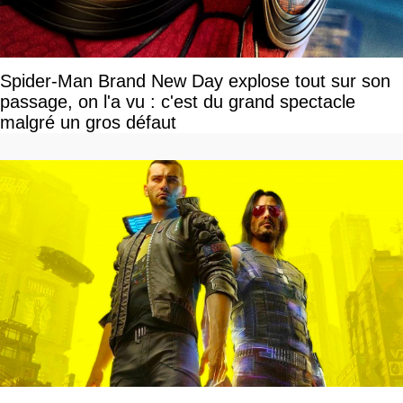
Spider-Man Brand New Day explose tout sur son
passage, on l'a vu : c'est du grand spectacle
malgré un gros défaut