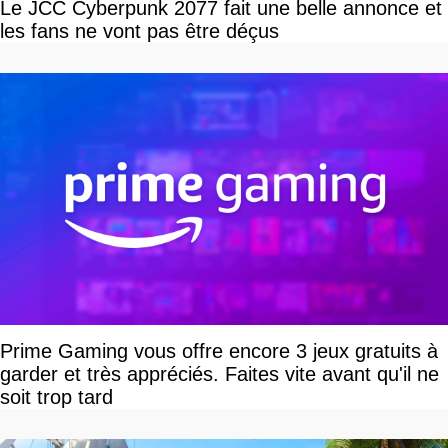
Le JCC Cyberpunk 2077 fait une belle annonce et
les fans ne vont pas être déçus
Prime Gaming vous offre encore 3 jeux gratuits à
garder et très appréciés. Faites vite avant qu'il ne
soit trop tard