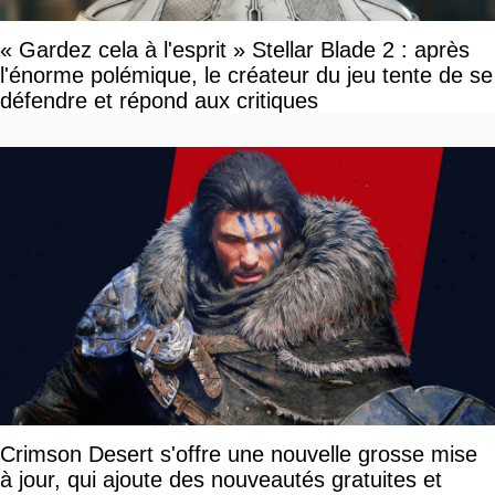
« Gardez cela à l'esprit » Stellar Blade 2 : après
l'énorme polémique, le créateur du jeu tente de se
défendre et répond aux critiques
Crimson Desert s'offre une nouvelle grosse mise
à jour, qui ajoute des nouveautés gratuites et