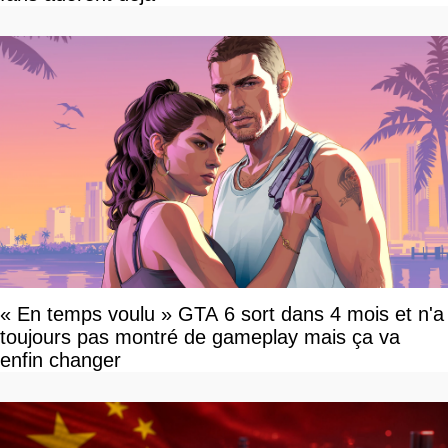
« En temps voulu » GTA 6 sort dans 4 mois et n'a
toujours pas montré de gameplay mais ça va
enfin changer