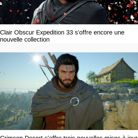
Clair Obscur Expedition 33 s'offre encore une
nouvelle collection