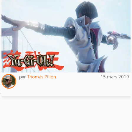
par
Thomas Pillon
15 mars 2019
.