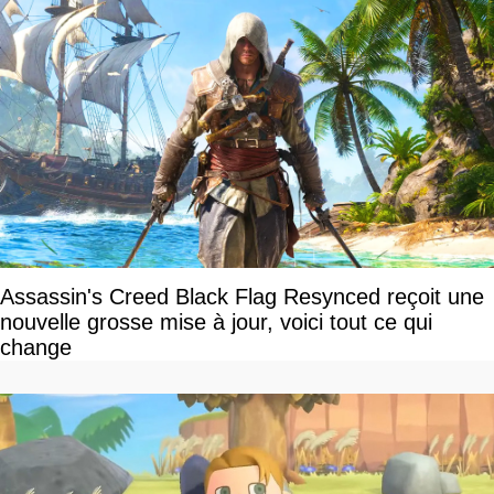
Assassin's Creed Black Flag Resynced reçoit une
nouvelle grosse mise à jour, voici tout ce qui
change