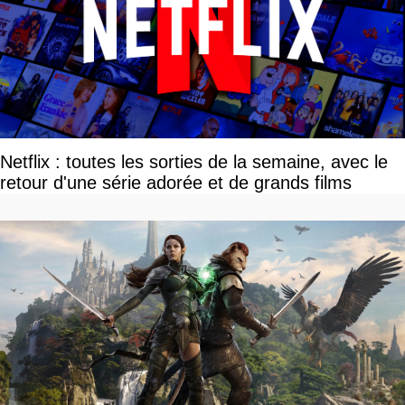
Netflix : toutes les sorties de la semaine, avec le
retour d'une série adorée et de grands films