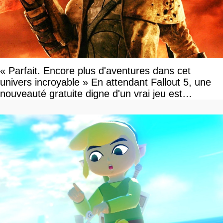
« Parfait. Encore plus d'aventures dans cet
univers incroyable » En attendant Fallout 5, une
nouveauté gratuite digne d'un vrai jeu est
disponible