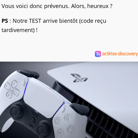
Vous voici donc prévenus. Alors, heureux ?
PS
: Notre TEST arrive bientôt (code reçu
tardivement) !