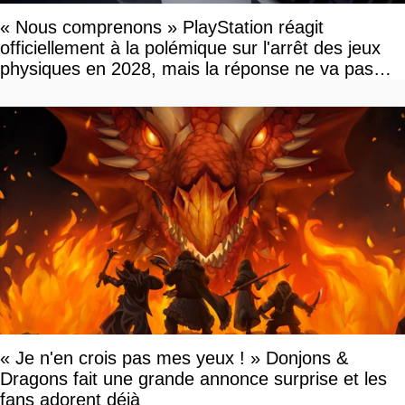
« Nous comprenons » PlayStation réagit
officiellement à la polémique sur l'arrêt des jeux
physiques en 2028, mais la réponse ne va pas
vous plaire
« Je n'en crois pas mes yeux ! » Donjons &
Dragons fait une grande annonce surprise et les
fans adorent déjà