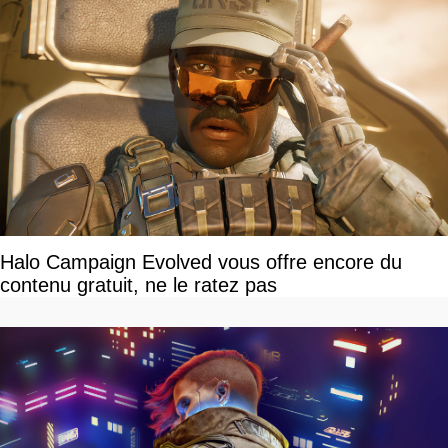
Halo Campaign Evolved vous offre encore du
contenu gratuit, ne le ratez pas