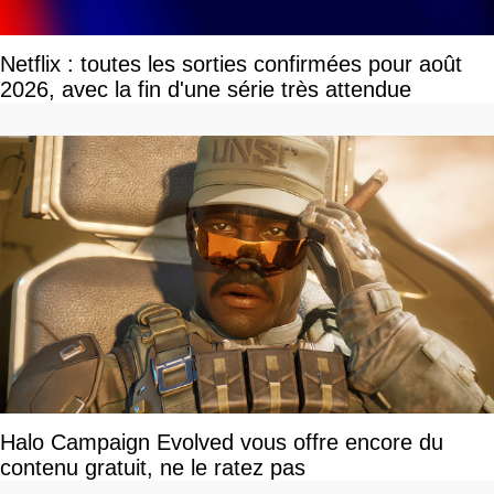
Netflix : toutes les sorties confirmées pour août
2026, avec la fin d'une série très attendue
Halo Campaign Evolved vous offre encore du
contenu gratuit, ne le ratez pas