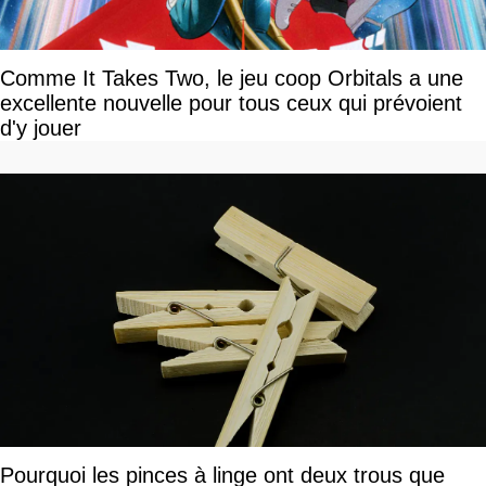
Comme It Takes Two, le jeu coop Orbitals a une
excellente nouvelle pour tous ceux qui prévoient
d'y jouer
Pourquoi les pinces à linge ont deux trous que