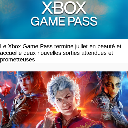
Le Xbox Game Pass termine juillet en beauté et
accueille deux nouvelles sorties attendues et
prometteuses