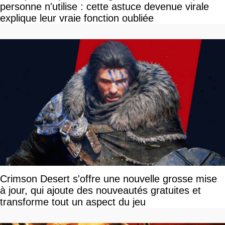
personne n'utilise : cette astuce devenue virale
explique leur vraie fonction oubliée
Crimson Desert s'offre une nouvelle grosse mise
à jour, qui ajoute des nouveautés gratuites et
transforme tout un aspect du jeu