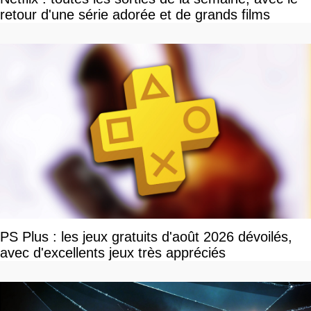
retour d'une série adorée et de grands films
PS Plus : les jeux gratuits d'août 2026 dévoilés,
avec d'excellents jeux très appréciés