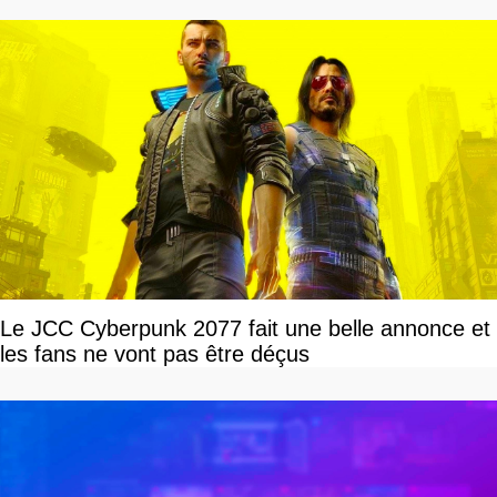
Le JCC Cyberpunk 2077 fait une belle annonce et
les fans ne vont pas être déçus