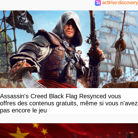
Assassin's Creed Black Flag Resynced vous
offres des contenus gratuits, même si vous n'avez
pas encore le jeu