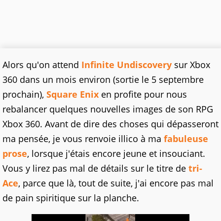
Alors qu'on attend
Infinite Undiscovery
sur Xbox
360 dans un mois environ (sortie le 5 septembre
prochain),
Square Enix
en profite pour nous
rebalancer quelques nouvelles images de son RPG
Xbox 360. Avant de dire des choses qui dépasseront
ma pensée, je vous renvoie illico à ma
fabuleuse
prose
, lorsque j'étais encore jeune et insouciant.
Vous y lirez pas mal de détails sur le titre de
tri-
Ace
, parce que là, tout de suite, j'ai encore pas mal
de pain spiritique sur la planche.