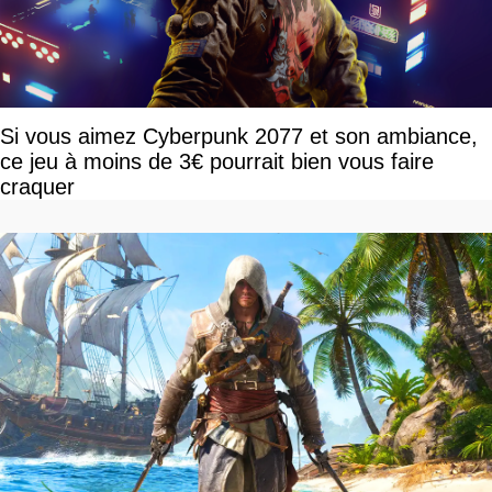
Si vous aimez Cyberpunk 2077 et son ambiance,
ce jeu à moins de 3€ pourrait bien vous faire
craquer