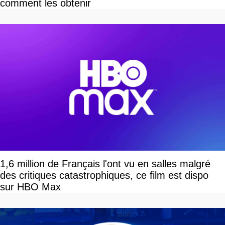
comment les obtenir
1,6 million de Français l'ont vu en salles malgré
des critiques catastrophiques, ce film est dispo
sur HBO Max