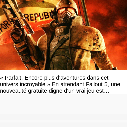
« Parfait. Encore plus d'aventures dans cet
univers incroyable » En attendant Fallout 5, une
nouveauté gratuite digne d'un vrai jeu est
disponible