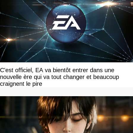
C'est officiel, EA va bientôt entrer dans une
nouvelle ère qui va tout changer et beaucoup
craignent le pire