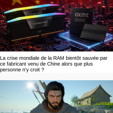
La crise mondiale de la RAM bientôt sauvée par
ce fabricant venu de Chine alors que plus
personne n'y croit ?