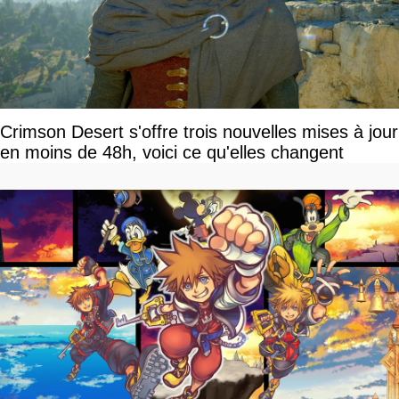
Crimson Desert s'offre trois nouvelles mises à jour
en moins de 48h, voici ce qu'elles changent