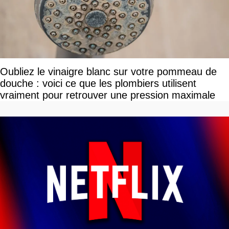
Oubliez le vinaigre blanc sur votre pommeau de
douche : voici ce que les plombiers utilisent
vraiment pour retrouver une pression maximale