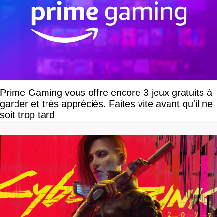
Prime Gaming vous offre encore 3 jeux gratuits à
garder et très appréciés. Faites vite avant qu'il ne
soit trop tard