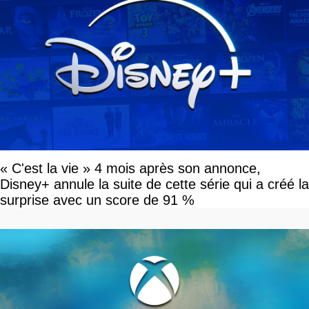
« C'est la vie » 4 mois après son annonce,
Disney+ annule la suite de cette série qui a créé la
surprise avec un score de 91 %