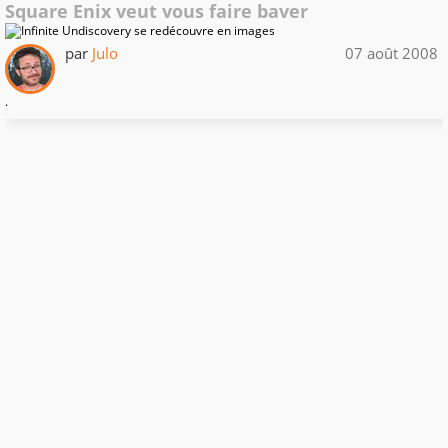
Square Enix veut vous faire baver
par
Julo
07 août 2008
.