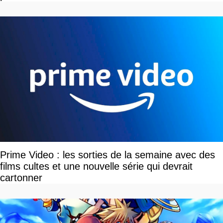
Prime Video : les sorties de la semaine avec des
films cultes et une nouvelle série qui devrait
cartonner