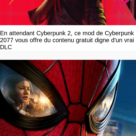
En attendant Cyberpunk 2, ce mod de Cyberpunk
2077 vous offre du contenu gratuit digne d’un vrai
DLC