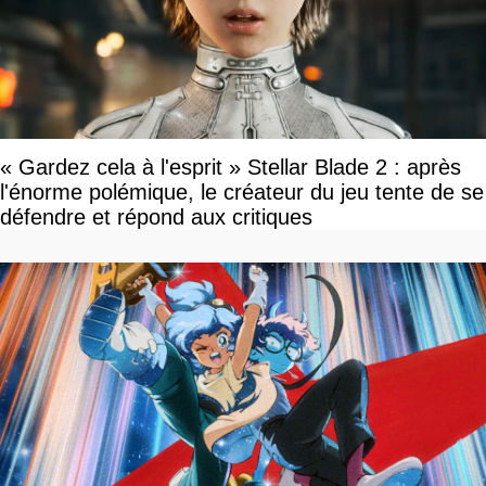
« Gardez cela à l'esprit » Stellar Blade 2 : après
l'énorme polémique, le créateur du jeu tente de se
défendre et répond aux critiques