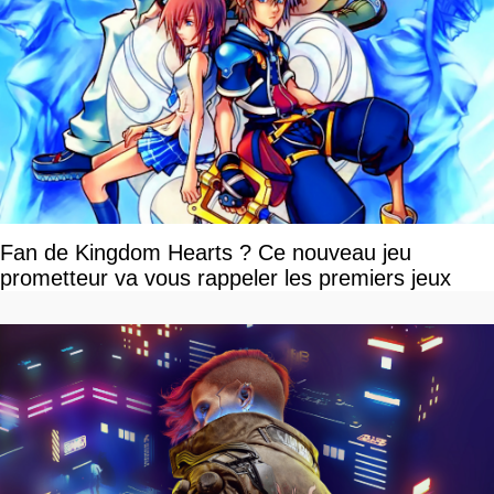
Fan de Kingdom Hearts ? Ce nouveau jeu
prometteur va vous rappeler les premiers jeux