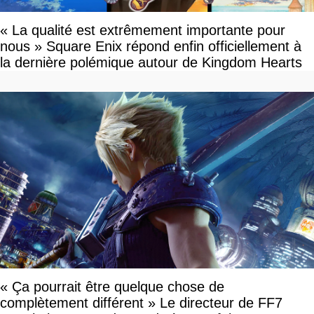
« La qualité est extrêmement importante pour
nous » Square Enix répond enfin officiellement à
la dernière polémique autour de Kingdom Hearts
« Ça pourrait être quelque chose de
complètement différent » Le directeur de FF7