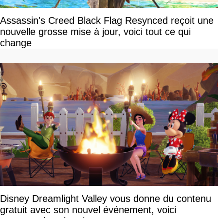
Assassin's Creed Black Flag Resynced reçoit une
nouvelle grosse mise à jour, voici tout ce qui
change
Disney Dreamlight Valley vous donne du contenu
gratuit avec son nouvel événement, voici