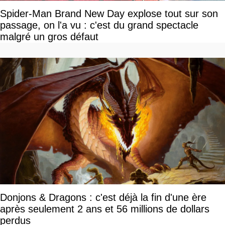
Spider-Man Brand New Day explose tout sur son
passage, on l'a vu : c'est du grand spectacle
malgré un gros défaut
Donjons & Dragons : c'est déjà la fin d'une ère
après seulement 2 ans et 56 millions de dollars
perdus