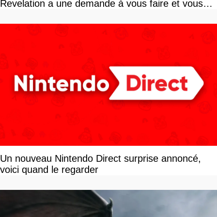
Revelation a une demande à vous faire et vous
devriez l'écouter
Un nouveau Nintendo Direct surprise annoncé,
voici quand le regarder