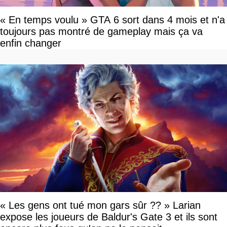
« En temps voulu » GTA 6 sort dans 4 mois et n'a
toujours pas montré de gameplay mais ça va
enfin changer
« Les gens ont tué mon gars sûr ?? » Larian
expose les joueurs de Baldur's Gate 3 et ils sont