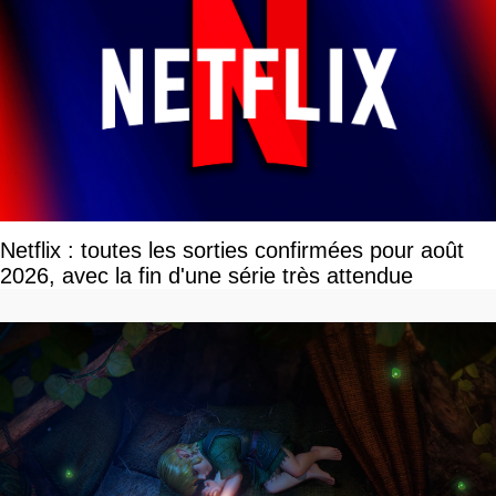
Netflix : toutes les sorties confirmées pour août
2026, avec la fin d'une série très attendue