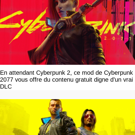
En attendant Cyberpunk 2, ce mod de Cyberpunk
2077 vous offre du contenu gratuit digne d’un vrai
DLC