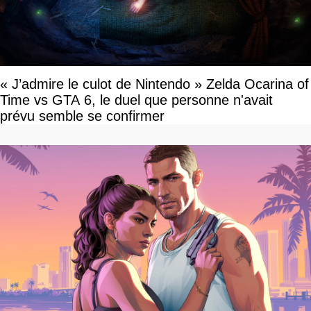
« J’admire le culot de Nintendo » Zelda Ocarina of
Time vs GTA 6, le duel que personne n'avait
prévu semble se confirmer