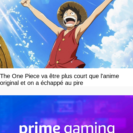
The One Piece va être plus court que l'anime
original et on a échappé au pire