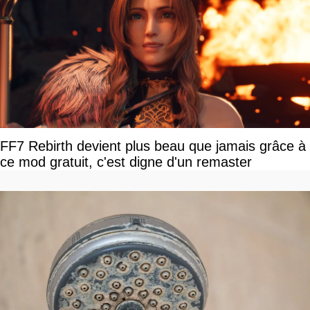
FF7 Rebirth devient plus beau que jamais grâce à
ce mod gratuit, c'est digne d'un remaster