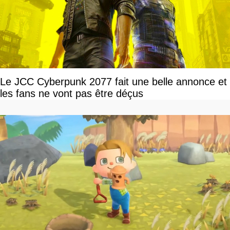
Le JCC Cyberpunk 2077 fait une belle annonce et
les fans ne vont pas être déçus