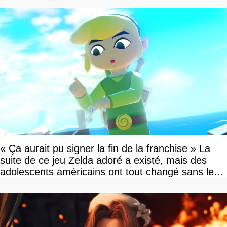
« Ça aurait pu signer la fin de la franchise » La
suite de ce jeu Zelda adoré a existé, mais des
adolescents américains ont tout changé sans le
savoir