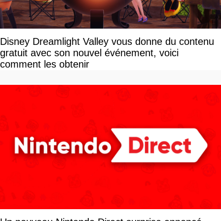
Disney Dreamlight Valley vous donne du contenu
gratuit avec son nouvel événement, voici
comment les obtenir