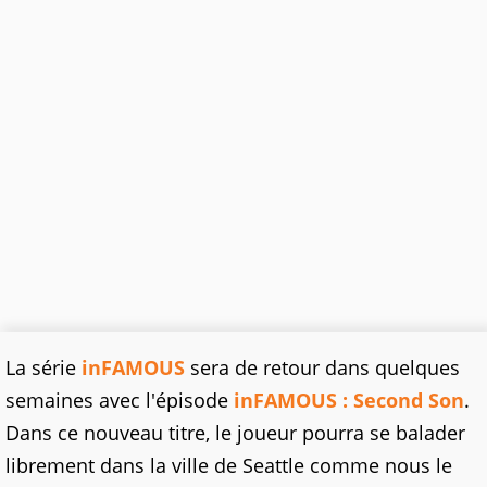
La série
inFAMOUS
sera de retour dans quelques
semaines avec l'épisode
inFAMOUS : Second Son
.
Dans ce nouveau titre, le joueur pourra se balader
librement dans la ville de Seattle comme nous le