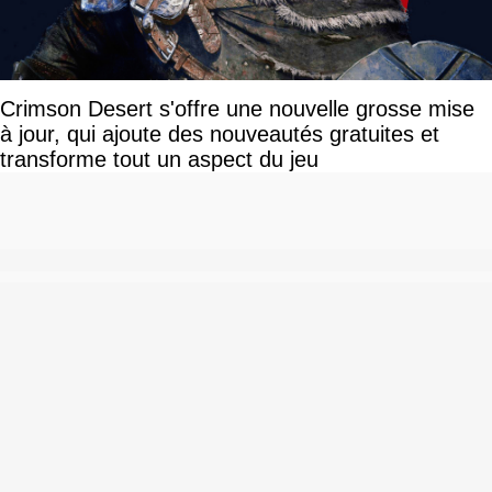
Crimson Desert s'offre une nouvelle grosse mise
à jour, qui ajoute des nouveautés gratuites et
transforme tout un aspect du jeu