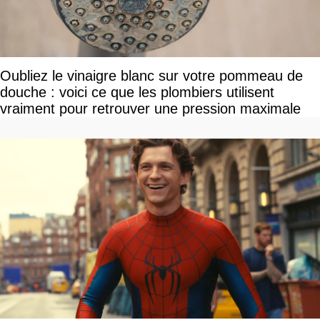
Oubliez le vinaigre blanc sur votre pommeau de
douche : voici ce que les plombiers utilisent
vraiment pour retrouver une pression maximale