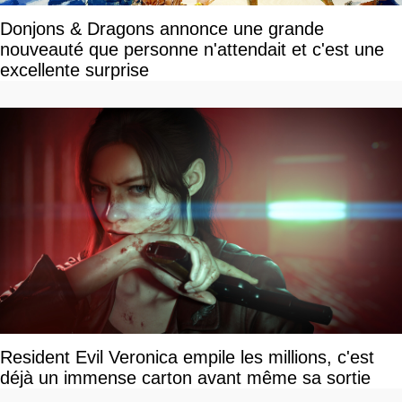
Donjons & Dragons annonce une grande
nouveauté que personne n'attendait et c'est une
excellente surprise
Resident Evil Veronica empile les millions, c'est
déjà un immense carton avant même sa sortie