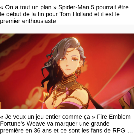
« On a tout un plan » Spider-Man 5 pourrait être
le début de la fin pour Tom Holland et il est le
premier enthousiaste
« Je veux un jeu entier comme ça » Fire Emblem
Fortune's Weave va marquer une grande
première en 36 ans et ce sont les fans de RPG en