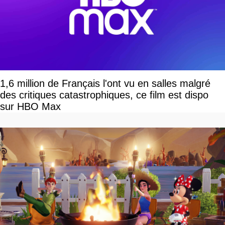
1,6 million de Français l'ont vu en salles malgré
des critiques catastrophiques, ce film est dispo
sur HBO Max