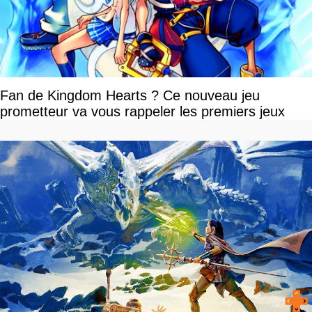
Fan de Kingdom Hearts ? Ce nouveau jeu
prometteur va vous rappeler les premiers jeux