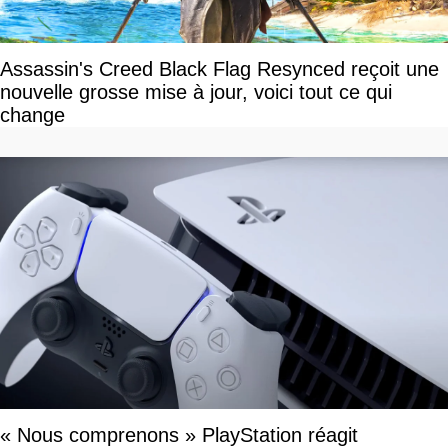
Assassin's Creed Black Flag Resynced reçoit une
nouvelle grosse mise à jour, voici tout ce qui
change
« Nous comprenons » PlayStation réagit