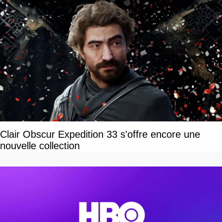
Clair Obscur Expedition 33 s'offre encore une
nouvelle collection