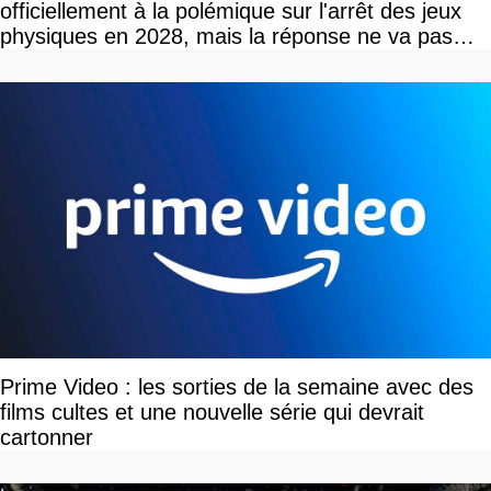
officiellement à la polémique sur l'arrêt des jeux
physiques en 2028, mais la réponse ne va pas
vous plaire
Prime Video : les sorties de la semaine avec des
films cultes et une nouvelle série qui devrait
cartonner