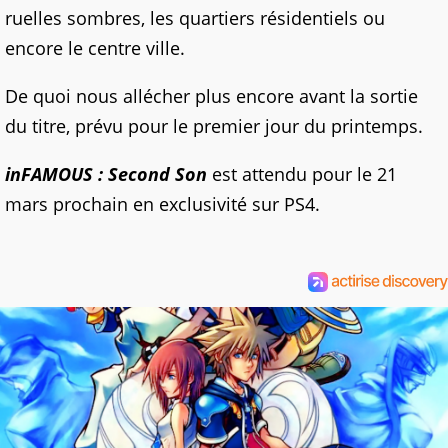
ruelles sombres, les quartiers résidentiels ou
encore le centre ville.
De quoi nous allécher plus encore avant la sortie
du titre, prévu pour le premier jour du printemps.
inFAMOUS : Second Son
est attendu pour le 21
mars prochain en exclusivité sur PS4.