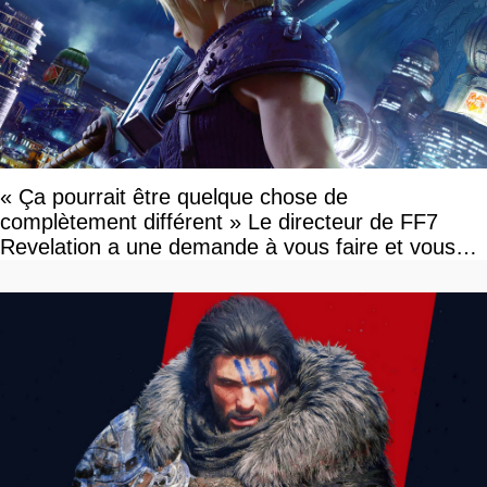
« Ça pourrait être quelque chose de
complètement différent » Le directeur de FF7
Revelation a une demande à vous faire et vous
devriez l'écouter