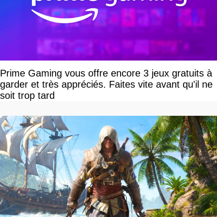
Prime Gaming vous offre encore 3 jeux gratuits à
garder et très appréciés. Faites vite avant qu'il ne
soit trop tard