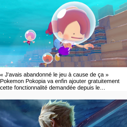
« J'avais abandonné le jeu à cause de ça »
Pokemon Pokopia va enfin ajouter gratuitement
cette fonctionnalité demandée depuis le
lancement