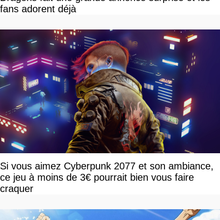
fans adorent déjà
Si vous aimez Cyberpunk 2077 et son ambiance,
ce jeu à moins de 3€ pourrait bien vous faire
craquer