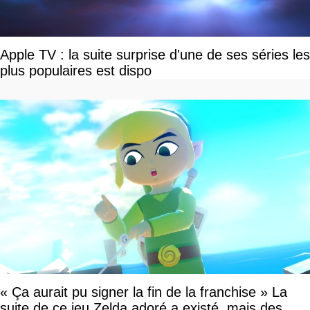
Apple TV : la suite surprise d'une de ses séries les
plus populaires est dispo
« Ça aurait pu signer la fin de la franchise » La
suite de ce jeu Zelda adoré a existé, mais des