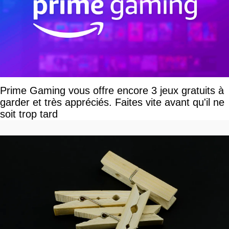
Prime Gaming vous offre encore 3 jeux gratuits à
garder et très appréciés. Faites vite avant qu'il ne
soit trop tard