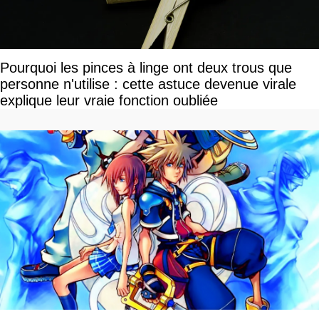
Pourquoi les pinces à linge ont deux trous que
personne n'utilise : cette astuce devenue virale
explique leur vraie fonction oubliée