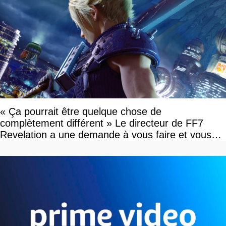
« Ça pourrait être quelque chose de
complètement différent » Le directeur de FF7
Revelation a une demande à vous faire et vous
devriez l'écouter