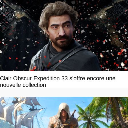
Clair Obscur Expedition 33 s'offre encore une
nouvelle collection