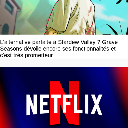
L'alternative parfaite à Stardew Valley ? Grave
Seasons dévoile encore ses fonctionnalités et
c'est très prometteur