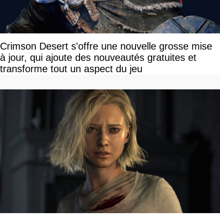
Crimson Desert s'offre une nouvelle grosse mise
à jour, qui ajoute des nouveautés gratuites et
transforme tout un aspect du jeu