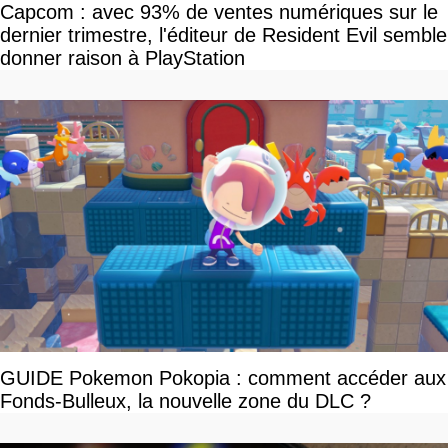
Capcom : avec 93% de ventes numériques sur le
dernier trimestre, l'éditeur de Resident Evil semble
donner raison à PlayStation
GUIDE Pokemon Pokopia : comment accéder aux
Fonds-Bulleux, la nouvelle zone du DLC ?