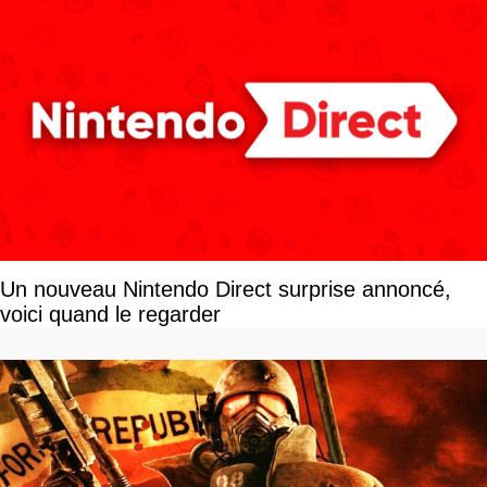
Un nouveau Nintendo Direct surprise annoncé,
voici quand le regarder