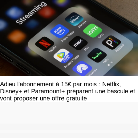
Adieu l'abonnement à 15€ par mois : Netflix,
Disney+ et Paramount+ préparent une bascule et
vont proposer une offre gratuite