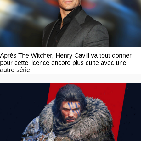
Après The Witcher, Henry Cavill va tout donner
pour cette licence encore plus culte avec une
autre série