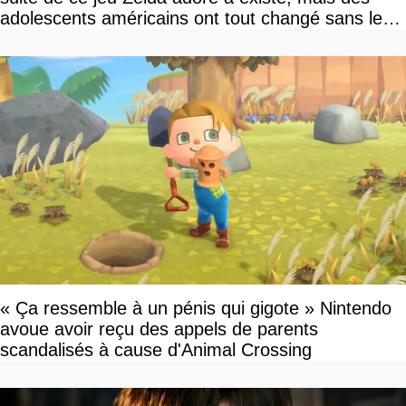
adolescents américains ont tout changé sans le
savoir
« Ça ressemble à un pénis qui gigote » Nintendo
avoue avoir reçu des appels de parents
scandalisés à cause d'Animal Crossing