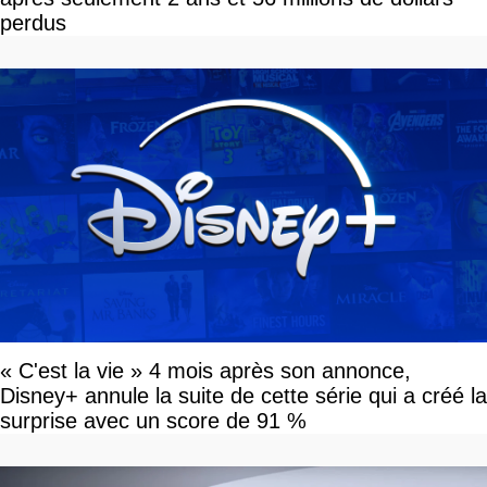
perdus
« C'est la vie » 4 mois après son annonce,
Disney+ annule la suite de cette série qui a créé la
surprise avec un score de 91 %