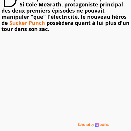
Si Cole McGrath, protagoniste principal
des deux premiers épisodes ne pouvait
manipuler "que" l'électricité, le nouveau héros
de
Sucker Punch
possédera quant à lui plus d'un
tour dans son sac.