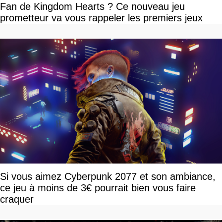
Fan de Kingdom Hearts ? Ce nouveau jeu
prometteur va vous rappeler les premiers jeux
Si vous aimez Cyberpunk 2077 et son ambiance,
ce jeu à moins de 3€ pourrait bien vous faire
craquer