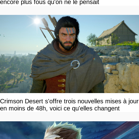
encore plus fous qu'on ne le pensait
Crimson Desert s'offre trois nouvelles mises à jour
en moins de 48h, voici ce qu'elles changent