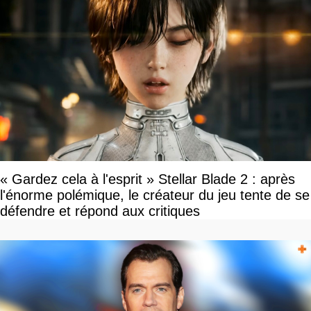
« Gardez cela à l'esprit » Stellar Blade 2 : après
l'énorme polémique, le créateur du jeu tente de se
défendre et répond aux critiques