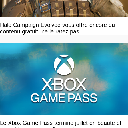
Halo Campaign Evolved vous offre encore du
contenu gratuit, ne le ratez pas
Le Xbox Game Pass termine juillet en beauté et