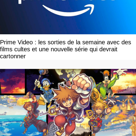
Prime Video : les sorties de la semaine avec des
films cultes et une nouvelle série qui devrait
cartonner