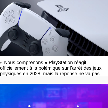
« Nous comprenons » PlayStation réagit
officiellement à la polémique sur l'arrêt des jeux
physiques en 2028, mais la réponse ne va pas
vous plaire