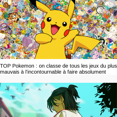
TOP Pokemon : on classe de tous les jeux du plus
mauvais à l'incontournable à faire absolument