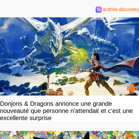
Donjons & Dragons annonce une grande
nouveauté que personne n'attendait et c'est une
excellente surprise