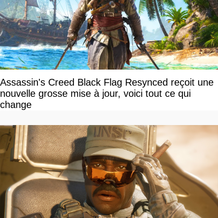
Assassin's Creed Black Flag Resynced reçoit une
nouvelle grosse mise à jour, voici tout ce qui
change