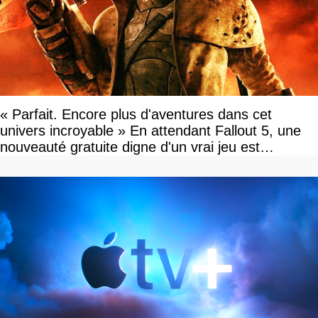
« Parfait. Encore plus d'aventures dans cet
univers incroyable » En attendant Fallout 5, une
nouveauté gratuite digne d'un vrai jeu est
disponible