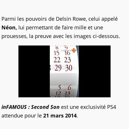
Parmi les pouvoirs de Delsin Rowe, celui appelé
Néon,
lui permettant de faire mille et une
prouesses, la preuve avec les images ci-dessous.
inFAMOUS : Second Son
est une exclusivité PS4
attendue pour le
21 mars 2014
.