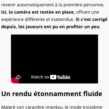
revenir automatiquement à la première personne
.
Ici, la caméra est restée en place,
offrant une
expérience différente et inattendue.
Si c'est corrigé
depuis, les joueurs ont pu en profiter un peu
.
Un rendu étonnamment fluide
Malgré son caractère imprévu, le mode troisième