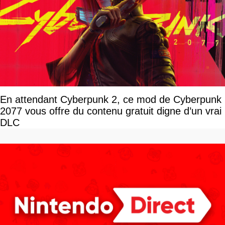
En attendant Cyberpunk 2, ce mod de Cyberpunk
2077 vous offre du contenu gratuit digne d’un vrai
DLC