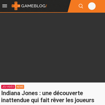
JEU VIDÉO
NEWS
Indiana Jones : une découverte
inattendue qui fait rêver les joueurs