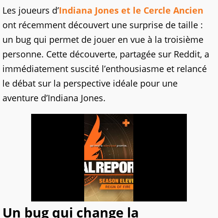
Les joueurs d’
Indiana Jones et le Cercle Ancien
ont récemment découvert une surprise de taille :
un bug qui permet de jouer en vue à la troisième
personne. Cette découverte, partagée sur Reddit, a
immédiatement suscité l’enthousiasme et relancé
le débat sur la perspective idéale pour une
aventure d’Indiana Jones.
Un bug qui change la