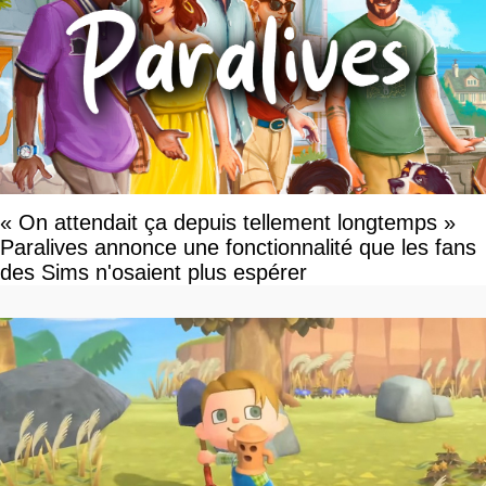
« On attendait ça depuis tellement longtemps »
Paralives annonce une fonctionnalité que les fans
des Sims n'osaient plus espérer