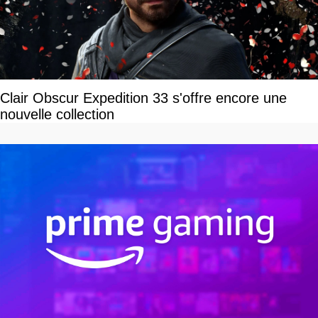
Clair Obscur Expedition 33 s'offre encore une
nouvelle collection