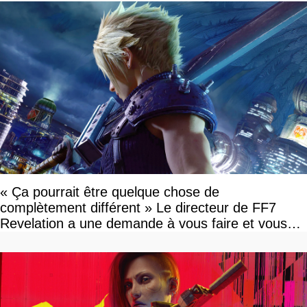
« Ça pourrait être quelque chose de
complètement différent » Le directeur de FF7
Revelation a une demande à vous faire et vous
devriez l'écouter