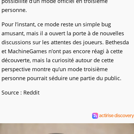
possibilité d’un mode officiel en troisième
personne.
Pour l’instant, ce mode reste un simple bug
amusant, mais il a ouvert la porte à de nouvelles
discussions sur les attentes des joueurs. Bethesda
et MachineGames n’ont pas encore réagi à cette
découverte, mais la curiosité autour de cette
perspective montre qu’un mode troisième
personne pourrait séduire une partie du public.
Source : Reddit