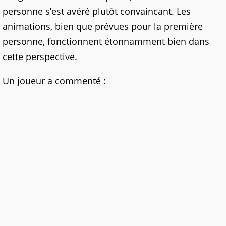
personne s’est avéré plutôt convaincant. Les
animations, bien que prévues pour la première
personne, fonctionnent étonnamment bien dans
cette perspective.
Un joueur a commenté :