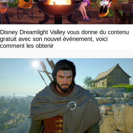
Disney Dreamlight Valley vous donne du contenu
gratuit avec son nouvel événement, voici
comment les obtenir