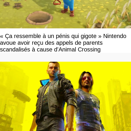
« Ça ressemble à un pénis qui gigote » Nintendo
avoue avoir reçu des appels de parents
scandalisés à cause d'Animal Crossing