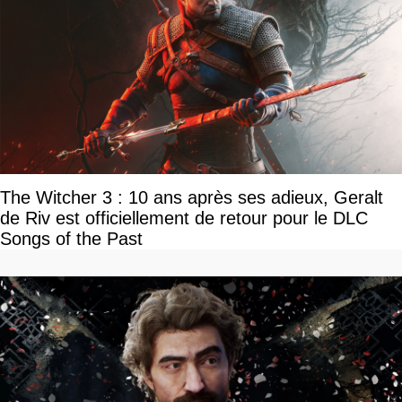
The Witcher 3 : 10 ans après ses adieux, Geralt
de Riv est officiellement de retour pour le DLC
Songs of the Past