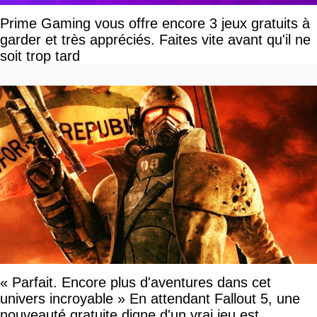
Prime Gaming vous offre encore 3 jeux gratuits à
garder et très appréciés. Faites vite avant qu'il ne
soit trop tard
« Parfait. Encore plus d'aventures dans cet
univers incroyable » En attendant Fallout 5, une
nouveauté gratuite digne d'un vrai jeu est