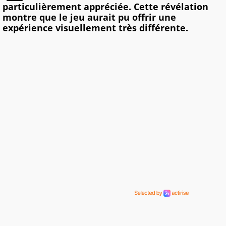
particulièrement appréciée. Cette révélation
montre que le jeu aurait pu offrir une
expérience visuellement très différente.