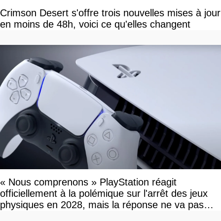
Crimson Desert s'offre trois nouvelles mises à jour
en moins de 48h, voici ce qu'elles changent
« Nous comprenons » PlayStation réagit
officiellement à la polémique sur l'arrêt des jeux
physiques en 2028, mais la réponse ne va pas
vous plaire