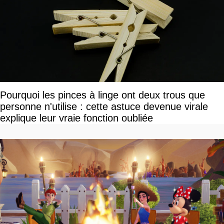
Pourquoi les pinces à linge ont deux trous que
personne n'utilise : cette astuce devenue virale
explique leur vraie fonction oubliée