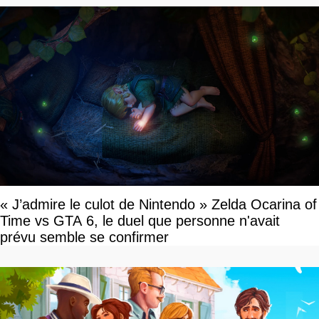
« J’admire le culot de Nintendo » Zelda Ocarina of
Time vs GTA 6, le duel que personne n'avait
prévu semble se confirmer