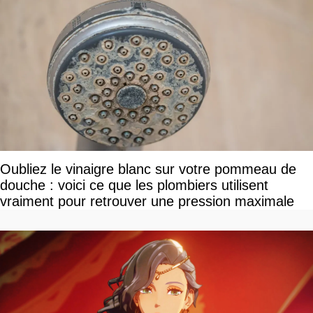
Oubliez le vinaigre blanc sur votre pommeau de
douche : voici ce que les plombiers utilisent
vraiment pour retrouver une pression maximale