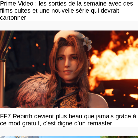
Prime Video : les sorties de la semaine avec des
films cultes et une nouvelle série qui devrait
cartonner
FF7 Rebirth devient plus beau que jamais grâce à
ce mod gratuit, c'est digne d'un remaster