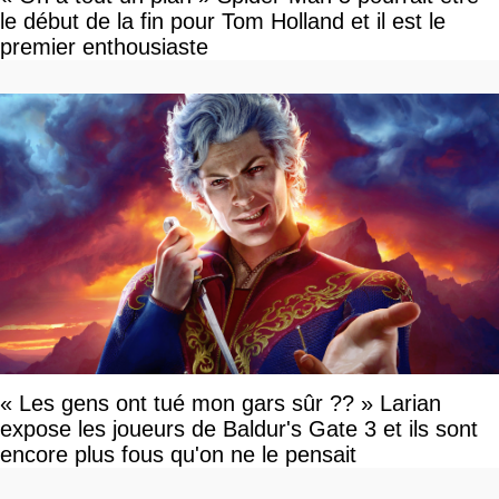
le début de la fin pour Tom Holland et il est le
premier enthousiaste
« Les gens ont tué mon gars sûr ?? » Larian
expose les joueurs de Baldur's Gate 3 et ils sont
encore plus fous qu'on ne le pensait