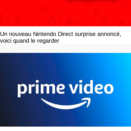
Un nouveau Nintendo Direct surprise annoncé,
voici quand le regarder