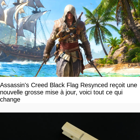
Assassin's Creed Black Flag Resynced reçoit une
nouvelle grosse mise à jour, voici tout ce qui
change