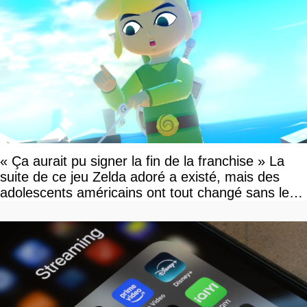
« Ça aurait pu signer la fin de la franchise » La
suite de ce jeu Zelda adoré a existé, mais des
adolescents américains ont tout changé sans le
savoir