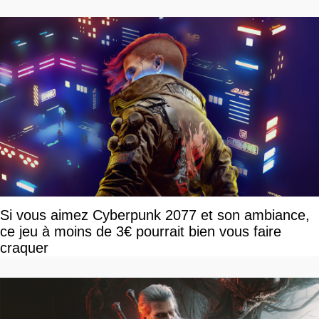
Si vous aimez Cyberpunk 2077 et son ambiance,
ce jeu à moins de 3€ pourrait bien vous faire
craquer