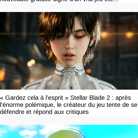
disponible
« Gardez cela à l'esprit » Stellar Blade 2 : après
l'énorme polémique, le créateur du jeu tente de se
défendre et répond aux critiques