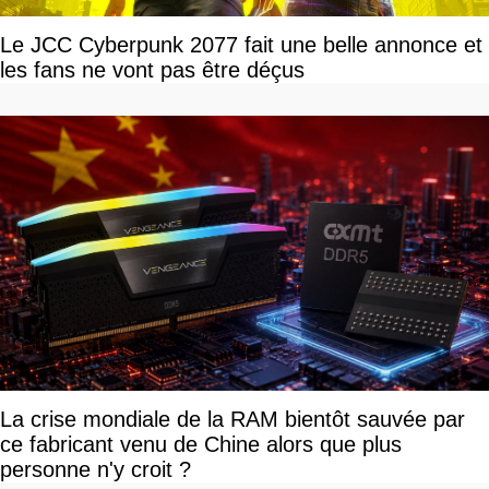
Le JCC Cyberpunk 2077 fait une belle annonce et
les fans ne vont pas être déçus
La crise mondiale de la RAM bientôt sauvée par
ce fabricant venu de Chine alors que plus
personne n'y croit ?