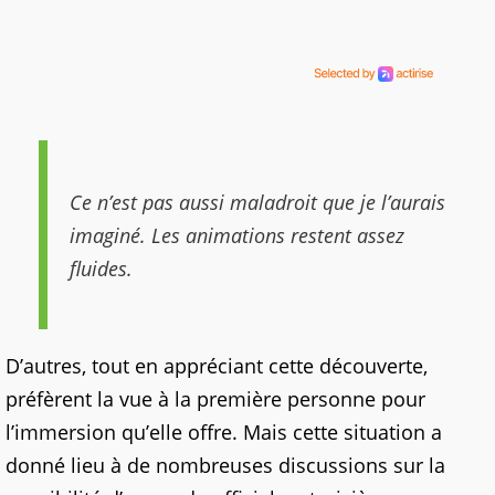
Ce n’est pas aussi maladroit que je l’aurais
imaginé. Les animations restent assez
fluides.
D’autres, tout en appréciant cette découverte,
préfèrent la vue à la première personne pour
l’immersion qu’elle offre. Mais cette situation a
donné lieu à de nombreuses discussions sur la