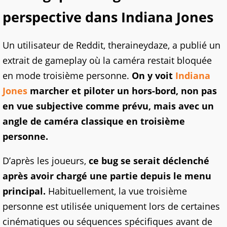
perspective dans Indiana Jones
Un utilisateur de Reddit, theraineydaze, a publié un
extrait de gameplay où la caméra restait bloquée
en mode troisième personne.
On y voit
Indiana
Jones
marcher et piloter un hors-bord, non pas
en vue subjective comme prévu, mais avec un
angle de caméra classique en troisième
personne.
D’après les joueurs,
ce bug se serait déclenché
après avoir chargé une partie depuis le menu
principal.
Habituellement, la vue troisième
personne est utilisée uniquement lors de certaines
cinématiques ou séquences spécifiques avant de