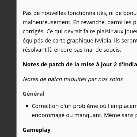
Pas de nouvelles fonctionnalités, ni de bon
malheureusement. En revanche, parmi les p
corrigés. Ce qui devrait faire plaisir aux jo
équipés de carte graphique Nvidia, ils seron
résolvant là encore pas mal de soucis.
Notes de patch de la
mise à jour 2 d'Indi
Notes de patch traduites par nos soins
Général
Correction d'un problème où l'emplacem
endommagé ou manquant. Même sans 
Gameplay