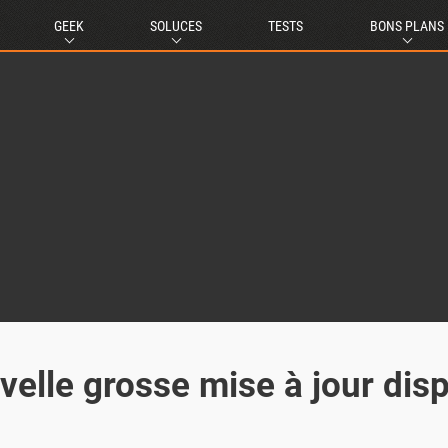
GEEK
SOLUCES
TESTS
BONS PLANS
velle grosse mise à jour disp