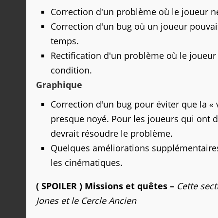
Correction d'un problème où le joueur ne
Correction d'un bug où un joueur pouvait
temps.
Rectification d'un problème où le joueur
condition.
Graphique
Correction d'un bug pour éviter que la « 
presque noyé. Pour les joueurs qui ont 
devrait résoudre le problème.
Quelques améliorations supplémentaires
les cinématiques.
( SPOILER ) Missions et quêtes –
Cette sect
Jones et le Cercle Ancien