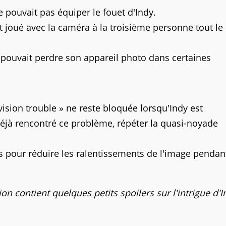
 pouvait pas équiper le fouet d'Indy.
 joué avec la caméra à la troisième personne tout le
 pouvait perdre son appareil photo dans certaines
vision trouble » ne reste bloquée lorsqu'Indy est
déjà rencontré ce problème, répéter la quasi-noyade
 pour réduire les ralentissements de l'image pendan
ion contient quelques petits spoilers sur l'intrigue d'