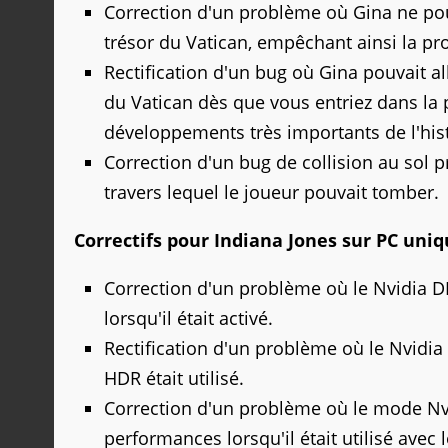
Correction d'un problème où Gina ne pouv
trésor du Vatican, empêchant ainsi la pr
Rectification d'un bug où Gina pouvait all
du Vatican dès que vous entriez dans la 
développements très importants de l'hist
Correction d'un bug de collision au sol 
travers lequel le joueur pouvait tomber.
Correctifs pour Indiana Jones sur
PC uni
Correction d'un problème où le Nvidia 
lorsqu'il était activé.
Rectification d'un problème où le Nvidia
HDR était utilisé.
Correction d'un problème où le mode Nvi
performances lorsqu'il était utilisé avec