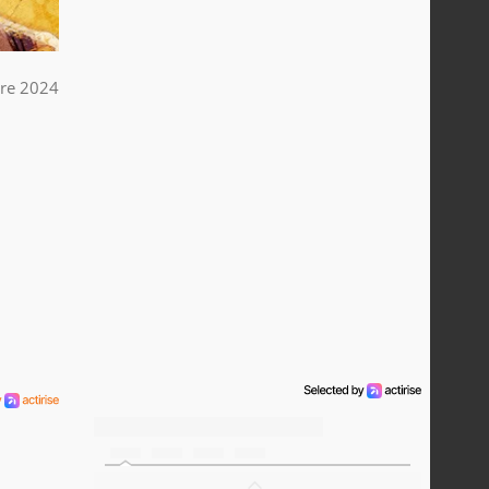
re 2024