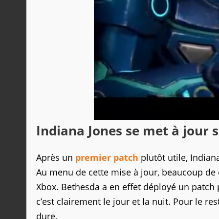
Indiana Jones se met à jour s
Après un
premier patch
plutôt utile, Indian
Au menu de cette mise à jour, beaucoup de c
Xbox. Bethesda a en effet déployé un patch
c’est clairement le jour et la nuit. Pour le r
dure.