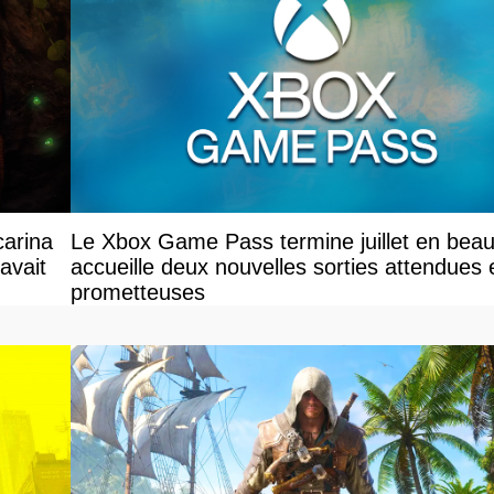
carina
Le Xbox Game Pass termine juillet en beau
avait
accueille deux nouvelles sorties attendues 
prometteuses