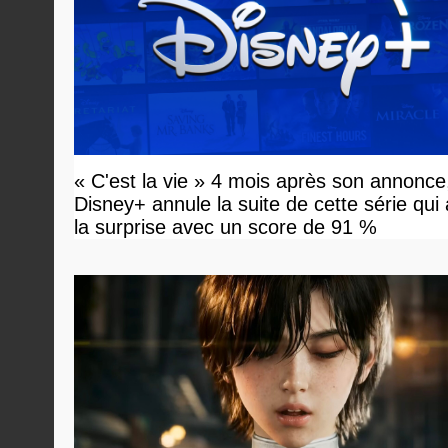
« C'est la vie » 4 mois après son annonce
Disney+ annule la suite de cette série qui
la surprise avec un score de 91 %