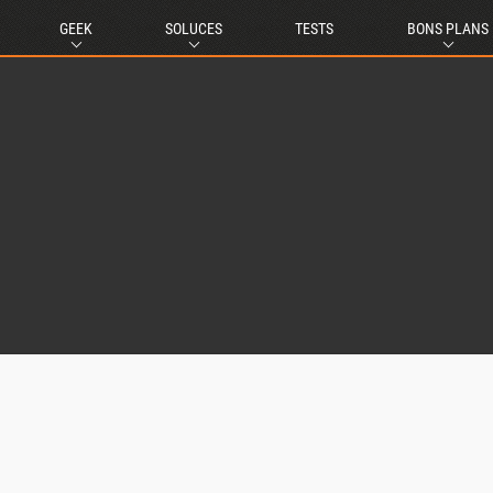
GEEK
SOLUCES
TESTS
BONS PLANS