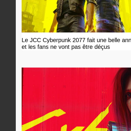
Le JCC Cyberpunk 2077 fait une belle an
et les fans ne vont pas être déçus