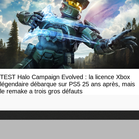
TEST Halo Campaign Evolved : la licence Xbox
légendaire débarque sur PS5 25 ans après, mais
le remake a trois gros défauts