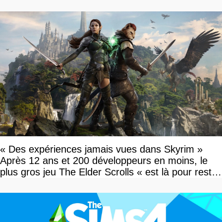
studio
« Des expériences jamais vues dans Skyrim »
Après 12 ans et 200 développeurs en moins, le
plus gros jeu The Elder Scrolls « est là pour rester
»