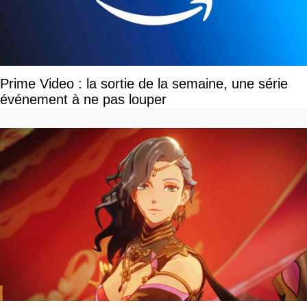
Prime Video : la sortie de la semaine, une série
événement à ne pas louper