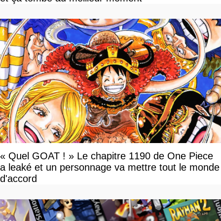
« Quel GOAT ! » Le chapitre 1190 de One Piece
a leaké et un personnage va mettre tout le monde
d'accord