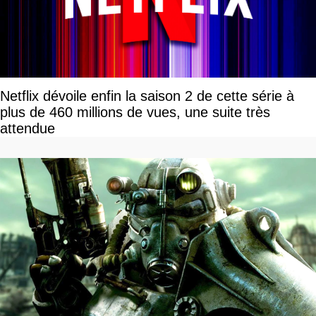
Netflix dévoile enfin la saison 2 de cette série à
plus de 460 millions de vues, une suite très
attendue