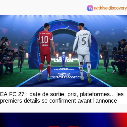
EA FC 27 : date de sortie, prix, plateformes... les
premiers détails se confirment avant l'annonce