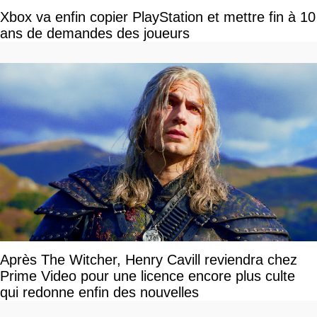
Xbox va enfin copier PlayStation et mettre fin à 10
ans de demandes des joueurs
Après The Witcher, Henry Cavill reviendra chez
Prime Video pour une licence encore plus culte
qui redonne enfin des nouvelles