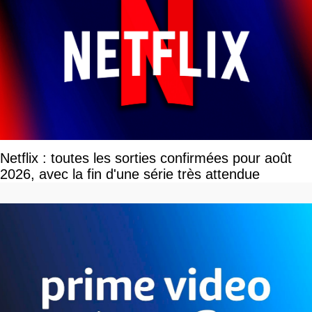
Netflix : toutes les sorties confirmées pour août
2026, avec la fin d'une série très attendue