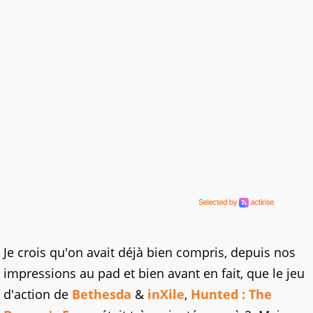
Je crois qu'on avait déjà bien compris, depuis nos
impressions au pad et bien avant en fait, que le jeu
d'action de
Bethesda
&
inXile
,
Hunted : The