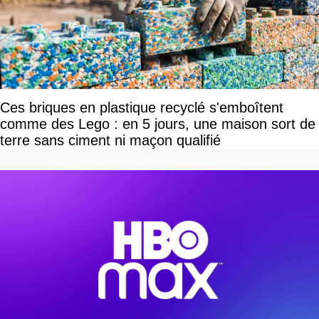
Ces briques en plastique recyclé s'emboîtent
comme des Lego : en 5 jours, une maison sort de
terre sans ciment ni maçon qualifié