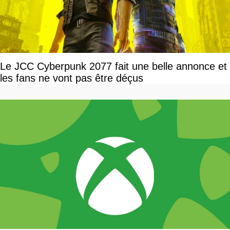
Le JCC Cyberpunk 2077 fait une belle annonce et
les fans ne vont pas être déçus