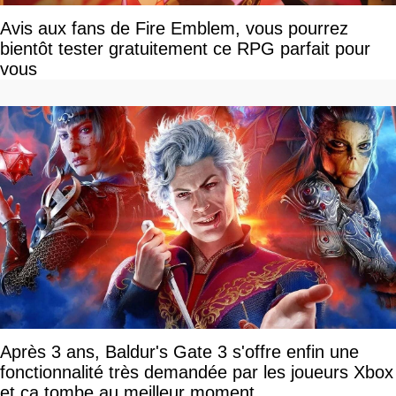
Avis aux fans de Fire Emblem, vous pourrez
bientôt tester gratuitement ce RPG parfait pour
vous
Après 3 ans, Baldur's Gate 3 s'offre enfin une
fonctionnalité très demandée par les joueurs Xbox
et ça tombe au meilleur moment