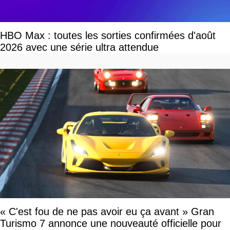
HBO Max : toutes les sorties confirmées d'août
2026 avec une série ultra attendue
« C'est fou de ne pas avoir eu ça avant » Gran
Turismo 7 annonce une nouveauté officielle pour