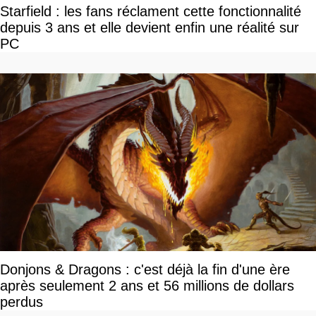
Starfield : les fans réclament cette fonctionnalité
depuis 3 ans et elle devient enfin une réalité sur
PC
Donjons & Dragons : c'est déjà la fin d'une ère
après seulement 2 ans et 56 millions de dollars
perdus