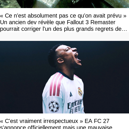
« Ce n'est absolument pas ce qu'on avait prévu »
Un ancien dev révèle que Fallout 3 Remaster
pourrait corriger l'un des plus grands regrets de
l'équipe
« C'est vraiment irrespectueux » EA FC 27
s'annonce officiellement mais une mauvaise