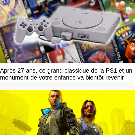
Après 27 ans, ce grand classique de la PS1 et un
monument de votre enfance va bientôt revenir