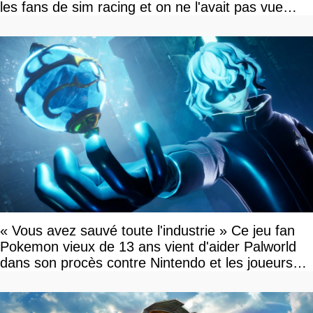
les fans de sim racing et on ne l'avait pas vue
venir
« Vous avez sauvé toute l'industrie » Ce jeu fan
Pokemon vieux de 13 ans vient d'aider Palworld
dans son procès contre Nintendo et les joueurs
célèbrent la victoire