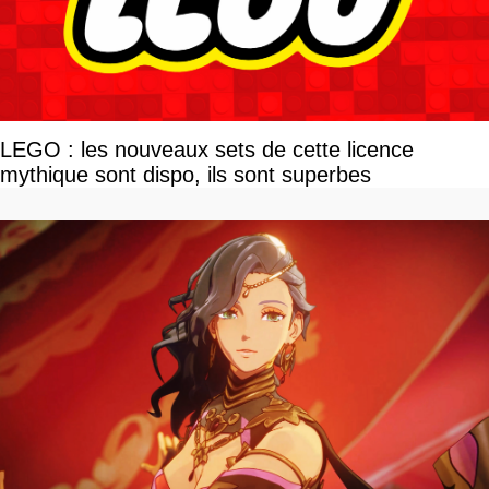
LEGO : les nouveaux sets de cette licence
mythique sont dispo, ils sont superbes