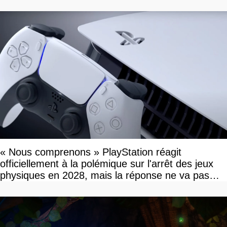
« Nous comprenons » PlayStation réagit
officiellement à la polémique sur l'arrêt des jeux
physiques en 2028, mais la réponse ne va pas
vous plaire