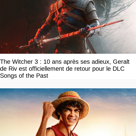
The Witcher 3 : 10 ans après ses adieux, Geralt
de Riv est officiellement de retour pour le DLC
Songs of the Past