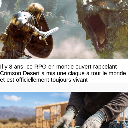
Il y 8 ans, ce RPG en monde ouvert rappelant
Crimson Desert a mis une claque à tout le monde
et est officiellement toujours vivant