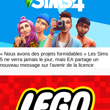
« Nous avons des projets formidables » Les Sims
5 ne verra jamais le jour, mais EA partage un
nouveau message sur l'avenir de la licence