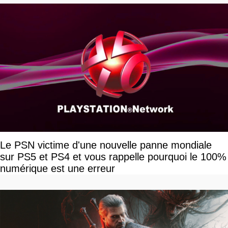
Le PSN victime d'une nouvelle panne mondiale
sur PS5 et PS4 et vous rappelle pourquoi le 100%
numérique est une erreur