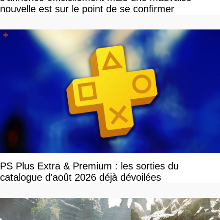
nouvelle est sur le point de se confirmer
PS Plus Extra & Premium : les sorties du
catalogue d'août 2026 déjà dévoilées