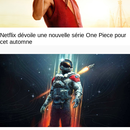
Netflix dévoile une nouvelle série One Piece pour
cet automne