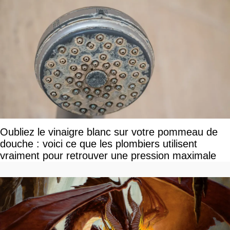
Oubliez le vinaigre blanc sur votre pommeau de
douche : voici ce que les plombiers utilisent
vraiment pour retrouver une pression maximale