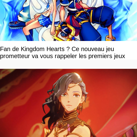
Fan de Kingdom Hearts ? Ce nouveau jeu
prometteur va vous rappeler les premiers jeux