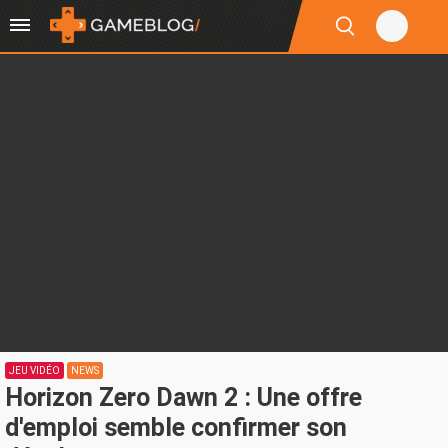
JEU VIDÉO
NEWS
Horizon Zero Dawn 2 : Une offre
d'emploi semble confirmer son