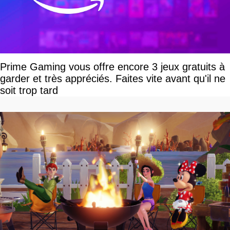
Prime Gaming vous offre encore 3 jeux gratuits à
garder et très appréciés. Faites vite avant qu'il ne
soit trop tard