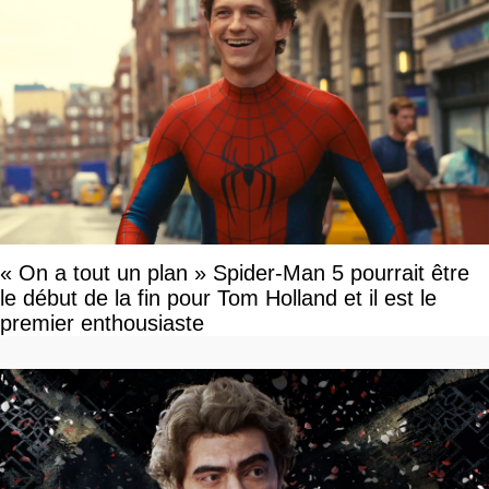
« On a tout un plan » Spider-Man 5 pourrait être
le début de la fin pour Tom Holland et il est le
premier enthousiaste