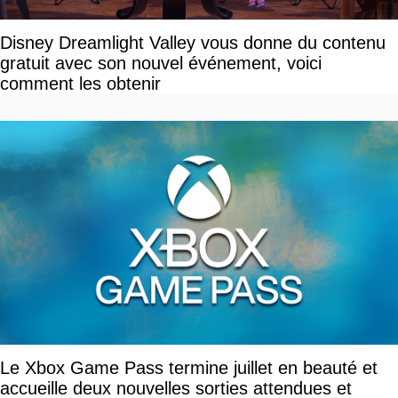
Disney Dreamlight Valley vous donne du contenu
gratuit avec son nouvel événement, voici
comment les obtenir
Le Xbox Game Pass termine juillet en beauté et
accueille deux nouvelles sorties attendues et