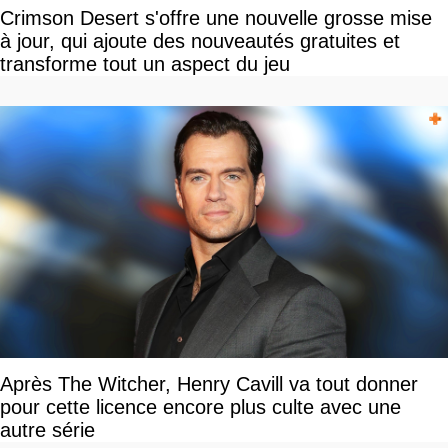
Crimson Desert s'offre une nouvelle grosse mise
à jour, qui ajoute des nouveautés gratuites et
transforme tout un aspect du jeu
Après The Witcher, Henry Cavill va tout donner
pour cette licence encore plus culte avec une
autre série