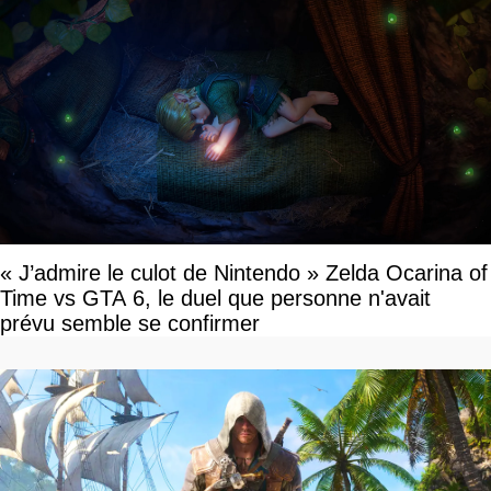
« J’admire le culot de Nintendo » Zelda Ocarina of
Time vs GTA 6, le duel que personne n'avait
prévu semble se confirmer