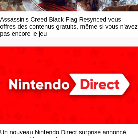
Assassin's Creed Black Flag Resynced vous
offres des contenus gratuits, même si vous n'avez
pas encore le jeu
Un nouveau Nintendo Direct surprise annoncé,