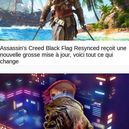
Assassin's Creed Black Flag Resynced reçoit une
nouvelle grosse mise à jour, voici tout ce qui
change