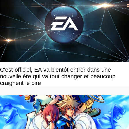
C'est officiel, EA va bientôt entrer dans une
nouvelle ère qui va tout changer et beaucoup
craignent le pire