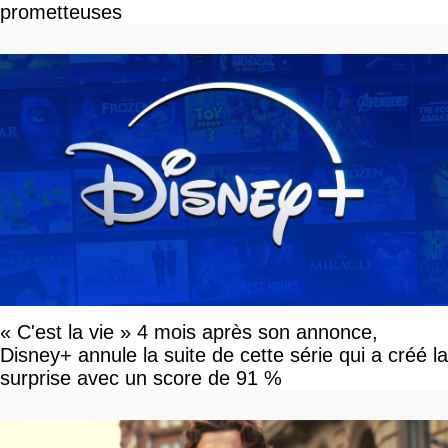
prometteuses
« C'est la vie » 4 mois après son annonce,
Disney+ annule la suite de cette série qui a créé la
surprise avec un score de 91 %