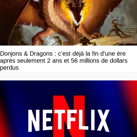
Donjons & Dragons : c'est déjà la fin d'une ère
après seulement 2 ans et 56 millions de dollars
perdus