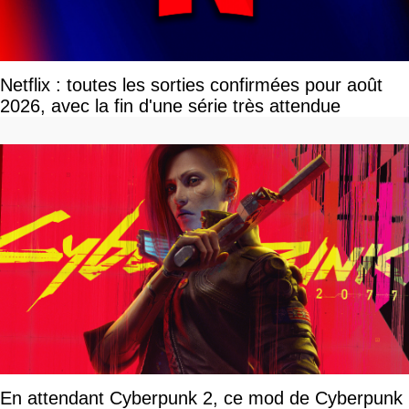
Netflix : toutes les sorties confirmées pour août
2026, avec la fin d'une série très attendue
En attendant Cyberpunk 2, ce mod de Cyberpunk