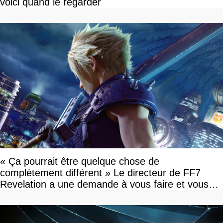
voici quand le regarder
« Ça pourrait être quelque chose de
complètement différent » Le directeur de FF7
Revelation a une demande à vous faire et vous
devriez l'écouter