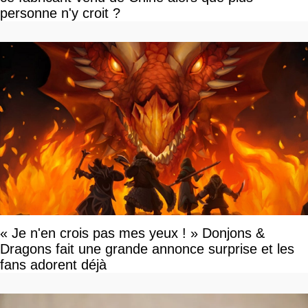
personne n'y croit ?
« Je n'en crois pas mes yeux ! » Donjons &
Dragons fait une grande annonce surprise et les
fans adorent déjà