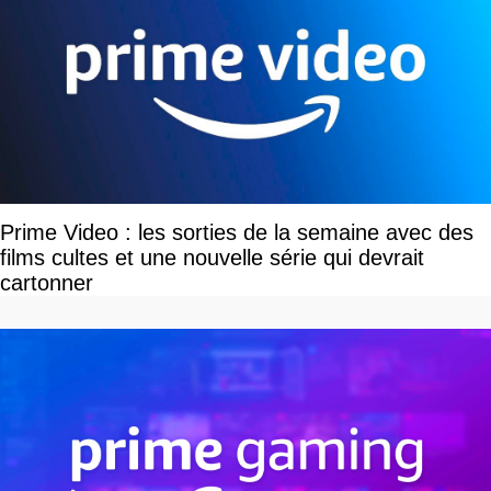
Prime Video : les sorties de la semaine avec des
films cultes et une nouvelle série qui devrait
cartonner