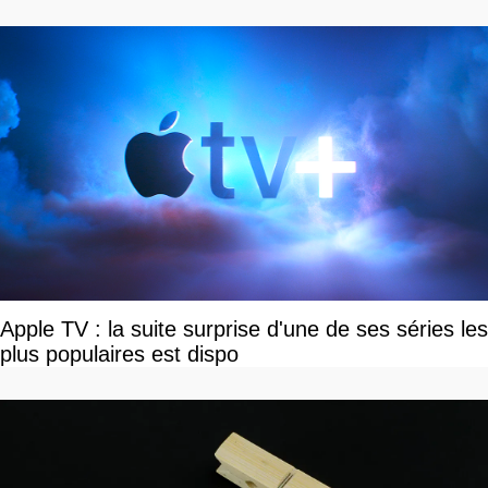
Apple TV : la suite surprise d'une de ses séries les
plus populaires est dispo