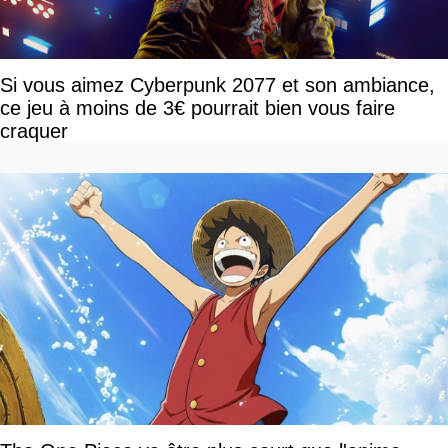
Si vous aimez Cyberpunk 2077 et son ambiance,
ce jeu à moins de 3€ pourrait bien vous faire
craquer