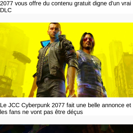
2077 vous offre du contenu gratuit digne d’un vrai
DLC
Le JCC Cyberpunk 2077 fait une belle annonce et
les fans ne vont pas être déçus