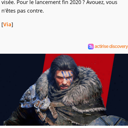
visée. Pour le lancement fin 2020 ? Avouez, vous
n'êtes pas contre.
[
Via
]