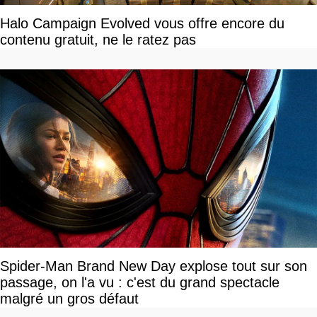
Halo Campaign Evolved vous offre encore du
contenu gratuit, ne le ratez pas
Spider-Man Brand New Day explose tout sur son
passage, on l'a vu : c'est du grand spectacle
malgré un gros défaut