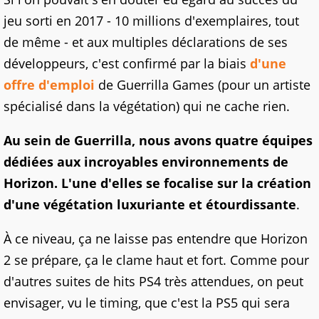
jeu sorti en 2017 - 10 millions d'exemplaires, tout
de même - et aux multiples déclarations de ses
développeurs, c'est confirmé par la biais
d'une
offre d'emploi
de Guerrilla Games (pour un artiste
spécialisé dans la végétation) qui ne cache rien.
Au sein de Guerrilla, nous avons quatre équipes
dédiées aux incroyables environnements de
Horizon. L'une d'elles se focalise sur la création
d'une végétation luxuriante et étourdissante
.
À ce niveau, ça ne laisse pas entendre que Horizon
2 se prépare, ça le clame haut et fort. Comme pour
d'autres suites de hits PS4 très attendues, on peut
envisager, vu le timing, que c'est la PS5 qui sera