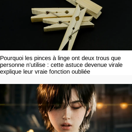
Pourquoi les pinces à linge ont deux trous que
personne n'utilise : cette astuce devenue virale
explique leur vraie fonction oubliée