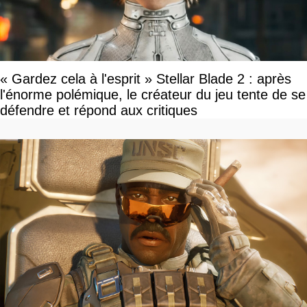
« Gardez cela à l'esprit » Stellar Blade 2 : après
l'énorme polémique, le créateur du jeu tente de se
défendre et répond aux critiques