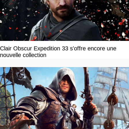
Clair Obscur Expedition 33 s'offre encore une
nouvelle collection