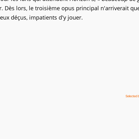
. Dès lors, le troisième opus principal n'arriverait qu
reux déçus, impatients d'y jouer.