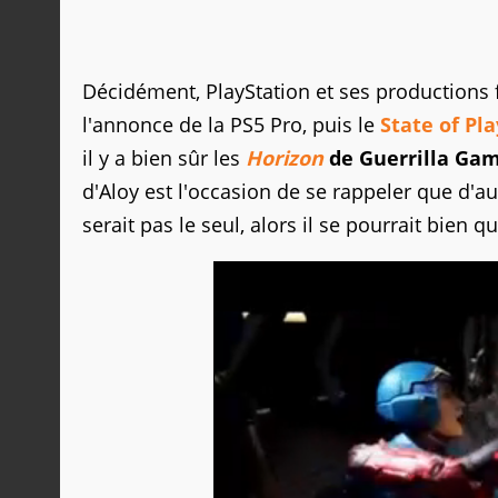
Décidément, PlayStation et ses productions f
l'annonce de la PS5 Pro, puis le
State of Pla
il y a bien sûr les
Horizon
de Guerrilla Ga
d'Aloy est l'occasion de se rappeler que d'au
serait pas le seul, alors il se pourrait bien