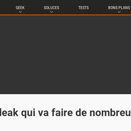
GEEK
SOLUCES
TESTS
BONS PLANS
leak qui va faire de nombre