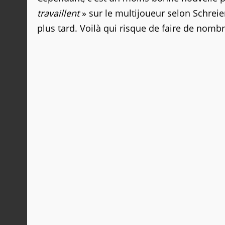
travaillent
» sur le multijoueur selon Schreier
plus tard. Voilà qui risque de faire de nomb