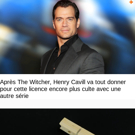
Après The Witcher, Henry Cavill va tout donner
pour cette licence encore plus culte avec une
autre série