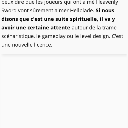
peux dire que les joueurs qui ont aimé Heavenly
Sword vont sûrement aimer Hellblade.
Si nous
disons que c'est une suite spirituelle, il va y
avoir une certaine attente
autour de la trame
scénaristique, le gameplay ou le level design. C'est
une nouvelle licence.