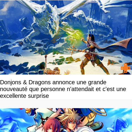
Donjons & Dragons annonce une grande
nouveauté que personne n'attendait et c'est une
excellente surprise