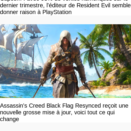
dernier trimestre, l'éditeur de Resident Evil semble
donner raison à PlayStation
Assassin's Creed Black Flag Resynced reçoit une
nouvelle grosse mise à jour, voici tout ce qui
change