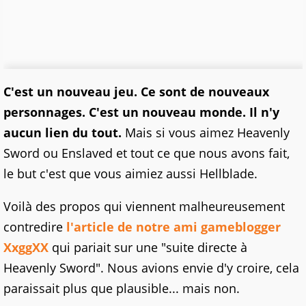
C'est un nouveau jeu. Ce sont de nouveaux
personnages. C'est un nouveau monde. Il n'y
aucun lien du tout.
Mais si vous aimez Heavenly
Sword ou Enslaved et tout ce que nous avons fait,
le but c'est que vous aimiez aussi Hellblade.
Voilà des propos qui viennent malheureusement
contredire
l'article de notre ami gameblogger
XxggXX
qui pariait sur une "suite directe à
Heavenly Sword". Nous avions envie d'y croire, cela
paraissait plus que plausible... mais non.