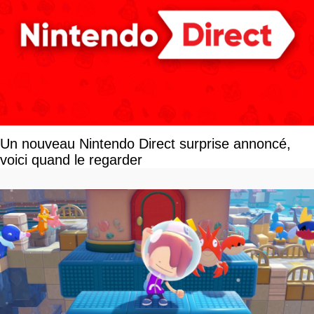
Un nouveau Nintendo Direct surprise annoncé,
voici quand le regarder