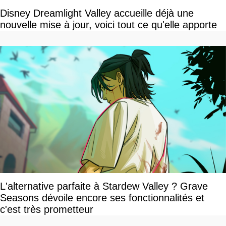
Disney Dreamlight Valley accueille déjà une
nouvelle mise à jour, voici tout ce qu'elle apporte
L'alternative parfaite à Stardew Valley ? Grave
Seasons dévoile encore ses fonctionnalités et
c'est très prometteur