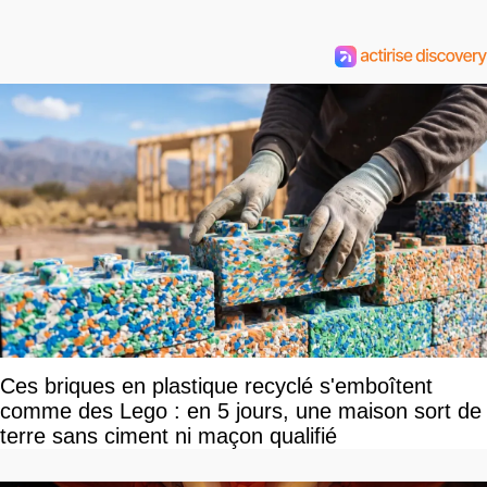
Ces briques en plastique recyclé s'emboîtent
comme des Lego : en 5 jours, une maison sort de
terre sans ciment ni maçon qualifié