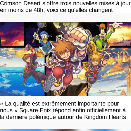
Crimson Desert s'offre trois nouvelles mises à jour
en moins de 48h, voici ce qu'elles changent
« La qualité est extrêmement importante pour
nous » Square Enix répond enfin officiellement à
la dernière polémique autour de Kingdom Hearts