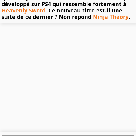
développé sur PS4 qui ressemble fortement à
Heavenly Sword
. Ce nouveau titre est-il une
suite de ce dernier ? Non répond
Ninja Theory
.