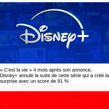
« C'est la vie » 4 mois après son annonce,
Disney+ annule la suite de cette série qui a créé la
surprise avec un score de 91 %