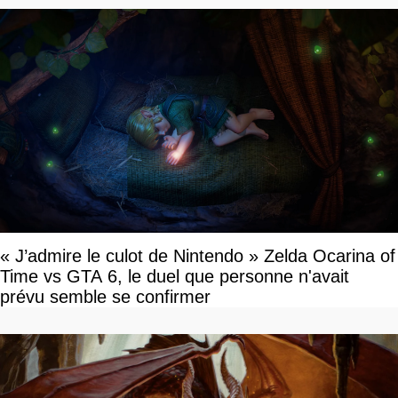
« J’admire le culot de Nintendo » Zelda Ocarina of
Time vs GTA 6, le duel que personne n'avait
prévu semble se confirmer