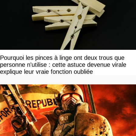
Pourquoi les pinces à linge ont deux trous que
personne n'utilise : cette astuce devenue virale
explique leur vraie fonction oubliée