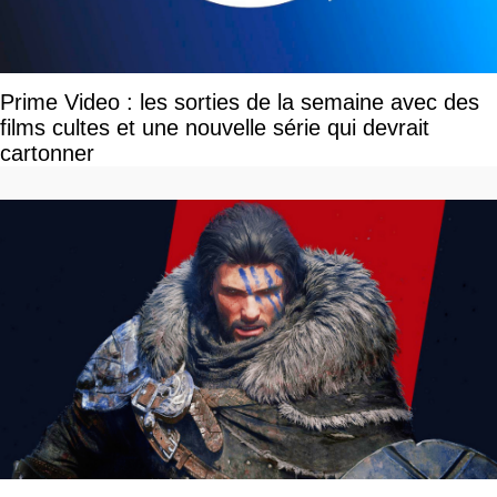
Prime Video : les sorties de la semaine avec des
films cultes et une nouvelle série qui devrait
cartonner