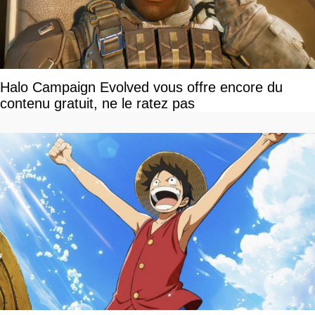
Halo Campaign Evolved vous offre encore du
contenu gratuit, ne le ratez pas