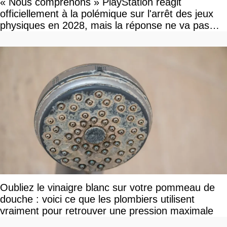
« Nous comprenons » PlayStation réagit
officiellement à la polémique sur l'arrêt des jeux
physiques en 2028, mais la réponse ne va pas
vous plaire
Oubliez le vinaigre blanc sur votre pommeau de
douche : voici ce que les plombiers utilisent
vraiment pour retrouver une pression maximale