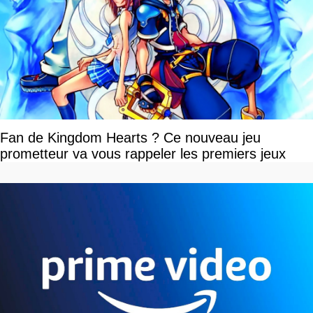
Fan de Kingdom Hearts ? Ce nouveau jeu
prometteur va vous rappeler les premiers jeux