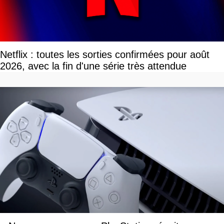
Netflix : toutes les sorties confirmées pour août
2026, avec la fin d'une série très attendue