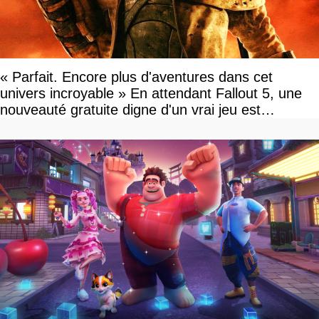
« Parfait. Encore plus d'aventures dans cet
univers incroyable » En attendant Fallout 5, une
nouveauté gratuite digne d'un vrai jeu est
disponible