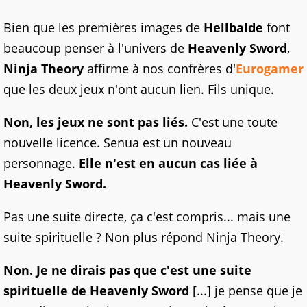
Bien que les premières images de
Hellbalde
font
beaucoup penser à l'univers de
Heavenly Sword
,
Ninja Theory
affirme à nos confrères d'
Eurogamer
que les deux jeux n'ont aucun lien. Fils unique.
Non, les jeux ne sont pas liés.
C'est une toute
nouvelle licence. Senua est un nouveau
personnage.
Elle n'est en aucun cas liée à
Heavenly Sword.
Pas une suite directe, ça c'est compris... mais une
suite spirituelle ? Non plus répond Ninja Theory.
Non. Je ne dirais pas que c'est une suite
spirituelle de Heavenly Sword
[...] je pense que je