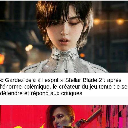
« Gardez cela à l'esprit » Stellar Blade 2 : après
l'énorme polémique, le créateur du jeu tente de se
défendre et répond aux critiques