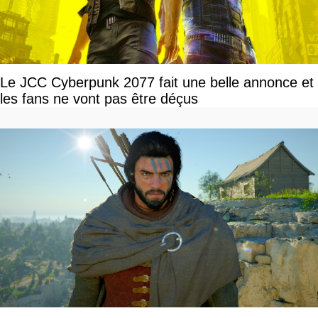
Le JCC Cyberpunk 2077 fait une belle annonce et
les fans ne vont pas être déçus