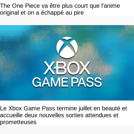
The One Piece va être plus court que l'anime
original et on a échappé au pire
Le Xbox Game Pass termine juillet en beauté et
accueille deux nouvelles sorties attendues et
prometteuses