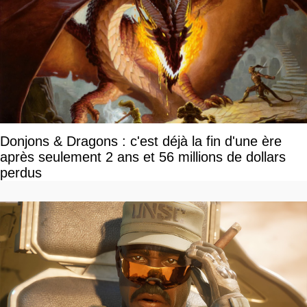
Donjons & Dragons : c'est déjà la fin d'une ère
après seulement 2 ans et 56 millions de dollars
perdus