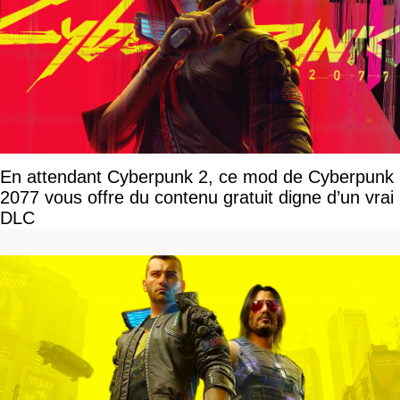
En attendant Cyberpunk 2, ce mod de Cyberpunk
2077 vous offre du contenu gratuit digne d’un vrai
DLC