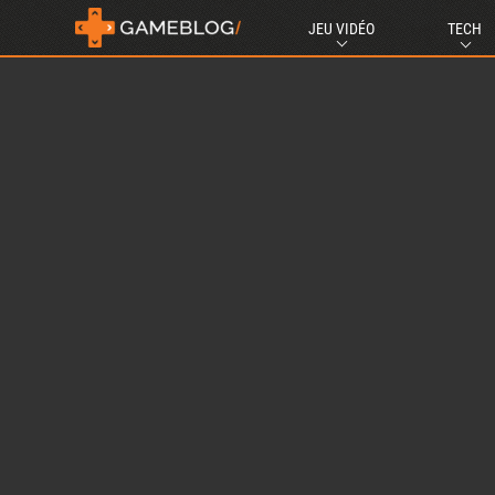
JEU VIDÉO
TECH