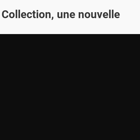
 Collection, une nouvelle