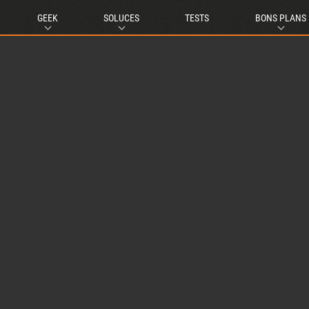
GEEK
SOLUCES
TESTS
BONS PLANS