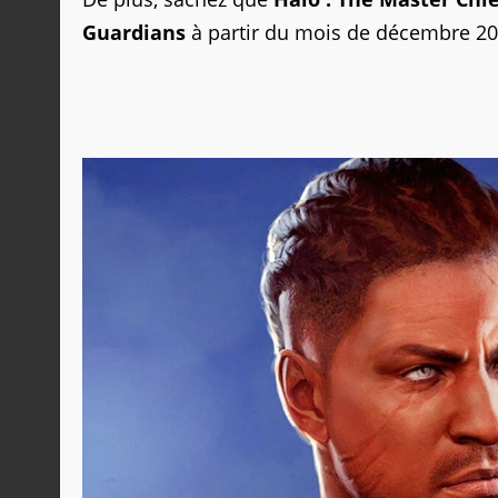
Guardians
à partir du mois de décembre 20