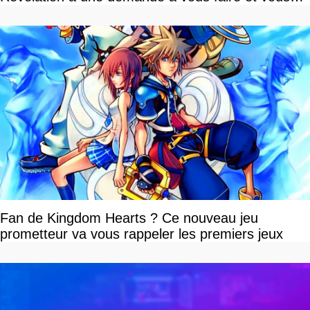
devriez l'écouter
Fan de Kingdom Hearts ? Ce nouveau jeu
prometteur va vous rappeler les premiers jeux