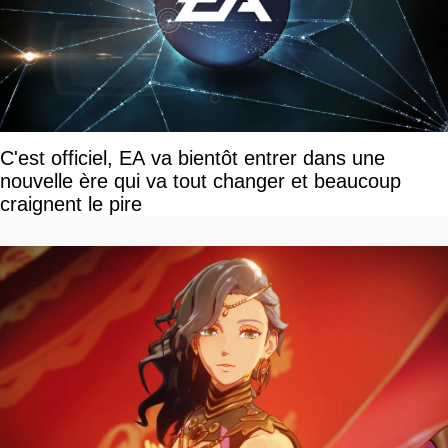
C'est officiel, EA va bientôt entrer dans une
nouvelle ère qui va tout changer et beaucoup
craignent le pire