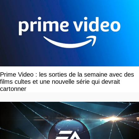
Prime Video : les sorties de la semaine avec des
films cultes et une nouvelle série qui devrait
cartonner