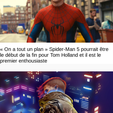
« On a tout un plan » Spider-Man 5 pourrait être
le début de la fin pour Tom Holland et il est le
premier enthousiaste