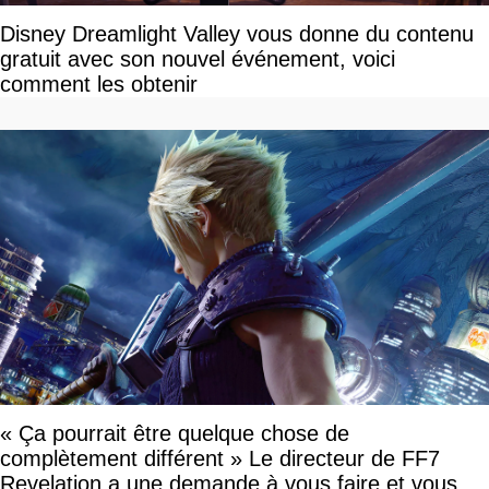
Disney Dreamlight Valley vous donne du contenu
gratuit avec son nouvel événement, voici
comment les obtenir
« Ça pourrait être quelque chose de
complètement différent » Le directeur de FF7
Revelation a une demande à vous faire et vous