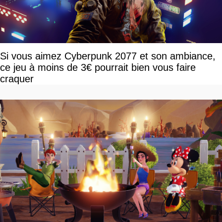
Si vous aimez Cyberpunk 2077 et son ambiance,
ce jeu à moins de 3€ pourrait bien vous faire
craquer