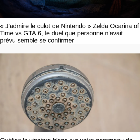
« J’admire le culot de Nintendo » Zelda Ocarina of
Time vs GTA 6, le duel que personne n'avait
prévu semble se confirmer