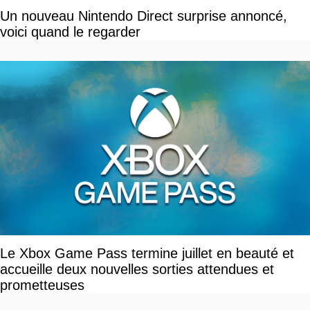
Un nouveau Nintendo Direct surprise annoncé,
voici quand le regarder
Le Xbox Game Pass termine juillet en beauté et
accueille deux nouvelles sorties attendues et
prometteuses