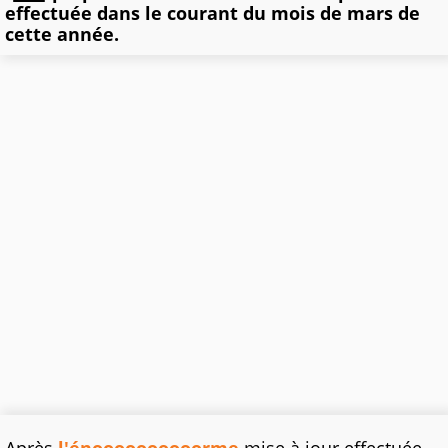
effectuée dans le courant du mois de mars de
cette année.