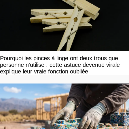
Pourquoi les pinces à linge ont deux trous que
personne n'utilise : cette astuce devenue virale
explique leur vraie fonction oubliée