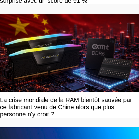
surprise avec un score de 91 %
La crise mondiale de la RAM bientôt sauvée par
ce fabricant venu de Chine alors que plus
personne n'y croit ?