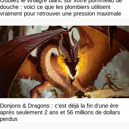
Oubliez le vinaigre blanc sur votre pommeau de
douche : voici ce que les plombiers utilisent
vraiment pour retrouver une pression maximale
Donjons & Dragons : c'est déjà la fin d'une ère
après seulement 2 ans et 56 millions de dollars
perdus