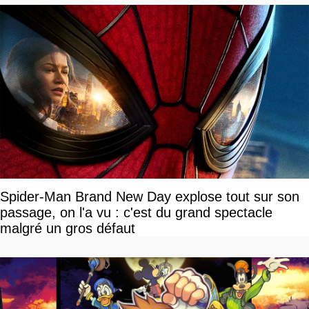
Spider-Man Brand New Day explose tout sur son
passage, on l'a vu : c'est du grand spectacle
malgré un gros défaut