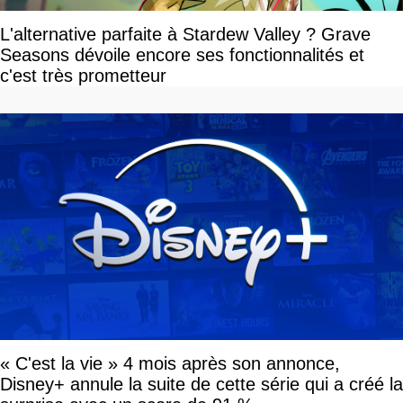
L'alternative parfaite à Stardew Valley ? Grave
Seasons dévoile encore ses fonctionnalités et
c'est très prometteur
« C'est la vie » 4 mois après son annonce,
Disney+ annule la suite de cette série qui a créé la