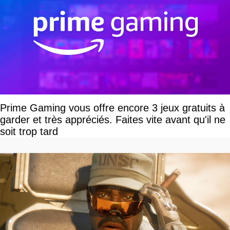
Prime Gaming vous offre encore 3 jeux gratuits à
garder et très appréciés. Faites vite avant qu'il ne
soit trop tard