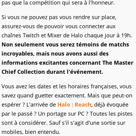
pas que la compétition qui sera à l'honneur.
Si vous ne pouvez pas vous rendre sur place,
assurez-vous de pouvoir vous connecter aux
chaînes Twitch et Mixer de Halo chaque jour à 19h.
Non seulement vous serez témoins de matchs
incroyables, mais nous avons aussi des
informations excitantes concernant The Master
Chief Collection durant l'événement.
Vous avez les dates et les horaires françaises, vous
savez quand guetter exactement. Mais que peut-on
espérer ? L'arrivée de
Halo : Reach
, déjà évoquée
par le passé ? Un portage sur PC ? Toutes les pistes
sont à considérer. Sauf s'il s'agit d'une sortie sur
mobiles, bien entendu.