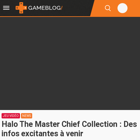
JEU VIDÉO
NEWS
Halo The Master Chief Collection : Des
infos excitantes à venir