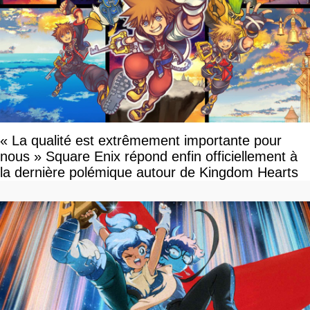
« La qualité est extrêmement importante pour
nous » Square Enix répond enfin officiellement à
la dernière polémique autour de Kingdom Hearts