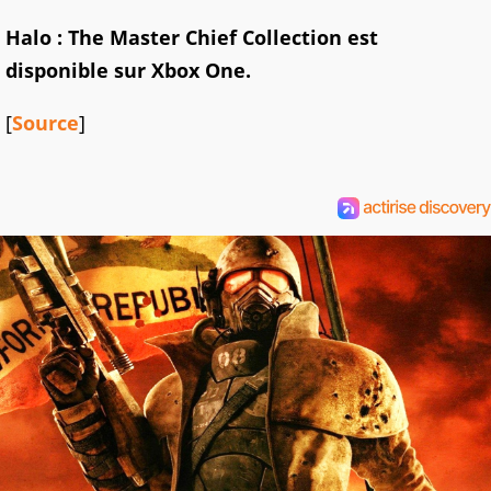
Halo : The Master Chief Collection est
disponible sur Xbox One.
[
Source
]