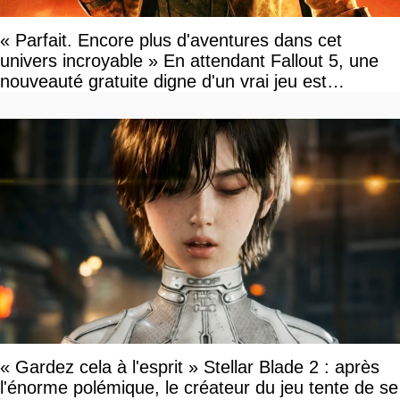
« Parfait. Encore plus d'aventures dans cet
univers incroyable » En attendant Fallout 5, une
nouveauté gratuite digne d'un vrai jeu est
disponible
« Gardez cela à l'esprit » Stellar Blade 2 : après
l'énorme polémique, le créateur du jeu tente de se