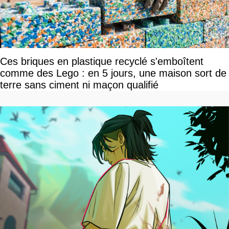
Ces briques en plastique recyclé s'emboîtent
comme des Lego : en 5 jours, une maison sort de
terre sans ciment ni maçon qualifié