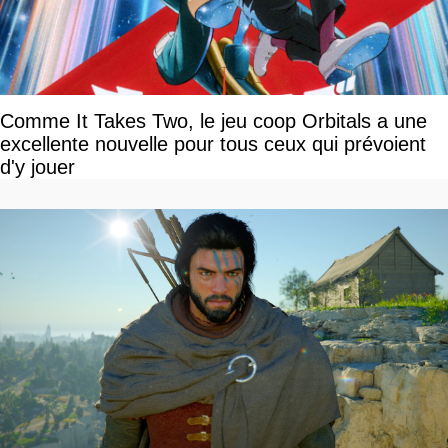
Comme It Takes Two, le jeu coop Orbitals a une
excellente nouvelle pour tous ceux qui prévoient
d'y jouer