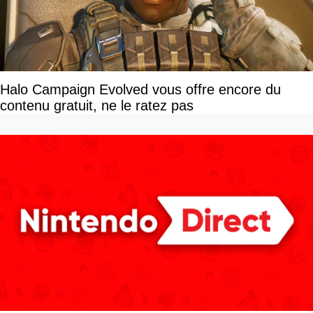
Halo Campaign Evolved vous offre encore du
contenu gratuit, ne le ratez pas