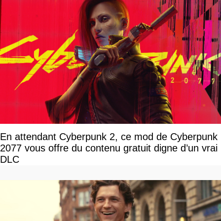
En attendant Cyberpunk 2, ce mod de Cyberpunk
2077 vous offre du contenu gratuit digne d’un vrai
DLC