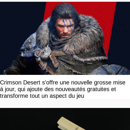
Crimson Desert s'offre une nouvelle grosse mise
à jour, qui ajoute des nouveautés gratuites et
transforme tout un aspect du jeu