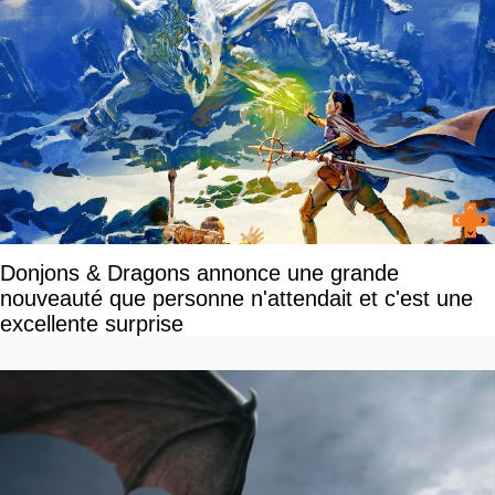
Donjons & Dragons annonce une grande
nouveauté que personne n'attendait et c'est une
excellente surprise