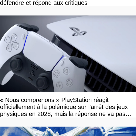
défendre et répond aux critiques
« Nous comprenons » PlayStation réagit
officiellement à la polémique sur l'arrêt des jeux
physiques en 2028, mais la réponse ne va pas
vous plaire