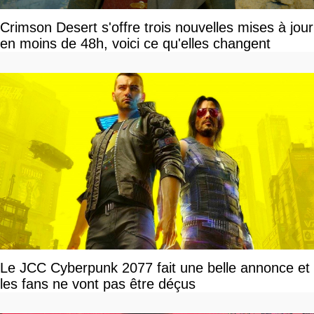
Crimson Desert s'offre trois nouvelles mises à jour
en moins de 48h, voici ce qu'elles changent
Le JCC Cyberpunk 2077 fait une belle annonce et
les fans ne vont pas être déçus