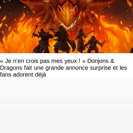
« Je n'en crois pas mes yeux ! » Donjons &
Dragons fait une grande annonce surprise et les
fans adorent déjà