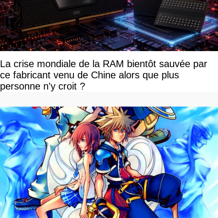
La crise mondiale de la RAM bientôt sauvée par
ce fabricant venu de Chine alors que plus
personne n'y croit ?