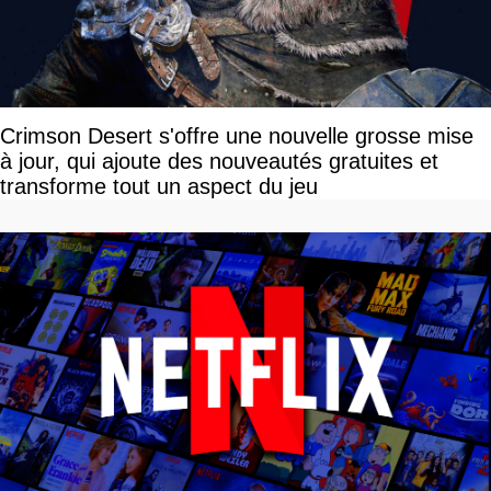
Crimson Desert s'offre une nouvelle grosse mise
à jour, qui ajoute des nouveautés gratuites et
transforme tout un aspect du jeu