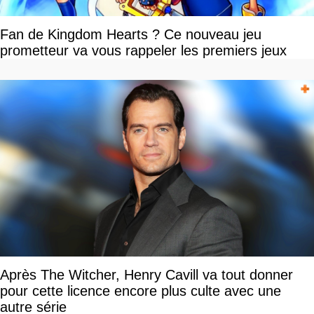
Fan de Kingdom Hearts ? Ce nouveau jeu
prometteur va vous rappeler les premiers jeux
Après The Witcher, Henry Cavill va tout donner
pour cette licence encore plus culte avec une
autre série