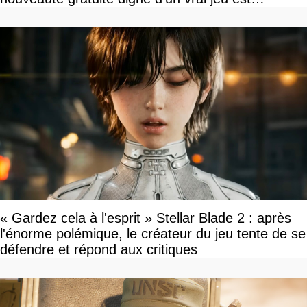
disponible
« Gardez cela à l'esprit » Stellar Blade 2 : après
l'énorme polémique, le créateur du jeu tente de se
défendre et répond aux critiques