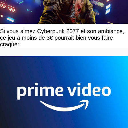
Si vous aimez Cyberpunk 2077 et son ambiance,
ce jeu à moins de 3€ pourrait bien vous faire
craquer