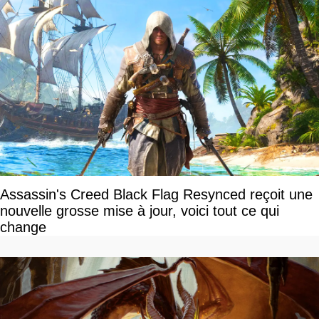
Assassin's Creed Black Flag Resynced reçoit une
nouvelle grosse mise à jour, voici tout ce qui
change