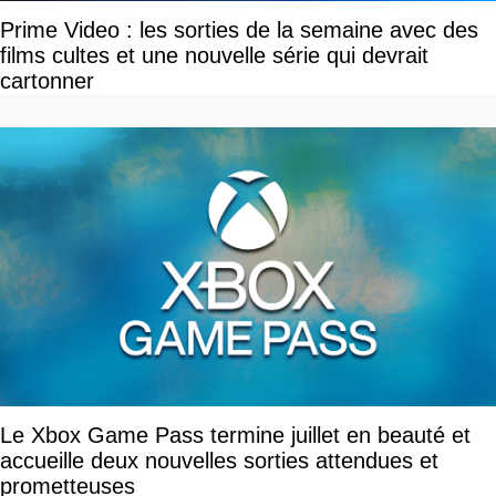
Prime Video : les sorties de la semaine avec des
films cultes et une nouvelle série qui devrait
cartonner
Le Xbox Game Pass termine juillet en beauté et
accueille deux nouvelles sorties attendues et
prometteuses