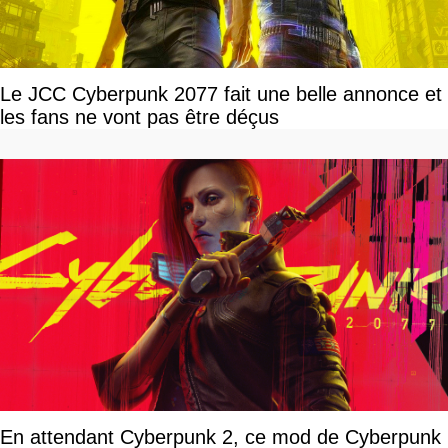
Le JCC Cyberpunk 2077 fait une belle annonce et
les fans ne vont pas être déçus
En attendant Cyberpunk 2, ce mod de Cyberpunk