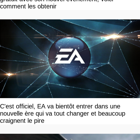
comment les obtenir
C'est officiel, EA va bientôt entrer dans une
nouvelle ère qui va tout changer et beaucoup
craignent le pire