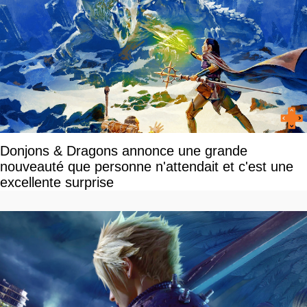
Donjons & Dragons annonce une grande
nouveauté que personne n'attendait et c'est une
excellente surprise