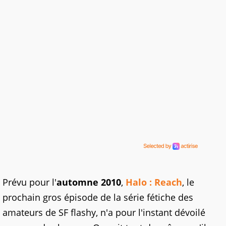
Prévu pour l'
automne 2010
,
Halo : Reach
, le
prochain gros épisode de la série fétiche des
amateurs de SF flashy, n'a pour l'instant dévoilé