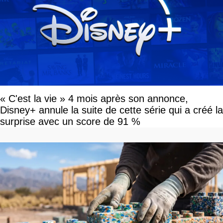
« C'est la vie » 4 mois après son annonce,
Disney+ annule la suite de cette série qui a créé la
surprise avec un score de 91 %