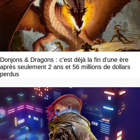
Donjons & Dragons : c'est déjà la fin d'une ère
après seulement 2 ans et 56 millions de dollars
perdus