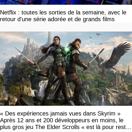
Netflix : toutes les sorties de la semaine, avec le
retour d'une série adorée et de grands films
« Des expériences jamais vues dans Skyrim »
Après 12 ans et 200 développeurs en moins, le
plus gros jeu The Elder Scrolls « est là pour rester