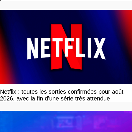
Netflix : toutes les sorties confirmées pour août
2026, avec la fin d'une série très attendue