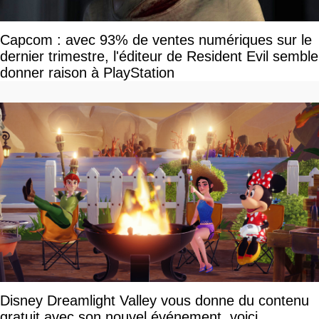
Capcom : avec 93% de ventes numériques sur le
dernier trimestre, l'éditeur de Resident Evil semble
donner raison à PlayStation
Disney Dreamlight Valley vous donne du contenu
gratuit avec son nouvel événement, voici