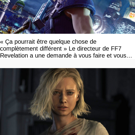
« Ça pourrait être quelque chose de
complètement différent » Le directeur de FF7
Revelation a une demande à vous faire et vous
devriez l'écouter