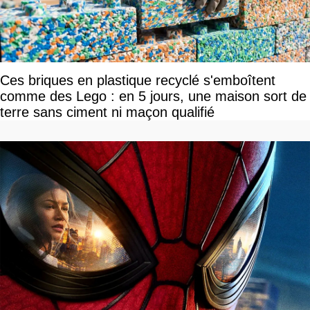
Ces briques en plastique recyclé s'emboîtent
comme des Lego : en 5 jours, une maison sort de
terre sans ciment ni maçon qualifié