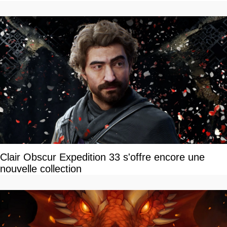
Clair Obscur Expedition 33 s'offre encore une
nouvelle collection