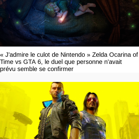
« J’admire le culot de Nintendo » Zelda Ocarina of
Time vs GTA 6, le duel que personne n'avait
prévu semble se confirmer