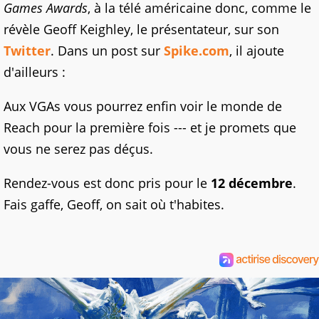
Games Awards
, à la télé américaine donc, comme le
révèle Geoff Keighley, le présentateur, sur son
Twitter
. Dans un post sur
Spike.com
, il ajoute
d'ailleurs :
Aux VGAs vous pourrez enfin voir le monde de
Reach pour la première fois --- et je promets que
vous ne serez pas déçus.
Rendez-vous est donc pris pour le
12 décembre
.
Fais gaffe, Geoff, on sait où t'habites.