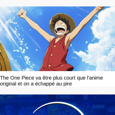
»
The One Piece va être plus court que l'anime
original et on a échappé au pire