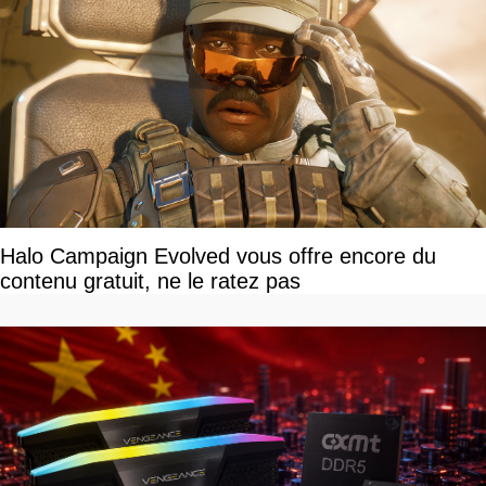
Halo Campaign Evolved vous offre encore du
contenu gratuit, ne le ratez pas