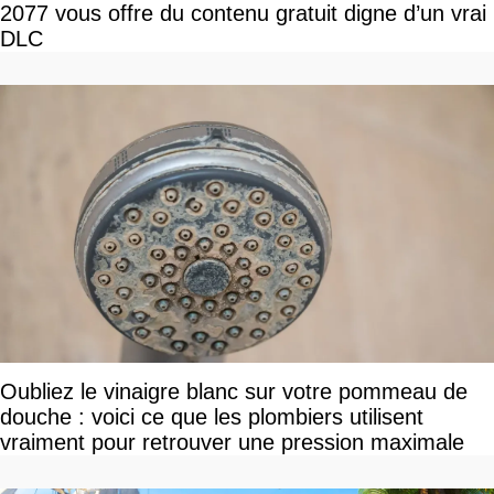
2077 vous offre du contenu gratuit digne d’un vrai
DLC
Oubliez le vinaigre blanc sur votre pommeau de
douche : voici ce que les plombiers utilisent
vraiment pour retrouver une pression maximale