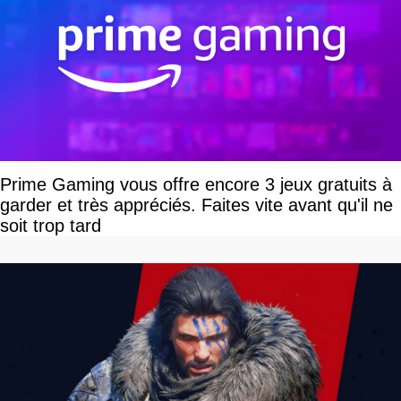
Prime Gaming vous offre encore 3 jeux gratuits à
garder et très appréciés. Faites vite avant qu'il ne
soit trop tard