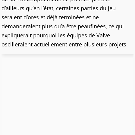
d’ailleurs qu’en l’état, certaines parties du jeu
seraient d’ores et déjà terminées et ne
demanderaient plus qu’à être peaufinées, ce qui
expliquerait pourquoi les équipes de Valve
oscilleraient actuellement entre plusieurs projets.