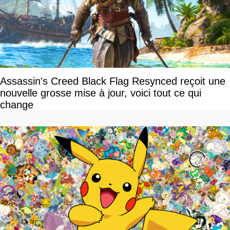
Assassin's Creed Black Flag Resynced reçoit une
nouvelle grosse mise à jour, voici tout ce qui
change