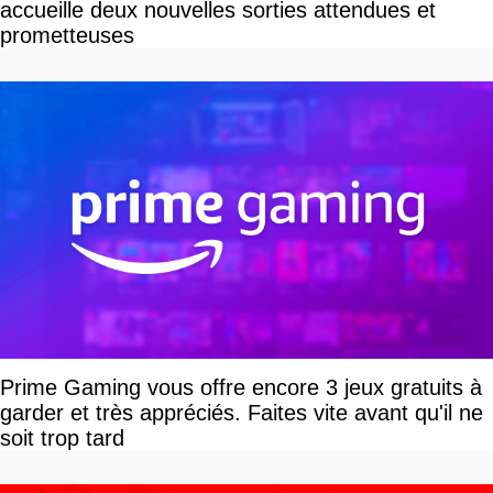
accueille deux nouvelles sorties attendues et
prometteuses
Prime Gaming vous offre encore 3 jeux gratuits à
garder et très appréciés. Faites vite avant qu'il ne
soit trop tard