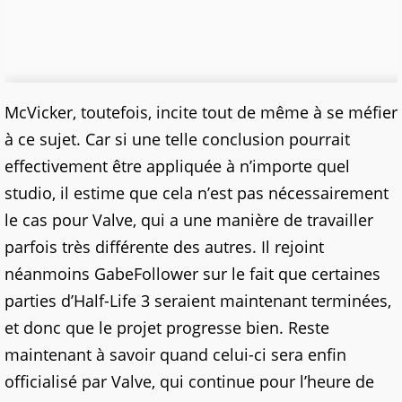
McVicker, toutefois, incite tout de même à se méfier
à ce sujet. Car si une telle conclusion pourrait
effectivement être appliquée à n’importe quel
studio, il estime que cela n’est pas nécessairement
le cas pour Valve, qui a une manière de travailler
parfois très différente des autres. Il rejoint
néanmoins GabeFollower sur le fait que certaines
parties d’Half-Life 3 seraient maintenant terminées,
et donc que le projet progresse bien. Reste
maintenant à savoir quand celui-ci sera enfin
officialisé par Valve, qui continue pour l’heure de