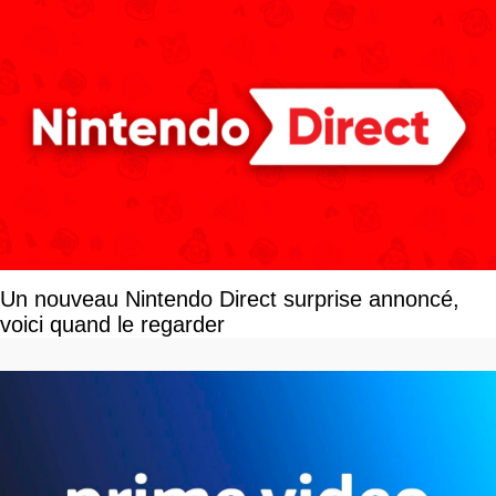
Un nouveau Nintendo Direct surprise annoncé,
voici quand le regarder