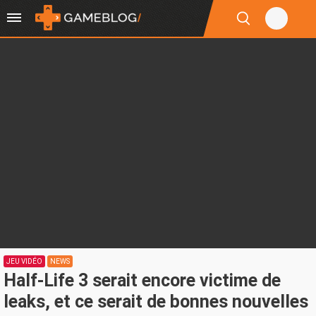
JEU VIDÉO
NEWS
Half-Life 3 serait encore victime de
leaks, et ce serait de bonnes nouvelles