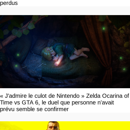
perdus
« J’admire le culot de Nintendo » Zelda Ocarina of
Time vs GTA 6, le duel que personne n'avait
prévu semble se confirmer