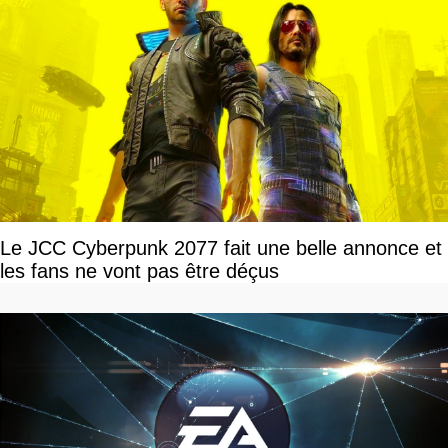
Le JCC Cyberpunk 2077 fait une belle annonce et
les fans ne vont pas être déçus