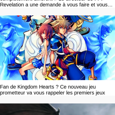
Revelation a une demande à vous faire et vous
devriez l'écouter
Fan de Kingdom Hearts ? Ce nouveau jeu
prometteur va vous rappeler les premiers jeux