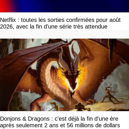
Netflix : toutes les sorties confirmées pour août
2026, avec la fin d'une série très attendue
Donjons & Dragons : c'est déjà la fin d'une ère
après seulement 2 ans et 56 millions de dollars