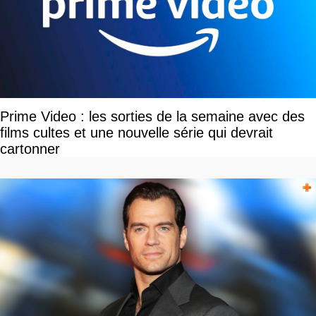
Prime Video : les sorties de la semaine avec des
films cultes et une nouvelle série qui devrait
cartonner