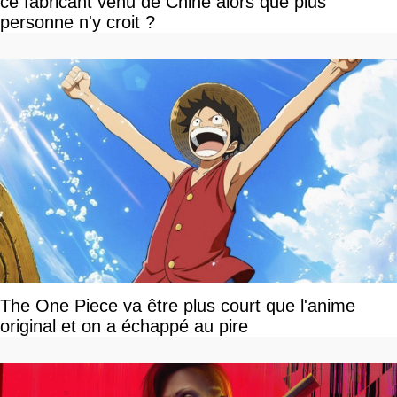
ce fabricant venu de Chine alors que plus
personne n'y croit ?
The One Piece va être plus court que l'anime
original et on a échappé au pire