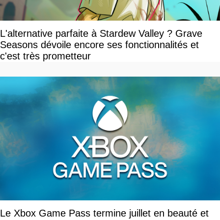
L'alternative parfaite à Stardew Valley ? Grave
Seasons dévoile encore ses fonctionnalités et
c'est très prometteur
Le Xbox Game Pass termine juillet en beauté et