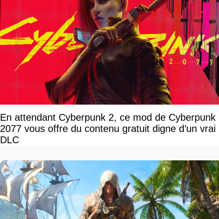
En attendant Cyberpunk 2, ce mod de Cyberpunk
2077 vous offre du contenu gratuit digne d’un vrai
DLC