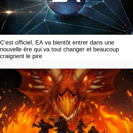
C'est officiel, EA va bientôt entrer dans une
nouvelle ère qui va tout changer et beaucoup
craignent le pire