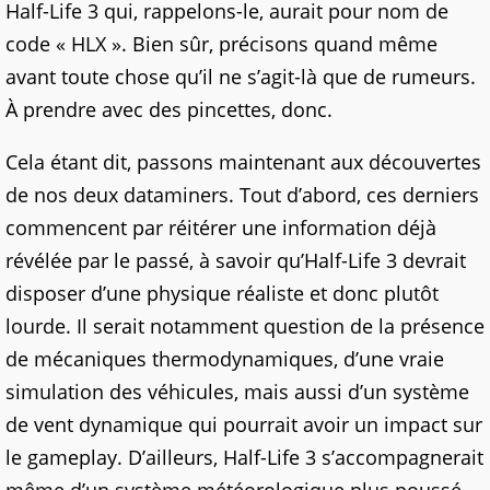
Half-Life 3 qui, rappelons-le, aurait pour nom de
code « HLX ». Bien sûr, précisons quand même
avant toute chose qu’il ne s’agit-là que de rumeurs.
À prendre avec des pincettes, donc.
Cela étant dit, passons maintenant aux découvertes
de nos deux dataminers. Tout d’abord, ces derniers
commencent par réitérer une information déjà
révélée par le passé, à savoir qu’Half-Life 3 devrait
disposer d’une physique réaliste et donc plutôt
lourde. Il serait notamment question de la présence
de mécaniques thermodynamiques, d’une vraie
simulation des véhicules, mais aussi d’un système
de vent dynamique qui pourrait avoir un impact sur
le gameplay. D’ailleurs, Half-Life 3 s’accompagnerait