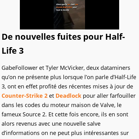
De nouvelles fuites pour Half-
Life 3
GabeFollower et Tyler McVicker, deux dataminers
qu’on ne présente plus lorsque l’on parle d’Half-Life
3, ont en effet profité des récentes mises à jour de
Counter-Strike 2
et
Deadlock
pour aller farfouiller
dans les codes du moteur maison de Valve, le
fameux Source 2. Et cette fois encore, ils en sont
alors revenus avec une nouvelle salve
d’informations on ne peut plus intéressantes sur