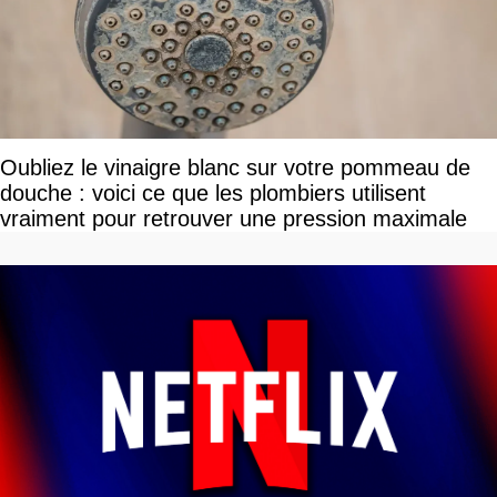
Oubliez le vinaigre blanc sur votre pommeau de
douche : voici ce que les plombiers utilisent
vraiment pour retrouver une pression maximale