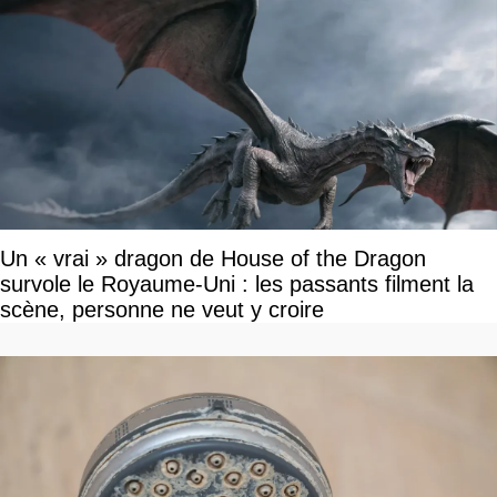
Un « vrai » dragon de House of the Dragon
survole le Royaume-Uni : les passants filment la
scène, personne ne veut y croire