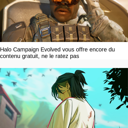
Halo Campaign Evolved vous offre encore du
contenu gratuit, ne le ratez pas