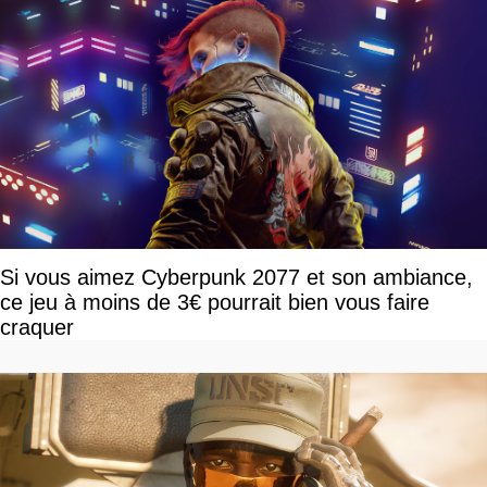
Si vous aimez Cyberpunk 2077 et son ambiance,
ce jeu à moins de 3€ pourrait bien vous faire
craquer