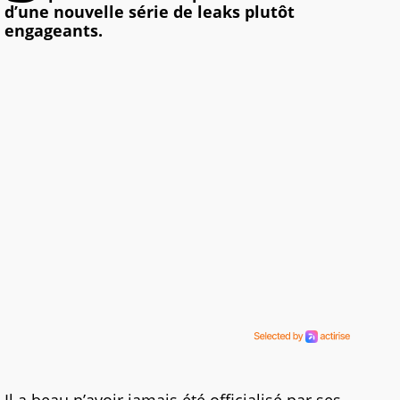
d’une nouvelle série de leaks plutôt
engageants.