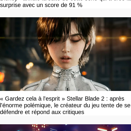
surprise avec un score de 91 %
« Gardez cela à l'esprit » Stellar Blade 2 : après
l'énorme polémique, le créateur du jeu tente de se
défendre et répond aux critiques