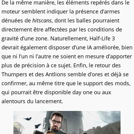
De la même manière, les éléments repérés dans le
moteur semblent indiquer la présence d’armes
dénuées de
hitscans
, dont les balles pourraient
directement être affectées par les conditions de
gravité d’une zone. Naturellement, Half-Life 3
devrait également disposer d’une IA améliorée, bien
que ni l’un ni l’autre ne soient en mesure d’apporter
plus de précision à ce sujet. Enfin, le retour des
Thumpers et des Antlions semble d’ores et déjà se
confirmer, au même titre que le support des mods,
qui pourrait être disponible day one ou aux
alentours du lancement.