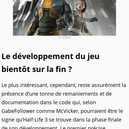
© Valve
Le développement du jeu
bientôt sur la fin ?
Le plus intéressant, cependant, reste assurément la
présence d’une tonne de remaniements et de
documentation dans le code qui, selon
GabeFollower comme McVicker, pourraient être le
signe qu’Half-Life 3 se trouve dans la phase finale
de son développement. Le premier précise