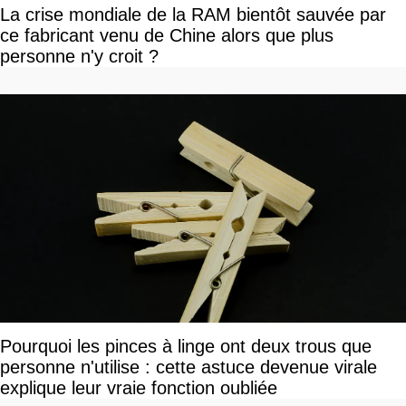
La crise mondiale de la RAM bientôt sauvée par
ce fabricant venu de Chine alors que plus
personne n'y croit ?
Pourquoi les pinces à linge ont deux trous que
personne n'utilise : cette astuce devenue virale
explique leur vraie fonction oubliée