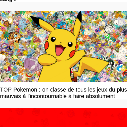
TOP Pokemon : on classe de tous les jeux du plus
mauvais à l'incontournable à faire absolument