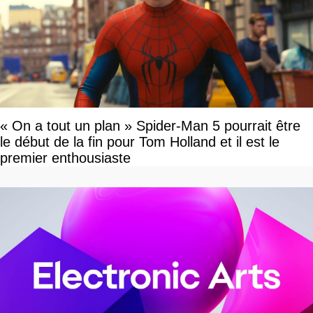
« On a tout un plan » Spider-Man 5 pourrait être
le début de la fin pour Tom Holland et il est le
premier enthousiaste