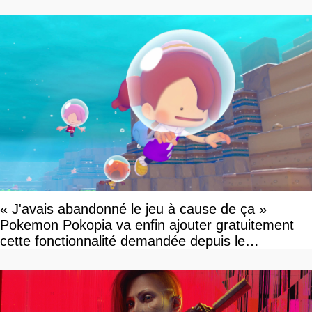
« J'avais abandonné le jeu à cause de ça »
Pokemon Pokopia va enfin ajouter gratuitement
cette fonctionnalité demandée depuis le
lancement