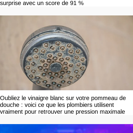
surprise avec un score de 91 %
Oubliez le vinaigre blanc sur votre pommeau de
douche : voici ce que les plombiers utilisent
vraiment pour retrouver une pression maximale