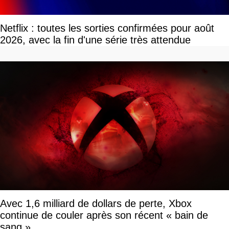
Netflix : toutes les sorties confirmées pour août
2026, avec la fin d'une série très attendue
Avec 1,6 milliard de dollars de perte, Xbox
continue de couler après son récent « bain de
sang »