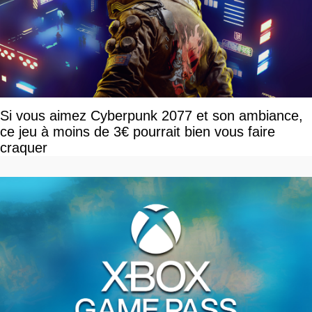
Si vous aimez Cyberpunk 2077 et son ambiance,
ce jeu à moins de 3€ pourrait bien vous faire
craquer