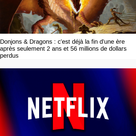
Donjons & Dragons : c'est déjà la fin d'une ère
après seulement 2 ans et 56 millions de dollars
perdus