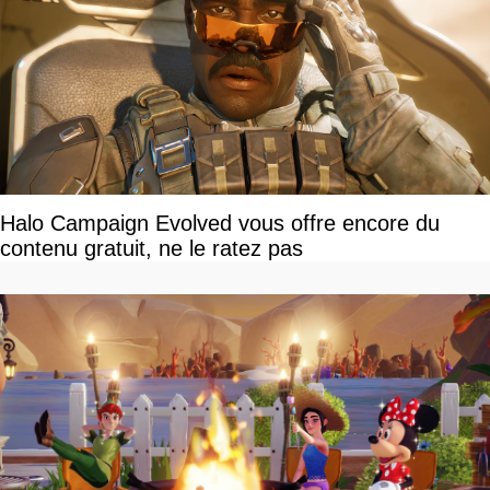
Halo Campaign Evolved vous offre encore du
contenu gratuit, ne le ratez pas