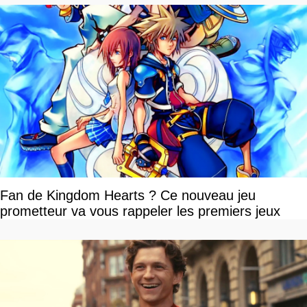
Fan de Kingdom Hearts ? Ce nouveau jeu
prometteur va vous rappeler les premiers jeux