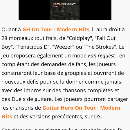
Quant à
GH On Tour : Modern Hits
, il aura droit à
28 morceaux tout frais, de "Coldplay", "Fall Out
Boy", "Tenacious D", "Weezer" ou "The Strokes". Le
jeu proposera également un mode
Fan request
: en
complétant des demandes de fans, les joueurs
construiront leur base de groupies et ouvriront de
nouveaux défis pour se la donner comme jamais,
avec des impros sur des chansons complètes et
des Duels de guitare. Les joueurs pourront partager
les chansons de
Guitar Hero On Tour : Modern
Hits
et des versions précédentes, sur DS.