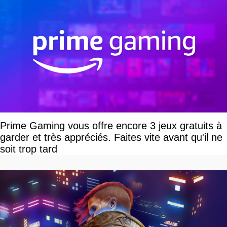
Prime Gaming vous offre encore 3 jeux gratuits à
garder et très appréciés. Faites vite avant qu'il ne
soit trop tard