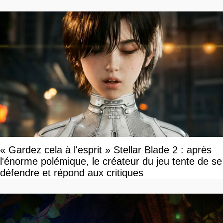
« Gardez cela à l'esprit » Stellar Blade 2 : après
l'énorme polémique, le créateur du jeu tente de se
défendre et répond aux critiques