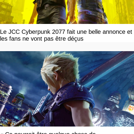
Le JCC Cyberpunk 2077 fait une belle annonce et
les fans ne vont pas être déçus