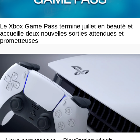
Le Xbox Game Pass termine juillet en beauté et
accueille deux nouvelles sorties attendues et
prometteuses