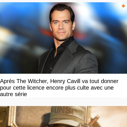
Après The Witcher, Henry Cavill va tout donner
pour cette licence encore plus culte avec une
autre série