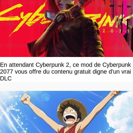
En attendant Cyberpunk 2, ce mod de Cyberpunk
2077 vous offre du contenu gratuit digne d’un vrai
DLC