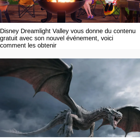
Disney Dreamlight Valley vous donne du contenu
gratuit avec son nouvel événement, voici
comment les obtenir