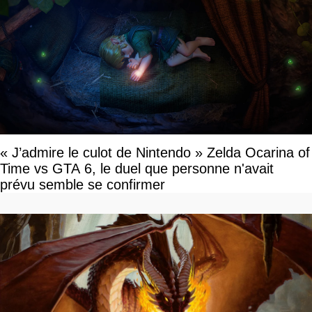
« J’admire le culot de Nintendo » Zelda Ocarina of
Time vs GTA 6, le duel que personne n'avait
prévu semble se confirmer