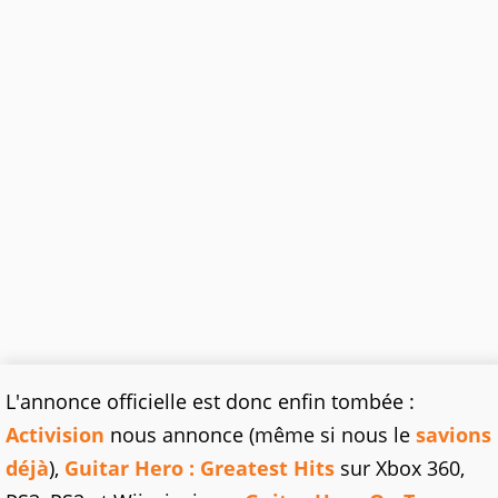
L'annonce officielle est donc enfin tombée :
Activision
nous annonce (même si nous le
savions
déjà
),
Guitar Hero : Greatest Hits
sur Xbox 360,