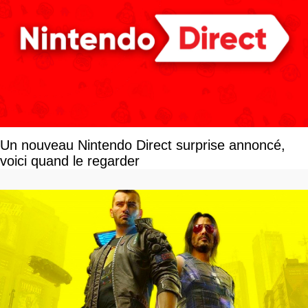
Un nouveau Nintendo Direct surprise annoncé,
voici quand le regarder