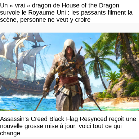
Un « vrai » dragon de House of the Dragon
survole le Royaume-Uni : les passants filment la
scène, personne ne veut y croire
Assassin's Creed Black Flag Resynced reçoit une
nouvelle grosse mise à jour, voici tout ce qui
change