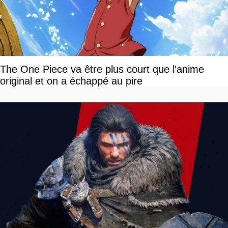
The One Piece va être plus court que l'anime
original et on a échappé au pire