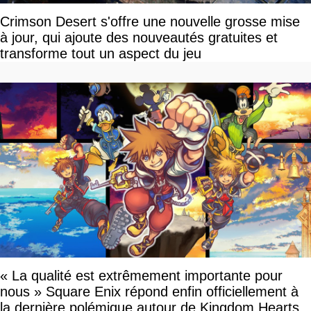
Crimson Desert s'offre une nouvelle grosse mise
à jour, qui ajoute des nouveautés gratuites et
transforme tout un aspect du jeu
« La qualité est extrêmement importante pour
nous » Square Enix répond enfin officiellement à
la dernière polémique autour de Kingdom Hearts