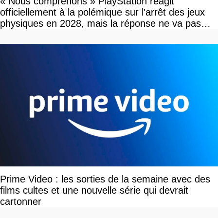
« Nous comprenons » PlayStation réagit
officiellement à la polémique sur l'arrêt des jeux
physiques en 2028, mais la réponse ne va pas
vous plaire
Prime Video : les sorties de la semaine avec des
films cultes et une nouvelle série qui devrait
cartonner