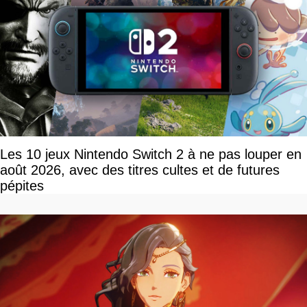
Les 10 jeux Nintendo Switch 2 à ne pas louper en
août 2026, avec des titres cultes et de futures
pépites