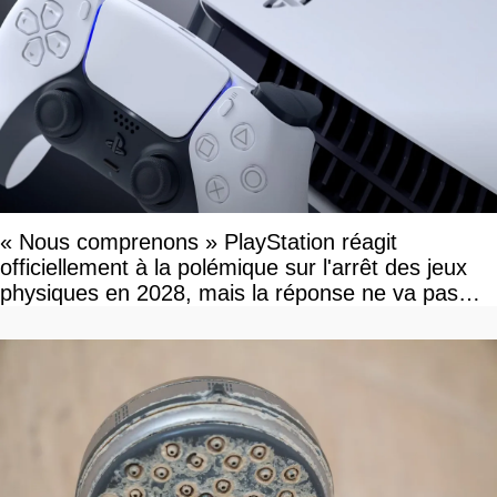
« Nous comprenons » PlayStation réagit
officiellement à la polémique sur l'arrêt des jeux
physiques en 2028, mais la réponse ne va pas
vous plaire