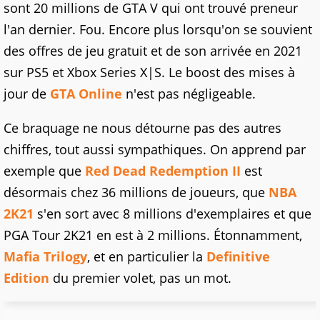
sont 20 millions de GTA V qui ont trouvé preneur
l'an dernier. Fou. Encore plus lorsqu'on se souvient
des offres de jeu gratuit et de son arrivée en 2021
sur PS5 et Xbox Series X|S. Le boost des mises à
jour de
GTA Online
n'est pas négligeable.
Ce braquage ne nous détourne pas des autres
chiffres, tout aussi sympathiques. On apprend par
exemple que
Red Dead Redemption II
est
désormais chez 36 millions de joueurs, que
NBA
2K21
s'en sort avec 8 millions d'exemplaires et que
PGA Tour 2K21 en est à 2 millions. Étonnamment,
Mafia Trilogy
, et en particulier la
Definitive
Edition
du premier volet, pas un mot.