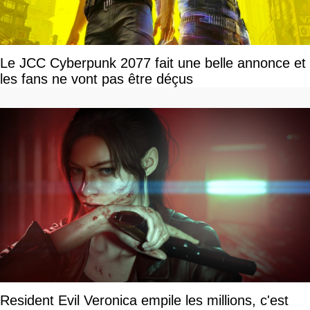
Le JCC Cyberpunk 2077 fait une belle annonce et
les fans ne vont pas être déçus
Resident Evil Veronica empile les millions, c'est