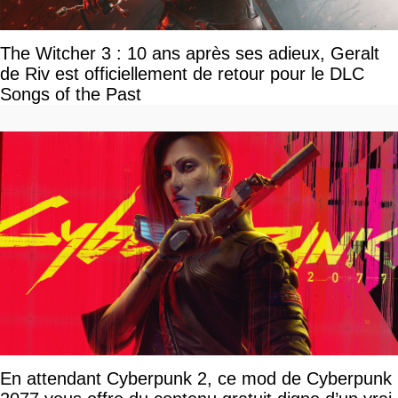
The Witcher 3 : 10 ans après ses adieux, Geralt
de Riv est officiellement de retour pour le DLC
Songs of the Past
En attendant Cyberpunk 2, ce mod de Cyberpunk