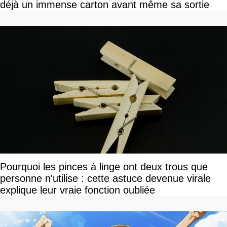
déjà un immense carton avant même sa sortie
Pourquoi les pinces à linge ont deux trous que
personne n'utilise : cette astuce devenue virale
explique leur vraie fonction oubliée