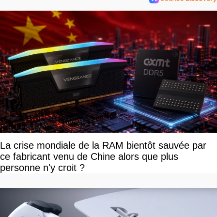
La crise mondiale de la RAM bientôt sauvée par
ce fabricant venu de Chine alors que plus
personne n'y croit ?