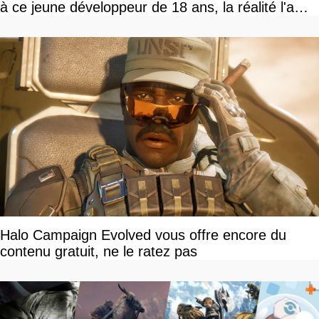
à ce jeune développeur de 18 ans, la réalité l'a
vite rattrapé
Halo Campaign Evolved vous offre encore du
contenu gratuit, ne le ratez pas