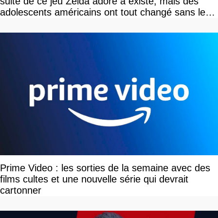
suite de ce jeu Zelda adoré a existé, mais des
adolescents américains ont tout changé sans le
savoir
Prime Video : les sorties de la semaine avec des
films cultes et une nouvelle série qui devrait
cartonner