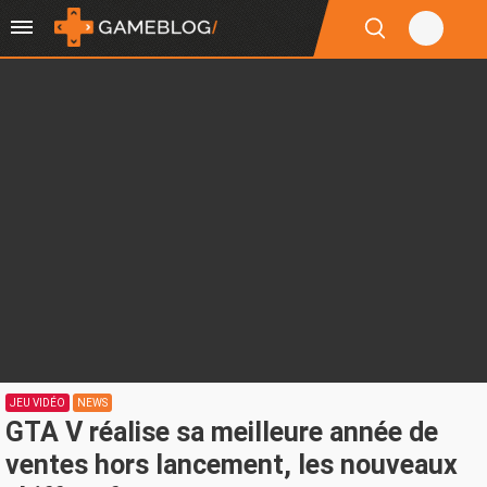
JEU VIDÉO
NEWS
GTA V réalise sa meilleure année de
ventes hors lancement, les nouveaux