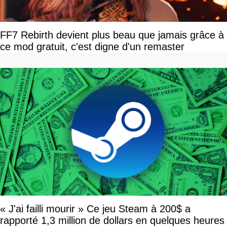
FF7 Rebirth devient plus beau que jamais grâce à
ce mod gratuit, c'est digne d'un remaster
« J'ai failli mourir » Ce jeu Steam à 200$ a
rapporté 1,3 million de dollars en quelques heures