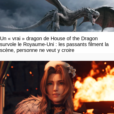
Un « vrai » dragon de House of the Dragon
survole le Royaume-Uni : les passants filment la
scène, personne ne veut y croire