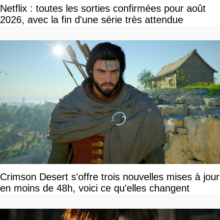
Netflix : toutes les sorties confirmées pour août
2026, avec la fin d'une série très attendue
Crimson Desert s'offre trois nouvelles mises à jour
en moins de 48h, voici ce qu'elles changent