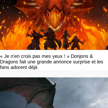
« Je n'en crois pas mes yeux ! » Donjons &
Dragons fait une grande annonce surprise et les
fans adorent déjà