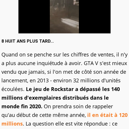
8 HUIT ANS PLUS TARD...
Quand on se penche sur les chiffres de ventes, il n'y
a plus aucune inquiétude à avoir. GTA V s'est mieux
vendu que jamais, si l'on met de côté son année de
lancement, en 2013 - environ 32 millions d'unités
écoulées.
Le jeu de Rockstar a dépassé les 140
millions d'exemplaires distribués dans le
monde fin 2020.
On prendra soin de rappeler
qu'au début de cette même année,
il en était à 120
millions
. La question elle est vite répondue : ce