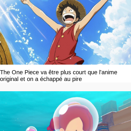
The One Piece va être plus court que l'anime
original et on a échappé au pire