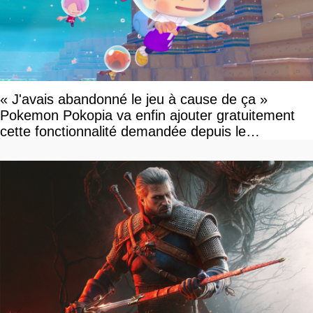
« J'avais abandonné le jeu à cause de ça »
Pokemon Pokopia va enfin ajouter gratuitement
cette fonctionnalité demandée depuis le
lancement