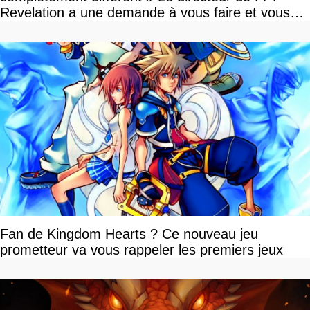
Revelation a une demande à vous faire et vous
devriez l'écouter
Fan de Kingdom Hearts ? Ce nouveau jeu
prometteur va vous rappeler les premiers jeux