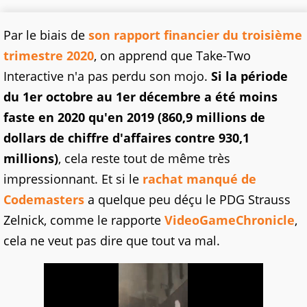
Par le biais de
son rapport financier du troisième
trimestre 2020
, on apprend que Take-Two
Interactive n'a pas perdu son mojo.
Si la période
du 1er octobre au 1er décembre a été moins
faste en 2020 qu'en 2019 (860,9 millions de
dollars de chiffre d'affaires contre 930,1
millions)
, cela reste tout de même très
impressionnant. Et si le
rachat manqué de
Codemasters
a quelque peu déçu le PDG Strauss
Zelnick, comme le rapporte
VideoGameChronicle
,
cela ne veut pas dire que tout va mal.