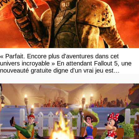
« Parfait. Encore plus d'aventures dans cet
univers incroyable » En attendant Fallout 5, une
nouveauté gratuite digne d'un vrai jeu est
disponible