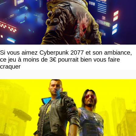
Si vous aimez Cyberpunk 2077 et son ambiance,
ce jeu à moins de 3€ pourrait bien vous faire
craquer