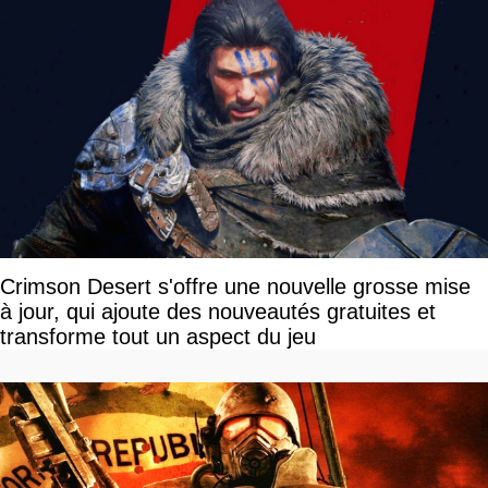
Crimson Desert s'offre une nouvelle grosse mise
à jour, qui ajoute des nouveautés gratuites et
transforme tout un aspect du jeu