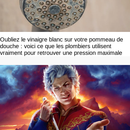
Oubliez le vinaigre blanc sur votre pommeau de
douche : voici ce que les plombiers utilisent
vraiment pour retrouver une pression maximale