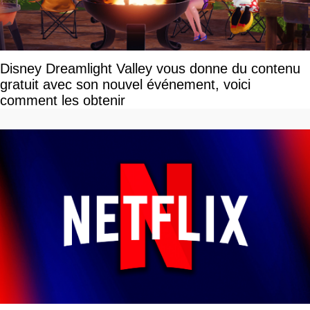
Disney Dreamlight Valley vous donne du contenu
gratuit avec son nouvel événement, voici
comment les obtenir