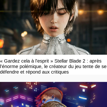
« Gardez cela à l'esprit » Stellar Blade 2 : après
l'énorme polémique, le créateur du jeu tente de se
défendre et répond aux critiques