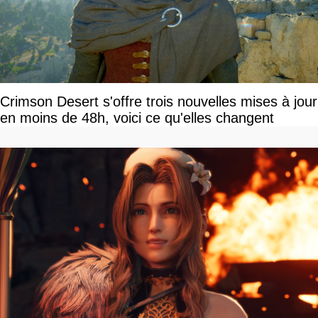
Crimson Desert s'offre trois nouvelles mises à jour
en moins de 48h, voici ce qu'elles changent