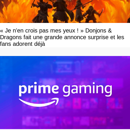
« Je n'en crois pas mes yeux ! » Donjons &
Dragons fait une grande annonce surprise et les
fans adorent déjà