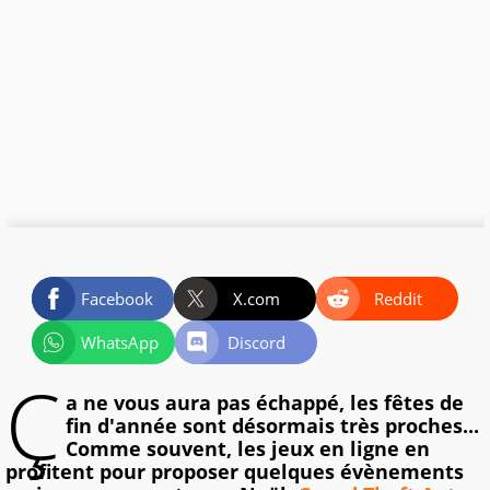
Facebook
X.com
Reddit
WhatsApp
Discord
Ç
a ne vous aura pas échappé, les fêtes de
fin d'année sont désormais très proches...
Comme souvent, les jeux en ligne en
profitent pour proposer quelques évènements