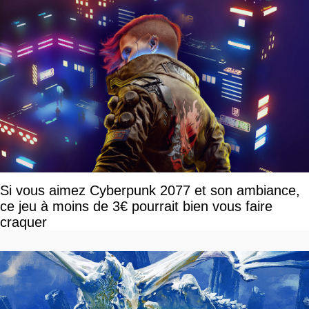
Si vous aimez Cyberpunk 2077 et son ambiance,
ce jeu à moins de 3€ pourrait bien vous faire
craquer