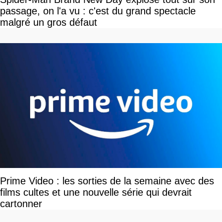
passage, on l'a vu : c'est du grand spectacle
malgré un gros défaut
Prime Video : les sorties de la semaine avec des
films cultes et une nouvelle série qui devrait
cartonner