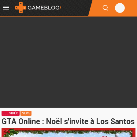
JEU VIDÉO
NEWS
GTA Online : Noël s'invite à Los Santos