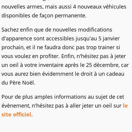
nouvelles armes, mais aussi 4 nouveaux véhicules
disponibles de façon permanente.
Sachez enfin que de nouvelles modifications
d'apparence sont accessibles jusqu'au 5 janvier
prochain, et il ne faudra donc pas trop trainer si
vous voulez en profiter. Enfin, n'hésitez pas à jeter
un oeil à votre inventaire après le 25 décembre, car
vous aurez bien évidemment le droit à un cadeau
du Père Noël.
Pour de plus amples informations au sujet de cet
évènement, n'hésitez pas à aller jeter un oeil sur
le
site officiel
.