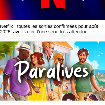
Netflix : toutes les sorties confirmées pour août
2026, avec la fin d'une série très attendue