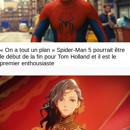
« On a tout un plan » Spider-Man 5 pourrait être
le début de la fin pour Tom Holland et il est le
premier enthousiaste