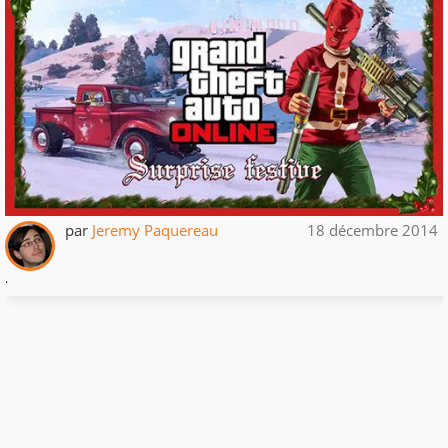
par
Jeremy Paquereau
18 décembre 2014
.