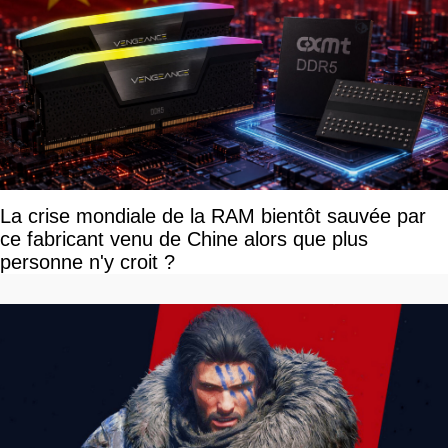
La crise mondiale de la RAM bientôt sauvée par
ce fabricant venu de Chine alors que plus
personne n'y croit ?