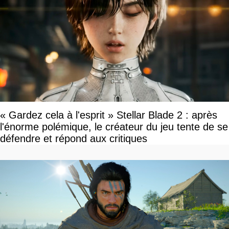
« Gardez cela à l'esprit » Stellar Blade 2 : après
l'énorme polémique, le créateur du jeu tente de se
défendre et répond aux critiques