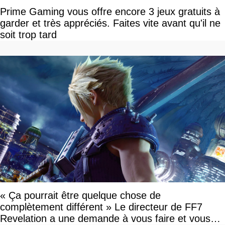
Prime Gaming vous offre encore 3 jeux gratuits à
garder et très appréciés. Faites vite avant qu'il ne
soit trop tard
« Ça pourrait être quelque chose de
complètement différent » Le directeur de FF7
Revelation a une demande à vous faire et vous