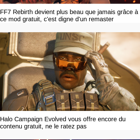
FF7 Rebirth devient plus beau que jamais grâce à
ce mod gratuit, c'est digne d'un remaster
Halo Campaign Evolved vous offre encore du
contenu gratuit, ne le ratez pas