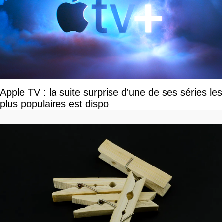
Apple TV : la suite surprise d'une de ses séries les
plus populaires est dispo