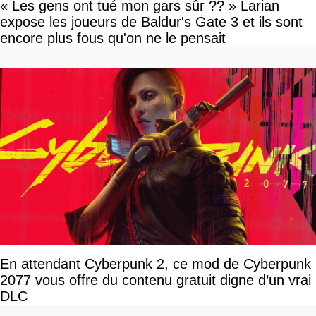
« Les gens ont tué mon gars sûr ?? » Larian
expose les joueurs de Baldur's Gate 3 et ils sont
encore plus fous qu'on ne le pensait
En attendant Cyberpunk 2, ce mod de Cyberpunk
2077 vous offre du contenu gratuit digne d’un vrai
DLC