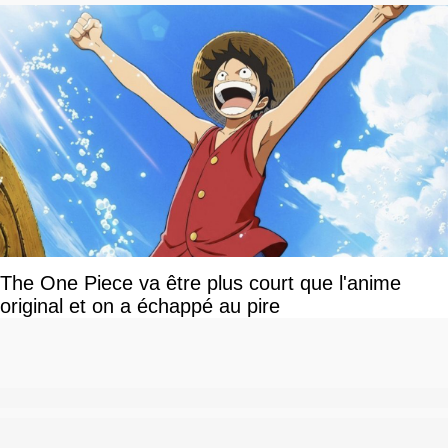
The One Piece va être plus court que l'anime
original et on a échappé au pire