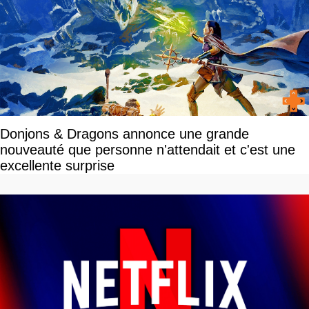
Donjons & Dragons annonce une grande
nouveauté que personne n'attendait et c'est une
excellente surprise