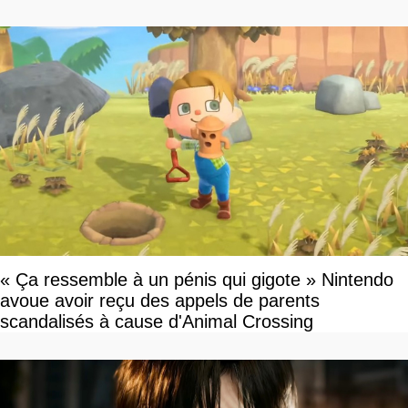
devriez l'écouter
« Ça ressemble à un pénis qui gigote » Nintendo
avoue avoir reçu des appels de parents
scandalisés à cause d'Animal Crossing