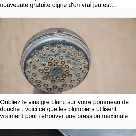
nouveauté gratuite digne d'un vrai jeu est
disponible
Oubliez le vinaigre blanc sur votre pommeau de
douche : voici ce que les plombiers utilisent
vraiment pour retrouver une pression maximale