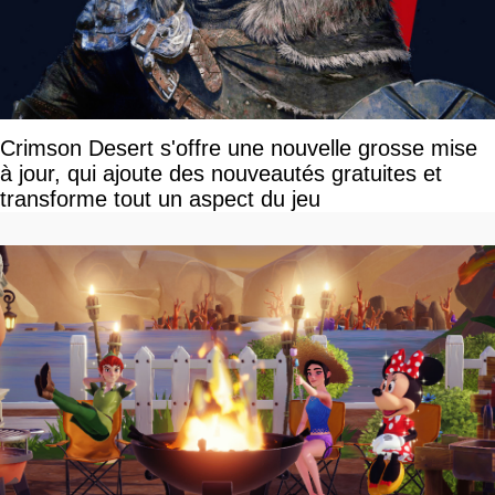
Crimson Desert s'offre une nouvelle grosse mise
à jour, qui ajoute des nouveautés gratuites et
transforme tout un aspect du jeu