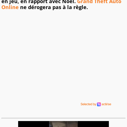
en jeu, en rapport avec Noël.
Grand Theft Auto
Online
ne dérogera pas à la règle.