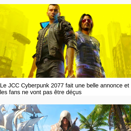
Le JCC Cyberpunk 2077 fait une belle annonce et
les fans ne vont pas être déçus