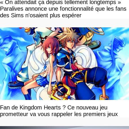
« On attendait ça depuis tellement longtemps »
Paralives annonce une fonctionnalité que les fans
des Sims n'osaient plus espérer
Fan de Kingdom Hearts ? Ce nouveau jeu
prometteur va vous rappeler les premiers jeux