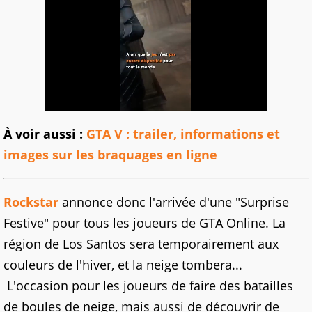
À voir aussi :
GTA V : trailer, informations et
images sur les braquages en ligne
Rockstar
annonce donc l'arrivée d'une "Surprise
Festive" pour tous les joueurs de GTA Online. La
région de Los Santos sera temporairement aux
couleurs de l'hiver, et la neige tombera...
L'occasion pour les joueurs de faire des batailles
de boules de neige, mais aussi de découvrir de