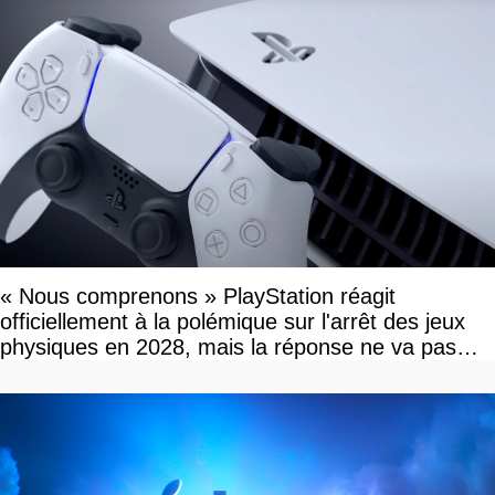
« Nous comprenons » PlayStation réagit
officiellement à la polémique sur l'arrêt des jeux
physiques en 2028, mais la réponse ne va pas
vous plaire