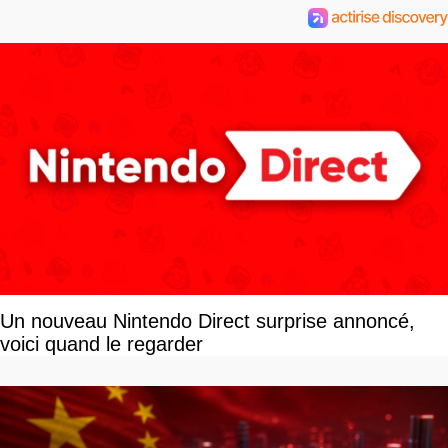
Un nouveau Nintendo Direct surprise annoncé,
voici quand le regarder