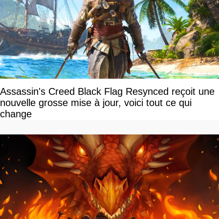
Assassin's Creed Black Flag Resynced reçoit une
nouvelle grosse mise à jour, voici tout ce qui
change