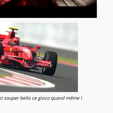
t souper bello ce gioco quand même !