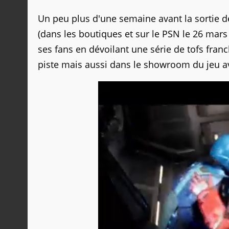
Un peu plus d'une semaine avant la sortie 
(dans les boutiques et sur le PSN le 26 mars
ses fans en dévoilant une série de tofs fra
piste mais aussi dans le showroom du jeu ave