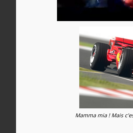
Mamma mia ! Mais c'es