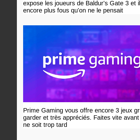
expose les joueurs de Baldur's Gate 3 et i
encore plus fous qu'on ne le pensait
Prime Gaming vous offre encore 3 jeux gr
garder et très appréciés. Faites vite avant 
ne soit trop tard