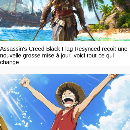
Assassin's Creed Black Flag Resynced reçoit une
nouvelle grosse mise à jour, voici tout ce qui
change