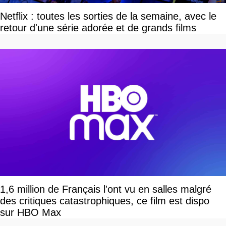
Netflix : toutes les sorties de la semaine, avec le
retour d'une série adorée et de grands films
1,6 million de Français l'ont vu en salles malgré
des critiques catastrophiques, ce film est dispo
sur HBO Max