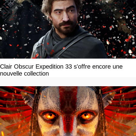
Clair Obscur Expedition 33 s'offre encore une
nouvelle collection