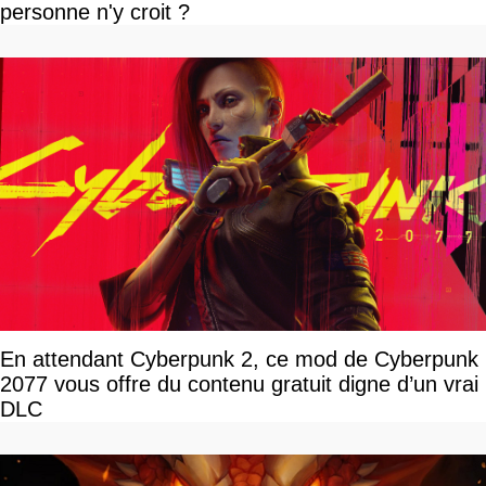
personne n'y croit ?
En attendant Cyberpunk 2, ce mod de Cyberpunk
2077 vous offre du contenu gratuit digne d’un vrai
DLC