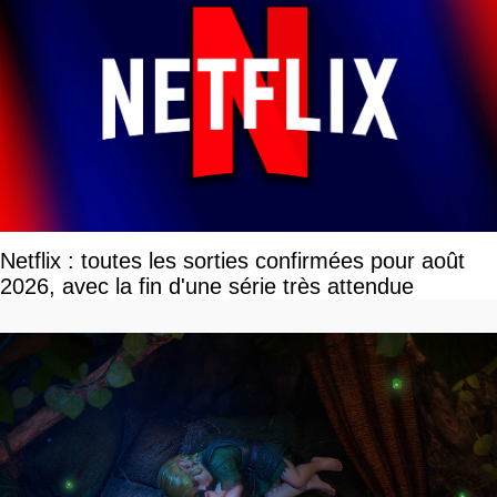
Netflix : toutes les sorties confirmées pour août
2026, avec la fin d'une série très attendue