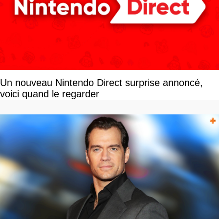
Un nouveau Nintendo Direct surprise annoncé,
voici quand le regarder