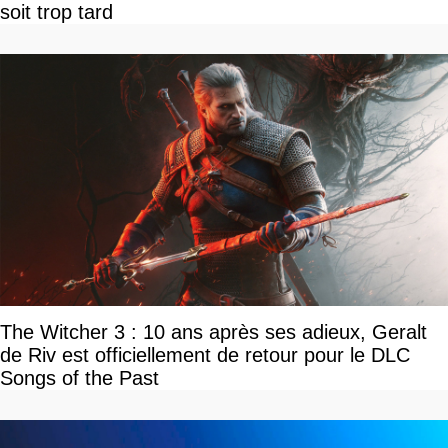
soit trop tard
The Witcher 3 : 10 ans après ses adieux, Geralt
de Riv est officiellement de retour pour le DLC
Songs of the Past