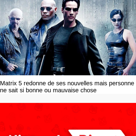
Matrix 5 redonne de ses nouvelles mais personne
ne sait si bonne ou mauvaise chose