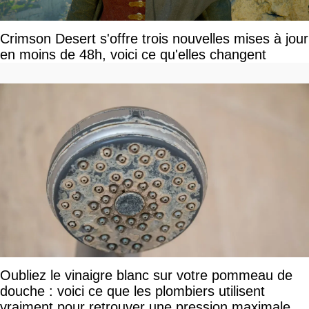
Crimson Desert s'offre trois nouvelles mises à jour
en moins de 48h, voici ce qu'elles changent
Oubliez le vinaigre blanc sur votre pommeau de
douche : voici ce que les plombiers utilisent
vraiment pour retrouver une pression maximale