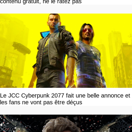
contenu gratuit, ne le ratez pas
Le JCC Cyberpunk 2077 fait une belle annonce et
les fans ne vont pas être déçus