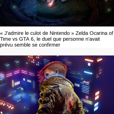
« J’admire le culot de Nintendo » Zelda Ocarina of
Time vs GTA 6, le duel que personne n'avait
prévu semble se confirmer