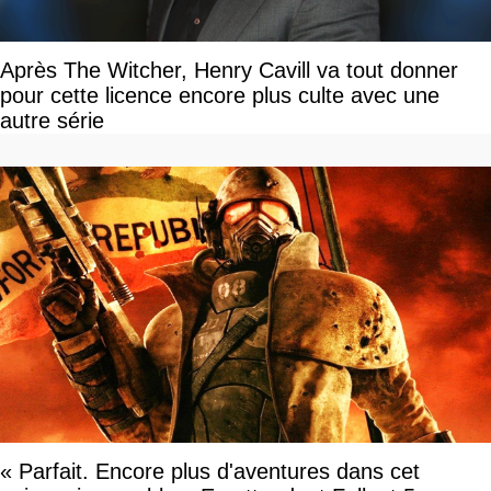
Après The Witcher, Henry Cavill va tout donner
pour cette licence encore plus culte avec une
autre série
« Parfait. Encore plus d'aventures dans cet