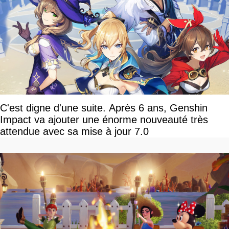
C'est digne d'une suite. Après 6 ans, Genshin
Impact va ajouter une énorme nouveauté très
attendue avec sa mise à jour 7.0