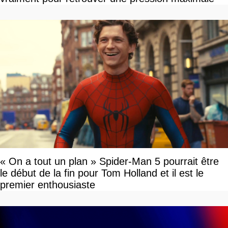
« On a tout un plan » Spider-Man 5 pourrait être
le début de la fin pour Tom Holland et il est le
premier enthousiaste