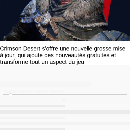
Crimson Desert s'offre une nouvelle grosse mise
à jour, qui ajoute des nouveautés gratuites et
transforme tout un aspect du jeu