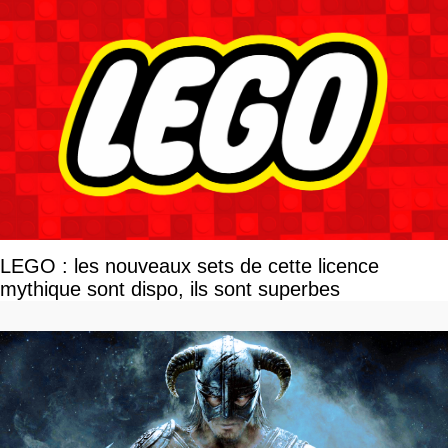
LEGO : les nouveaux sets de cette licence
mythique sont dispo, ils sont superbes