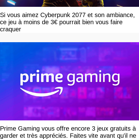
Si vous aimez Cyberpunk 2077 et son ambiance,
ce jeu à moins de 3€ pourrait bien vous faire
craquer
Prime Gaming vous offre encore 3 jeux gratuits à
garder et très appréciés. Faites vite avant qu'il ne