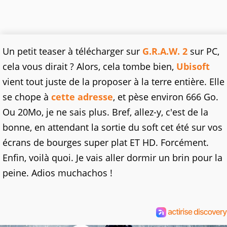
Un petit teaser à télécharger sur
G.R.A.W. 2
sur PC,
cela vous dirait ? Alors, cela tombe bien,
Ubisoft
vient tout juste de la proposer à la terre entière. Elle
se chope à
cette adresse
, et pèse environ 666 Go.
Ou 20Mo, je ne sais plus. Bref, allez-y, c'est de la
bonne, en attendant la sortie du soft cet été sur vos
écrans de bourges super plat ET HD. Forcément.
Enfin, voilà quoi. Je vais aller dormir un brin pour la
peine. Adios muchachos !