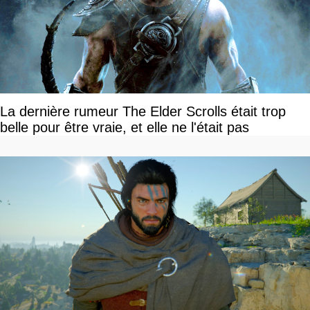
La dernière rumeur The Elder Scrolls était trop
belle pour être vraie, et elle ne l'était pas