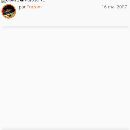
par
Trazom
16 mai 2007
.