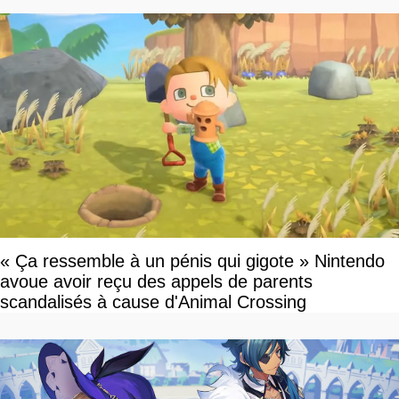
« Ça ressemble à un pénis qui gigote » Nintendo
avoue avoir reçu des appels de parents
scandalisés à cause d'Animal Crossing