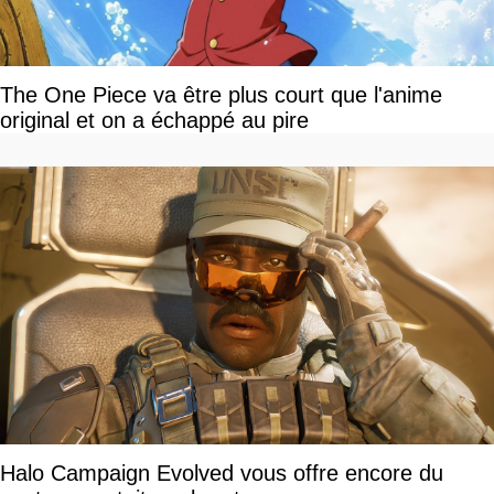
The One Piece va être plus court que l'anime
original et on a échappé au pire
Halo Campaign Evolved vous offre encore du