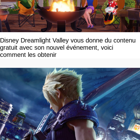
Disney Dreamlight Valley vous donne du contenu
gratuit avec son nouvel événement, voici
comment les obtenir