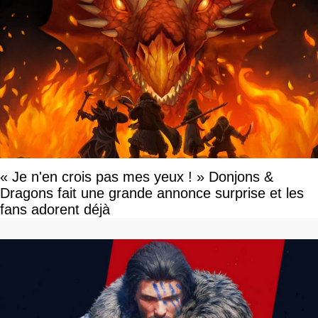
« Je n'en crois pas mes yeux ! » Donjons &
Dragons fait une grande annonce surprise et les
fans adorent déjà