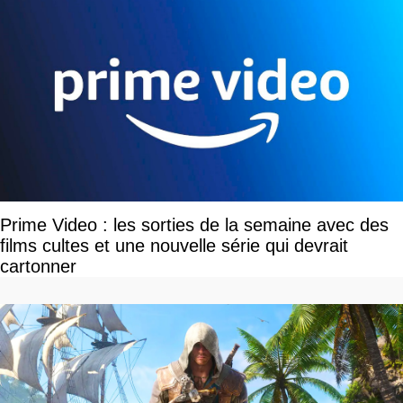
Prime Video : les sorties de la semaine avec des
films cultes et une nouvelle série qui devrait
cartonner