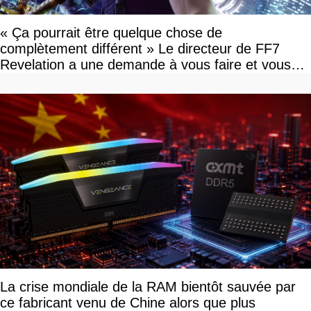
« Ça pourrait être quelque chose de
complètement différent » Le directeur de FF7
Revelation a une demande à vous faire et vous
devriez l'écouter
La crise mondiale de la RAM bientôt sauvée par
ce fabricant venu de Chine alors que plus