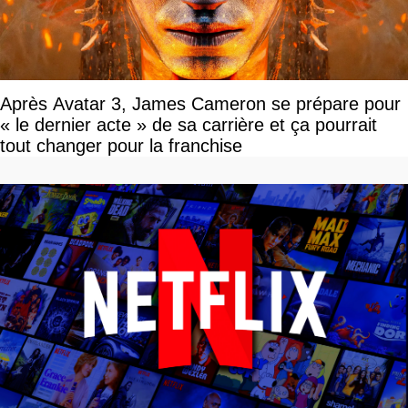
Après Avatar 3, James Cameron se prépare pour
« le dernier acte » de sa carrière et ça pourrait
tout changer pour la franchise