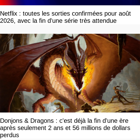
Netflix : toutes les sorties confirmées pour août
2026, avec la fin d'une série très attendue
Donjons & Dragons : c'est déjà la fin d'une ère
après seulement 2 ans et 56 millions de dollars
perdus