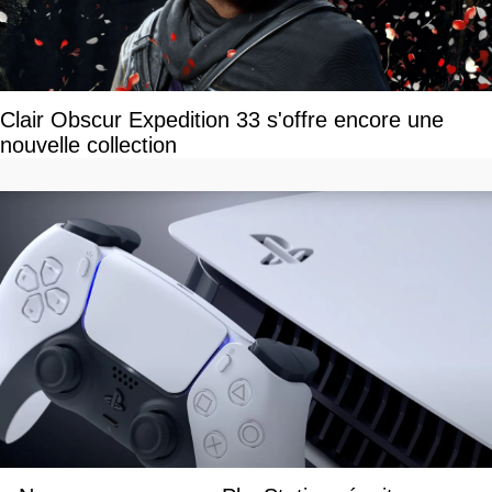
Clair Obscur Expedition 33 s'offre encore une
nouvelle collection