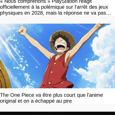
« Nous comprenons » PlayStation réagit
officiellement à la polémique sur l'arrêt des jeux
physiques en 2028, mais la réponse ne va pas
vous plaire
The One Piece va être plus court que l'anime
original et on a échappé au pire