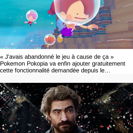
« J'avais abandonné le jeu à cause de ça »
Pokemon Pokopia va enfin ajouter gratuitement
cette fonctionnalité demandée depuis le
lancement