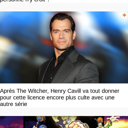
Après The Witcher, Henry Cavill va tout donner
pour cette licence encore plus culte avec une
autre série