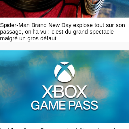
Spider-Man Brand New Day explose tout sur son
passage, on l'a vu : c'est du grand spectacle
malgré un gros défaut