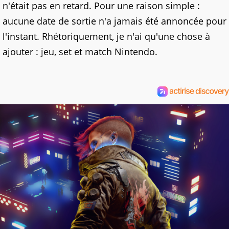
n'était pas en retard. Pour une raison simple :
aucune date de sortie n'a jamais été annoncée pour
l'instant. Rhétoriquement, je n'ai qu'une chose à
ajouter : jeu, set et match Nintendo.