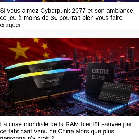
Si vous aimez Cyberpunk 2077 et son ambiance,
ce jeu à moins de 3€ pourrait bien vous faire
craquer
La crise mondiale de la RAM bientôt sauvée par
ce fabricant venu de Chine alors que plus
personne n'y croit ?