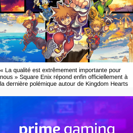
« La qualité est extrêmement importante pour
nous » Square Enix répond enfin officiellement à
la dernière polémique autour de Kingdom Hearts