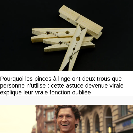
Pourquoi les pinces à linge ont deux trous que
personne n'utilise : cette astuce devenue virale
explique leur vraie fonction oubliée