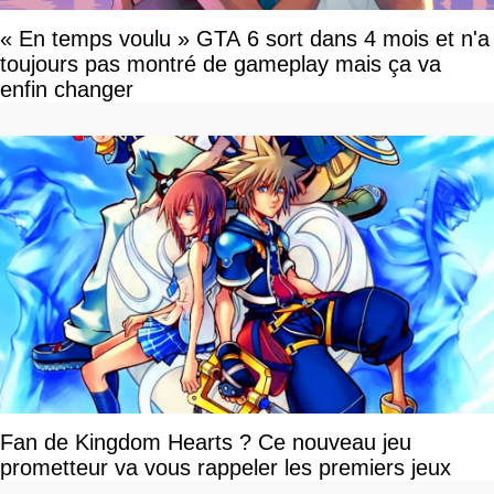
« En temps voulu » GTA 6 sort dans 4 mois et n'a
toujours pas montré de gameplay mais ça va
enfin changer
Fan de Kingdom Hearts ? Ce nouveau jeu
prometteur va vous rappeler les premiers jeux