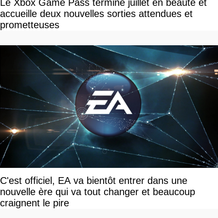
Le Xbox Game Pass termine juillet en beauté et
accueille deux nouvelles sorties attendues et
prometteuses
C'est officiel, EA va bientôt entrer dans une
nouvelle ère qui va tout changer et beaucoup
craignent le pire