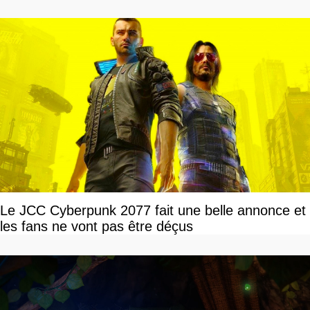
Le JCC Cyberpunk 2077 fait une belle annonce et
les fans ne vont pas être déçus