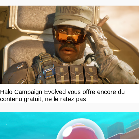
Halo Campaign Evolved vous offre encore du
contenu gratuit, ne le ratez pas