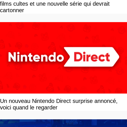
films cultes et une nouvelle série qui devrait
cartonner
Un nouveau Nintendo Direct surprise annoncé,
voici quand le regarder