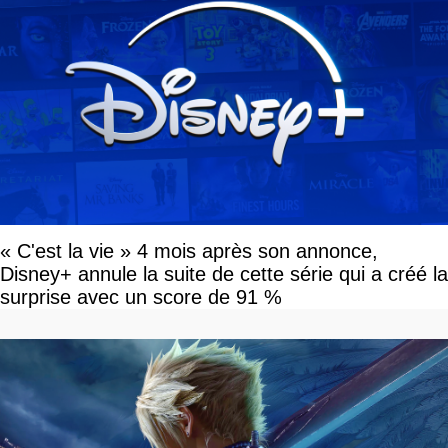
« C'est la vie » 4 mois après son annonce,
Disney+ annule la suite de cette série qui a créé la
surprise avec un score de 91 %