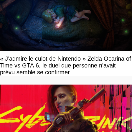
« J’admire le culot de Nintendo » Zelda Ocarina of
Time vs GTA 6, le duel que personne n'avait
prévu semble se confirmer