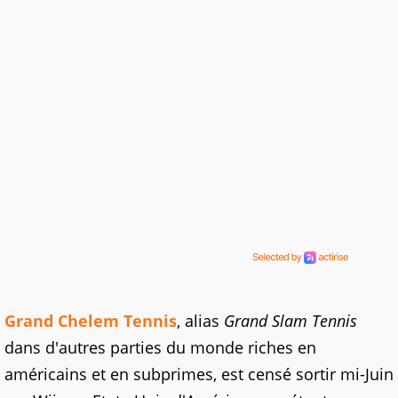
Grand Chelem Tennis
, alias
Grand Slam Tennis
dans d'autres parties du monde riches en
américains et en subprimes, est censé sortir mi-Juin