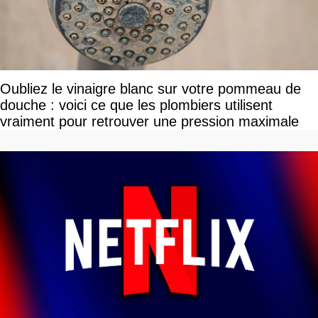
Oubliez le vinaigre blanc sur votre pommeau de
douche : voici ce que les plombiers utilisent
vraiment pour retrouver une pression maximale