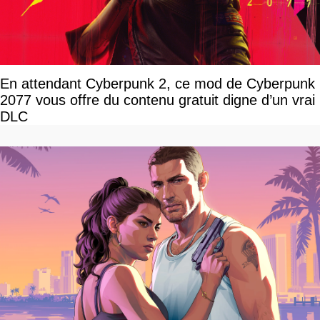
En attendant Cyberpunk 2, ce mod de Cyberpunk
2077 vous offre du contenu gratuit digne d’un vrai
DLC