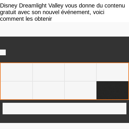
Disney Dreamlight Valley vous donne du contenu
gratuit avec son nouvel événement, voici
comment les obtenir