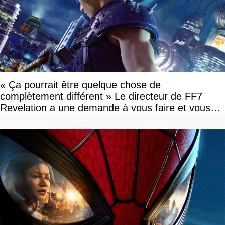
« Ça pourrait être quelque chose de
complètement différent » Le directeur de FF7
Revelation a une demande à vous faire et vous
devriez l'écouter