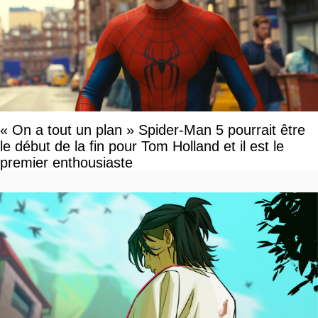
« On a tout un plan » Spider-Man 5 pourrait être
le début de la fin pour Tom Holland et il est le
premier enthousiaste