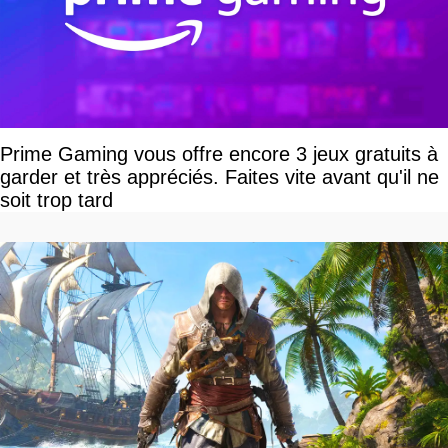
Prime Gaming vous offre encore 3 jeux gratuits à
garder et très appréciés. Faites vite avant qu'il ne
soit trop tard