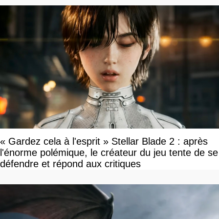
« Gardez cela à l'esprit » Stellar Blade 2 : après
l'énorme polémique, le créateur du jeu tente de se
défendre et répond aux critiques