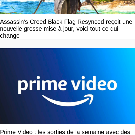
Assassin's Creed Black Flag Resynced reçoit une
nouvelle grosse mise à jour, voici tout ce qui
change
Prime Video : les sorties de la semaine avec des