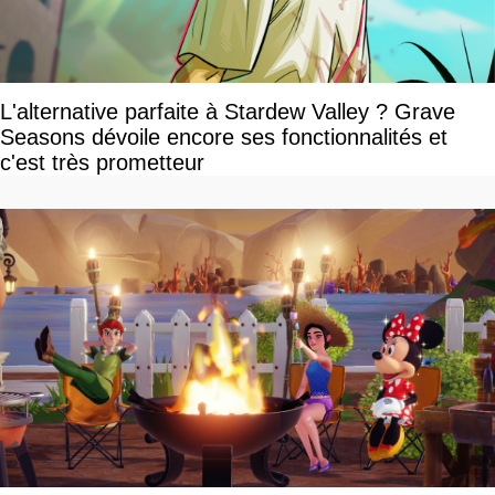
L'alternative parfaite à Stardew Valley ? Grave
Seasons dévoile encore ses fonctionnalités et
c'est très prometteur