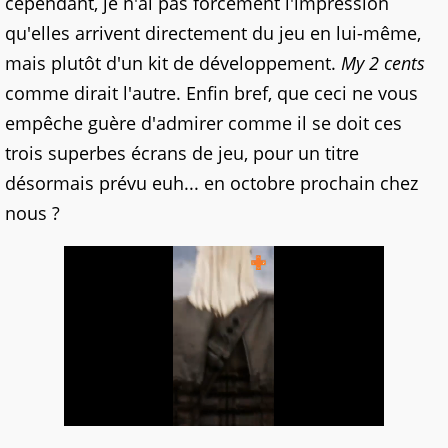
cependant, je n'ai pas forcément l'impression
qu'elles arrivent directement du jeu en lui-même,
mais plutôt d'un kit de développement.
My 2 cents
comme dirait l'autre. Enfin bref, que ceci ne vous
empêche guère d'admirer comme il se doit ces
trois superbes écrans de jeu, pour un titre
désormais prévu euh... en octobre prochain chez
nous ?