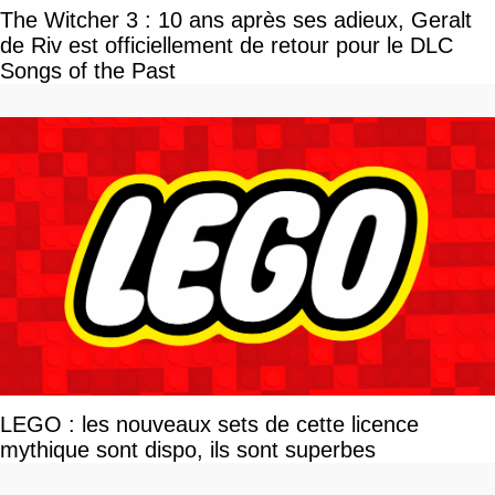
The Witcher 3 : 10 ans après ses adieux, Geralt
de Riv est officiellement de retour pour le DLC
Songs of the Past
LEGO : les nouveaux sets de cette licence
mythique sont dispo, ils sont superbes