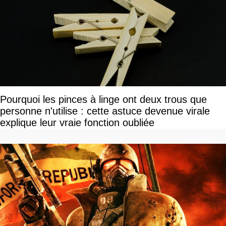
Pourquoi les pinces à linge ont deux trous que
personne n'utilise : cette astuce devenue virale
explique leur vraie fonction oubliée