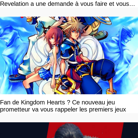
Revelation a une demande à vous faire et vous
devriez l'écouter
Fan de Kingdom Hearts ? Ce nouveau jeu
prometteur va vous rappeler les premiers jeux