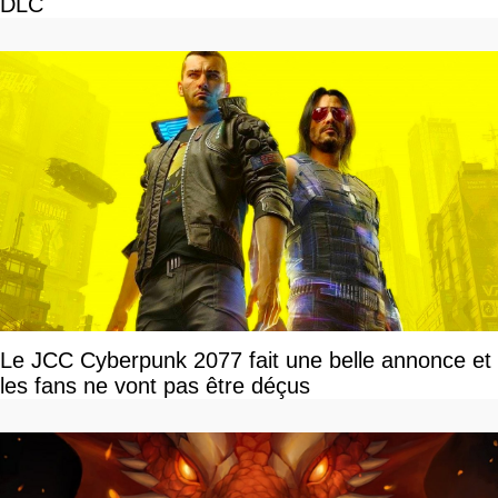
DLC
Le JCC Cyberpunk 2077 fait une belle annonce et
les fans ne vont pas être déçus