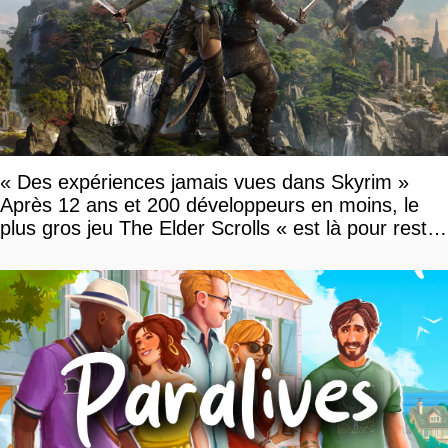
« Des expériences jamais vues dans Skyrim »
Après 12 ans et 200 développeurs en moins, le
plus gros jeu The Elder Scrolls « est là pour rester
»