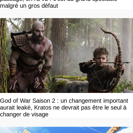
malgré un gros défaut
God of War Saison 2 : un changement important
aurait leaké, Kratos ne devrait pas être le seul à
changer de visage