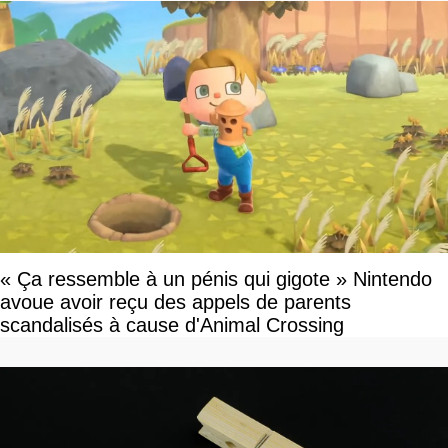
« Ça ressemble à un pénis qui gigote » Nintendo
avoue avoir reçu des appels de parents
scandalisés à cause d'Animal Crossing