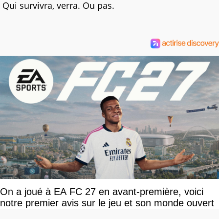
Qui survivra, verra. Ou pas.
On a joué à EA FC 27 en avant-première, voici
notre premier avis sur le jeu et son monde ouvert