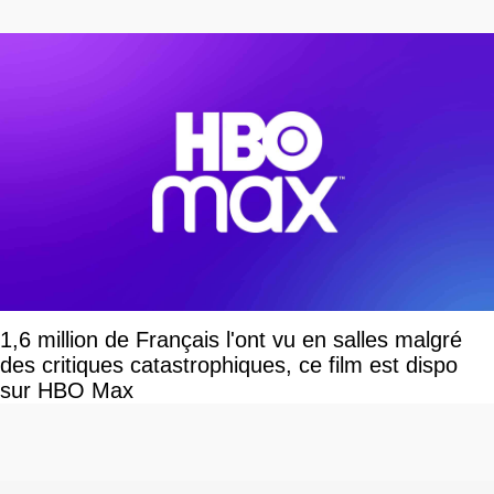
1,6 million de Français l'ont vu en salles malgré
des critiques catastrophiques, ce film est dispo
sur HBO Max