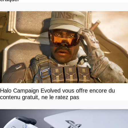
Halo Campaign Evolved vous offre encore du
contenu gratuit, ne le ratez pas