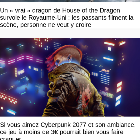
Un « vrai » dragon de House of the Dragon
survole le Royaume-Uni : les passants filment la
scène, personne ne veut y croire
Si vous aimez Cyberpunk 2077 et son ambiance,
ce jeu à moins de 3€ pourrait bien vous faire
craquer