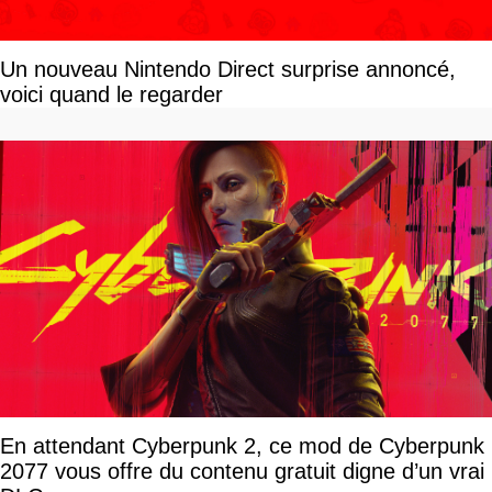
Un nouveau Nintendo Direct surprise annoncé,
voici quand le regarder
En attendant Cyberpunk 2, ce mod de Cyberpunk
2077 vous offre du contenu gratuit digne d’un vrai