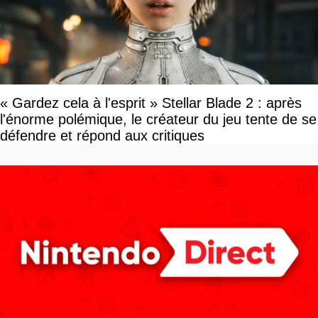
« Gardez cela à l'esprit » Stellar Blade 2 : après
l'énorme polémique, le créateur du jeu tente de se
défendre et répond aux critiques