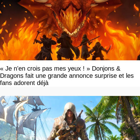
« Je n'en crois pas mes yeux ! » Donjons &
Dragons fait une grande annonce surprise et les
fans adorent déjà