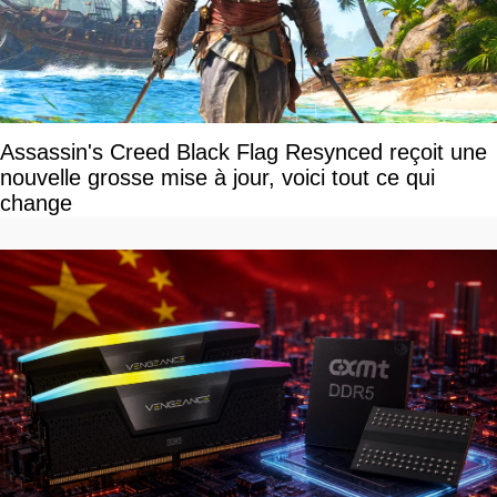
Assassin's Creed Black Flag Resynced reçoit une
nouvelle grosse mise à jour, voici tout ce qui
change