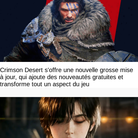
Crimson Desert s'offre une nouvelle grosse mise
à jour, qui ajoute des nouveautés gratuites et
transforme tout un aspect du jeu