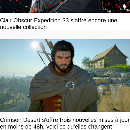
Clair Obscur Expedition 33 s'offre encore une
nouvelle collection
Crimson Desert s'offre trois nouvelles mises à jour
en moins de 48h, voici ce qu'elles changent