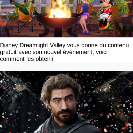
Disney Dreamlight Valley vous donne du contenu
gratuit avec son nouvel événement, voici
comment les obtenir