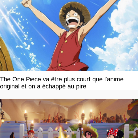
The One Piece va être plus court que l'anime
original et on a échappé au pire