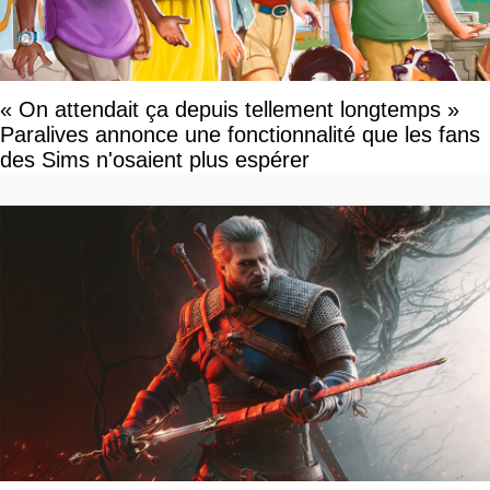
« On attendait ça depuis tellement longtemps »
Paralives annonce une fonctionnalité que les fans
des Sims n'osaient plus espérer