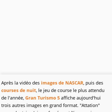
Après la vidéo des
images de NASCAR
, puis des
courses de nuit
, le jeu de course le plus attendu
de l'année,
Gran Turismo 5
affiche aujourd'hui
trois autres images en grand format. "Attation"