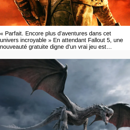
« Parfait. Encore plus d'aventures dans cet
univers incroyable » En attendant Fallout 5, une
nouveauté gratuite digne d'un vrai jeu est
disponible