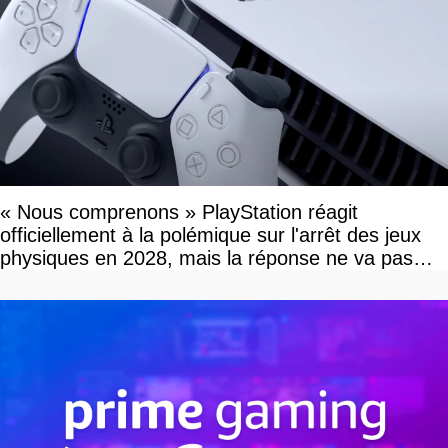
« Nous comprenons » PlayStation réagit
officiellement à la polémique sur l'arrêt des jeux
physiques en 2028, mais la réponse ne va pas
vous plaire