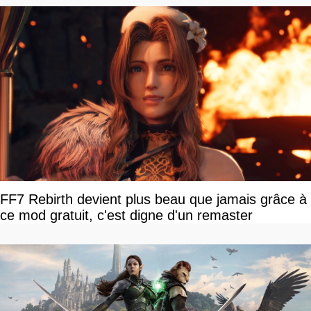
FF7 Rebirth devient plus beau que jamais grâce à
ce mod gratuit, c'est digne d'un remaster