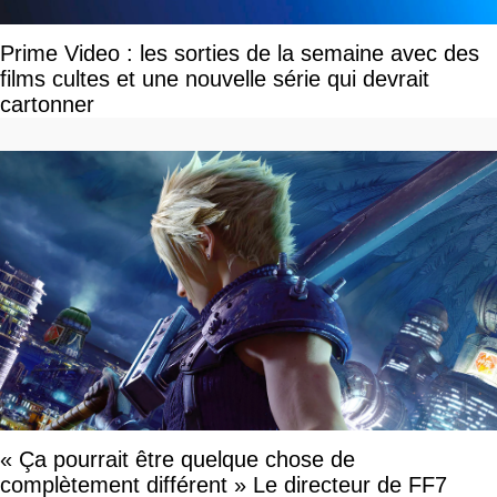
Prime Video : les sorties de la semaine avec des
films cultes et une nouvelle série qui devrait
cartonner
« Ça pourrait être quelque chose de
complètement différent » Le directeur de FF7