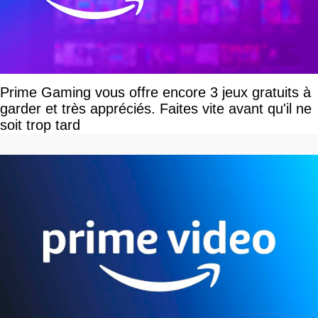
Prime Gaming vous offre encore 3 jeux gratuits à
garder et très appréciés. Faites vite avant qu'il ne
soit trop tard