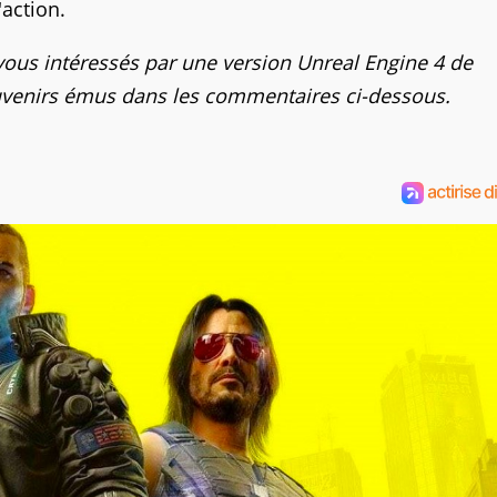
action.
-vous intéressés par une version Unreal Engine 4 de
uvenirs émus dans les commentaires ci-dessous.