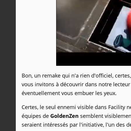
Bon, un remake qui n'a rien d'officiel, cert
vous invitons à découvrir dans notre lecteur 
éventuellement vous embuer les yeux.
Certes, le seul ennemi visible dans Facility
équipes de
GoldenZen
semblent visiblement
seraient intéressés par l'initiative, l'un de