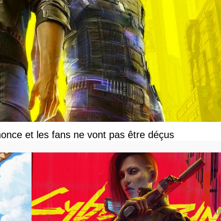
once et les fans ne vont pas être déçus