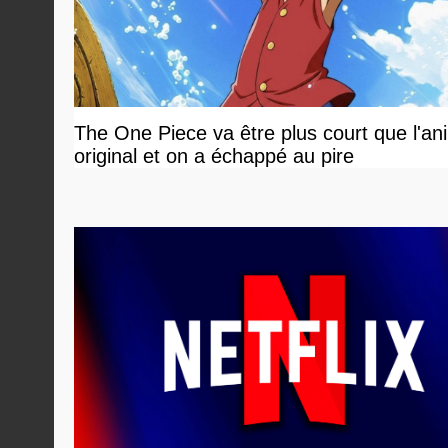
The One Piece va être plus court que l'an
original et on a échappé au pire