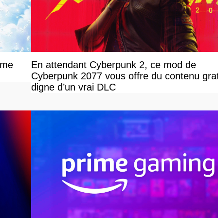
ime
En attendant Cyberpunk 2, ce mod de
Cyberpunk 2077 vous offre du contenu grat
digne d’un vrai DLC