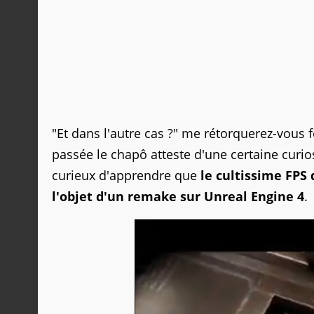
"Et dans l'autre cas ?" me rétorquerez-vous 
passée le chapô atteste d'une certaine curio
curieux d'apprendre que
le cultissime FPS
l'objet d'un remake sur Unreal Engine 4
.