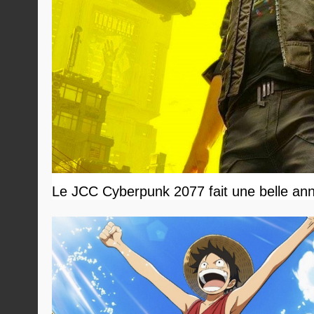
Le JCC Cyberpunk 2077 fait une belle ann