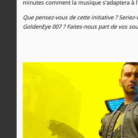
minutes comment la musique s'adaptera à l'
Que pensez-vous de cette initiative ? Seriez
GoldenEye 007 ? Faites-nous part de vos so