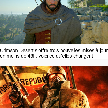
Crimson Desert s'offre trois nouvelles mises à jour
en moins de 48h, voici ce qu'elles changent