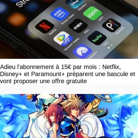
Adieu l'abonnement à 15€ par mois : Netflix,
Disney+ et Paramount+ préparent une bascule et
vont proposer une offre gratuite