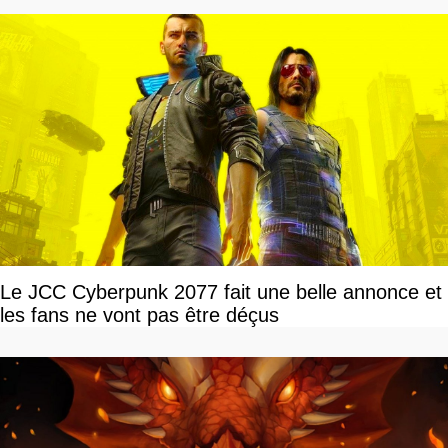
Le JCC Cyberpunk 2077 fait une belle annonce et
les fans ne vont pas être déçus