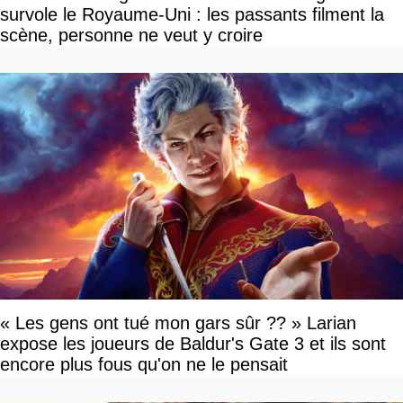
survole le Royaume-Uni : les passants filment la
scène, personne ne veut y croire
« Les gens ont tué mon gars sûr ?? » Larian
expose les joueurs de Baldur's Gate 3 et ils sont
encore plus fous qu'on ne le pensait