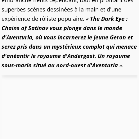
embranchements cependant, tout en profitant des
superbes scènes dessinées à la main et d'une
expérience de rôliste populaire.
«
The Dark Eye :
Chains of Satinav vous plonge dans le monde
d'Aventuria, où vous incarnerez le jeune Geron et
serez pris dans un mystérieux complot qui menace
d'anéantir le royaume d'Andergast. Un royaume
sous-marin situé au nord-ouest d'Aventuria
»
.