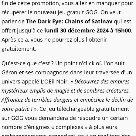
fin de cette promotion, vous allez en manquer pour
récupérer le nouveau jeu gratuit GOG. On veut
parler de
The Dark Eye: Chains of Satinav
qui est
offert jusqu'à ce
lundi 30 décembre 2024 à 15h00
.
Après cela, vous ne pourrez plus l'obtenir
gratuitement.
Qu'est-ce que c'est ? Un point'n'click où l'on suit
Géron et ses compagnons dans leur traversée d'un
univers appelé L‘OEil Noir.
« Découvrez des empires
mystérieux emplis de magie et de sombres créatures.
Affrontez de terribles dangers et empêchez le déclin de
votre patrie ! »
. Ce jeu téléchargeable gratuitement
sur GOG vous demandera de résoudre un certain
nombre d'énigmes « complexes » à plusieurs