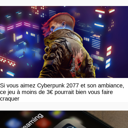
Si vous aimez Cyberpunk 2077 et son ambiance,
ce jeu à moins de 3€ pourrait bien vous faire
craquer