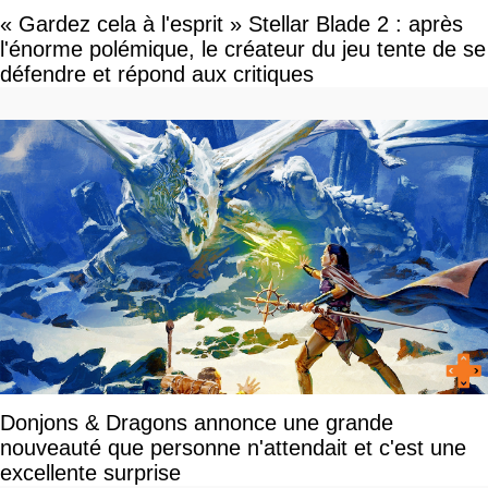
« Gardez cela à l'esprit » Stellar Blade 2 : après
l'énorme polémique, le créateur du jeu tente de se
défendre et répond aux critiques
Donjons & Dragons annonce une grande
nouveauté que personne n'attendait et c'est une
excellente surprise