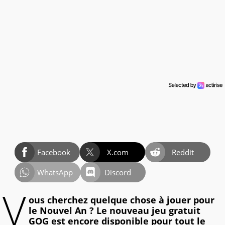
Facebook
X.com
Reddit
WhatsApp
Discord
V
ous cherchez quelque chose à jouer pour
le Nouvel An ? Le nouveau jeu gratuit
GOG est encore disponible pour tout le