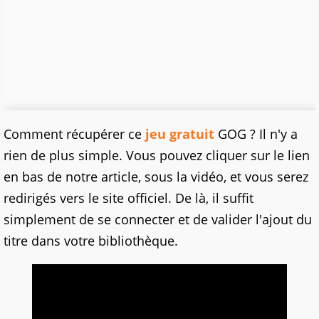
Comment récupérer ce
jeu gratuit
GOG ? Il n'y a
rien de plus simple. Vous pouvez cliquer sur le lien
en bas de notre article, sous la vidéo, et vous serez
redirigés vers le site officiel. De là, il suffit
simplement de se connecter et de valider l'ajout du
titre dans votre bibliothèque.