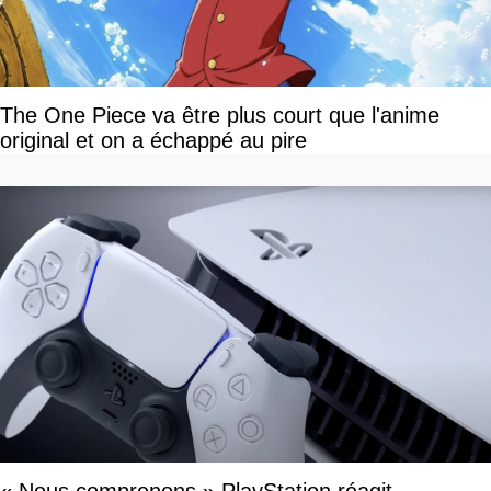
The One Piece va être plus court que l'anime
original et on a échappé au pire
« Nous comprenons » PlayStation réagit