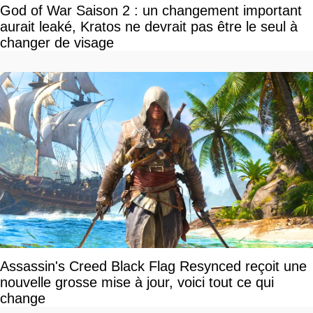
God of War Saison 2 : un changement important
aurait leaké, Kratos ne devrait pas être le seul à
changer de visage
Assassin's Creed Black Flag Resynced reçoit une
nouvelle grosse mise à jour, voici tout ce qui
change