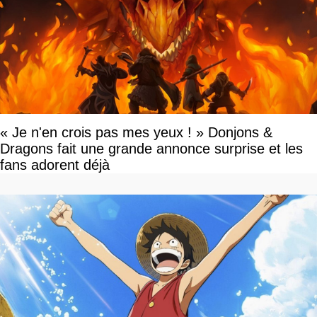
« Je n'en crois pas mes yeux ! » Donjons &
Dragons fait une grande annonce surprise et les
fans adorent déjà