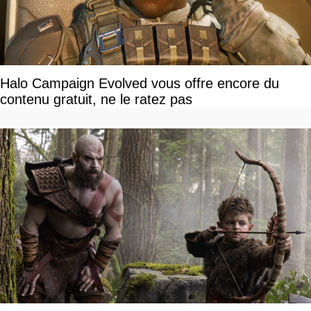
Halo Campaign Evolved vous offre encore du
contenu gratuit, ne le ratez pas