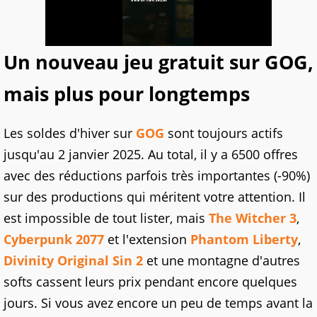
Un nouveau jeu gratuit sur GOG,
mais plus pour longtemps
Les soldes d'hiver sur
GOG
sont toujours actifs
jusqu'au 2 janvier 2025. Au total, il y a 6500 offres
avec des réductions parfois très importantes (-90%)
sur des productions qui méritent votre attention. Il
est impossible de tout lister, mais
The Witcher 3
,
Cyberpunk 2077
et l'extension
Phantom Liberty
,
Divinity Original Sin 2
et une montagne d'autres
softs cassent leurs prix pendant encore quelques
jours. Si vous avez encore un peu de temps avant la