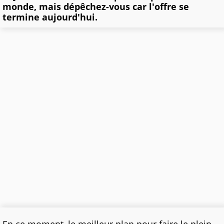
monde, mais dépêchez-vous car l'offre se
termine aujourd'hui.