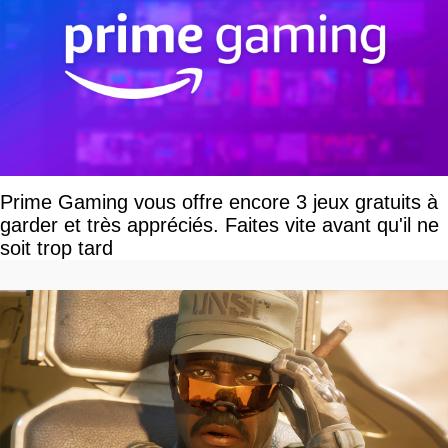
Prime Gaming vous offre encore 3 jeux gratuits à
garder et très appréciés. Faites vite avant qu'il ne
soit trop tard