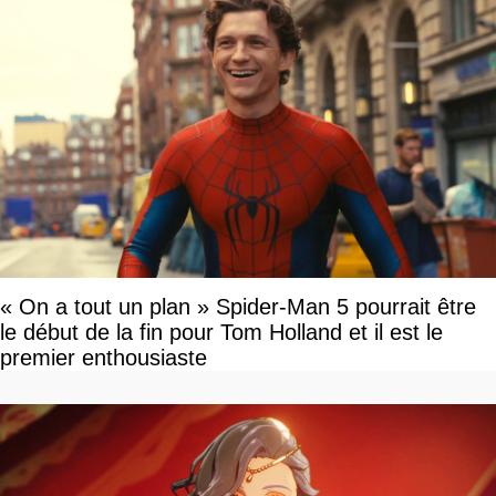
« On a tout un plan » Spider-Man 5 pourrait être
le début de la fin pour Tom Holland et il est le
premier enthousiaste