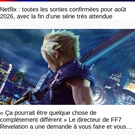
Netflix : toutes les sorties confirmées pour août
2026, avec la fin d'une série très attendue
« Ça pourrait être quelque chose de
complètement différent » Le directeur de FF7
Revelation a une demande à vous faire et vous
devriez l'écouter