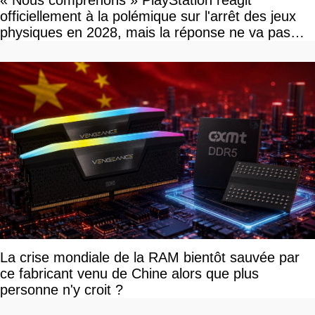
officiellement à la polémique sur l'arrêt des jeux
physiques en 2028, mais la réponse ne va pas
vous plaire
La crise mondiale de la RAM bientôt sauvée par
ce fabricant venu de Chine alors que plus
personne n'y croit ?