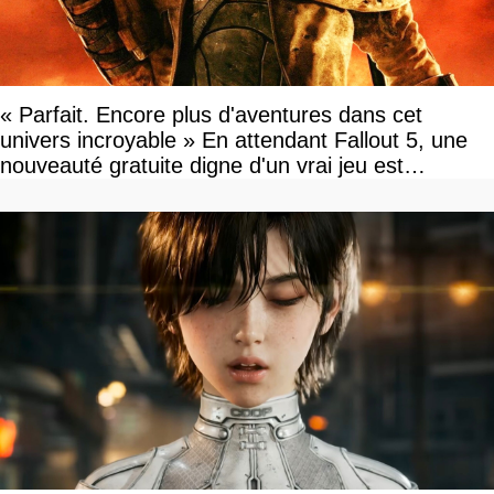
« Parfait. Encore plus d'aventures dans cet
univers incroyable » En attendant Fallout 5, une
nouveauté gratuite digne d'un vrai jeu est
disponible