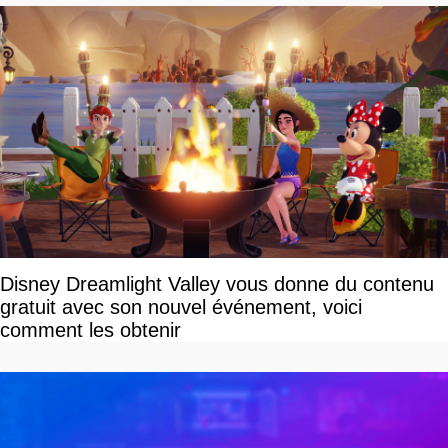
Disney Dreamlight Valley vous donne du contenu
gratuit avec son nouvel événement, voici
comment les obtenir