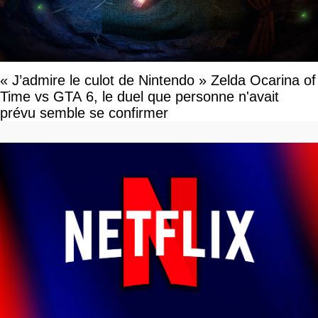
« J’admire le culot de Nintendo » Zelda Ocarina of
Time vs GTA 6, le duel que personne n'avait
prévu semble se confirmer