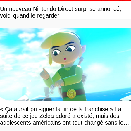
Un nouveau Nintendo Direct surprise annoncé,
voici quand le regarder
« Ça aurait pu signer la fin de la franchise » La
suite de ce jeu Zelda adoré a existé, mais des
adolescents américains ont tout changé sans le
savoir