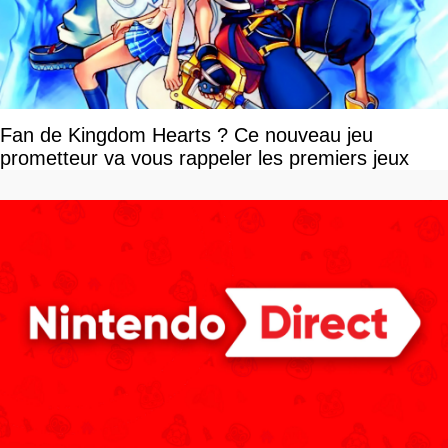
Fan de Kingdom Hearts ? Ce nouveau jeu
prometteur va vous rappeler les premiers jeux