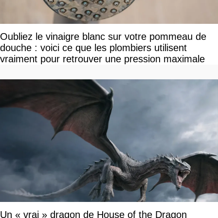
Oubliez le vinaigre blanc sur votre pommeau de
douche : voici ce que les plombiers utilisent
vraiment pour retrouver une pression maximale
Un « vrai » dragon de House of the Dragon