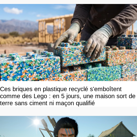
Ces briques en plastique recyclé s'emboîtent
comme des Lego : en 5 jours, une maison sort de
terre sans ciment ni maçon qualifié