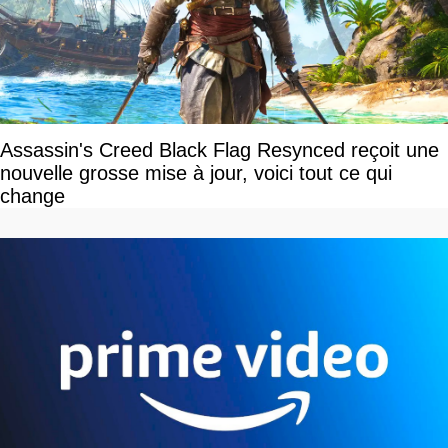
Assassin's Creed Black Flag Resynced reçoit une
nouvelle grosse mise à jour, voici tout ce qui
change