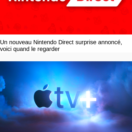
Un nouveau Nintendo Direct surprise annoncé,
voici quand le regarder