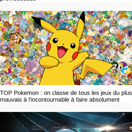
TOP Pokemon : on classe de tous les jeux du plus
mauvais à l'incontournable à faire absolument