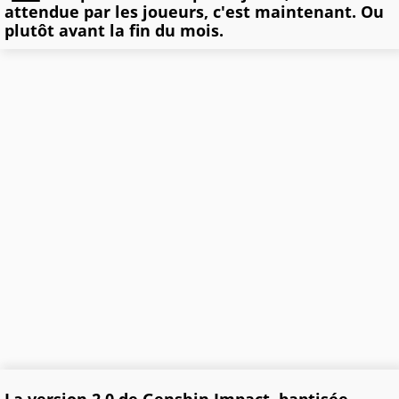
attendue par les joueurs, c'est maintenant. Ou
plutôt avant la fin du mois.