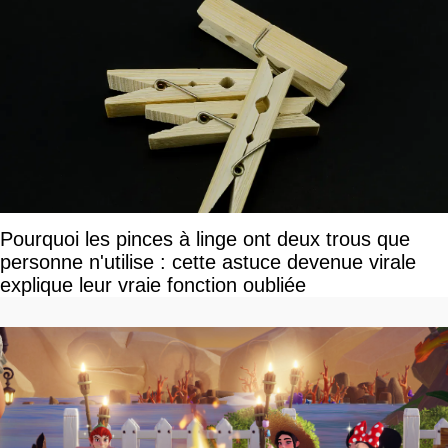
Pourquoi les pinces à linge ont deux trous que
personne n'utilise : cette astuce devenue virale
explique leur vraie fonction oubliée