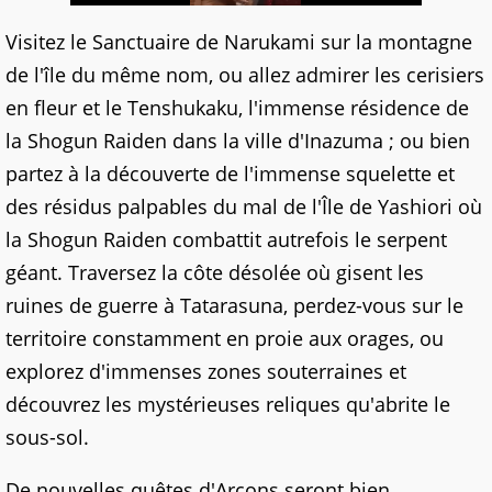
Visitez le Sanctuaire de Narukami sur la montagne
de l'île du même nom, ou allez admirer les cerisiers
en fleur et le Tenshukaku, l'immense résidence de
la Shogun Raiden dans la ville d'Inazuma ; ou bien
partez à la découverte de l'immense squelette et
des résidus palpables du mal de l'Île de Yashiori où
la Shogun Raiden combattit autrefois le serpent
géant. Traversez la côte désolée où gisent les
ruines de guerre à Tatarasuna, perdez-vous sur le
territoire constamment en proie aux orages, ou
explorez d'immenses zones souterraines et
découvrez les mystérieuses reliques qu'abrite le
sous-sol.
De nouvelles quêtes d'Arcons seront bien