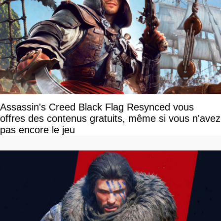
Assassin's Creed Black Flag Resynced vous
offres des contenus gratuits, même si vous n'avez
pas encore le jeu