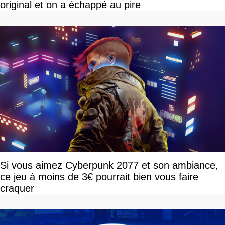
original et on a échappé au pire
Si vous aimez Cyberpunk 2077 et son ambiance,
ce jeu à moins de 3€ pourrait bien vous faire
craquer