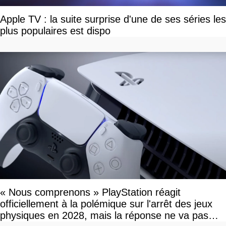
Apple TV : la suite surprise d'une de ses séries les
plus populaires est dispo
« Nous comprenons » PlayStation réagit
officiellement à la polémique sur l'arrêt des jeux
physiques en 2028, mais la réponse ne va pas