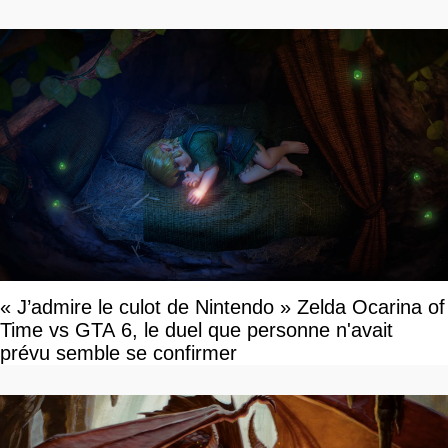
« J’admire le culot de Nintendo » Zelda Ocarina of
Time vs GTA 6, le duel que personne n'avait
prévu semble se confirmer