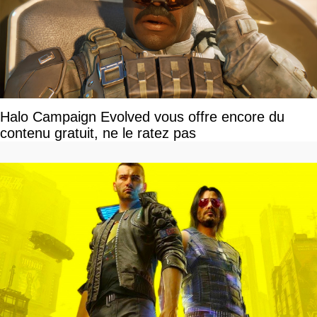
Halo Campaign Evolved vous offre encore du
contenu gratuit, ne le ratez pas