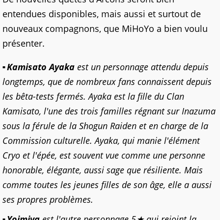
entendues disponibles, mais aussi et surtout de
nouveaux compagnons, que MiHoYo a bien voulu
présenter.
Kamisato Ayaka
est un personnage attendu depuis
longtemps, que de nombreux fans connaissent depuis
les bêta-tests fermés. Ayaka est la fille du Clan
Kamisato, l'une des trois familles régnant sur Inazuma
sous la férule de la Shogun Raiden et en charge de la
Commission culturelle. Ayaka, qui manie l'élément
Cryo et l'épée, est souvent vue comme une personne
honorable, élégante, aussi sage que résiliente. Mais
comme toutes les jeunes filles de son âge, elle a aussi
ses propres problèmes.
Yoimiya
est l'autre personnage 5★ qui rejoint la