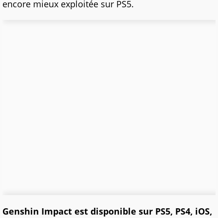
encore mieux exploitée sur PS5.
Genshin Impact est disponible sur PS5, PS4, iOS,