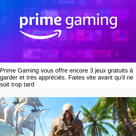
Prime Gaming vous offre encore 3 jeux gratuits à
garder et très appréciés. Faites vite avant qu'il ne
soit trop tard