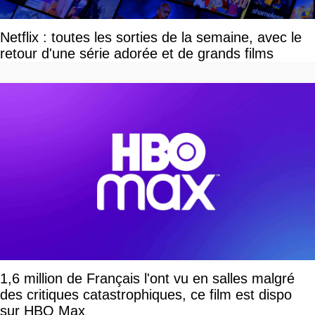
Netflix : toutes les sorties de la semaine, avec le
retour d'une série adorée et de grands films
1,6 million de Français l'ont vu en salles malgré
des critiques catastrophiques, ce film est dispo
sur HBO Max