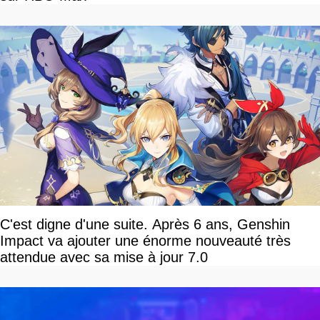
C'est digne d'une suite. Après 6 ans, Genshin
Impact va ajouter une énorme nouveauté très
attendue avec sa mise à jour 7.0