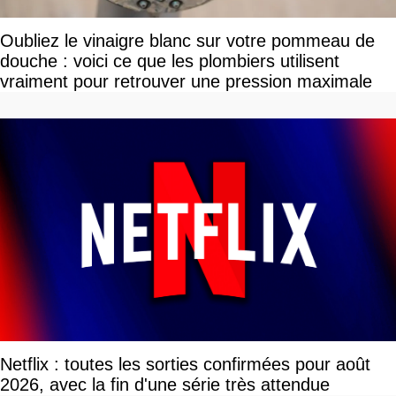
Oubliez le vinaigre blanc sur votre pommeau de
douche : voici ce que les plombiers utilisent
vraiment pour retrouver une pression maximale
Netflix : toutes les sorties confirmées pour août
2026, avec la fin d'une série très attendue