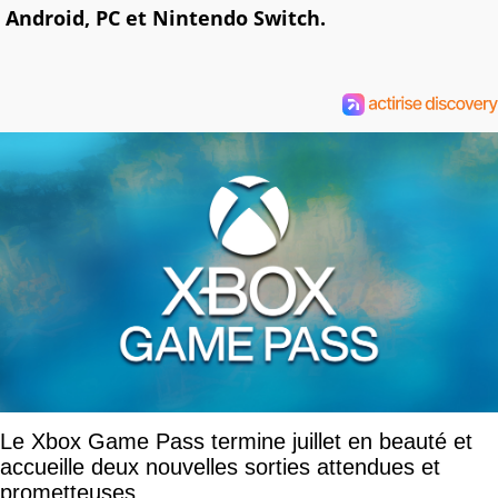
Android, PC et Nintendo Switch.
Le Xbox Game Pass termine juillet en beauté et
accueille deux nouvelles sorties attendues et
prometteuses