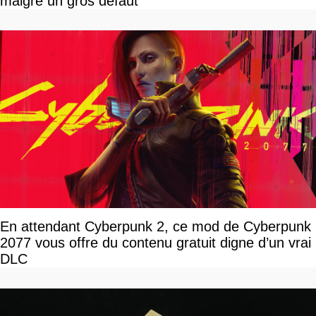
malgré un gros défaut
En attendant Cyberpunk 2, ce mod de Cyberpunk
2077 vous offre du contenu gratuit digne d’un vrai
DLC