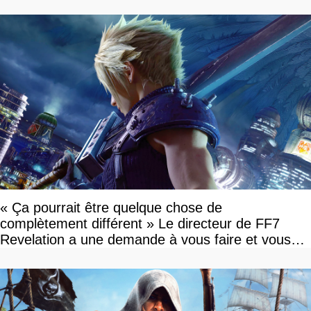
vous plaire
« Ça pourrait être quelque chose de
complètement différent » Le directeur de FF7
Revelation a une demande à vous faire et vous
devriez l'écouter