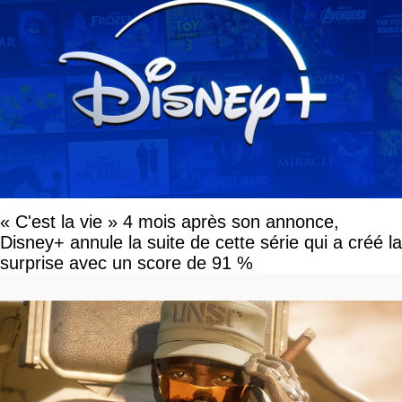
« C'est la vie » 4 mois après son annonce,
Disney+ annule la suite de cette série qui a créé la
surprise avec un score de 91 %