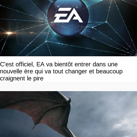
C'est officiel, EA va bientôt entrer dans une
nouvelle ère qui va tout changer et beaucoup
craignent le pire