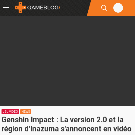
JEU VIDÉO
NEWS
Genshin Impact : La version 2.0 et la
région d'Inazuma s'annoncent en vidéo