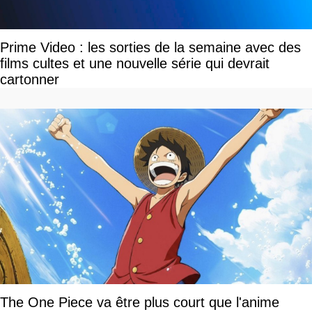
Prime Video : les sorties de la semaine avec des
films cultes et une nouvelle série qui devrait
cartonner
The One Piece va être plus court que l'anime