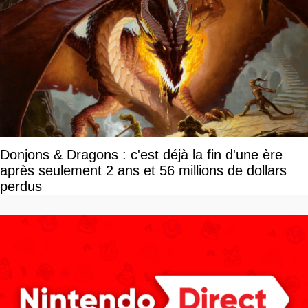
Donjons & Dragons : c'est déjà la fin d'une ère
après seulement 2 ans et 56 millions de dollars
perdus