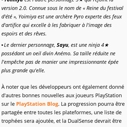
version 2.0. Connue sous le nom de « Reine du festival
d'été », Yoimiya est une archère Pyro experte des feux
d'artifice qui excelle à les fabriquer à l'image des
espoirs et des rêves.
Le dernier personnage,
Sayu
, est une ninja 4★
possédant un oeil divin Anémo. Sa taille réduite ne
l'empêche pas de manier une impressionnante épée
plus grande qu'elle.
À noter que les développeurs ont également donné
d'autres bonnes nouvelles aux joueurs PlayStation
sur le
PlayStation Blog
. La progression pourra être
partagée entre toutes les plateformes, une liste de
trophées sera ajoutée, et la DualSense devrait être