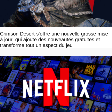
Crimson Desert s'offre une nouvelle grosse mise
à jour, qui ajoute des nouveautés gratuites et
transforme tout un aspect du jeu